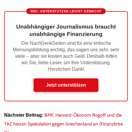
NEU: UNTERSTÜTZEN LEICHT GEMACHT
Unabhängiger Journalismus braucht
unabhängige Finanzierung
Die NachDenkSeiten sind für eine kritische
Meinungsbildung wichtig, das sagen uns sehr, sehr
viele – aber sie kosten auch Geld. Deshalb bitten
wir Sie, liebe Leser, um Ihre Unterstützung.
Herzlichen Dank!
Jetzt unterstützen
BMF, Harvard-Ökonom Rogoff und die
Nächster Beitrag:
TAZ heizen Spekulation gegen Griechenland an (Finanzkrise