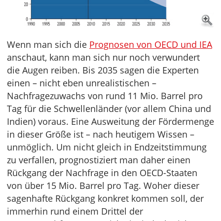
Wenn man sich die
Prognosen von OECD und IEA
anschaut, kann man sich nur noch verwundert
die Augen reiben. Bis 2035 sagen die Experten
einen – nicht eben unrealistischen –
Nachfragezuwachs von rund 11 Mio. Barrel pro
Tag für die Schwellenländer (vor allem China und
Indien) voraus. Eine Ausweitung der Fördermenge
in dieser Größe ist – nach heutigem Wissen –
unmöglich. Um nicht gleich in Endzeitstimmung
zu verfallen, prognostiziert man daher einen
Rückgang der Nachfrage in den OECD-Staaten
von über 15 Mio. Barrel pro Tag. Woher dieser
sagenhafte Rückgang konkret kommen soll, der
immerhin rund einem Drittel der