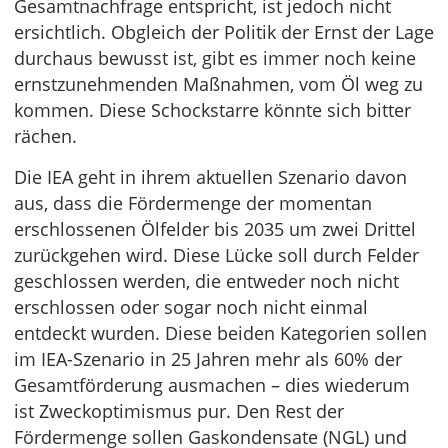
Gesamtnachfrage entspricht, ist jedoch nicht
ersichtlich. Obgleich der Politik der Ernst der Lage
durchaus bewusst ist, gibt es immer noch keine
ernstzunehmenden Maßnahmen, vom Öl weg zu
kommen. Diese Schockstarre könnte sich bitter
rächen.
Die IEA geht in ihrem aktuellen Szenario davon
aus, dass die Fördermenge der momentan
erschlossenen Ölfelder bis 2035 um zwei Drittel
zurückgehen wird. Diese Lücke soll durch Felder
geschlossen werden, die entweder noch nicht
erschlossen oder sogar noch nicht einmal
entdeckt wurden. Diese beiden Kategorien sollen
im IEA-Szenario in 25 Jahren mehr als 60% der
Gesamtförderung ausmachen – dies wiederum
ist Zweckoptimismus pur. Den Rest der
Fördermenge sollen Gaskondensate (NGL) und