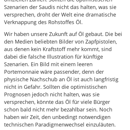
Szenarien der Saudis nicht das halten, was sie
versprechen, droht der Welt eine dramatische
Verknappung des Rohstoffes Öl.
Wir haben unsere Zukunft auf Öl gebaut. Die bei
den Medien beliebten Bilder von Zapfpistolen,
aus denen kein Kraftstoff mehr kommt, sind
dabei die falsche Illustration für künftige
Szenarien. Ein Bild mit einem leeren
Portemonnaie wäre passender, denn der
physische Nachschub an Öl ist auch langfristig
nicht in Gefahr. Sollten die optimistischen
Prognosen jedoch nicht halten, was sie
versprechen, könnte das Öl für viele Bürger
schon bald nicht mehr bezahlbar sein. Noch
haben wir Zeit, den unbedingt notwendigen
technischen Paradigmenwechsel einzuläuten.