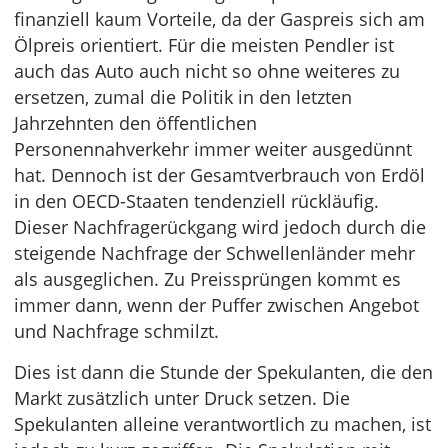
finanziell kaum Vorteile, da der Gaspreis sich am
Ölpreis orientiert. Für die meisten Pendler ist
auch das Auto auch nicht so ohne weiteres zu
ersetzen, zumal die Politik in den letzten
Jahrzehnten den öffentlichen
Personennahverkehr immer weiter ausgedünnt
hat. Dennoch ist der Gesamtverbrauch von Erdöl
in den OECD-Staaten tendenziell rückläufig.
Dieser Nachfragerückgang wird jedoch durch die
steigende Nachfrage der Schwellenländer mehr
als ausgeglichen. Zu Preissprüngen kommt es
immer dann, wenn der Puffer zwischen Angebot
und Nachfrage schmilzt.
Dies ist dann die Stunde der Spekulanten, die den
Markt zusätzlich unter Druck setzen. Die
Spekulanten alleine verantwortlich zu machen, ist