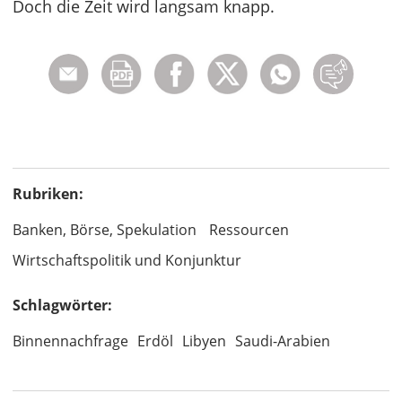
Doch die Zeit wird langsam knapp.
Rubriken:
Banken, Börse, Spekulation
Ressourcen
Wirtschaftspolitik und Konjunktur
Schlagwörter:
Binnennachfrage
Erdöl
Libyen
Saudi-Arabien