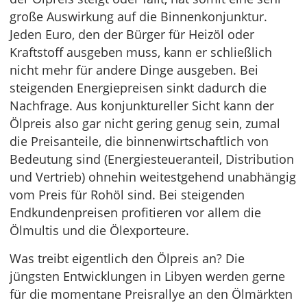
große Auswirkung auf die Binnenkonjunktur.
Jeden Euro, den der Bürger für Heizöl oder
Kraftstoff ausgeben muss, kann er schließlich
nicht mehr für andere Dinge ausgeben. Bei
steigenden Energiepreisen sinkt dadurch die
Nachfrage. Aus konjunktureller Sicht kann der
Ölpreis also gar nicht gering genug sein, zumal
die Preisanteile, die binnenwirtschaftlich von
Bedeutung sind (Energiesteueranteil, Distribution
und Vertrieb) ohnehin weitestgehend unabhängig
vom Preis für Rohöl sind. Bei steigenden
Endkundenpreisen profitieren vor allem die
Ölmultis und die Ölexporteure.
Was treibt eigentlich den Ölpreis an? Die
jüngsten Entwicklungen in Libyen werden gerne
für die momentane Preisrallye an den Ölmärkten