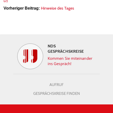
D)
Hinweise des Tages
Vorheriger Beitrag:
NDS
GESPRÄCHSKREISE
Kommen Sie miteinander
ins Gespräch!
AUFRUF
GESPRÄCHSKREISE FINDEN