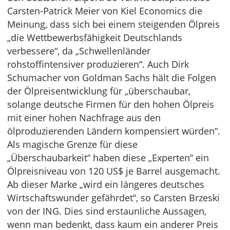
Carsten-Patrick Meier von Kiel Economics die
Meinung, dass sich bei einem steigenden Ölpreis
„die Wettbewerbsfähigkeit Deutschlands
verbessere“, da „Schwellenländer
rohstoffintensiver produzieren“. Auch Dirk
Schumacher von Goldman Sachs hält die Folgen
der Ölpreisentwicklung für „überschaubar,
solange deutsche Firmen für den hohen Ölpreis
mit einer hohen Nachfrage aus den
ölproduzierenden Ländern kompensiert würden“.
Als magische Grenze für diese
„Überschaubarkeit“ haben diese „Experten“ ein
Ölpreisniveau von 120 US$ je Barrel ausgemacht.
Ab dieser Marke „wird ein längeres deutsches
Wirtschaftswunder gefährdet“, so Carsten Brzeski
von der ING. Dies sind erstaunliche Aussagen,
wenn man bedenkt, dass kaum ein anderer Preis