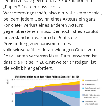
jedoch zu kurz gegriffen. Die Spekulation mit
„Papieröl“ ist ein klassisches
Warentermingeschäft, also ein Nullsummenspiel,
bei dem jedem Gewinn eines Akteurs ein ganz
konkreter Verlust eines anderen Akteurs
gegenüberstehen muss. Dennoch ist es absolut
unverständlich, warum die Politik die
Preisfindungsmechanismen eines
volkswirtschaftlich derart wichtigen Gutes von
Spekulanten verzerren lässt. Da zu erwarten ist,
dass die Preise in Zukunft weiter ansteigen, ist
die Politik hier gefordert.