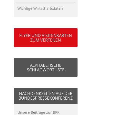
Wichtige Wirtschaftsdaten
FLYER UND VISITENKARTEN
ZUM VERTEILEN
ALPHABETISCHE
SCHLAGWORTLISTE
NACHDENKSEITEN AUF DER
BUNDESPRESSEKONFERENZ
Unsere Beiträge zur BPK