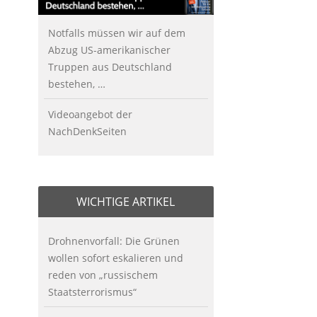
Notfalls müssen wir auf dem
Abzug US-amerikanischer
Truppen aus Deutschland
bestehen, …
Videoangebot der
NachDenkSeiten
WICHTIGE ARTIKEL
Drohnenvorfall: Die Grünen
wollen sofort eskalieren und
reden von „russischem
Staatsterrorismus“