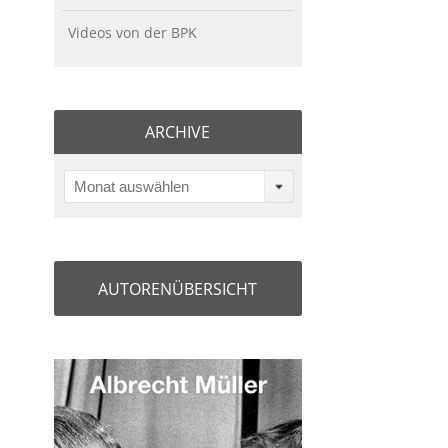
Videos von der BPK
ARCHIVE
Monat auswählen
AUTORENÜBERSICHT