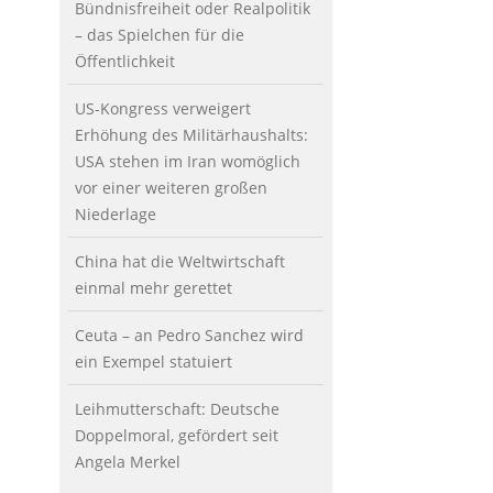
Bündnisfreiheit oder Realpolitik
– das Spielchen für die
Öffentlichkeit
US-Kongress verweigert
Erhöhung des Militärhaushalts:
USA stehen im Iran womöglich
vor einer weiteren großen
Niederlage
China hat die Weltwirtschaft
einmal mehr gerettet
Ceuta – an Pedro Sanchez wird
ein Exempel statuiert
Leihmutterschaft: Deutsche
Doppelmoral, gefördert seit
Angela Merkel