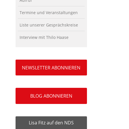
Aufruf
Termine und Veranstaltungen
Liste unserer Gesprächskreise
Interview mit Thilo Haase
NEWSLETTER ABONNIEREN
BLOG ABONNIEREN
Lisa Fitz auf den NDS