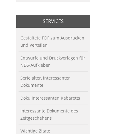
SERVICES
Gestaltete PDF zum Ausdrucken
und Verteilen
Entwürfe und Druckvorlagen für
NDS-Aufkleber
Serie alter, interessanter
Dokumente
Doku interessanten Kabaretts
Interessante Dokumente des
Zeitgeschehens
Wichtige Zitate