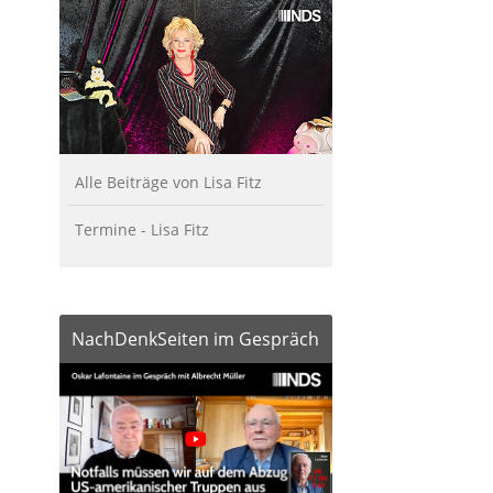
Alle Beiträge von Lisa Fitz
Termine - Lisa Fitz
NachDenkSeiten im Gespräch