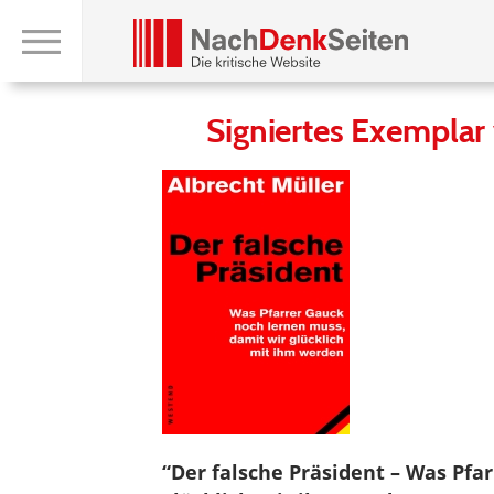
Signiertes Exemplar 
“Der falsche Präsident – Was Pfa