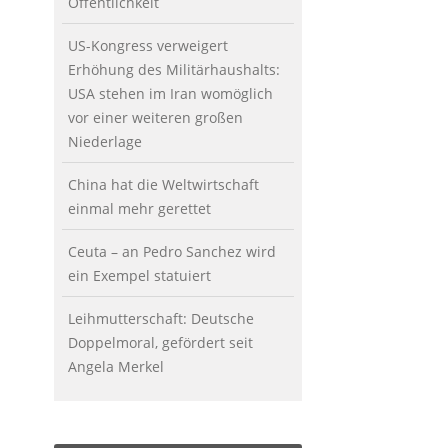
Öffentlichkeit
US-Kongress verweigert
Erhöhung des Militärhaushalts:
USA stehen im Iran womöglich
vor einer weiteren großen
Niederlage
China hat die Weltwirtschaft
einmal mehr gerettet
Ceuta – an Pedro Sanchez wird
ein Exempel statuiert
Leihmutterschaft: Deutsche
Doppelmoral, gefördert seit
Angela Merkel