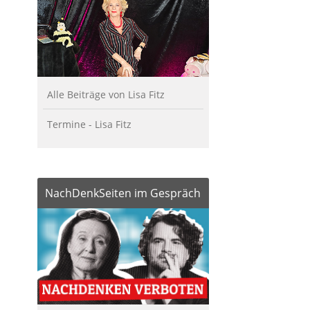
Alle Beiträge von Lisa Fitz
Termine - Lisa Fitz
NachDenkSeiten im Gespräch