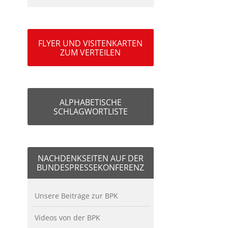
FLYER UND VISITENKARTEN
ZUM VERTEILEN
ALPHABETISCHE
SCHLAGWORTLISTE
NACHDENKSEITEN AUF DER
BUNDESPRESSEKONFERENZ
Unsere Beiträge zur BPK
Videos von der BPK