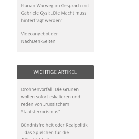
Florian Warweg im Gespräch mit
Gabriele Gysi: „Die Macht muss
hinterfragt werden“
Videoangebot der
NachDenkSeiten
WICHTIGE ARTIKEL
Drohnenvorfall: Die Grünen
wollen sofort eskalieren und
reden von „russischem
Staatsterrorismus“
Bündnisfreiheit oder Realpolitik
– das Spielchen für die