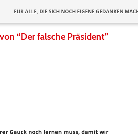
FÜR ALLE, DIE SICH NOCH EIGENE GEDANKEN MAC
von “Der falsche Präsident”
rrer Gauck noch lernen muss, damit wir