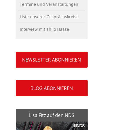
Termine und Veranstaltungen
Liste unserer Gesprächskreise
Interview mit Thilo Haase
NEWSLETTER ABONNIEREN
BLOG ABONNIEREN
Lisa Fitz auf den NDS