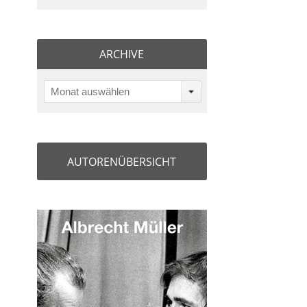
ARCHIVE
Monat auswählen
AUTORENÜBERSICHT