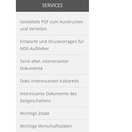
SERVICES
Gestaltete PDF zum Ausdrucken
und Verteilen
Entwürfe und Druckvorlagen für
NDS-Aufkleber
Serie alter, interessanter
Dokumente
Doku interessanten Kabaretts
Interessante Dokumente des
Zeitgeschehens
Wichtige Zitate
Wichtige Wirtschaftsdaten