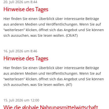
20. Juli 2026 um 8:44
Hinweise des Tages
Hier finden Sie einen Überblick über interessante Beiträge
aus anderen Medien und Veröffentlichungen. Wenn Sie auf
“weiterlesen” klicken, öffnet sich das Angebot und Sie können
sich aussuchen, was Sie lesen wollen. (CR/AT)
16. Juli 2026 um 8:46
Hinweise des Tages
Hier finden Sie einen Überblick über interessante Beiträge
aus anderen Medien und Veröffentlichungen. Wenn Sie auf
“weiterlesen” klicken, öffnet sich das Angebot und Sie können
sich aussuchen, was Sie lesen wollen. (AT)
15. Juli 2026 um 12:00
Wie die globale Nahrungsmittelwirtschaft