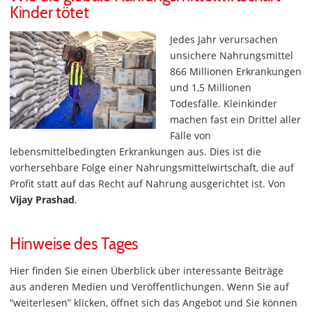
Kinder tötet
Jedes Jahr verursachen
unsichere Nahrungsmittel
866 Millionen Erkrankungen
und 1,5 Millionen
Todesfälle. Kleinkinder
machen fast ein Drittel aller
Fälle von
lebensmittelbedingten Erkrankungen aus. Dies ist die
vorhersehbare Folge einer Nahrungsmittelwirtschaft, die auf
Profit statt auf das Recht auf Nahrung ausgerichtet ist. Von
Vijay Prashad
.
Hinweise des Tages
Hier finden Sie einen Überblick über interessante Beiträge
aus anderen Medien und Veröffentlichungen. Wenn Sie auf
“weiterlesen” klicken, öffnet sich das Angebot und Sie können