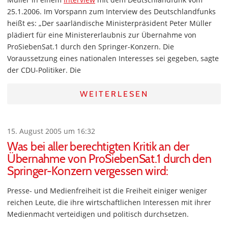
25.1.2006. Im Vorspann zum Interview des Deutschlandfunks
heißt es: „Der saarländische Ministerpräsident Peter Müller
plädiert für eine Ministererlaubnis zur Übernahme von
ProSiebenSat.1 durch den Springer-Konzern. Die
Voraussetzung eines nationalen Interesses sei gegeben, sagte
der CDU-Politiker. Die
WEITERLESEN
15. August 2005 um 16:32
Was bei aller berechtigten Kritik an der
Übernahme von ProSiebenSat.1 durch den
Springer-Konzern vergessen wird:
Presse- und Medienfreiheit ist die Freiheit einiger weniger
reichen Leute, die ihre wirtschaftlichen Interessen mit ihrer
Medienmacht verteidigen und politisch durchsetzen.