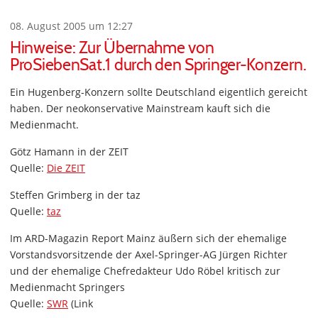
08. August 2005 um 12:27
Hinweise: Zur Übernahme von
ProSiebenSat.1 durch den Springer-Konzern.
Ein Hugenberg-Konzern sollte Deutschland eigentlich gereicht
haben. Der neokonservative Mainstream kauft sich die
Medienmacht.
Götz Hamann in der ZEIT
Quelle:
Die ZEIT
Steffen Grimberg in der taz
Quelle:
taz
Im ARD-Magazin Report Mainz äußern sich der ehemalige
Vorstandsvorsitzende der Axel-Springer-AG Jürgen Richter
und der ehemalige Chefredakteur Udo Röbel kritisch zur
Medienmacht Springers
Quelle:
SWR
(Link