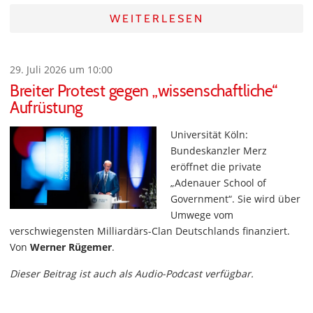
WEITERLESEN
29. Juli 2026 um 10:00
Breiter Protest gegen „wissenschaftliche“
Aufrüstung
Universität Köln:
Bundeskanzler Merz
eröffnet die private
„Adenauer School of
Government“. Sie wird über
Umwege vom
verschwiegensten Milliardärs-Clan Deutschlands finanziert.
Von
Werner Rügemer
.
Dieser Beitrag ist auch als Audio-Podcast verfügbar.