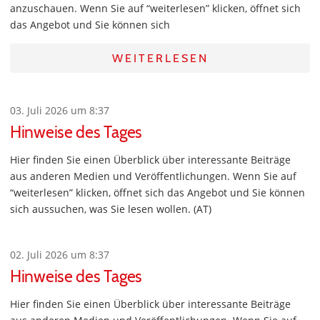
anzuschauen. Wenn Sie auf “weiterlesen” klicken, öffnet sich
das Angebot und Sie können sich
WEITERLESEN
03. Juli 2026 um 8:37
Hinweise des Tages
Hier finden Sie einen Überblick über interessante Beiträge
aus anderen Medien und Veröffentlichungen. Wenn Sie auf
“weiterlesen” klicken, öffnet sich das Angebot und Sie können
sich aussuchen, was Sie lesen wollen. (AT)
02. Juli 2026 um 8:37
Hinweise des Tages
Hier finden Sie einen Überblick über interessante Beiträge