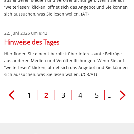
aus anderen Medien und Veröffentlichungen. Wenn Sie auf
“weiterlesen” klicken, öffnet sich das Angebot und Sie können
sich aussuchen, was Sie lesen wollen. (AT)
22. Juni 2026 um 8:42
Hinweise des Tages
Hier finden Sie einen Überblick über interessante Beiträge
aus anderen Medien und Veröffentlichungen. Wenn Sie auf
“weiterlesen” klicken, öffnet sich das Angebot und Sie können
sich aussuchen, was Sie lesen wollen. (/CR/AT)
1
2
3
4
5
...