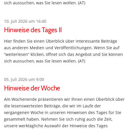
sich aussuchen, was Sie lesen wollen. (AT)
10. Juli 2026 um 16:40
Hinweise des Tages II
Hier finden Sie einen Überblick über interessante Beiträge
aus anderen Medien und Veröffentlichungen. Wenn Sie auf
“weiterlesen” klicken, öffnet sich das Angebot und Sie können
sich aussuchen, was Sie lesen wollen. (AT)
05. Juli 2026 um 9:00
Hinweise der Woche
Am Wochenende präsentieren wir Ihnen einen Überblick über
die lesenswertesten Beiträge, die wir im Laufe der
vergangenen Woche in unseren Hinweisen des Tages für Sie
gesammelt haben. Nehmen Sie sich ruhig auch die Zeit,
unsere werktägliche Auswahl der Hinweise des Tages