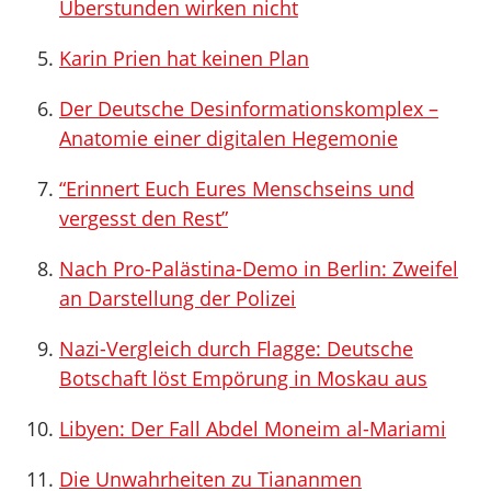
Überstunden wirken nicht
Karin Prien hat keinen Plan
Der Deutsche Desinformationskomplex –
Anatomie einer digitalen Hegemonie
“Erinnert Euch Eures Menschseins und
vergesst den Rest”
Nach Pro-Palästina-Demo in Berlin: Zweifel
an Darstellung der Polizei
Nazi-Vergleich durch Flagge: Deutsche
Botschaft löst Empörung in Moskau aus
Libyen: Der Fall Abdel Moneim al-Mariami
Die Unwahrheiten zu Tiananmen