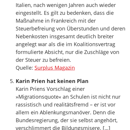
Italien, nach wenigen Jahren auch wieder
eingestellt. Es gilt zu bedenken, dass die
Maßnahme in Frankreich mit der
Steuerbefreiung von Überstunden und deren
Nebenkosten insgesamt deutlich breiter
angelegt war als die im Koalitionsvertrag
formulierte Absicht, nur die Zuschläge von
der Steuer zu befreien.
Quelle:
Surplus Magazin
Karin Prien hat keinen Plan
Karin Priens Vorschlag einer
»Migrationsquote« an Schulen ist nicht nur
rassistisch und realitätsfremd – er ist vor
allem ein Ablenkungsmanöver. Denn die
Bundesregierung, der sie selbst angehört,
verschlimmert die Bildungsmisere. […]