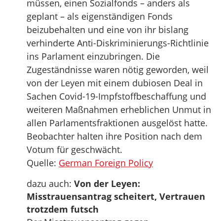
müssen, einen Sozialfonds – anders als
geplant – als eigenständigen Fonds
beizubehalten und eine von ihr bislang
verhinderte Anti-Diskriminierungs-Richtlinie
ins Parlament einzubringen. Die
Zugeständnisse waren nötig geworden, weil
von der Leyen mit einem dubiosen Deal in
Sachen Covid-19-Impfstoffbeschaffung und
weiteren Maßnahmen erheblichen Unmut in
allen Parlamentsfraktionen ausgelöst hatte.
Beobachter halten ihre Position nach dem
Votum für geschwächt.
Quelle:
German Foreign Policy
dazu auch:
Von der Leyen:
Misstrauensantrag scheitert, Vertrauen
trotzdem futsch