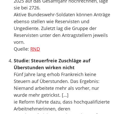
2025 auf das Gesamtjahr hochrechnen, läge
sie bei 2726.
Aktive Bundeswehr-Soldaten können Anträge
ebenso stellen wie Reservisten und
Ungediente. Zuletzt lag die Gruppe der
Reservisten unter den Antragstellern jeweils
vorn.
Quelle:
RND
Studie: Steuerfreie Zuschläge auf
Überstunden wirken nicht
Fünf Jahre lang erhob Frankreich keine
Steuern auf Überstunden. Das Ergebnis:
Niemand arbeitete mehr als vorher, nur
wurde mehr getrickst. […]
ie Reform führte dazu, dass hochqualifizierte
Arbeitnehmerinnen, deren