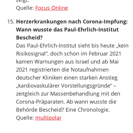
Quelle:
Focus Online
Herzerkrankungen nach Corona-Impfung:
Wann wusste das Paul-Ehrlich-Institut
Bescheid?
Das Paul-Ehrlich-Institut sieht bis heute „kein
Risikosignal“, doch schon im Februar 2021
kamen Warnungen aus Israel und ab Mai
2021 registrierten die Notaufnahmen
deutscher Kliniken einen starken Anstieg
„kardiovaskulärer Vorstellungsgründe“ –
zeitgleich zur Massenbehandlung mit den
Corona-Präparaten. Ab wann wusste die
Behörde Bescheid? Eine Chronologie.
Quelle:
multipolar