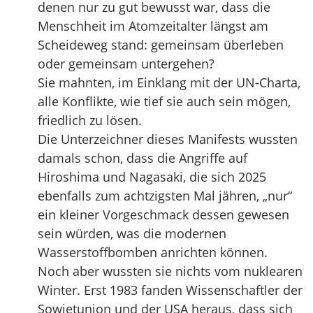
denen nur zu gut bewusst war, dass die
Menschheit im Atomzeitalter längst am
Scheideweg stand: gemeinsam überleben
oder gemeinsam untergehen?
Sie mahnten, im Einklang mit der UN-Charta,
alle Konflikte, wie tief sie auch sein mögen,
friedlich zu lösen.
Die Unterzeichner dieses Manifests wussten
damals schon, dass die Angriffe auf
Hiroshima und Nagasaki, die sich 2025
ebenfalls zum achtzigsten Mal jähren, „nur“
ein kleiner Vorgeschmack dessen gewesen
sein würden, was die modernen
Wasserstoffbomben anrichten können.
Noch aber wussten sie nichts vom nuklearen
Winter. Erst 1983 fanden Wissenschaftler der
Sowjetunion und der USA heraus, dass sich