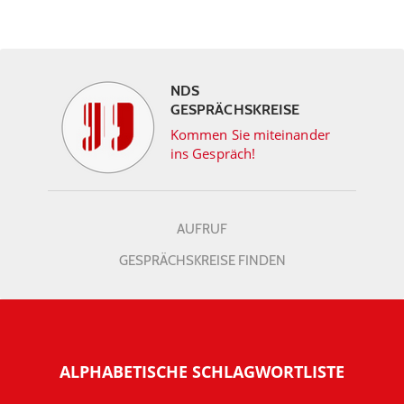
NDS
GESPRÄCHSKREISE
Kommen Sie miteinander
ins Gespräch!
AUFRUF
GESPRÄCHSKREISE FINDEN
ALPHABETISCHE SCHLAGWORTLISTE