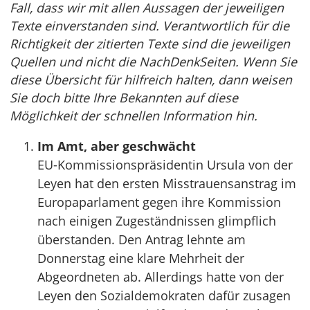
Fall, dass wir mit allen Aussagen der jeweiligen
Texte einverstanden sind. Verantwortlich für die
Richtigkeit der zitierten Texte sind die jeweiligen
Quellen und nicht die NachDenkSeiten. Wenn Sie
diese Übersicht für hilfreich halten, dann weisen
Sie doch bitte Ihre Bekannten auf diese
Möglichkeit der schnellen Information hin.
Im Amt, aber geschwächt
EU-Kommissionspräsidentin Ursula von der
Leyen hat den ersten Misstrauensanstrag im
Europaparlament gegen ihre Kommission
nach einigen Zugeständnissen glimpflich
überstanden. Den Antrag lehnte am
Donnerstag eine klare Mehrheit der
Abgeordneten ab. Allerdings hatte von der
Leyen den Sozialdemokraten dafür zusagen