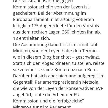
Der Misstrauensantrag gegen
Kommissionschefin von der Leyen ist
gescheitert. Bei der Abstimmung im
Europaparlament in Straßburg votierten
lediglich 175 Abgeordnete für den Vorstoß
aus dem rechten Lager. 360 lehnten ihn ab,
18 enthielten sich.
Die Abstimmung dauert nicht einmal fünf
Minuten, von der Leyen hatte den Termin –
wie in diesem Blog berichtet – geschwänzt.
Statt sich den Abgeordneten zu stellen, reiste
sie zu einer Ukraine-Konferenz nach Rom.
Darüber hat sich aber niemand aufgeregt. Im
Gegenteil: Parlamentspräsidentin Metsola,
die wie von der Leyen der konservativen EVP
angehört, lobte die Arbeit der EU-
Kommission und die “erfolgreiche’”
Mitverwaltung im Parlament.