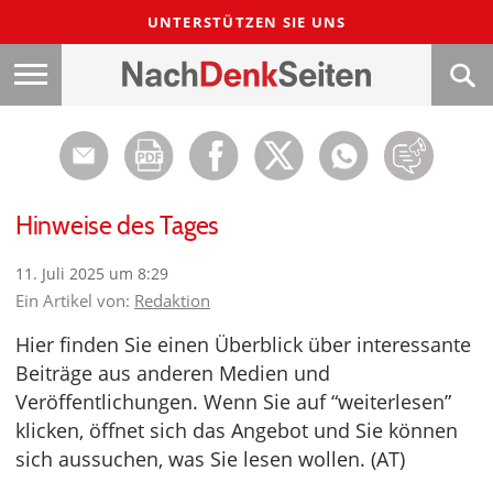
UNTERSTÜTZEN SIE UNS
Hinweise des Tages
11. Juli 2025 um 8:29
Ein Artikel von:
Redaktion
Hier finden Sie einen Überblick über interessante
Beiträge aus anderen Medien und
Veröffentlichungen. Wenn Sie auf “weiterlesen”
klicken, öffnet sich das Angebot und Sie können
sich aussuchen, was Sie lesen wollen. (AT)