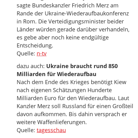
sagte Bundeskanzler Friedrich Merz am
Rande der Ukraine-Wiederaufbaukonferenz
in Rom. Die Verteidigungsminister beider
Länder würden gerade darüber verhandeln,
es gebe aber noch keine endgültige
Entscheidung.
Quelle:
n-tv
dazu auch:
Ukraine braucht rund 850
Milliarden für Wiederaufbau
Nach dem Ende des Krieges benötigt Kiew
nach eigenen Schätzungen Hunderte
Milliarden Euro für den Wiederaufbau. Laut
Kanzler Merz soll Russland für einen Großteil
davon aufkommen. Bis dahin versprach er
weitere Waffenlieferungen.
Quelle:
tagesschau