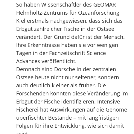
So haben Wissenschaftler des GEOMAR
Helmholtz-Zentrums für Ozeanforschung
Kiel erstmals nachgewiesen, dass sich das
Erbgut zahlreicher Fische in der Ostsee
verändert. Der Grund dafür ist der Mensch.
Ihre Erkenntnisse haben sie vor wenigen
Tagen in der Fachzeitschrift Science
Advances veröffentlicht.
Demnach sind Dorsche in der zentralen
Ostsee heute nicht nur seltener, sondern
auch deutlich kleiner als früher. Die
Forschenden konnten diese Veränderung im
Erbgut der Fische identifizieren. Intensive
Fischerei hat Auswirkungen auf die Genome
überfischter Bestände – mit langfristigen
Folgen für ihre Entwicklung, wie sich damit
zeigt.