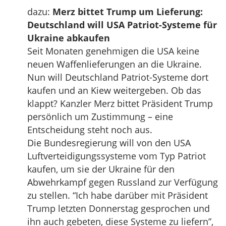
dazu:
Merz bittet Trump um Lieferung:
Deutschland will USA Patriot-Systeme für
Ukraine abkaufen
Seit Monaten genehmigen die USA keine
neuen Waffenlieferungen an die Ukraine.
Nun will Deutschland Patriot-Systeme dort
kaufen und an Kiew weitergeben. Ob das
klappt? Kanzler Merz bittet Präsident Trump
persönlich um Zustimmung – eine
Entscheidung steht noch aus.
Die Bundesregierung will von den USA
Luftverteidigungssysteme vom Typ Patriot
kaufen, um sie der Ukraine für den
Abwehrkampf gegen Russland zur Verfügung
zu stellen. “Ich habe darüber mit Präsident
Trump letzten Donnerstag gesprochen und
ihn auch gebeten, diese Systeme zu liefern”,