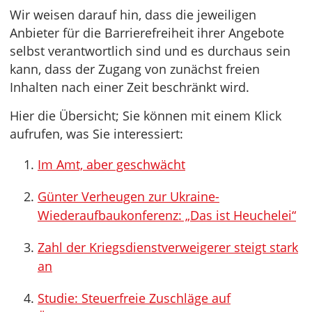
Wir weisen darauf hin, dass die jeweiligen
Anbieter für die Barrierefreiheit ihrer Angebote
selbst verantwortlich sind und es durchaus sein
kann, dass der Zugang von zunächst freien
Inhalten nach einer Zeit beschränkt wird.
Hier die Übersicht; Sie können mit einem Klick
aufrufen, was Sie interessiert:
Im Amt, aber geschwächt
Günter Verheugen zur Ukraine-
Wiederaufbaukonferenz: „Das ist Heuchelei“
Zahl der Kriegsdienstverweigerer steigt stark
an
Studie: Steuerfreie Zuschläge auf