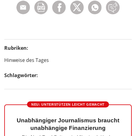
Rubriken:
Hinweise des Tages
Schlagwörter:
NEU: UNTERSTÜTZEN LEICHT GEMACHT
Unabhängiger Journalismus braucht
unabhängige Finanzierung