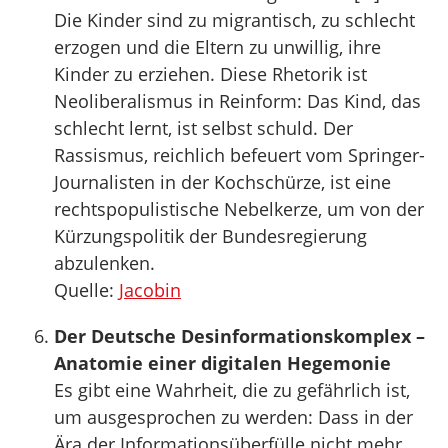
Die Kinder sind zu migrantisch, zu schlecht
erzogen und die Eltern zu unwillig, ihre
Kinder zu erziehen. Diese Rhetorik ist
Neoliberalismus in Reinform: Das Kind, das
schlecht lernt, ist selbst schuld. Der
Rassismus, reichlich befeuert vom Springer-
Journalisten in der Kochschürze, ist eine
rechtspopulistische Nebelkerze, um von der
Kürzungspolitik der Bundesregierung
abzulenken.
Quelle:
Jacobin
Der Deutsche Desinformationskomplex –
Anatomie einer digitalen Hegemonie
Es gibt eine Wahrheit, die zu gefährlich ist,
um ausgesprochen zu werden: Dass in der
Ära der Informationsüberfülle nicht mehr