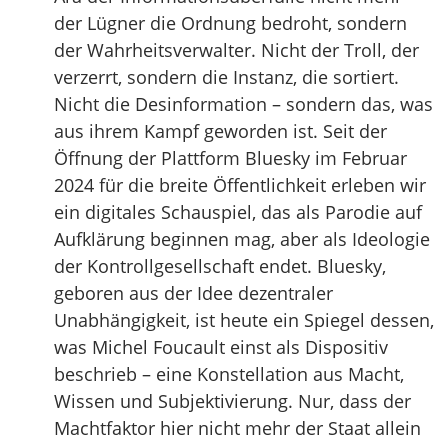
der Lügner die Ordnung bedroht, sondern
der Wahrheitsverwalter. Nicht der Troll, der
verzerrt, sondern die Instanz, die sortiert.
Nicht die Desinformation – sondern das, was
aus ihrem Kampf geworden ist. Seit der
Öffnung der Plattform Bluesky im Februar
2024 für die breite Öffentlichkeit erleben wir
ein digitales Schauspiel, das als Parodie auf
Aufklärung beginnen mag, aber als Ideologie
der Kontrollgesellschaft endet. Bluesky,
geboren aus der Idee dezentraler
Unabhängigkeit, ist heute ein Spiegel dessen,
was Michel Foucault einst als Dispositiv
beschrieb – eine Konstellation aus Macht,
Wissen und Subjektivierung. Nur, dass der
Machtfaktor hier nicht mehr der Staat allein