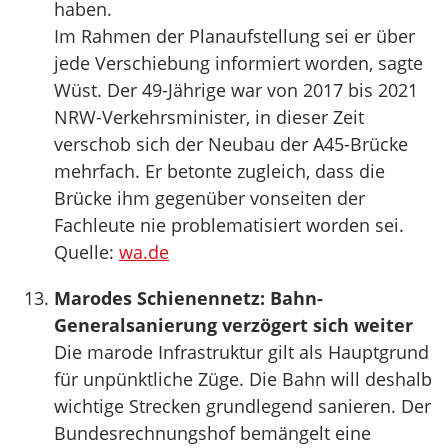
haben.
Im Rahmen der Planaufstellung sei er über
jede Verschiebung informiert worden, sagte
Wüst. Der 49-Jährige war von 2017 bis 2021
NRW-Verkehrsminister, in dieser Zeit
verschob sich der Neubau der A45-Brücke
mehrfach. Er betonte zugleich, dass die
Brücke ihm gegenüber vonseiten der
Fachleute nie problematisiert worden sei.
Quelle:
wa.de
Marodes Schienennetz: Bahn-
Generalsanierung verzögert sich weiter
Die marode Infrastruktur gilt als Hauptgrund
für unpünktliche Züge. Die Bahn will deshalb
wichtige Strecken grundlegend sanieren. Der
Bundesrechnungshof bemängelt eine