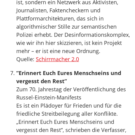
ist, sondern ein Netzwerk aus Aktivisten,
Journalisten, Faktencheckern und
Plattformarchitekturen, das sich in
algorithmischer Stille zur semantischen
Polizei erhebt. Der Desinformationskomplex,
wie wir ihn hier skizzieren, ist kein Projekt
mehr – er ist eine neue Ordnung.
Quelle:
Schirrmacher 2.0
“Erinnert Euch Eures Menschseins und
vergesst den Rest”
Zum 70. Jahrestag der Veröffentlichung des
Russel-Einstein-Manifests
Es ist ein Plädoyer für Frieden und für die
friedliche Streitbeilegung aller Konflikte.
„Erinnert Euch Eures Menschseins und
vergesst den Rest“, schrieben die Verfasser,