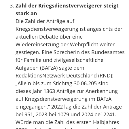
Zahl der Kriegsdienstverweigerer steigt
stark an
Die Zahl der Anträge auf
Kriegsdienstverweigerung ist angesichts der
aktuellen Debatte über eine
Wiedereinsetzung der Wehrpflicht weiter
gestiegen. Eine Sprecherin des Bundesamtes
für Familie und zivilgesellschaftliche
Aufgaben (BAFzA) sagte dem
RedaktionsNetzwerk Deutschland (RND):
„Allein bis zum Stichtag 30.06.205 sind
dieses Jahr 1363 Anträge zur Anerkennung
auf Kriegsdienstverweigerung im BAFzA
eingegangen.“ 2022 lag die Zahl der Anträge
bei 951, 2023 bei 1079 und 2024 bei 2241.
Würde man die Zahl des ersten Halbjahres