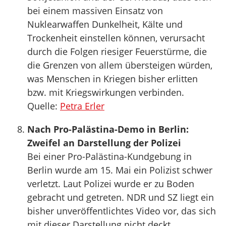
bei einem massiven Einsatz von
Nuklearwaffen Dunkelheit, Kälte und
Trockenheit einstellen können, verursacht
durch die Folgen riesiger Feuerstürme, die
die Grenzen von allem übersteigen würden,
was Menschen in Kriegen bisher erlitten
bzw. mit Kriegswirkungen verbinden.
Quelle:
Petra Erler
Nach Pro-Palästina-Demo in Berlin:
Zweifel an Darstellung der Polizei
Bei einer Pro-Palästina-Kundgebung in
Berlin wurde am 15. Mai ein Polizist schwer
verletzt. Laut Polizei wurde er zu Boden
gebracht und getreten. NDR und SZ liegt ein
bisher unveröffentlichtes Video vor, das sich
mit dieser Darstellung nicht deckt.