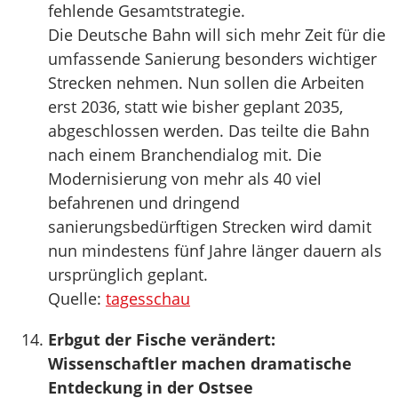
fehlende Gesamtstrategie.
Die Deutsche Bahn will sich mehr Zeit für die
umfassende Sanierung besonders wichtiger
Strecken nehmen. Nun sollen die Arbeiten
erst 2036, statt wie bisher geplant 2035,
abgeschlossen werden. Das teilte die Bahn
nach einem Branchendialog mit. Die
Modernisierung von mehr als 40 viel
befahrenen und dringend
sanierungsbedürftigen Strecken wird damit
nun mindestens fünf Jahre länger dauern als
ursprünglich geplant.
Quelle:
tagesschau
Erbgut der Fische verändert:
Wissenschaftler machen dramatische
Entdeckung in der Ostsee