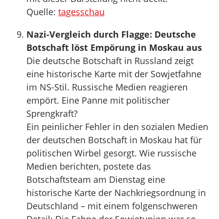
Quelle:
tagesschau
Nazi-Vergleich durch Flagge: Deutsche
Botschaft löst Empörung in Moskau aus
Die deutsche Botschaft in Russland zeigt
eine historische Karte mit der Sowjetfahne
im NS-Stil. Russische Medien reagieren
empört. Eine Panne mit politischer
Sprengkraft?
Ein peinlicher Fehler in den sozialen Medien
der deutschen Botschaft in Moskau hat für
politischen Wirbel gesorgt. Wie russische
Medien berichten, postete das
Botschaftsteam am Dienstag eine
historische Karte der Nachkriegsordnung in
Deutschland – mit einem folgenschweren