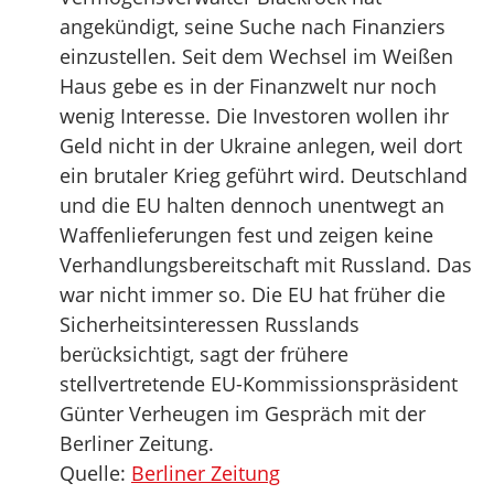
angekündigt, seine Suche nach Finanziers
einzustellen. Seit dem Wechsel im Weißen
Haus gebe es in der Finanzwelt nur noch
wenig Interesse. Die Investoren wollen ihr
Geld nicht in der Ukraine anlegen, weil dort
ein brutaler Krieg geführt wird. Deutschland
und die EU halten dennoch unentwegt an
Waffenlieferungen fest und zeigen keine
Verhandlungsbereitschaft mit Russland. Das
war nicht immer so. Die EU hat früher die
Sicherheitsinteressen Russlands
berücksichtigt, sagt der frühere
stellvertretende EU-Kommissionspräsident
Günter Verheugen im Gespräch mit der
Berliner Zeitung.
Quelle:
Berliner Zeitung