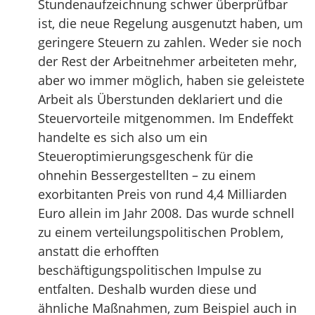
Stundenaufzeichnung schwer überprüfbar
ist, die neue Regelung ausgenutzt haben, um
geringere Steuern zu zahlen. Weder sie noch
der Rest der Arbeitnehmer arbeiteten mehr,
aber wo immer möglich, haben sie geleistete
Arbeit als Überstunden deklariert und die
Steuervorteile mitgenommen. Im Endeffekt
handelte es sich also um ein
Steueroptimierungsgeschenk für die
ohnehin Bessergestellten – zu einem
exorbitanten Preis von rund 4,4 Milliarden
Euro allein im Jahr 2008. Das wurde schnell
zu einem verteilungspolitischen Problem,
anstatt die erhofften
beschäftigungspolitischen Impulse zu
entfalten. Deshalb wurden diese und
ähnliche Maßnahmen, zum Beispiel auch in