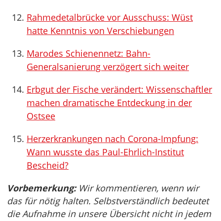
Rahmedetalbrücke vor Ausschuss: Wüst
hatte Kenntnis von Verschiebungen
Marodes Schienennetz: Bahn-
Generalsanierung verzögert sich weiter
Erbgut der Fische verändert: Wissenschaftler
machen dramatische Entdeckung in der
Ostsee
Herzerkrankungen nach Corona-Impfung:
Wann wusste das Paul-Ehrlich-Institut
Bescheid?
Vorbemerkung:
Wir kommentieren, wenn wir
das für nötig halten. Selbstverständlich bedeutet
die Aufnahme in unsere Übersicht nicht in jedem