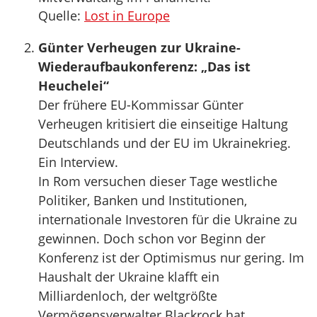
Quelle:
Lost in Europe
Günter Verheugen zur Ukraine-
Wiederaufbaukonferenz: „Das ist
Heuchelei“
Der frühere EU-Kommissar Günter
Verheugen kritisiert die einseitige Haltung
Deutschlands und der EU im Ukrainekrieg.
Ein Interview.
In Rom versuchen dieser Tage westliche
Politiker, Banken und Institutionen,
internationale Investoren für die Ukraine zu
gewinnen. Doch schon vor Beginn der
Konferenz ist der Optimismus nur gering. Im
Haushalt der Ukraine klafft ein
Milliardenloch, der weltgrößte
Vermögensverwalter Blackrock hat