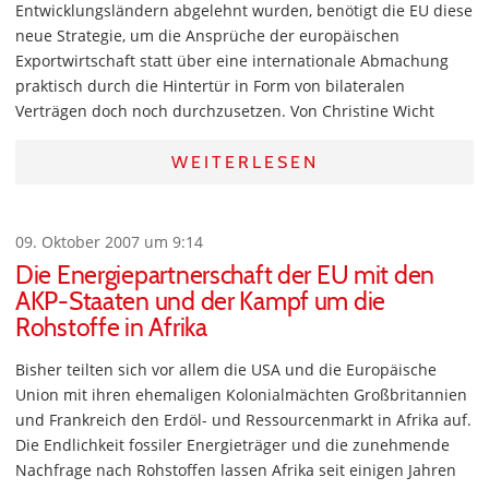
Entwicklungsländern abgelehnt wurden, benötigt die EU diese
neue Strategie, um die Ansprüche der europäischen
Exportwirtschaft statt über eine internationale Abmachung
praktisch durch die Hintertür in Form von bilateralen
Verträgen doch noch durchzusetzen. Von Christine Wicht
WEITERLESEN
09. Oktober 2007 um 9:14
Die Energiepartnerschaft der EU mit den
AKP-Staaten und der Kampf um die
Rohstoffe in Afrika
Bisher teilten sich vor allem die USA und die Europäische
Union mit ihren ehemaligen Kolonialmächten Großbritannien
und Frankreich den Erdöl- und Ressourcenmarkt in Afrika auf.
Die Endlichkeit fossiler Energieträger und die zunehmende
Nachfrage nach Rohstoffen lassen Afrika seit einigen Jahren