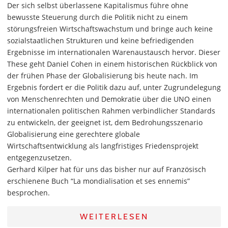
Der sich selbst überlassene Kapitalismus führe ohne
bewusste Steuerung durch die Politik nicht zu einem
störungsfreien Wirtschaftswachstum und bringe auch keine
sozialstaatlichen Strukturen und keine befriedigenden
Ergebnisse im internationalen Warenaustausch hervor. Dieser
These geht Daniel Cohen in einem historischen Rückblick von
der frühen Phase der Globalisierung bis heute nach. Im
Ergebnis fordert er die Politik dazu auf, unter Zugrundelegung
von Menschenrechten und Demokratie über die UNO einen
internationalen politischen Rahmen verbindlicher Standards
zu entwickeln, der geeignet ist, dem Bedrohungsszenario
Globalisierung eine gerechtere globale
Wirtschaftsentwicklung als langfristiges Friedensprojekt
entgegenzusetzen.
Gerhard Kilper hat für uns das bisher nur auf Französisch
erschienene Buch “La mondialisation et ses ennemis”
besprochen.
WEITERLESEN