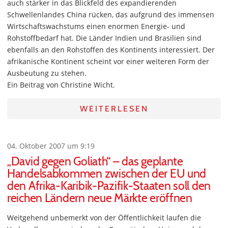
auch stärker in das Blickfeld des expandierenden
Schwellenlandes China rücken, das aufgrund des immensen
Wirtschaftswachstums einen enormen Energie- und
Rohstoffbedarf hat. Die Länder Indien und Brasilien sind
ebenfalls an den Rohstoffen des Kontinents interessiert. Der
afrikanische Kontinent scheint vor einer weiteren Form der
Ausbeutung zu stehen.
Ein Beitrag von Christine Wicht.
WEITERLESEN
04. Oktober 2007 um 9:19
„David gegen Goliath“ – das geplante
Handelsabkommen zwischen der EU und
den Afrika-Karibik-Pazifik-Staaten soll den
reichen Ländern neue Märkte eröffnen
Weitgehend unbemerkt von der Öffentlichkeit laufen die