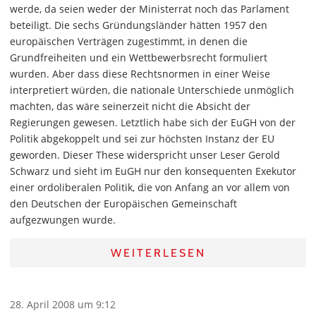
werde, da seien weder der Ministerrat noch das Parlament
beteiligt. Die sechs Gründungsländer hätten 1957 den
europäischen Verträgen zugestimmt, in denen die
Grundfreiheiten und ein Wettbewerbsrecht formuliert
wurden. Aber dass diese Rechtsnormen in einer Weise
interpretiert würden, die nationale Unterschiede unmöglich
machten, das wäre seinerzeit nicht die Absicht der
Regierungen gewesen. Letztlich habe sich der EuGH von der
Politik abgekoppelt und sei zur höchsten Instanz der EU
geworden. Dieser These widerspricht unser Leser Gerold
Schwarz und sieht im EuGH nur den konsequenten Exekutor
einer ordoliberalen Politik, die von Anfang an vor allem von
den Deutschen der Europäischen Gemeinschaft
aufgezwungen wurde.
WEITERLESEN
28. April 2008 um 9:12