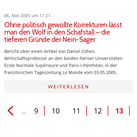
06. Mai 2005 um 11:21
Ohne politisch gewollte Korrekturen lässt
man den Wolf in den Schafstall – die
tieferen Gründe der Nein-Sager
Bericht über einen Artikel von Daniel Cohen,
Wirtschaftsprofessor an den beiden Pariser Universitäten
École Normale Supérieure und Paris-I-Panthéon, in der
französischen Tageszeitung Le Monde vom 03.05.2005.
WEITERLESEN
9
10
11
12
13
...