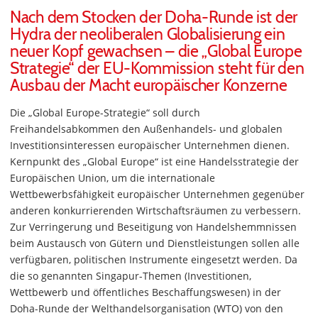
Nach dem Stocken der Doha-Runde ist der
Hydra der neoliberalen Globalisierung ein
neuer Kopf gewachsen – die „Global Europe
Strategie“ der EU-Kommission steht für den
Ausbau der Macht europäischer Konzerne
Die „Global Europe-Strategie“ soll durch
Freihandelsabkommen den Außenhandels- und globalen
Investitionsinteressen europäischer Unternehmen dienen.
Kernpunkt des „Global Europe“ ist eine Handelsstrategie der
Europäischen Union, um die internationale
Wettbewerbsfähigkeit europäischer Unternehmen gegenüber
anderen konkurrierenden Wirtschaftsräumen zu verbessern.
Zur Verringerung und Beseitigung von Handelshemmnissen
beim Austausch von Gütern und Dienstleistungen sollen alle
verfügbaren, politischen Instrumente eingesetzt werden. Da
die so genannten Singapur-Themen (Investitionen,
Wettbewerb und öffentliches Beschaffungswesen) in der
Doha-Runde der Welthandelsorganisation (WTO) von den