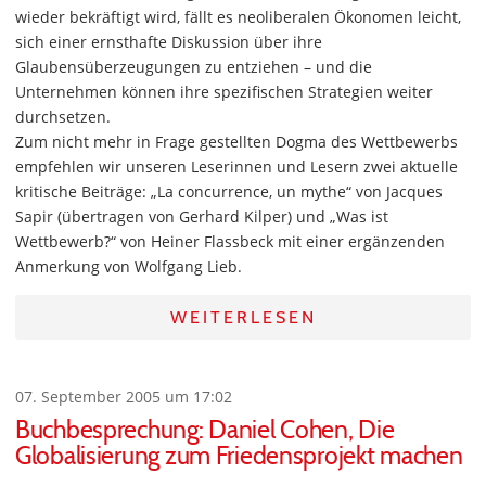
wieder bekräftigt wird, fällt es neoliberalen Ökonomen leicht,
sich einer ernsthafte Diskussion über ihre
Glaubensüberzeugungen zu entziehen – und die
Unternehmen können ihre spezifischen Strategien weiter
durchsetzen.
Zum nicht mehr in Frage gestellten Dogma des Wettbewerbs
empfehlen wir unseren Leserinnen und Lesern zwei aktuelle
kritische Beiträge: „La concurrence, un mythe“ von Jacques
Sapir (übertragen von Gerhard Kilper) und „Was ist
Wettbewerb?“ von Heiner Flassbeck mit einer ergänzenden
Anmerkung von Wolfgang Lieb.
WEITERLESEN
07. September 2005 um 17:02
Buchbesprechung: Daniel Cohen, Die
Globalisierung zum Friedensprojekt machen