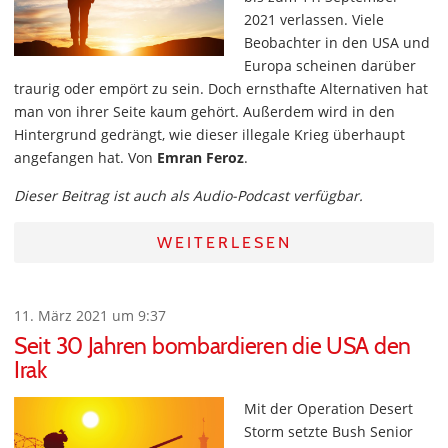
2021 verlassen. Viele
Beobachter in den USA und
Europa scheinen darüber
traurig oder empört zu sein. Doch ernsthafte Alternativen hat
man von ihrer Seite kaum gehört. Außerdem wird in den
Hintergrund gedrängt, wie dieser illegale Krieg überhaupt
angefangen hat. Von
Emran Feroz
.
Dieser Beitrag ist auch als Audio-Podcast verfügbar.
WEITERLESEN
11. März 2021 um 9:37
Seit 30 Jahren bombardieren die USA den
Irak
Mit der Operation Desert
Storm setzte Bush Senior