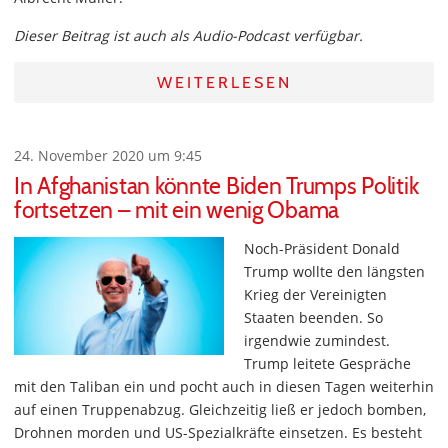
Dieser Beitrag ist auch als Audio-Podcast verfügbar.
WEITERLESEN
24. November 2020 um 9:45
In Afghanistan könnte Biden Trumps Politik
fortsetzen – mit ein wenig Obama
Noch-Präsident Donald
Trump wollte den längsten
Krieg der Vereinigten
Staaten beenden. So
irgendwie zumindest.
Trump leitete Gespräche
mit den Taliban ein und pocht auch in diesen Tagen weiterhin
auf einen Truppenabzug. Gleichzeitig ließ er jedoch bomben,
Drohnen morden und US-Spezialkräfte einsetzen. Es besteht