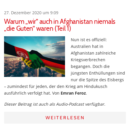
27. Dezember 2020 um 9:09
Warum „wir“ auch in Afghanistan niemals
„die Guten“ waren (Teil 1)
Nun ist es offiziell:
Australien hat in
Afghanistan zahlreiche
Kriegsverbrechen
begangen. Doch die
jüngsten Enthüllungen sind
nur die Spitze des Eisbergs
– zumindest für jeden, der den Krieg am Hindukusch
ausführlich verfolgt hat. Von
Emran Feroz
.
Dieser Beitrag ist auch als Audio-Podcast verfügbar.
WEITERLESEN