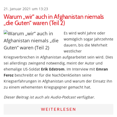
21. Januar 2021 um 13:23
Warum „wir“ auch in Afghanistan niemals
„die Guten“ waren (Teil 2)
Es wird wohl Jahre oder
womöglich sogar Jahrzehnte
dauern, bis die Mehrheit
westlicher
Kriegsverbrechen in Afghanistan aufgearbeitet sein wird. Dies
sei allerdings zwingend notwendig, meint der Autor und
ehemalige US-Soldat
Erik Edstrom
. Im Interview mit
Emran
Feroz
beschreibt er für die NachDenkSeiten seine
Kriegserfahrungen in Afghanistan und warum der Einsatz ihn
zu einem vehementen Kriegsgegner gemacht hat.
Dieser Beitrag ist auch als Audio-Podcast verfügbar.
WEITERLESEN