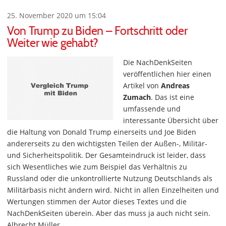
25. November 2020 um 15:04
Von Trump zu Biden – Fortschritt oder
Weiter wie gehabt?
Die NachDenkSeiten
veröffentlichen hier einen
Artikel von
Andreas
Zumach
. Das ist eine
umfassende und
interessante Übersicht über
die Haltung von Donald Trump einerseits und Joe Biden
andererseits zu den wichtigsten Teilen der Außen-, Militär-
und Sicherheitspolitik. Der Gesamteindruck ist leider, dass
sich Wesentliches wie zum Beispiel das Verhältnis zu
Russland oder die unkontrollierte Nutzung Deutschlands als
Militärbasis nicht ändern wird. Nicht in allen Einzelheiten und
Wertungen stimmen der Autor dieses Textes und die
NachDenkSeiten überein. Aber das muss ja auch nicht sein.
Albrecht Müller.