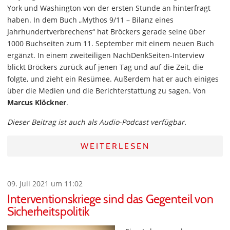
York und Washington von der ersten Stunde an hinterfragt
haben. In dem Buch „Mythos 9/11 – Bilanz eines
Jahrhundertverbrechens“ hat Bröckers gerade seine über
1000 Buchseiten zum 11. September mit einem neuen Buch
ergänzt. In einem zweiteiligen NachDenkSeiten-Interview
blickt Bröckers zurück auf jenen Tag und auf die Zeit, die
folgte, und zieht ein Resümee. Außerdem hat er auch einiges
über die Medien und die Berichterstattung zu sagen. Von
Marcus Klöckner
.
Dieser Beitrag ist auch als Audio-Podcast verfügbar.
WEITERLESEN
09. Juli 2021 um 11:02
Interventionskriege sind das Gegenteil von
Sicherheitspolitik