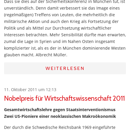
Dass sie dies auf der Sicherheitskonferenz in München tut, ist
unverständlich. Denn damit verbessert sie das Image eines
(regelmäßigen) Treffens von Leuten, die mehrheitlich die
militärische Aktion und auch den Krieg als Fortsetzung der
Politik und als Mittel zur Durchsetzung wirtschaftlicher
Interessen betrachten. Mehr Sensibilität dürfte man erwarten,
zumal die Lage in Syrien und im Nahen Osten insgesamt
komplizierter ist, als es der in München dominierende Westen
glauben macht. Albrecht Müller.
WEITERLESEN
11. Oktober 2011 um 12:13
Nobelpreis für Wirtschaftswissenschaft 2011
Gesamtwirtschaftslehre gegen Staatsinterventionismus
Zwei US-Pioniere einer neoklassischen Makroökonomik
Der durch die Schwedische Reichsbank 1969 eingeführte