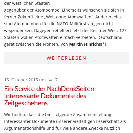
der westlichen Staaten
gegenüber der Atombombe. Einerseits wünschen sie sich in
ferner Zukunft eine „Welt ohne Atomwaffen“. Andererseits
sind Atombomben für die NATO-Militärstrategen nicht
wegzudenken. Dagegen rebelliert jetzt der Rest der Welt: 127
Staaten wollen Atomwaffen einfach verbieten. Deutschland
gerät zwischen die Fronten. Von
Martin Hinrichs
[
*
].
WEITERLESEN
15. Oktober 2015 um 14:17
Ein Service der NachDenkSeiten:
Interessante Dokumente des
Zeitgeschehens
Wir hoffen, dass die hier folgende Zusammenstellung
Interessanter Dokumente unserer vielfältigen Leserschaft als
Argumentationshilfe und für viele andere Zwecke nützlich