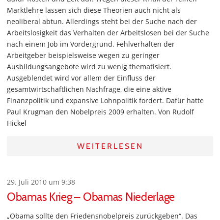
Marktlehre lassen sich diese Theorien auch nicht als
neoliberal abtun. Allerdings steht bei der Suche nach der
Arbeitslosigkeit das Verhalten der Arbeitslosen bei der Suche
nach einem Job im Vordergrund. Fehlverhalten der
Arbeitgeber beispielsweise wegen zu geringer
Ausbildungsangebote wird zu wenig thematisiert.
Ausgeblendet wird vor allem der Einfluss der
gesamtwirtschaftlichen Nachfrage, die eine aktive
Finanzpolitik und expansive Lohnpolitik fordert. Dafür hatte
Paul Krugman den Nobelpreis 2009 erhalten. Von Rudolf
Hickel
WEITERLESEN
29. Juli 2010 um 9:38
Obamas Krieg – Obamas Niederlage
„Obama sollte den Friedensnobelpreis zurückgeben“. Das