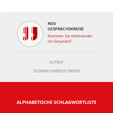
NDS
GESPRÄCHSKREISE
Kommen Sie miteinander
ins Gespräch!
AUFRUF
GESPRÄCHSKREISE FINDEN
ALPHABETISCHE SCHLAGWORTLISTE