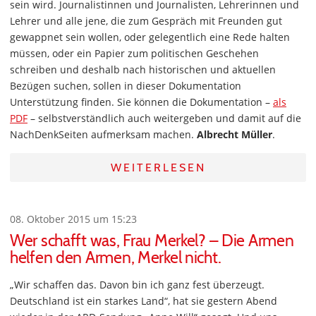
sein wird. Journalistinnen und Journalisten, Lehrerinnen und
Lehrer und alle jene, die zum Gespräch mit Freunden gut
gewappnet sein wollen, oder gelegentlich eine Rede halten
müssen, oder ein Papier zum politischen Geschehen
schreiben und deshalb nach historischen und aktuellen
Bezügen suchen, sollen in dieser Dokumentation
Unterstützung finden. Sie können die Dokumentation –
als
PDF
– selbstverständlich auch weitergeben und damit auf die
NachDenkSeiten aufmerksam machen.
Albrecht Müller
.
WEITERLESEN
08. Oktober 2015 um 15:23
Wer schafft was, Frau Merkel? – Die Armen
helfen den Armen, Merkel nicht.
„Wir schaffen das. Davon bin ich ganz fest überzeugt.
Deutschland ist ein starkes Land“, hat sie gestern Abend