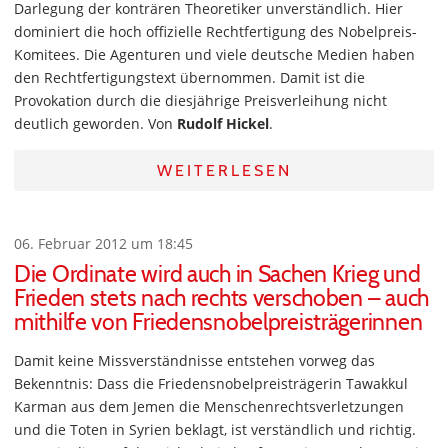
Darlegung der konträren Theoretiker unverständlich. Hier
dominiert die hoch offizielle Rechtfertigung des Nobelpreis-
Komitees. Die Agenturen und viele deutsche Medien haben
den Rechtfertigungstext übernommen. Damit ist die
Provokation durch die diesjährige Preisverleihung nicht
deutlich geworden. Von
Rudolf Hickel
.
WEITERLESEN
06. Februar 2012 um 18:45
Die Ordinate wird auch in Sachen Krieg und
Frieden stets nach rechts verschoben – auch
mithilfe von Friedensnobelpreisträgerinnen
Damit keine Missverständnisse entstehen vorweg das
Bekenntnis: Dass die Friedensnobelpreisträgerin Tawakkul
Karman aus dem Jemen die Menschenrechtsverletzungen
und die Toten in Syrien beklagt, ist verständlich und richtig.