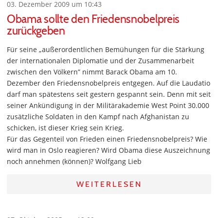
03. Dezember 2009 um 10:43
Obama sollte den Friedensnobelpreis
zurückgeben
Für seine „außerordentlichen Bemühungen für die Stärkung
der internationalen Diplomatie und der Zusammenarbeit
zwischen den Völkern” nimmt Barack Obama am 10.
Dezember den Friedensnobelpreis entgegen. Auf die Laudatio
darf man spätestens seit gestern gespannt sein. Denn mit seit
seiner Ankündigung in der Militärakademie West Point 30.000
zusätzliche Soldaten in den Kampf nach Afghanistan zu
schicken, ist dieser Krieg sein Krieg.
Für das Gegenteil von Frieden einen Friedensnobelpreis? Wie
wird man in Oslo reagieren? Wird Obama diese Auszeichnung
noch annehmen (können)? Wolfgang Lieb
WEITERLESEN