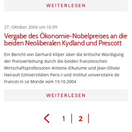
WEITERLESEN
27. Oktober 2004 um 16:09
Vergabe des Ökonomie-Nobelpreises an die
beiden Neoliberalen Kydland und Prescott
Ein Bericht von Gerhard Kilper über die kritische Würdigung
der Preisverleihung durch die beiden französischen
Wirtschaftsprofessoren Antoine d’Autume und Jean-Olivier
Hairault (Universitäten Paris-I und Institut universitaire de
France) in Le Monde vom 19.10.2004
WEITERLESEN
1
2