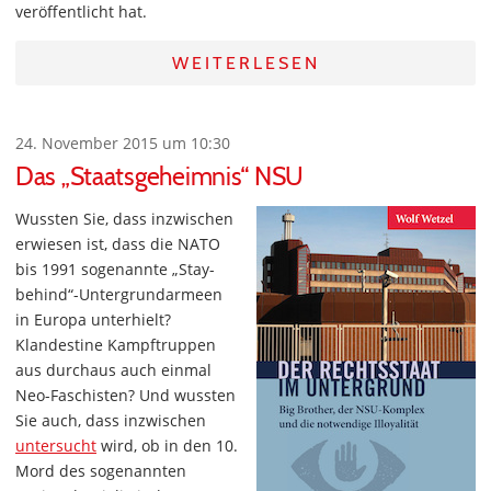
veröffentlicht hat.
WEITERLESEN
24. November 2015 um 10:30
Das „Staatsgeheimnis“ NSU
Wussten Sie, dass inzwischen
erwiesen ist, dass die NATO
bis 1991 sogenannte „Stay-
behind“-Untergrundarmeen
in Europa unterhielt?
Klandestine Kampftruppen
aus durchaus auch einmal
Neo-Faschisten? Und wussten
Sie auch, dass inzwischen
untersucht
wird, ob in den 10.
Mord des sogenannten