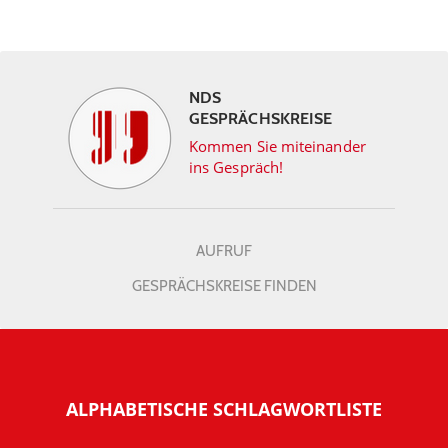
NDS
GESPRÄCHSKREISE
Kommen Sie miteinander
ins Gespräch!
AUFRUF
GESPRÄCHSKREISE FINDEN
ALPHABETISCHE SCHLAGWORTLISTE