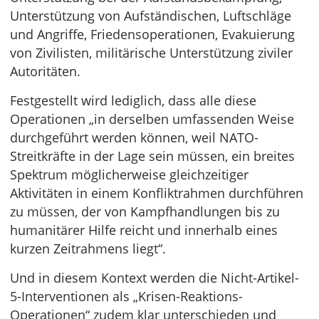
Unterstützung von Aufständischen, Luftschläge
und Angriffe, Friedensoperationen, Evakuierung
von Zivilisten, militärische Unterstützung ziviler
Autoritäten.
Festgestellt wird lediglich, dass alle diese
Operationen „in derselben umfassenden Weise
durchgeführt werden können, weil NATO-
Streitkräfte in der Lage sein müssen, ein breites
Spektrum möglicherweise gleichzeitiger
Aktivitäten in einem Konfliktrahmen durchführen
zu müssen, der von Kampfhandlungen bis zu
humanitärer Hilfe reicht und innerhalb eines
kurzen Zeitrahmens liegt“.
Und in diesem Kontext werden die Nicht-Artikel-
5-Interventionen als „Krisen-Reaktions-
Operationen“ zudem klar unterschieden und