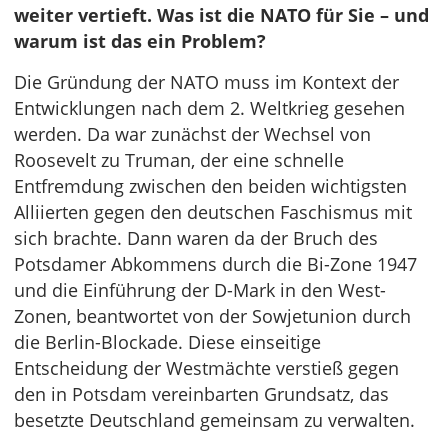
weiter vertieft. Was ist die NATO für Sie – und
warum ist das ein Problem?
Die Gründung der NATO muss im Kontext der
Entwicklungen nach dem 2. Weltkrieg gesehen
werden. Da war zunächst der Wechsel von
Roosevelt zu Truman, der eine schnelle
Entfremdung zwischen den beiden wichtigsten
Alliierten gegen den deutschen Faschismus mit
sich brachte. Dann waren da der Bruch des
Potsdamer Abkommens durch die Bi-Zone 1947
und die Einführung der D-Mark in den West-
Zonen, beantwortet von der Sowjetunion durch
die Berlin-Blockade. Diese einseitige
Entscheidung der Westmächte verstieß gegen
den in Potsdam vereinbarten Grundsatz, das
besetzte Deutschland gemeinsam zu verwalten.