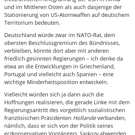
und im Mittleren Osten als auch dasjenige der
Stationierung von US-Atomwaffen auf deutschem
Territorium bedeuten.
Deutschland würde zwar im NATO-Rat, dem
obersten Beschlussgremium des Bündnisses,
verbleiben, könnte dort aber mit anderen
friedlich gesinnten Regierungen – ich denke da
etwa an die Entwicklungen in Griechenland,
Portugal und vielleicht auch Spanien – eine
wichtige Minderheitsposition entwickeln.
Vielleicht würden sich ja dann auch die
Hoffnungen realisieren, die gerade Linke mit dem
Regierungsantritt des vorgeblich sozialistischen
französischen Präsidenten
Hollande
verbanden,
nämlich, dass er sich von der Politik seines
erzkonservativen Vorgängers
Sarkozy
abwenden