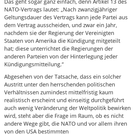
Das geht sogar ganz einfach, denn Artikel 13 des
NATO-Vertrags lautet: „Nach zwanzigjähriger
Geltungsdauer des Vertrags kann jede Partei aus
dem Vertrag ausscheiden, und zwar ein Jahr,
nachdem sie der Regierung der Vereinigten
Staaten von Amerika die Kündigung mitgeteilt
hat; diese unterrichtet die Regierungen der
anderen Parteien von der Hinterlegung jeder
Kündigungsmitteilung.“
Abgesehen von der Tatsache, dass ein solcher
Austritt unter den herrschenden politischen
Verhältnissen zumindest mittelfristig kaum
realistisch erscheint und einseitig durchgeführt
auch wenig Veränderung der Weltpolitik bewirken
wird, steht aber die Frage im Raum, ob es nicht
andere Wege gibt, die NATO und vor allem ihren
von den USA bestimmten