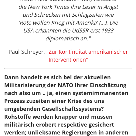
die New York Times ihre Leser in Angst
und Schrecken mit Schlagzeilen wie
‘Rote wollen Krieg mit Amerika’ (…). Die
USA erkannten die UdSSR erst 1933
diplomatisch an.‘
“
Paul Schreyer:
„Zur Kontinuität amerikanischer
Interventionen“
Dann handelt es sich bei der aktuellen
Militarisierung der NATO Ihrer Einschätzung
nach also um .. ja, einen systemimmanenten
Prozess zuzeiten einer Krise des uns
umgebenden Gesellschaftssystems?
Rohstoffe werden knapper und müssen
militärisch erobert respektive gesichert
werden; unliebsame Regierungen in anderen