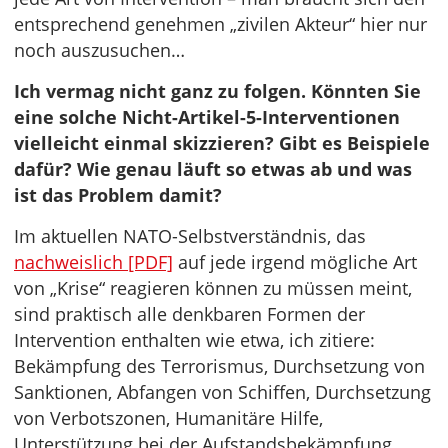
entsprechend genehmen „zivilen Akteur“ hier nur
noch auszusuchen…
Ich vermag nicht ganz zu folgen. Könnten Sie
eine solche Nicht-Artikel-5-Interventionen
vielleicht einmal skizzieren? Gibt es Beispiele
dafür? Wie genau läuft so etwas ab und was
ist das Problem damit?
Im aktuellen NATO-Selbstverständnis, das
nachweislich [PDF]
auf jede irgend mögliche Art
von „Krise“ reagieren können zu müssen meint,
sind praktisch alle denkbaren Formen der
Intervention enthalten wie etwa, ich zitiere:
Bekämpfung des Terrorismus, Durchsetzung von
Sanktionen, Abfangen von Schiffen, Durchsetzung
von Verbotszonen, Humanitäre Hilfe,
Unterstützung bei der Aufstandsbekämpfung,