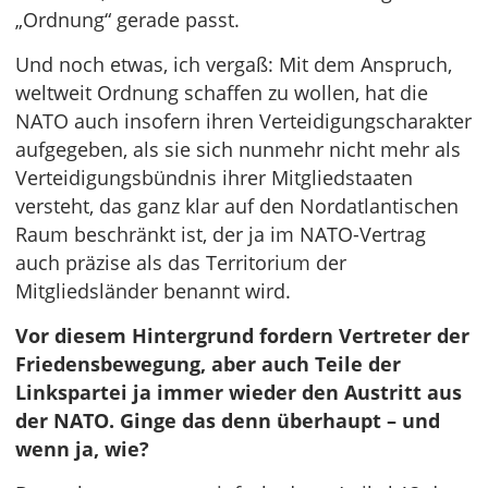
„Ordnung“ gerade passt.
Und noch etwas, ich vergaß: Mit dem Anspruch,
weltweit Ordnung schaffen zu wollen, hat die
NATO auch insofern ihren Verteidigungscharakter
aufgegeben, als sie sich nunmehr nicht mehr als
Verteidigungsbündnis ihrer Mitgliedstaaten
versteht, das ganz klar auf den Nordatlantischen
Raum beschränkt ist, der ja im NATO-Vertrag
auch präzise als das Territorium der
Mitgliedsländer benannt wird.
Vor diesem Hintergrund fordern Vertreter der
Friedensbewegung, aber auch Teile der
Linkspartei ja immer wieder den Austritt aus
der NATO. Ginge das denn überhaupt – und
wenn ja, wie?