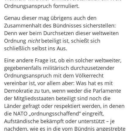
Ordnungsanspruch formuliert.
Genau dieser mag übrigens auch den
Zusammenhalt des Bündnisses sicherstellen:
Denn wer beim Durchsetzen dieser weltweiten
Ordnung
nicht
beteiligt ist, schießt sich
schließlich selbst ins Aus.
Eine andere Frage ist, ob ein solcher weltweiter,
gegebenenfalls militärisch durchzusetzender
Ordnungsanspruch mit dem Völkerrecht
vereinbar ist, vor allem aber: Was hat es mit
Demokratie zu tun, wenn weder die Parlamente
der Mitgliedsstaaten beteiligt sind noch die
Länder gefragt oder respektiert werden, in denen
die NATO „ordnungsschaffend“ eingreift,
Aufständische bekämpft oder unterstützt – je
nachdem, wie es in die vom Bündnis angestrebte