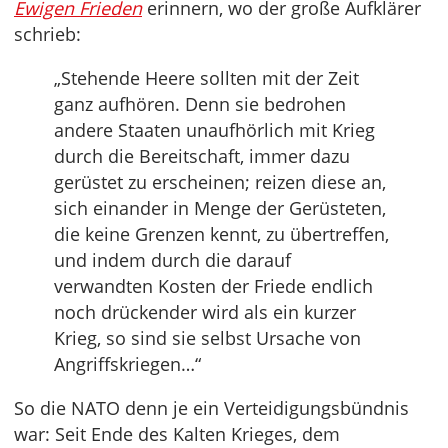
Ewigen Frieden
erinnern, wo der große Aufklärer
schrieb:
„Stehende Heere sollten mit der Zeit
ganz aufhören. Denn sie bedrohen
andere Staaten unaufhörlich mit Krieg
durch die Bereitschaft, immer dazu
gerüstet zu erscheinen; reizen diese an,
sich einander in Menge der Gerüsteten,
die keine Grenzen kennt, zu übertreffen,
und indem durch die darauf
verwandten Kosten der Friede endlich
noch drückender wird als ein kurzer
Krieg, so sind sie selbst Ursache von
Angriffskriegen…“
So die NATO denn je ein Verteidigungsbündnis
war: Seit Ende des Kalten Krieges, dem