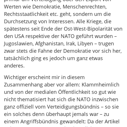
Werten wie Demokratie, Menschenrechten,
Rechtsstaatlichkeit etc. geht, sondern um die
Durchsetzung von Interessen. Alle Kriege, die
spätestens seit Ende der Ost-West-Bipolarität von
den USA respektive der NATO geführt wurden –
Jugoslawien, Afghanistan, Irak, Libyen – trugen
zwar stets die Fahne der Demokratie vor sich her,
tatsächlich ging es jedoch um ganz etwas
anderes.
Wichtiger erscheint mir in diesem
Zusammenhang aber vor allem: Klammheimlich
und von der medialen Öffentlichkeit so gut wie
nicht thematisiert hat sich die NATO inzwischen
ganz offiziell vom Verteidigungsbündnis – so sie
ein solches denn überhaupt jemals war – zu
einem Angriffsbündnis gewandelt: Da der Artikel