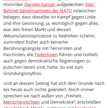
Historiker
Daniele Ganser
aufgedeckten
Stay-
Behind-Geheimarmeen der NATO
inzwischen
belegen, dass dieselbe im Kampf gegen Linke
und ihre Gesinnung, ja, womöglich gegen alles,
was den freien Markt und dessen
Akkumulationsprozesse zu bedrohen scheint,
zumindest früher auch keinerlei
Berührungsängste mit Terroristen und
Faschisten, die
Todeslisten
führen und notfalls
auch gegen demokratische Regierungen zu
putschen bereit sind, hatte. So viel zum
Gründungsmythos.
Und an diesem Setting hat sich dem Grunde nach
bis heute auch nichts geändert: Noch immer
sprechen sie nach außen von „Freiheit,
Menschenrechten
und Demokratie“, erschließen