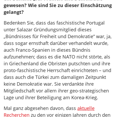
gewesen? Wie sind Sie zu dieser Einschätzung
gelangt?
Bedenken Sie, dass das faschistische Portugal
unter Salazar Gründungsmitglied dieses
„Bündnisses für Freiheit und Demokratie“ war, ja,
dass sogar ernsthaft darüber verhandelt wurde,
auch Franco-Spanien in dieses Bündnis
aufzunehmen; dass es die NATO nicht störte, als
in Griechenland die Obristen putschten und ihre
proto-faschistische Herrschaft einrichteten – und
dass auch die Türkei zum damaligen Zeitpunkt
keine Demokratie war. Sie verdankte ihre
Mitgliedschaft vor allem ihrer geo-strategischen
Lage und ihrer Beteiligung am Korea-Krieg.
Mal ganz abgesehen davon, dass
aktuelle
Recherchen
zu den vor einigen Jahren durch den