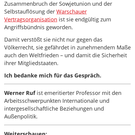
Zusammenbruch der Sowjetunion und der
Selbstauflösung der
Warschauer
Vertragsorganisation
ist sie endgültig zum
Angriffsbündnis geworden.
Damit verstößt sie nicht nur gegen das
Völkerrecht, sie gefährdet in zunehmendem Maße
auch den Weltfrieden – und damit die Sicherheit
ihrer Mitgliedstaaten.
Ich bedanke mich für das Gespräch.
Werner Ruf
ist emeritierter Professor mit den
Arbeitsschwerpunkten Internationale und
intergesellschaftliche Beziehungen und
Außenpolitik.
Weiterschauen: