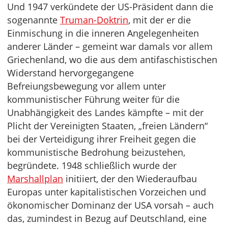
Und 1947 verkündete der US-Präsident dann die
sogenannte
Truman-Doktrin
, mit der er die
Einmischung in die inneren Angelegenheiten
anderer Länder – gemeint war damals vor allem
Griechenland, wo die aus dem antifaschistischen
Widerstand hervorgegangene
Befreiungsbewegung vor allem unter
kommunistischer Führung weiter für die
Unabhängigkeit des Landes kämpfte – mit der
Plicht der Vereinigten Staaten, „freien Ländern“
bei der Verteidigung ihrer Freiheit gegen die
kommunistische Bedrohung beizustehen,
begründete. 1948 schließlich wurde der
Marshallplan
initiiert, der den Wiederaufbau
Europas unter kapitalistischen Vorzeichen und
ökonomischer Dominanz der USA vorsah – auch
das, zumindest in Bezug auf Deutschland, eine