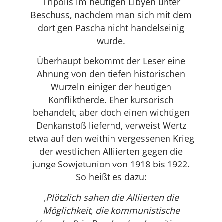
Tripolis im heutigen Libyen unter
Beschuss, nachdem man sich mit dem
dortigen Pascha nicht handelseinig
wurde.
Überhaupt bekommt der Leser eine
Ahnung von den tiefen historischen
Wurzeln einiger der heutigen
Konfliktherde. Eher kursorisch
behandelt, aber doch einen wichtigen
Denkanstoß liefernd, verweist Wertz
etwa auf den weithin vergessenen Krieg
der westlichen Alliierten gegen die
junge Sowjetunion von 1918 bis 1922.
So heißt es dazu:
‚Plötzlich sahen die Alliierten die
Möglichkeit, die kommunistische