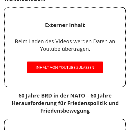
Externer Inhalt
Beim Laden des Videos werden Daten an
Youtube übertragen.
INHALT VON YOUTUBE ZULASSEN
60 Jahre BRD in der NATO – 60 Jahre
Herausforderung für Friedenspolitik und
Friedensbewegung