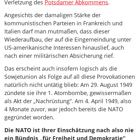
Verletzung des
Potsdamer Abkommens
.
Angesichts der damaligen Stärke der
kommunistischen Parteien in Frankreich und
Italien darf man mutmaßen, dass dieser
Wiederaufbau, der auf die Eingemeindung unter
US-amerikanische Interessen hinauslief, auch
nach einer militärischen Absicherung rief.
Das erscheint auch insofern logisch als die
Sowjetunion als Folge auf all diese Provokationen
natürlich nicht untätig blieb: Am 29. August 1949
zündete sie ihre 1. Atombombe, gewissermaßen
als Akt der „Nachrüstung“. Am 4. April 1949, also
4 Monate zuvor, war jedoch bereits die NATO
gegründet worden.
Die NATO ist Ihrer Einschätzung nach also nie
ein Bündnis „für Freiheit und Demokratie“