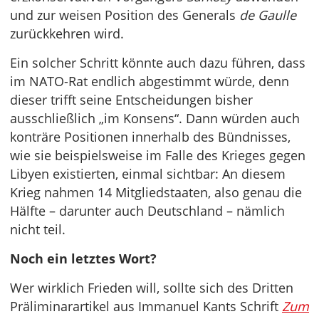
und zur weisen Position des Generals
de Gaulle
zurückkehren wird.
Ein solcher Schritt könnte auch dazu führen, dass
im NATO-Rat endlich abgestimmt würde, denn
dieser trifft seine Entscheidungen bisher
ausschließlich „im Konsens“. Dann würden auch
konträre Positionen innerhalb des Bündnisses,
wie sie beispielsweise im Falle des Krieges gegen
Libyen existierten, einmal sichtbar: An diesem
Krieg nahmen 14 Mitgliedstaaten, also genau die
Hälfte – darunter auch Deutschland – nämlich
nicht teil.
Noch ein letztes Wort?
Wer wirklich Frieden will, sollte sich des Dritten
Präliminarartikel aus Immanuel Kants Schrift
Zum