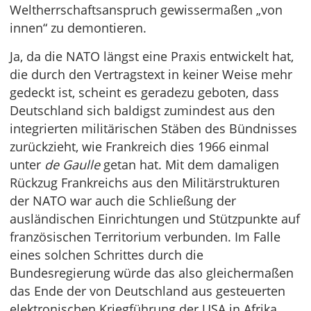
Weltherrschaftsanspruch gewissermaßen „von
innen“ zu demontieren.
Ja, da die NATO längst eine Praxis entwickelt hat,
die durch den Vertragstext in keiner Weise mehr
gedeckt ist, scheint es geradezu geboten, dass
Deutschland sich baldigst zumindest aus den
integrierten militärischen Stäben des Bündnisses
zurückzieht, wie Frankreich dies 1966 einmal
unter
de Gaulle
getan hat. Mit dem damaligen
Rückzug Frankreichs aus den Militärstrukturen
der NATO war auch die Schließung der
ausländischen Einrichtungen und Stützpunkte auf
französischen Territorium verbunden. Im Falle
eines solchen Schrittes durch die
Bundesregierung würde das also gleichermaßen
das Ende der von Deutschland aus gesteuerten
elektronischen Kriegführung der USA in Afrika