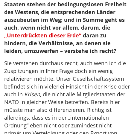
Staaten stehen der bedingungslosen Freiheit
des Westens, die entsprechenden Länder
auszubeuten im Weg; und in Summe geht es
auch, wenn nicht vor allem, darum, die
„Unterdrückten dieser Erde“
daran zu
hindern, die Verhältnisse, an denen sie
leiden, umzuwerfen – verstehe ich recht?
Sie verstehen durchaus recht, auch wenn ich die
Zuspitzungen in Ihrer Frage doch ein wenig
relativieren möchte. Unser Gesellschaftssystem
befindet sich in vielerlei Hinsicht in der Krise oder
auch in
Krisen
, die nicht alle Mitgliedstaaten der
NATO in gleicher Weise betreffen. Bereits hier
müsste man also differenzieren. Richtig ist
allerdings, dass es in der „internationalen
Ordnung“ eben nicht oder zumindest nicht
primär um Verteidigung oder den Export von