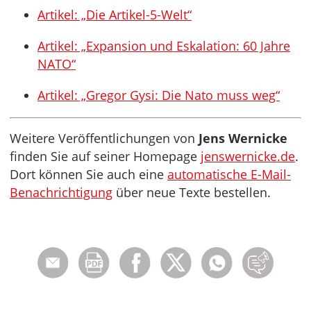
Artikel: „Die Artikel-5-Welt“
Artikel: „Expansion und Eskalation: 60 Jahre
NATO“
Artikel: „Gregor Gysi: Die Nato muss weg“
Weitere Veröffentlichungen von
Jens Wernicke
finden Sie auf seiner Homepage
jenswernicke.de
.
Dort können Sie auch eine
automatische E-Mail-
Benachrichtigung
über neue Texte bestellen.