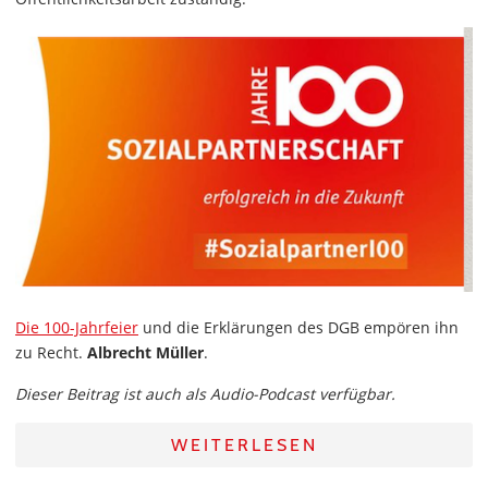
Die 100-Jahrfeier
und die Erklärungen des DGB empören ihn
zu Recht.
Albrecht Müller
.
Dieser Beitrag ist auch als Audio-Podcast verfügbar.
WEITERLESEN