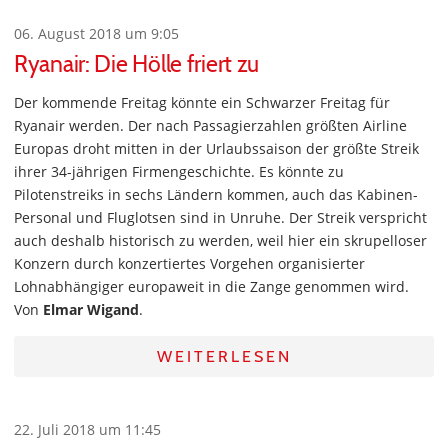
06. August 2018 um 9:05
Ryanair: Die Hölle friert zu
Der kommende Freitag könnte ein Schwarzer Freitag für
Ryanair werden. Der nach Passagierzahlen größten Airline
Europas droht mitten in der Urlaubssaison der größte Streik
ihrer 34-jährigen Firmengeschichte. Es könnte zu
Pilotenstreiks in sechs Ländern kommen, auch das Kabinen-
Personal und Fluglotsen sind in Unruhe. Der Streik verspricht
auch deshalb historisch zu werden, weil hier ein skrupelloser
Konzern durch konzertiertes Vorgehen organisierter
Lohnabhängiger europaweit in die Zange genommen wird.
Von
Elmar Wigand
.
WEITERLESEN
22. Juli 2018 um 11:45