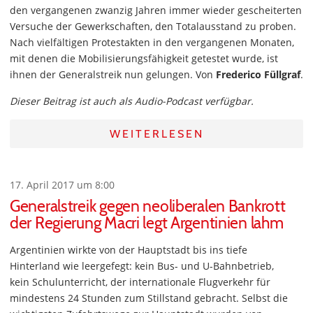
den vergangenen zwanzig Jahren immer wieder gescheiterten
Versuche der Gewerkschaften, den Totalausstand zu proben.
Nach vielfältigen Protestakten in den vergangenen Monaten,
mit denen die Mobilisierungsfähigkeit getestet wurde, ist
ihnen der Generalstreik nun gelungen. Von
Frederico Füllgraf
.
Dieser Beitrag ist auch als Audio-Podcast verfügbar.
WEITERLESEN
17. April 2017 um 8:00
Generalstreik gegen neoliberalen Bankrott
der Regierung Macri legt Argentinien lahm
Argentinien wirkte von der Hauptstadt bis ins tiefe
Hinterland wie leergefegt: kein Bus- und U-Bahnbetrieb,
kein Schulunterricht, der internationale Flugverkehr für
mindestens 24 Stunden zum Stillstand gebracht. Selbst die