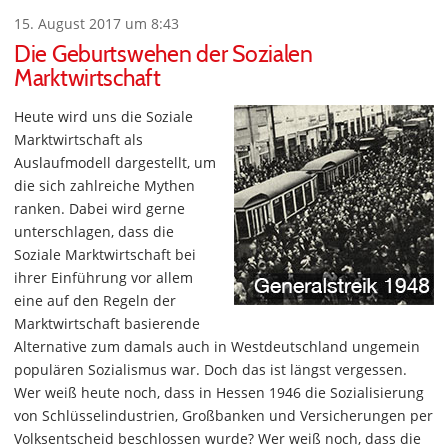
15. August 2017 um 8:43
Die Geburtswehen der Sozialen
Marktwirtschaft
Heute wird uns die Soziale
Marktwirtschaft als
Auslaufmodell dargestellt, um
die sich zahlreiche Mythen
ranken. Dabei wird gerne
unterschlagen, dass die
Soziale Marktwirtschaft bei
ihrer Einführung vor allem
eine auf den Regeln der
Marktwirtschaft basierende
Alternative zum damals auch in Westdeutschland ungemein
populären Sozialismus war. Doch das ist längst vergessen.
Wer weiß heute noch, dass in Hessen 1946 die Sozialisierung
von Schlüsselindustrien, Großbanken und Versicherungen per
Volksentscheid beschlossen wurde? Wer weiß noch, dass die