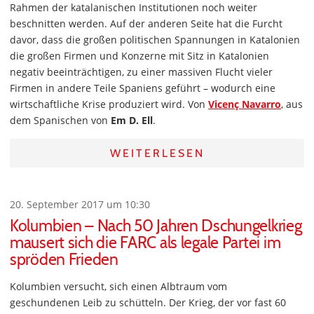
Rahmen der katalanischen Institutionen noch weiter
beschnitten werden. Auf der anderen Seite hat die Furcht
davor, dass die großen politischen Spannungen in Katalonien
die großen Firmen und Konzerne mit Sitz in Katalonien
negativ beeinträchtigen, zu einer massiven Flucht vieler
Firmen in andere Teile Spaniens geführt – wodurch eine
wirtschaftliche Krise produziert wird. Von
Vicenç Navarro
, aus
dem Spanischen von
Em D. Ell
.
WEITERLESEN
20. September 2017 um 10:30
Kolumbien – Nach 50 Jahren Dschungelkrieg
mausert sich die FARC als legale Partei im
spröden Frieden
Kolumbien versucht, sich einen Albtraum vom
geschundenen Leib zu schütteln. Der Krieg, der vor fast 60