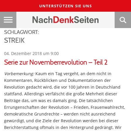
UNTERSTÜTZEN SIE UNS
SCHLAGWORT:
STREIK
04. Dezember 2018 um 9:00
Serie zur Novemberrevolution – Teil 2
Vorbemerkung:
Kaum ein Tag vergeht, an dem nicht in
Kommentaren, Rückblicken und Dokumentationen der
Revolution gedacht wird, die vor 100 Jahren in Deutschland
stattfand. Allerdings verfälscht die große Mehrheit dieser
Beiträge das, um was es damals ging. Die tatsächlichen
Errungenschaften der Revolution – Frieden, Frauenwahlrecht,
demokratische Grundrechte – werden nicht ausreichend
gewürdigt, und die Ziele der Revolution werden bei dieser
Berichterstattung oftmals in den Hintergrund gedrängt. Wir