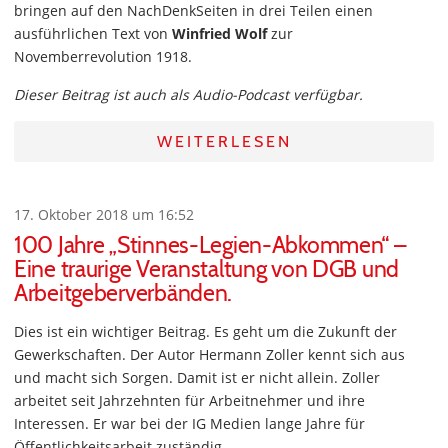
bringen auf den NachDenkSeiten in drei Teilen einen
ausführlichen Text von
Winfried Wolf
zur
Novemberrevolution 1918.
Dieser Beitrag ist auch als Audio-Podcast verfügbar.
WEITERLESEN
17. Oktober 2018 um 16:52
100 Jahre „Stinnes-Legien-Abkommen“ –
Eine traurige Veranstaltung von DGB und
Arbeitgeberverbänden.
Dies ist ein wichtiger Beitrag. Es geht um die Zukunft der
Gewerkschaften. Der Autor Hermann Zoller kennt sich aus
und macht sich Sorgen. Damit ist er nicht allein. Zoller
arbeitet seit Jahrzehnten für Arbeitnehmer und ihre
Interessen. Er war bei der IG Medien lange Jahre für
Öffentlichkeitsarbeit zuständig.