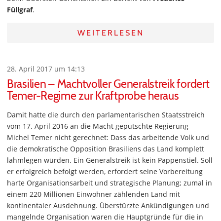
Füllgraf
.
WEITERLESEN
28. April 2017 um 14:13
Brasilien – Machtvoller Generalstreik fordert
Temer-Regime zur Kraftprobe heraus
Damit hatte die durch den parlamentarischen Staatsstreich
vom 17. April 2016 an die Macht geputschte Regierung
Michel Temer nicht gerechnet: Dass das arbeitende Volk und
die demokratische Opposition Brasiliens das Land komplett
lahmlegen würden. Ein Generalstreik ist kein Pappenstiel. Soll
er erfolgreich befolgt werden, erfordert seine Vorbereitung
harte Organisationsarbeit und strategische Planung; zumal in
einem 220 Millionen Einwohner zählenden Land mit
kontinentaler Ausdehnung. Überstürzte Ankündigungen und
mangelnde Organisation waren die Hauptgründe für die in