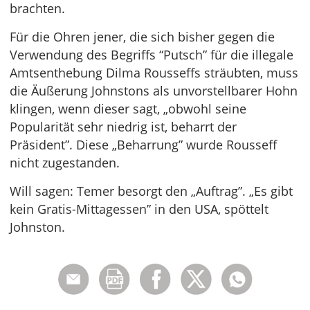
brachten.
Für die Ohren jener, die sich bisher gegen die
Verwendung des Begriffs “Putsch” für die illegale
Amtsenthebung Dilma Rousseffs sträubten, muss
die Äußerung Johnstons als unvorstellbarer Hohn
klingen, wenn dieser sagt, „obwohl seine
Popularität sehr niedrig ist, beharrt der
Präsident”. Diese „Beharrung” wurde Rousseff
nicht zugestanden.
Will sagen: Temer besorgt den „Auftrag”. „Es gibt
kein Gratis-Mittagessen” in den USA, spöttelt
Johnston.