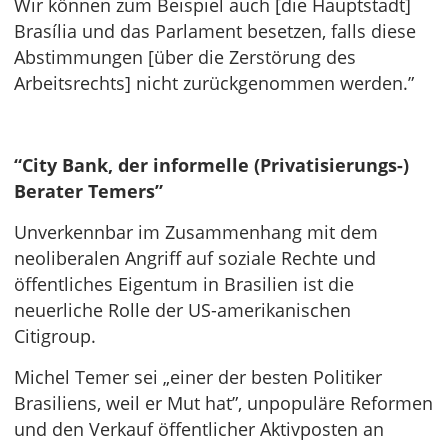
Wir können zum Beispiel auch [die Hauptstadt]
Brasília und das Parlament besetzen, falls diese
Abstimmungen [über die Zerstörung des
Arbeitsrechts] nicht zurückgenommen werden.”
“City Bank, der informelle (Privatisierungs-)
Berater Temers”
Unverkennbar im Zusammenhang mit dem
neoliberalen Angriff auf soziale Rechte und
öffentliches Eigentum in Brasilien ist die
neuerliche Rolle der US-amerikanischen
Citigroup.
Michel Temer sei „einer der besten Politiker
Brasiliens, weil er Mut hat”, unpopuläre Reformen
und den Verkauf öffentlicher Aktivposten an