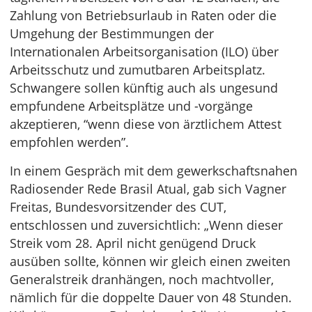
Zahlung von Betriebsurlaub in Raten oder die
Umgehung der Bestimmungen der
Internationalen Arbeitsorganisation (ILO) über
Arbeitsschutz und zumutbaren Arbeitsplatz.
Schwangere sollen künftig auch als ungesund
empfundene Arbeitsplätze und -vorgänge
akzeptieren, “wenn diese von ärztlichem Attest
empfohlen werden”.
In einem Gespräch mit dem gewerkschaftsnahen
Radiosender Rede Brasil Atual, gab sich Vagner
Freitas, Bundesvorsitzender des CUT,
entschlossen und zuversichtlich: „Wenn dieser
Streik vom 28. April nicht genügend Druck
ausüben sollte, können wir gleich einen zweiten
Generalstreik dranhängen, noch machtvoller,
nämlich für die doppelte Dauer von 48 Stunden.