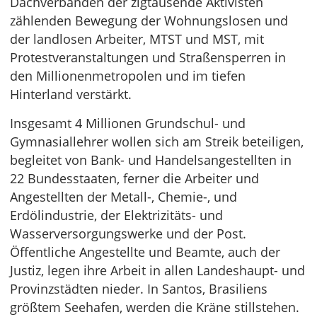
Dachverbänden der zigtausende Aktivisten
zählenden Bewegung der Wohnungslosen und
der landlosen Arbeiter, MTST und MST, mit
Protestveranstaltungen und Straßensperren in
den Millionenmetropolen und im tiefen
Hinterland verstärkt.
Insgesamt 4 Millionen Grundschul- und
Gymnasiallehrer wollen sich am Streik beteiligen,
begleitet von Bank- und Handelsangestellten in
22 Bundesstaaten, ferner die Arbeiter und
Angestellten der Metall-, Chemie-, und
Erdölindustrie, der Elektrizitäts- und
Wasserversorgungswerke und der Post.
Öffentliche Angestellte und Beamte, auch der
Justiz, legen ihre Arbeit in allen Landeshaupt- und
Provinzstädten nieder. In Santos, Brasiliens
größtem Seehafen, werden die Kräne stillstehen.