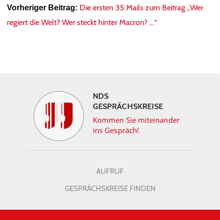
Die ersten 35 Mails zum Beitrag „Wer
Vorheriger Beitrag:
regiert die Welt? Wer steckt hinter Macron? …“
NDS
GESPRÄCHSKREISE
Kommen Sie miteinander
ins Gespräch!
AUFRUF
GESPRÄCHSKREISE FINDEN