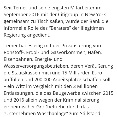
Seit Temer und seine engsten Mitarbeiter im
September 2016 mit der Citigroup in New York
gemeinsam zu Tisch saßen, wurde der Bank die
informelle Rolle des “Beraters” der illegitimen
Regierung angedient.
Temer hat es eilig mit der Privatisierung von
Rohstoff-, Erdöl- und Gasvorkommen, Häfen,
Eisenbahnen, Energie- und
Wasserversorgungsbetrieben, deren Veräußerung
die Staatskassen mit rund 15 Milliarden Euro
auffüllen und 200.000 Arbeitsplätze schaffen soll
– ein Witz im Vergleich mit den 3 Millionen
Entlassungen, die das Baugewerbe zwischen 2015
und 2016 allein wegen der Kriminalisierung
einheimischer Großbetriebe durch das
“Unternehmen Waschanlage” zum Stillstand