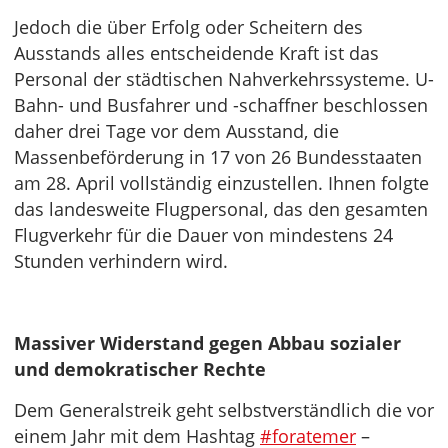
Jedoch die über Erfolg oder Scheitern des
Ausstands alles entscheidende Kraft ist das
Personal der städtischen Nahverkehrssysteme. U-
Bahn- und Busfahrer und -schaffner beschlossen
daher drei Tage vor dem Ausstand, die
Massenbeförderung in 17 von 26 Bundesstaaten
am 28. April vollständig einzustellen. Ihnen folgte
das landesweite Flugpersonal, das den gesamten
Flugverkehr für die Dauer von mindestens 24
Stunden verhindern wird.
Massiver Widerstand gegen Abbau sozialer
und demokratischer Rechte
Dem Generalstreik geht selbstverständlich die vor
einem Jahr mit dem Hashtag
#foratemer
–