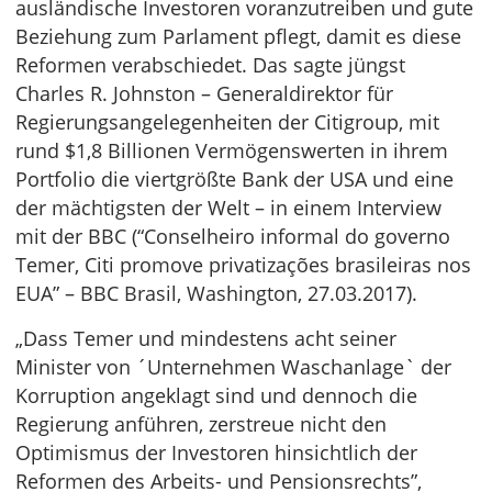
ausländische Investoren voranzutreiben und gute
Beziehung zum Parlament pflegt, damit es diese
Reformen verabschiedet. Das sagte jüngst
Charles R. Johnston – Generaldirektor für
Regierungsangelegenheiten der Citigroup, mit
rund $1,8 Billionen Vermögenswerten in ihrem
Portfolio die viertgrößte Bank der USA und eine
der mächtigsten der Welt – in einem Interview
mit der BBC (“Conselheiro informal do governo
Temer, Citi promove privatizações brasileiras nos
EUA” – BBC Brasil, Washington, 27.03.2017).
„Dass Temer und mindestens acht seiner
Minister von ´Unternehmen Waschanlage` der
Korruption angeklagt sind und dennoch die
Regierung anführen, zerstreue nicht den
Optimismus der Investoren hinsichtlich der
Reformen des Arbeits- und Pensionsrechts”,