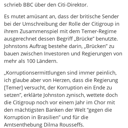
schrieb BBC über den Citi-Direktor.
Es mutet amüsant an, dass der britische Sender
bei der Umschreibung der Rolle der Citigroup in
ihrem Zusammenspiel mit dem Temer-Regime
ausgerechnet dessen Begriff „Brücke” benutzte.
Johnstons Auftrag bestehe darin, „Brücken” zu
bauen zwischen Investoren und Regierungen von
mehr als 100 Ländern.
„Korruptionsermittlungen sind immer peinlich,
ich glaube aber von Herzen, dass die Regierung
[Temer] versucht, der Korruption ein Ende zu
setzen”, erklärte Johnston zynisch, wettete doch
die Citigroup noch vor einem Jahr im Chor mit
den mächtigsten Banken der Welt “gegen die
Korruption in Brasilien” und für die
Amtsenthebung Dilma Rousseffs.