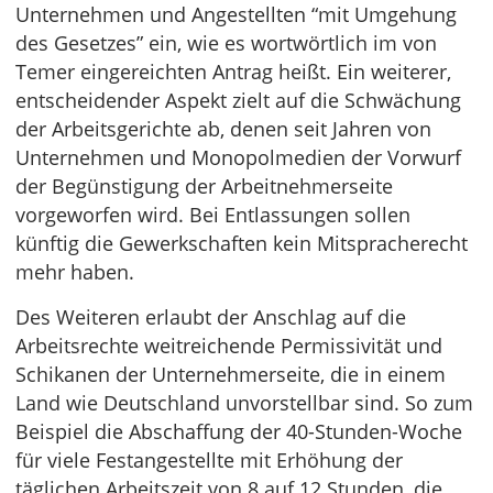
Unternehmen und Angestellten “mit Umgehung
des Gesetzes” ein, wie es wortwörtlich im von
Temer eingereichten Antrag heißt. Ein weiterer,
entscheidender Aspekt zielt auf die Schwächung
der Arbeitsgerichte ab, denen seit Jahren von
Unternehmen und Monopolmedien der Vorwurf
der Begünstigung der Arbeitnehmerseite
vorgeworfen wird. Bei Entlassungen sollen
künftig die Gewerkschaften kein Mitspracherecht
mehr haben.
Des Weiteren erlaubt der Anschlag auf die
Arbeitsrechte weitreichende Permissivität und
Schikanen der Unternehmerseite, die in einem
Land wie Deutschland unvorstellbar sind. So zum
Beispiel die Abschaffung der 40-Stunden-Woche
für viele Festangestellte mit Erhöhung der
täglichen Arbeitszeit von 8 auf 12 Stunden, die