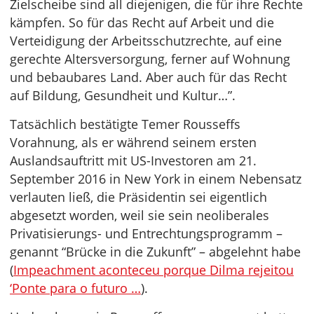
Zielscheibe sind all diejenigen, die für ihre Rechte
kämpfen. So für das Recht auf Arbeit und die
Verteidigung der Arbeitsschutzrechte, auf eine
gerechte Altersversorgung, ferner auf Wohnung
und bebaubares Land. Aber auch für das Recht
auf Bildung, Gesundheit und Kultur…”.
Tatsächlich bestätigte Temer Rousseffs
Vorahnung, als er während seinem ersten
Auslandsauftritt mit US-Investoren am 21.
September 2016 in New York in einem Nebensatz
verlauten ließ, die Präsidentin sei eigentlich
abgesetzt worden, weil sie sein neoliberales
Privatisierungs- und Entrechtungsprogramm –
genannt “Brücke in die Zukunft” – abgelehnt habe
(
Impeachment aconteceu porque Dilma rejeitou
‘Ponte para o futuro …
).