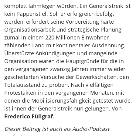
komplett lahmlegen würden. Ein Generalstreik ist
kein Pappenstiel. Soll er erfolgreich befolgt
werden, erfordert seine Vorbereitung harte
Organisationsarbeit und strategische Planung;
zumal in einem 220 Millionen Einwohner
zählenden Land mit kontinentaler Ausdehnung.
Überstürzte Ankündigungen und mangelnde
Organisation waren die Hauptgründe für die in
den vergangenen zwanzig Jahren immer wieder
gescheiterten Versuche der Gewerkschaften, den
Totalausstand zu proben. Nach vielfältigen
Protestakten in den vergangenen Monaten, mit
denen die Mobilisierungsfähigkeit getestet wurde,
ist ihnen der Generalstreik nun gelungen. Von
Frederico Füllgraf
.
Dieser Beitrag ist auch als Audio-Podcast