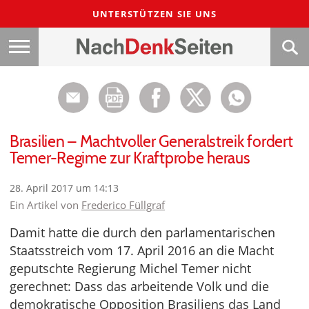
UNTERSTÜTZEN SIE UNS
Brasilien – Machtvoller Generalstreik fordert
Temer-Regime zur Kraftprobe heraus
28. April 2017 um 14:13
Ein Artikel von
Frederico Füllgraf
Damit hatte die durch den parlamentarischen
Staatsstreich vom 17. April 2016 an die Macht
geputschte Regierung Michel Temer nicht
gerechnet: Dass das arbeitende Volk und die
demokratische Opposition Brasiliens das Land