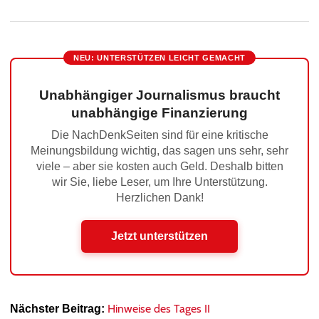
NEU: UNTERSTÜTZEN LEICHT GEMACHT
Unabhängiger Journalismus braucht
unabhängige Finanzierung
Die NachDenkSeiten sind für eine kritische
Meinungsbildung wichtig, das sagen uns sehr, sehr
viele – aber sie kosten auch Geld. Deshalb bitten
wir Sie, liebe Leser, um Ihre Unterstützung.
Herzlichen Dank!
Jetzt unterstützen
Hinweise des Tages II
Nächster Beitrag: