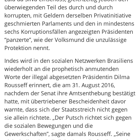
überwiegenden Teil des durch und durch
korrupten, mit Geldern derselben Privatinitiative
geschmierten Parlaments und den in mindestens
sechs Korruptionsfällen angezeigten Präsidenten
“panzerte”, wie der Volksmund die unzulässige
Protektion nennt.
Indes wird in den sozialen Netzwerken Brasiliens
wiederholt an die prophetisch anmutenden
Worte der illegal abgesetzten Präsidentin Dilma
Rousseff erinnert, die am 31. August 2016,
nachdem der Senat ihre Amtsenthebung bestätigt
hatte, mit übertriebener Bescheidenheit davor
warnte, dass sich der Staatsstreich nicht gegen
sie allein richtete. „Der Putsch richtet sich gegen
die sozialen Bewegungen und die
Gewerkschaften”, sagte damals Rousseff. „Seine