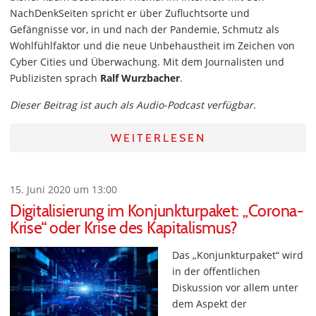
NachDenkSeiten spricht er über Zufluchtsorte und
Gefängnisse vor, in und nach der Pandemie, Schmutz als
Wohlfühlfaktor und die neue Unbehaustheit im Zeichen von
Cyber Cities und Überwachung. Mit dem Journalisten und
Publizisten sprach
Ralf Wurzbacher
.
Dieser Beitrag ist auch als Audio-Podcast verfügbar.
WEITERLESEN
15. Juni 2020 um 13:00
Digitalisierung im Konjunkturpaket: „Corona-
Krise“ oder Krise des Kapitalismus?
Das „Konjunkturpaket“ wird
in der öffentlichen
Diskussion vor allem unter
dem Aspekt der