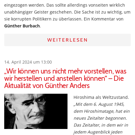
eingezogen werden. Das sollte allerdings vonseiten wirklich
unabhängiger Geister geschehen. Die Sache ist zu wichtig, um
sie korrupten Politikern zu überlassen. Ein Kommentar von
Günther Burbach
.
WEITERLESEN
14. April 2024 um 13:00
„Wir können uns nicht mehr vorstellen, was
wir herstellen und anstellen können“ – Die
Aktualität von Günther Anders
Hiroshima als Weltzustand.
„Mit dem 6. August 1945,
dem Hiroshimatage, hat ein
neues Zeitalter begonnen.
Das Zeitalter, in dem wir in
jedem Augenblick jeden