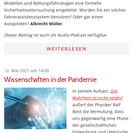
Modellen und Rettungsfahrzeugen eine formelle
Sicherheitsuntersuchung eingeleitet. Würden Sie ein solches
Fahrerassistenzsystem benutzen? Oder gar einen
Autopiloten?
Albrecht Müller
.
Dieser Beitrag ist auch als Audio-Podcast verfügbar.
WEITERLESEN
12. Mai 2021 um 14:00
Wissenschaften in der Pandemie
In seinem Aufsatz
„Die
Wahrheit ist nicht relativ“
äußert der Physiker Ralf
Bönt die Vermutung, dass
uns gegenwärtig eine Phase
der gesellschaftlichen
Entwicklung und Umbrüche