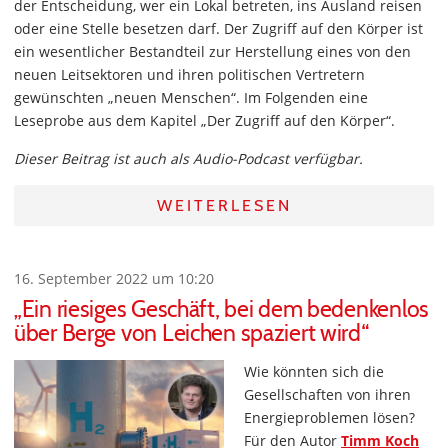
der Entscheidung, wer ein Lokal betreten, ins Ausland reisen
oder eine Stelle besetzen darf. Der Zugriff auf den Körper ist
ein wesentlicher Bestandteil zur Herstellung eines von den
neuen Leitsektoren und ihren politischen Vertretern
gewünschten „neuen Menschen“. Im Folgenden eine
Leseprobe aus dem Kapitel „Der Zugriff auf den Körper“.
Dieser Beitrag ist auch als Audio-Podcast verfügbar.
WEITERLESEN
16. September 2022 um 10:20
„Ein riesiges Geschäft, bei dem bedenkenlos
über Berge von Leichen spaziert wird“
Wie könnten sich die
Gesellschaften von ihren
Energieproblemen lösen?
Für den Autor
Timm Koch