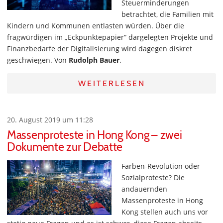
Steuerminderungen
betrachtet, die Familien mit
Kindern und Kommunen entlasten würden. Über die
fragwürdigen im „Eckpunktepapier“ dargelegten Projekte und
Finanzbedarfe der Digitalisierung wird dagegen diskret
geschwiegen. Von
Rudolph Bauer
.
WEITERLESEN
20. August 2019 um 11:28
Massenproteste in Hong Kong – zwei
Dokumente zur Debatte
Farben-Revolution oder
Sozialproteste? Die
andauernden
Massenproteste in Hong
Kong stellen auch uns vor