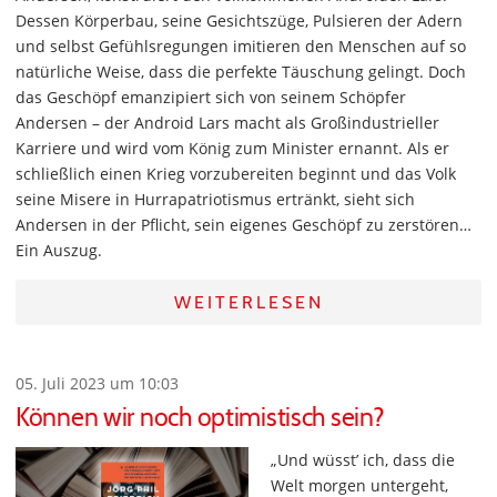
Dessen Körperbau, seine Gesichtszüge, Pulsieren der Adern
und selbst Gefühlsregungen imitieren den Menschen auf so
natürliche Weise, dass die perfekte Täuschung gelingt. Doch
das Geschöpf emanzipiert sich von seinem Schöpfer
Andersen – der Android Lars macht als Großindustrieller
Karriere und wird vom König zum Minister ernannt. Als er
schließlich einen Krieg vorzubereiten beginnt und das Volk
seine Misere in Hurrapatriotismus ertränkt, sieht sich
Andersen in der Pflicht, sein eigenes Geschöpf zu zerstören…
Ein Auszug.
WEITERLESEN
05. Juli 2023 um 10:03
Können wir noch optimistisch sein?
„Und wüsst’ ich, dass die
Welt morgen untergeht,