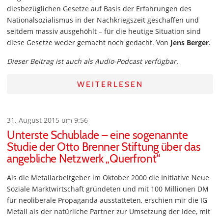
diesbezüglichen Gesetze auf Basis der Erfahrungen des
Nationalsozialismus in der Nachkriegszeit geschaffen und
seitdem massiv ausgehöhlt – für die heutige Situation sind
diese Gesetze weder gemacht noch gedacht. Von
Jens Berger
.
Dieser Beitrag ist auch als Audio-Podcast verfügbar.
WEITERLESEN
31. August 2015 um 9:56
Unterste Schublade – eine sogenannte
Studie der Otto Brenner Stiftung über das
angebliche Netzwerk „Querfront“
Als die Metallarbeitgeber im Oktober 2000 die Initiative Neue
Soziale Marktwirtschaft gründeten und mit 100 Millionen DM
für neoliberale Propaganda ausstatteten, erschien mir die IG
Metall als der natürliche Partner zur Umsetzung der Idee, mit