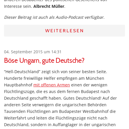
Interesse sein.
Albrecht Müller
.
Dieser Beitrag ist auch als Audio-Podcast verfügbar.
WEITERLESEN
04. September 2015 um 14:31
Böse Ungarn, gute Deutsche?
“Hell-Deutschland” zeigt sich von seiner besten Seite.
Hunderte freiwillige Helfer empfingen am München
Hauptbahnhof
mit offenen Armen
einen der wenigen
Flüchtlingszüge, die es aus dem fernen Budapest nach
Deutschland geschafft haben. Gutes Deutschland! Auf der
anderen Seite verweigern die ungarischen Behörden
Tausenden Flüchtlingen am Budapester Westbahnhof die
Weiterfahrt und leiten die Flüchtlingszüge nicht nach
Deutschland, sondern in Auffanglager in der ungarischen