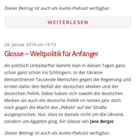
Dieser Beitrag ist auch als Audio-Podcast verfügbar.
WEITERLESEN
24. Januar 2014 um 15:13
Glosse – Weltpolitik für Anfänger
Als politisch Unbedarfter kommt man in diesen Tagen ganz
schon ganz schön ins Schlingern. In der Ukraine
demonstrieren Tausende Menschen gegen die Regierung und
ernten dafür den Beifall der deutschen Medien und der
deutschen Politik. Dabei haben sich sowohl die deutschen
Medien als auch die deutsche Politik im letzten Jahr doch
noch gegen die Macht des „Pöbels“ auf der Straße
ausgesprochen. Nur, dass es damals nicht um die Ukraine,
sondern um Ägypten ging. Ein Glosse von
Jens Berger
Dieser Beitrag ist auch als Audio-Podcast verfügbar.