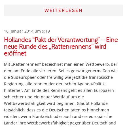
WEITERLESEN
16. Januar 2014 um 9:19
Hollandes “Pakt der Verantwortung” – Eine
neue Runde des „Rattenrennens“ wird
eröffnet
Mit „Rattenrennen“ bezeichnet man einen Wettbewerb, bei
dem am Ende alle verlieren. Sei es gezwungenermaßen wie
die Südeuropäer oder freiwillig wie jetzt die französische
Regierung, alle rennen der deutschen Agenda-Politik
hinterher. Am Ende des Rennens geht es allen Europäern
schlechter und ein neuer Wettlauf um die
Wettbewerbsfähigkeit wird beginnen. Glaubt Hollande
tatsächlich, dass es die Deutschen tatenlos hinnehmen
würden, wenn Frankreich oder auch andere europäische
Länder ihre Wettbewerbsfähigkeit gegenüber Deutschland