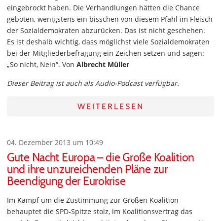
eingebrockt haben. Die Verhandlungen hätten die Chance
geboten, wenigstens ein bisschen von diesem Pfahl im Fleisch
der Sozialdemokraten abzurücken. Das ist nicht geschehen.
Es ist deshalb wichtig, dass möglichst viele Sozialdemokraten
bei der Mitgliederbefragung ein Zeichen setzen und sagen:
„So nicht, Nein“. Von
Albrecht Müller
Dieser Beitrag ist auch als Audio-Podcast verfügbar.
WEITERLESEN
04. Dezember 2013 um 10:49
Gute Nacht Europa – die Große Koalition
und ihre unzureichenden Pläne zur
Beendigung der Eurokrise
Im Kampf um die Zustimmung zur Großen Koalition
behauptet die SPD-Spitze stolz, im Koalitionsvertrag das