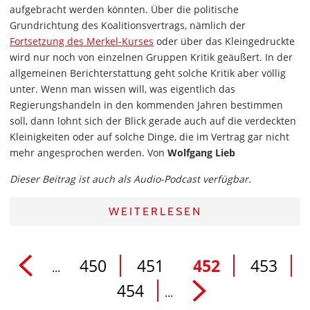
aufgebracht werden könnten. Über die politische
Grundrichtung des Koalitionsvertrags, nämlich der
Fortsetzung des Merkel-Kurses
oder über das Kleingedruckte
wird nur noch von einzelnen Gruppen Kritik geäußert. In der
allgemeinen Berichterstattung geht solche Kritik aber völlig
unter. Wenn man wissen will, was eigentlich das
Regierungshandeln in den kommenden Jahren bestimmen
soll, dann lohnt sich der Blick gerade auch auf die verdeckten
Kleinigkeiten oder auf solche Dinge, die im Vertrag gar nicht
mehr angesprochen werden. Von
Wolfgang Lieb
Dieser Beitrag ist auch als Audio-Podcast verfügbar.
WEITERLESEN
450
451
452
453
...
454
...