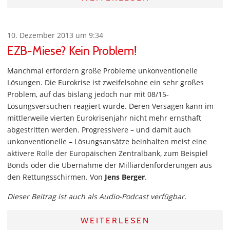
10. Dezember 2013 um 9:34
EZB-Miese? Kein Problem!
Manchmal erfordern große Probleme unkonventionelle
Lösungen. Die Eurokrise ist zweifelsohne ein sehr großes
Problem, auf das bislang jedoch nur mit 08/15-
Lösungsversuchen reagiert wurde. Deren Versagen kann im
mittlerweile vierten Eurokrisenjahr nicht mehr ernsthaft
abgestritten werden. Progressivere – und damit auch
unkonventionelle – Lösungsansätze beinhalten meist eine
aktivere Rolle der Europäischen Zentralbank, zum Beispiel
Bonds oder die Übernahme der Milliardenforderungen aus
den Rettungsschirmen. Von
Jens Berger
.
Dieser Beitrag ist auch als Audio-Podcast verfügbar.
WEITERLESEN