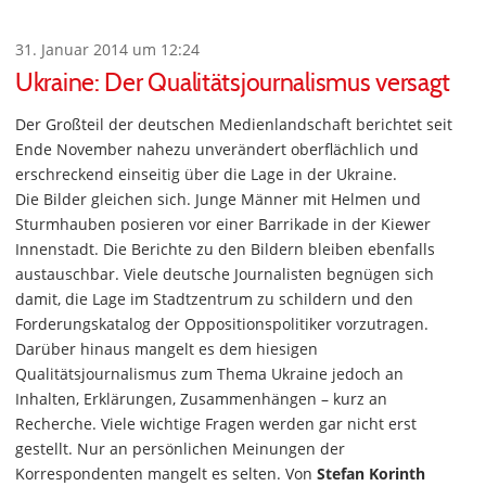
31. Januar 2014 um 12:24
Ukraine: Der Qualitätsjournalismus versagt
Der Großteil der deutschen Medienlandschaft berichtet seit
Ende November nahezu unverändert oberflächlich und
erschreckend einseitig über die Lage in der Ukraine.
Die Bilder gleichen sich. Junge Männer mit Helmen und
Sturmhauben posieren vor einer Barrikade in der Kiewer
Innenstadt. Die Berichte zu den Bildern bleiben ebenfalls
austauschbar. Viele deutsche Journalisten begnügen sich
damit, die Lage im Stadtzentrum zu schildern und den
Forderungskatalog der Oppositionspolitiker vorzutragen.
Darüber hinaus mangelt es dem hiesigen
Qualitätsjournalismus zum Thema Ukraine jedoch an
Inhalten, Erklärungen, Zusammenhängen – kurz an
Recherche. Viele wichtige Fragen werden gar nicht erst
gestellt. Nur an persönlichen Meinungen der
Korrespondenten mangelt es selten. Von
Stefan Korinth