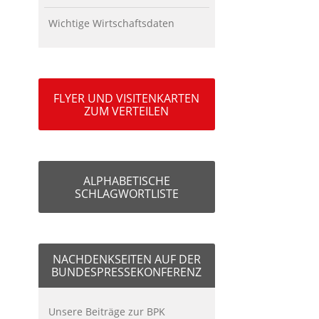
Wichtige Wirtschaftsdaten
FLYER UND VISITENKARTEN
ZUM VERTEILEN
ALPHABETISCHE
SCHLAGWORTLISTE
NACHDENKSEITEN AUF DER
BUNDESPRESSEKONFERENZ
Unsere Beiträge zur BPK