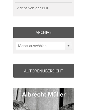
Videos von der BPK
ARCHIVE
Monat auswählen
AUTORENÜBERSICHT