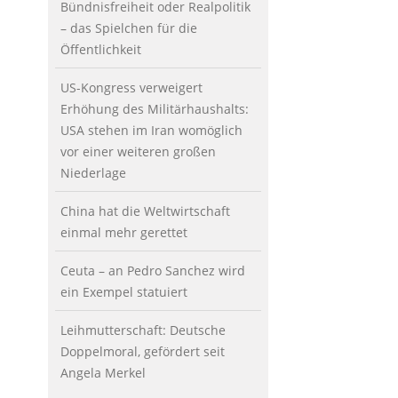
Bündnisfreiheit oder Realpolitik
– das Spielchen für die
Öffentlichkeit
US-Kongress verweigert
Erhöhung des Militärhaushalts:
USA stehen im Iran womöglich
vor einer weiteren großen
Niederlage
China hat die Weltwirtschaft
einmal mehr gerettet
Ceuta – an Pedro Sanchez wird
ein Exempel statuiert
Leihmutterschaft: Deutsche
Doppelmoral, gefördert seit
Angela Merkel