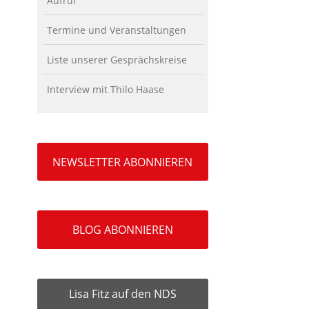
Aufruf
Termine und Veranstaltungen
Liste unserer Gesprächskreise
Interview mit Thilo Haase
NEWSLETTER ABONNIEREN
BLOG ABONNIEREN
Lisa Fitz auf den NDS