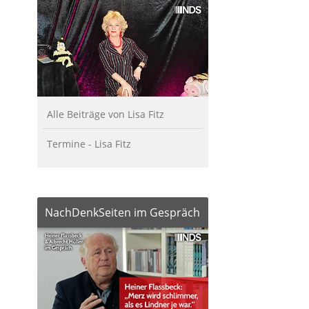
Alle Beiträge von Lisa Fitz
Termine - Lisa Fitz
NachDenkSeiten im Gespräch