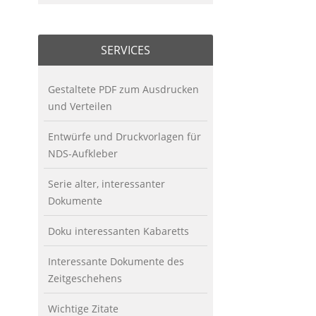
SERVICES
Gestaltete PDF zum Ausdrucken
und Verteilen
Entwürfe und Druckvorlagen für
NDS-Aufkleber
Serie alter, interessanter
Dokumente
Doku interessanten Kabaretts
Interessante Dokumente des
Zeitgeschehens
Wichtige Zitate