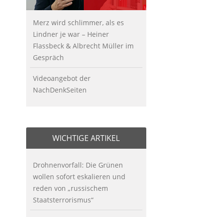
Merz wird schlimmer, als es
Lindner je war – Heiner
Flassbeck & Albrecht Müller im
Gespräch
Videoangebot der
NachDenkSeiten
WICHTIGE ARTIKEL
Drohnenvorfall: Die Grünen
wollen sofort eskalieren und
reden von „russischem
Staatsterrorismus“