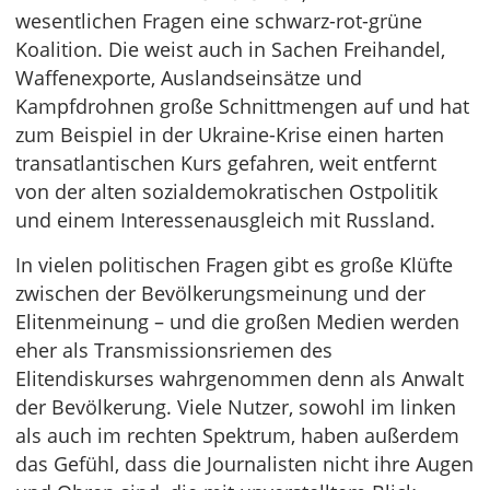
wesentlichen Fragen eine schwarz-rot-grüne
Koalition. Die weist auch in Sachen Freihandel,
Waffenexporte, Auslandseinsätze und
Kampfdrohnen große Schnittmengen auf und hat
zum Beispiel in der Ukraine-Krise einen harten
transatlantischen Kurs gefahren, weit entfernt
von der alten sozialdemokratischen Ostpolitik
und einem Interessenausgleich mit Russland.
In vielen politischen Fragen gibt es große Klüfte
zwischen der Bevölkerungsmeinung und der
Elitenmeinung – und die großen Medien werden
eher als Transmissionsriemen des
Elitendiskurses wahrgenommen denn als Anwalt
der Bevölkerung. Viele Nutzer, sowohl im linken
als auch im rechten Spektrum, haben außerdem
das Gefühl, dass die Journalisten nicht ihre Augen