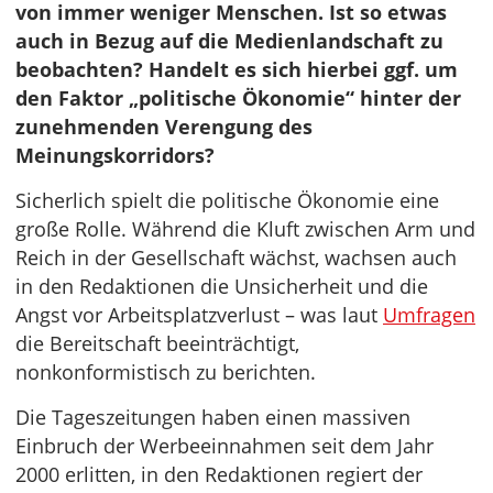
von immer weniger Menschen. Ist so etwas
auch in Bezug auf die Medienlandschaft zu
beobachten? Handelt es sich hierbei ggf. um
den Faktor „politische Ökonomie“ hinter der
zunehmenden Verengung des
Meinungskorridors?
Sicherlich spielt die politische Ökonomie eine
große Rolle. Während die Kluft zwischen Arm und
Reich in der Gesellschaft wächst, wachsen auch
in den Redaktionen die Unsicherheit und die
Angst vor Arbeitsplatzverlust – was laut
Umfragen
die Bereitschaft beeinträchtigt,
nonkonformistisch zu berichten.
Die Tageszeitungen haben einen massiven
Einbruch der Werbeeinnahmen seit dem Jahr
2000 erlitten, in den Redaktionen regiert der