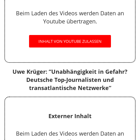
Beim Laden des Videos werden Daten an
Youtube übertragen.
INHALT VON YOUTUBE ZULASSEN
Uwe Krüger: “Unabhängigkeit in Gefahr?
Deutsche Top-Journalisten und
transatlantische Netzwerke“
Externer Inhalt
Beim Laden des Videos werden Daten an