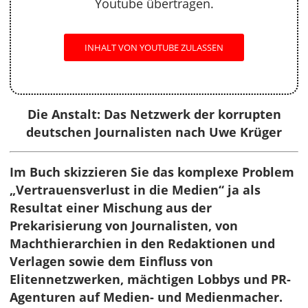
Youtube übertragen.
INHALT VON YOUTUBE ZULASSEN
Die Anstalt: Das Netzwerk der korrupten
deutschen Journalisten nach Uwe Krüger
Im Buch skizzieren Sie das komplexe Problem
„Vertrauensverlust in die Medien“ ja als
Resultat einer Mischung aus der
Prekarisierung von Journalisten, von
Machthierarchien in den Redaktionen und
Verlagen sowie dem Einfluss von
Elitennetzwerken, mächtigen Lobbys und PR-
Agenturen auf Medien- und Medienmacher.