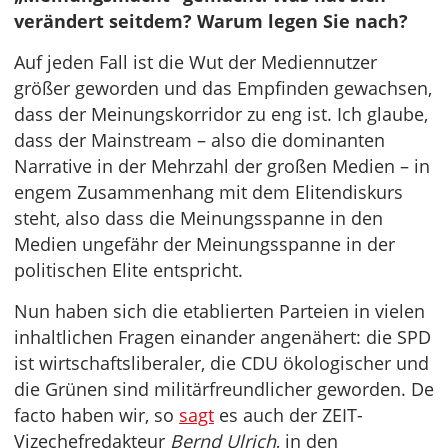
verändert seitdem? Warum legen Sie nach?
Auf jeden Fall ist die Wut der Mediennutzer
größer geworden und das Empfinden gewachsen,
dass der Meinungskorridor zu eng ist. Ich glaube,
dass der Mainstream – also die dominanten
Narrative in der Mehrzahl der großen Medien – in
engem Zusammenhang mit dem Elitendiskurs
steht, also dass die Meinungsspanne in den
Medien ungefähr der Meinungsspanne in der
politischen Elite entspricht.
Nun haben sich die etablierten Parteien in vielen
inhaltlichen Fragen einander angenähert: die SPD
ist wirtschaftsliberaler, die CDU ökologischer und
die Grünen sind militärfreundlicher geworden. De
facto haben wir, so
sagt
es auch der ZEIT-
Vizechefredakteur
Bernd Ulrich
, in den