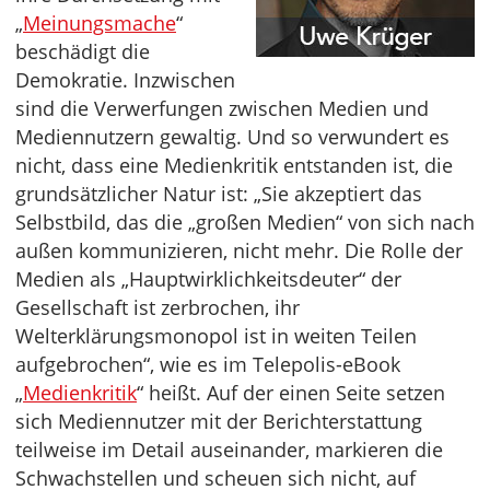
„
Meinungsmache
“
beschädigt die
Demokratie. Inzwischen
sind die Verwerfungen zwischen Medien und
Mediennutzern gewaltig. Und so verwundert es
nicht, dass eine Medienkritik entstanden ist, die
grundsätzlicher Natur ist: „Sie akzeptiert das
Selbstbild, das die „großen Medien“ von sich nach
außen kommunizieren, nicht mehr. Die Rolle der
Medien als „Hauptwirklichkeitsdeuter“ der
Gesellschaft ist zerbrochen, ihr
Welterklärungsmonopol ist in weiten Teilen
aufgebrochen“, wie es im Telepolis-eBook
„
Medienkritik
“ heißt. Auf der einen Seite setzen
sich Mediennutzer mit der Berichterstattung
teilweise im Detail auseinander, markieren die
Schwachstellen und scheuen sich nicht, auf