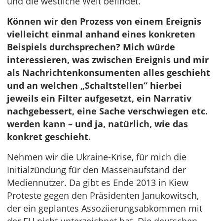
und die westliche Welt befindet.
Können wir den Prozess von einem Ereignis
vielleicht einmal anhand eines konkreten
Beispiels durchsprechen? Mich würde
interessieren, was zwischen Ereignis und mir
als Nachrichtenkonsumenten alles geschieht
und an welchen „Schaltstellen“ hierbei
jeweils ein Filter aufgesetzt, ein Narrativ
nachgebessert, eine Sache verschwiegen etc.
werden kann – und ja, natürlich, wie das
konkret geschieht.
Nehmen wir die Ukraine-Krise, für mich die
Initialzündung für den Massenaufstand der
Mediennutzer. Da gibt es Ende 2013 in Kiew
Proteste gegen den Präsidenten Janukowitsch,
der ein geplantes Assoziierungsabkommen mit