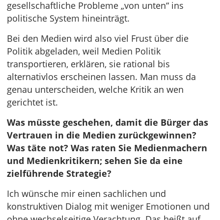
gesellschaftliche Probleme „von unten“ ins
politische System hineinträgt.
Bei den Medien wird also viel Frust über die
Politik abgeladen, weil Medien Politik
transportieren, erklären, sie rational bis
alternativlos erscheinen lassen. Man muss da
genau unterscheiden, welche Kritik an wen
gerichtet ist.
Was müsste geschehen, damit die Bürger das
Vertrauen in die Medien zurückgewinnen?
Was täte not? Was raten Sie Medienmachern
und Medienkritikern; sehen Sie da eine
zielführende Strategie?
Ich wünsche mir einen sachlichen und
konstruktiven Dialog mit weniger Emotionen und
ohne wechselseitige Verachtung. Das heißt auf