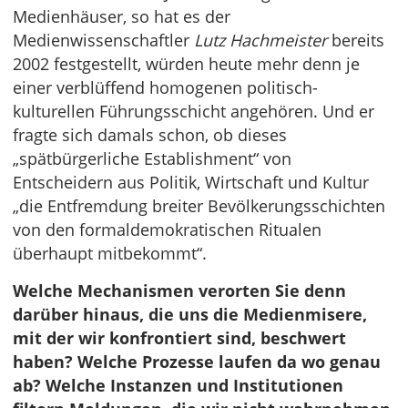
Medienhäuser, so hat es der
Medienwissenschaftler
Lutz Hachmeister
bereits
2002 festgestellt, würden heute mehr denn je
einer verblüffend homogenen politisch-
kulturellen Führungsschicht angehören. Und er
fragte sich damals schon, ob dieses
„spätbürgerliche Establishment“ von
Entscheidern aus Politik, Wirtschaft und Kultur
„die Entfremdung breiter Bevölkerungsschichten
von den formaldemokratischen Ritualen
überhaupt mitbekommt“.
Welche Mechanismen verorten Sie denn
darüber hinaus, die uns die Medienmisere,
mit der wir konfrontiert sind, beschwert
haben? Welche Prozesse laufen da wo genau
ab? Welche Instanzen und Institutionen