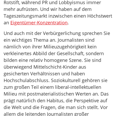
Rotstift, während PR und Lobbyismus immer
mehr aufrüsten. Und wir haben auf dem
Tageszeitungsmarkt inzwischen einen Höchstwert
an
Eigentümer-Konzentration
.
Und auch mit der Verbürgerlichung sprechen Sie
ein wichtiges Thema an. Journalisten sind
nämlich von ihrer Milieuzugehörigkeit kein
verkleinertes Abbild der Gesellschaft, sondern
bilden eine relativ homogene Szene. Sie sind
überwiegend Mittelschicht-Kinder aus
gesicherten Verhältnissen und haben
Hochschulabschluss. Soziokulturell gehören sie
zum großen Teil einem liberal-intellektuellen
Milieu mit postmaterialistischen Werten an. Das
prägt natürlich den Habitus, die Perspektive auf
die Welt und die Fragen, die man sich stellt. Vor
allem die leitenden Journalisten großer