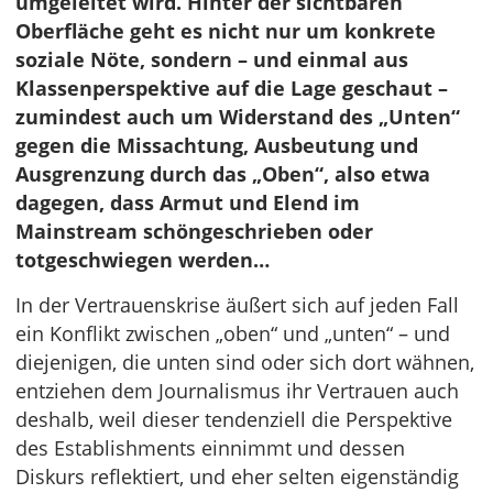
umgeleitet wird. Hinter der sichtbaren
Oberfläche geht es nicht nur um konkrete
soziale Nöte, sondern – und einmal aus
Klassenperspektive auf die Lage geschaut –
zumindest auch um Widerstand des „Unten“
gegen die Missachtung, Ausbeutung und
Ausgrenzung durch das „Oben“, also etwa
dagegen, dass Armut und Elend im
Mainstream schöngeschrieben oder
totgeschwiegen werden…
In der Vertrauenskrise äußert sich auf jeden Fall
ein Konflikt zwischen „oben“ und „unten“ – und
diejenigen, die unten sind oder sich dort wähnen,
entziehen dem Journalismus ihr Vertrauen auch
deshalb, weil dieser tendenziell die Perspektive
des Establishments einnimmt und dessen
Diskurs reflektiert, und eher selten eigenständig