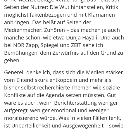
Seiten der Nutzer: Die Wut hintanstellen, Kritik
möglichst faktenbezogen und mit Klarnamen
anbringen. Das heißt auf Seiten der
Medienmacher: Zuhören – das machen ja auch
manche schon, wie etwa Dunja Hayali. Und auch
bei NDR Zapp, Spiegel und ZEIT sehe ich
Bemühungen, dem Zerwürfnis auf den Grund zu
gehen.
Generell denke ich, dass sich die Medien stärker
vom Elitendiskurs entkoppeln und mehr als
bisher selbst recherchierte Themen wie soziale
Konflikte auf die Agenda setzen müssten. Gut
wäre es auch, wenn Berichterstattung weniger
aufgeregt, weniger emotional und weniger
moralisierend würde. Was in vielen Fällen fehlt,
ist Unparteilichkeit und Ausgewogenheit – sowie