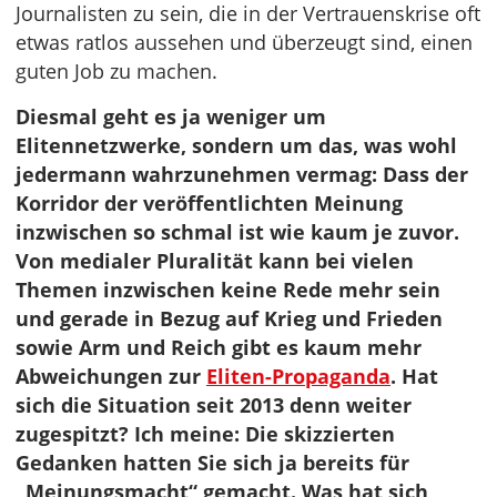
Journalisten zu sein, die in der Vertrauenskrise oft
etwas ratlos aussehen und überzeugt sind, einen
guten Job zu machen.
Diesmal geht es ja weniger um
Elitennetzwerke, sondern um das, was wohl
jedermann wahrzunehmen vermag: Dass der
Korridor der veröffentlichten Meinung
inzwischen so schmal ist wie kaum je zuvor.
Von medialer Pluralität kann bei vielen
Themen inzwischen keine Rede mehr sein
und gerade in Bezug auf Krieg und Frieden
sowie Arm und Reich gibt es kaum mehr
Abweichungen zur
Eliten-Propaganda
. Hat
sich die Situation seit 2013 denn weiter
zugespitzt? Ich meine: Die skizzierten
Gedanken hatten Sie sich ja bereits für
„Meinungsmacht“ gemacht. Was hat sich