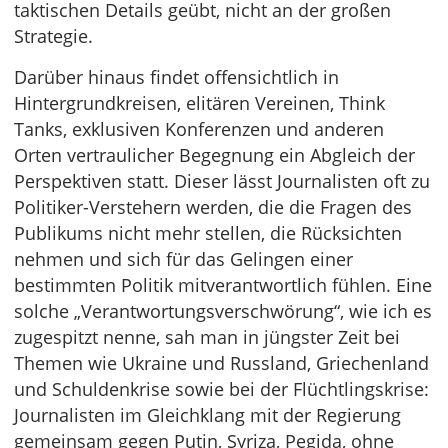
taktischen Details geübt, nicht an der großen
Strategie.
Darüber hinaus findet offensichtlich in
Hintergrundkreisen, elitären Vereinen, Think
Tanks, exklusiven Konferenzen und anderen
Orten vertraulicher Begegnung ein Abgleich der
Perspektiven statt. Dieser lässt Journalisten oft zu
Politiker-Verstehern werden, die die Fragen des
Publikums nicht mehr stellen, die Rücksichten
nehmen und sich für das Gelingen einer
bestimmten Politik mitverantwortlich fühlen. Eine
solche „Verantwortungsverschwörung“, wie ich es
zugespitzt nenne, sah man in jüngster Zeit bei
Themen wie Ukraine und Russland, Griechenland
und Schuldenkrise sowie bei der Flüchtlingskrise:
Journalisten im Gleichklang mit der Regierung
gemeinsam gegen Putin, Syriza, Pegida, ohne