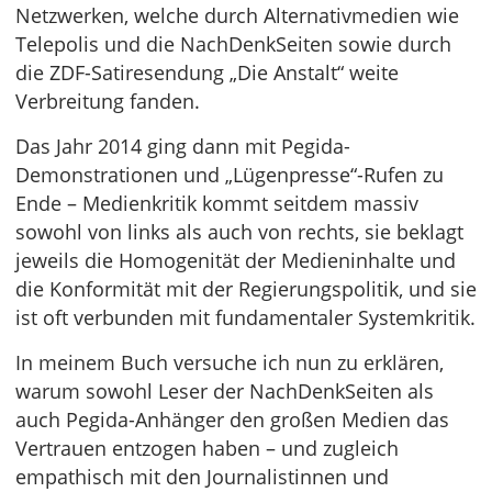
Netzwerken, welche durch Alternativmedien wie
Telepolis und die NachDenkSeiten sowie durch
die ZDF-Satiresendung „Die Anstalt“ weite
Verbreitung fanden.
Das Jahr 2014 ging dann mit Pegida-
Demonstrationen und „Lügenpresse“-Rufen zu
Ende – Medienkritik kommt seitdem massiv
sowohl von links als auch von rechts, sie beklagt
jeweils die Homogenität der Medieninhalte und
die Konformität mit der Regierungspolitik, und sie
ist oft verbunden mit fundamentaler Systemkritik.
In meinem Buch versuche ich nun zu erklären,
warum sowohl Leser der NachDenkSeiten als
auch Pegida-Anhänger den großen Medien das
Vertrauen entzogen haben – und zugleich
empathisch mit den Journalistinnen und