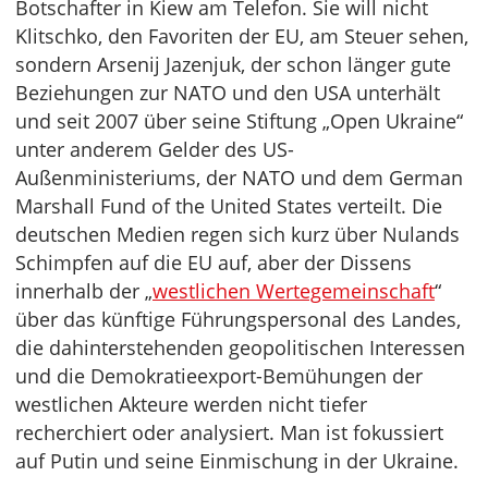
Botschafter in Kiew am Telefon. Sie will nicht
Klitschko, den Favoriten der EU, am Steuer sehen,
sondern Arsenij Jazenjuk, der schon länger gute
Beziehungen zur NATO und den USA unterhält
und seit 2007 über seine Stiftung „Open Ukraine“
unter anderem Gelder des US-
Außenministeriums, der NATO und dem German
Marshall Fund of the United States verteilt. Die
deutschen Medien regen sich kurz über Nulands
Schimpfen auf die EU auf, aber der Dissens
innerhalb der „
westlichen Wertegemeinschaft
“
über das künftige Führungspersonal des Landes,
die dahinterstehenden geopolitischen Interessen
und die Demokratieexport-Bemühungen der
westlichen Akteure werden nicht tiefer
recherchiert oder analysiert. Man ist fokussiert
auf Putin und seine Einmischung in der Ukraine.