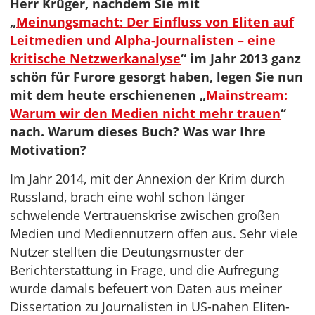
Herr Krüger, nachdem Sie mit
„
Meinungsmacht: Der Einfluss von Eliten auf
Leitmedien und Alpha-Journalisten – eine
kritische Netzwerkanalyse
“ im Jahr 2013 ganz
schön für Furore gesorgt haben, legen Sie nun
mit dem heute erschienenen „
Mainstream:
Warum wir den Medien nicht mehr trauen
“
nach. Warum dieses Buch? Was war Ihre
Motivation?
Im Jahr 2014, mit der Annexion der Krim durch
Russland, brach eine wohl schon länger
schwelende Vertrauenskrise zwischen großen
Medien und Mediennutzern offen aus. Sehr viele
Nutzer stellten die Deutungsmuster der
Berichterstattung in Frage, und die Aufregung
wurde damals befeuert von Daten aus meiner
Dissertation zu Journalisten in US-nahen Eliten-