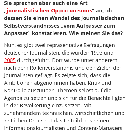
Sie sprechen aber auch eine Art
„
journalistischen Opportunismus
“ an, ob
dessen Sie einen Wandel des journalistischen
Selbstverständnisses „vom Aufpasser zum
Anpasser“ konstatieren. Wie meinen Sie das?
Nun, es gibt zwei repräsentative Befragungen
deutscher Journalisten, die wurden 1993 und
2005
durchgeführt. Dort wurde unter anderem
nach dem Rollenverständnis und den Zielen der
Journalisten gefragt. Es zeigte sich, dass die
Ambitionen abgenommen haben, Kritik und
Kontrolle auszuüben, Themen selbst auf die
Agenda zu setzen und sich für die Benachteiligten
in der Bevölkerung einzusetzen. Mit
zunehmendem technischen, wirtschaftlichen und
zeitlichen Druck hat das Leitbild des reinen
Informationsjournalisten und Content-Managers