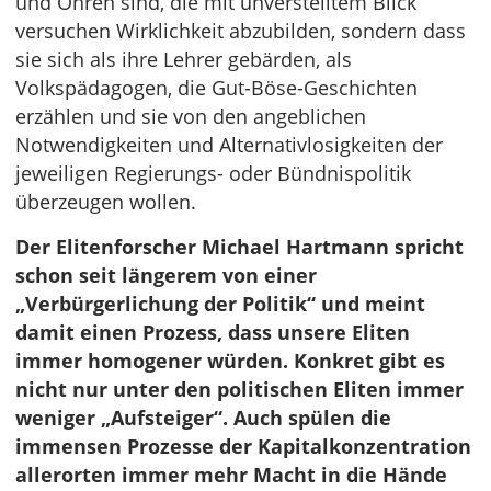
und Ohren sind, die mit unverstelltem Blick
versuchen Wirklichkeit abzubilden, sondern dass
sie sich als ihre Lehrer gebärden, als
Volkspädagogen, die Gut-Böse-Geschichten
erzählen und sie von den angeblichen
Notwendigkeiten und Alternativlosigkeiten der
jeweiligen Regierungs- oder Bündnispolitik
überzeugen wollen.
Der Elitenforscher Michael Hartmann spricht
schon seit längerem von einer
„Verbürgerlichung der Politik“ und meint
damit einen Prozess, dass unsere Eliten
immer homogener würden. Konkret gibt es
nicht nur unter den politischen Eliten immer
weniger „Aufsteiger“. Auch spülen die
immensen Prozesse der Kapitalkonzentration
allerorten immer mehr Macht in die Hände