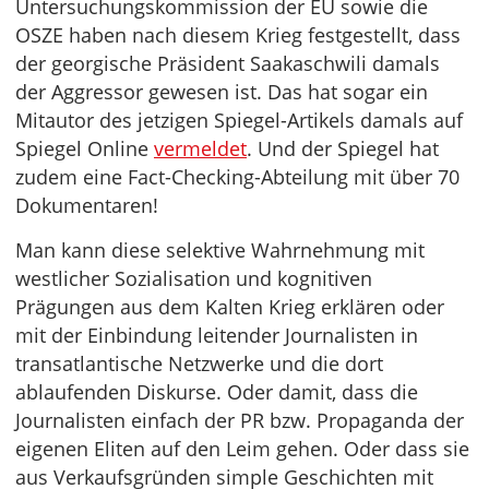
Untersuchungskommission der EU sowie die
OSZE haben nach diesem Krieg festgestellt, dass
der georgische Präsident Saakaschwili damals
der Aggressor gewesen ist. Das hat sogar ein
Mitautor des jetzigen Spiegel-Artikels damals auf
Spiegel Online
vermeldet
. Und der Spiegel hat
zudem eine Fact-Checking-Abteilung mit über 70
Dokumentaren!
Man kann diese selektive Wahrnehmung mit
westlicher Sozialisation und kognitiven
Prägungen aus dem Kalten Krieg erklären oder
mit der Einbindung leitender Journalisten in
transatlantische Netzwerke und die dort
ablaufenden Diskurse. Oder damit, dass die
Journalisten einfach der PR bzw. Propaganda der
eigenen Eliten auf den Leim gehen. Oder dass sie
aus Verkaufsgründen simple Geschichten mit