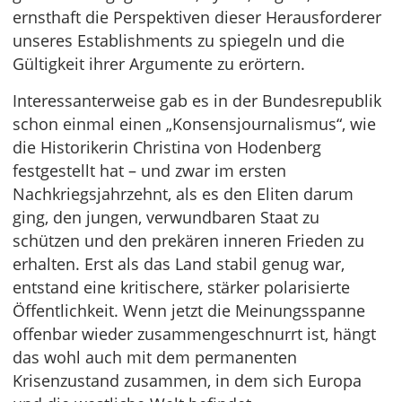
ernsthaft die Perspektiven dieser Herausforderer
unseres Establishments zu spiegeln und die
Gültigkeit ihrer Argumente zu erörtern.
Interessanterweise gab es in der Bundesrepublik
schon einmal einen „Konsensjournalismus“, wie
die Historikerin Christina von Hodenberg
festgestellt hat – und zwar im ersten
Nachkriegsjahrzehnt, als es den Eliten darum
ging, den jungen, verwundbaren Staat zu
schützen und den prekären inneren Frieden zu
erhalten. Erst als das Land stabil genug war,
entstand eine kritischere, stärker polarisierte
Öffentlichkeit. Wenn jetzt die Meinungsspanne
offenbar wieder zusammengeschnurrt ist, hängt
das wohl auch mit dem permanenten
Krisenzustand zusammen, in dem sich Europa