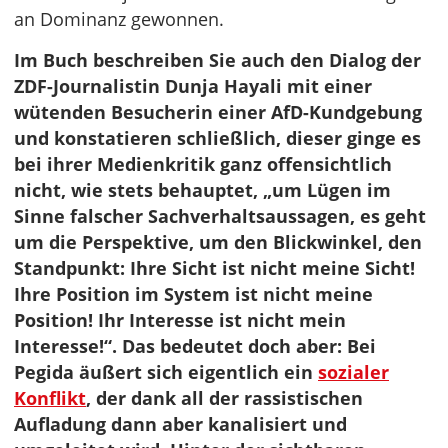
an Dominanz gewonnen.
Im Buch beschreiben Sie auch den Dialog der
ZDF-Journalistin Dunja Hayali mit einer
wütenden Besucherin einer AfD-Kundgebung
und konstatieren schließlich, dieser ginge es
bei ihrer Medienkritik ganz offensichtlich
nicht, wie stets behauptet, „um Lügen im
Sinne falscher Sachverhaltsaussagen, es geht
um die Perspektive, um den Blickwinkel, den
Standpunkt: Ihre Sicht ist nicht meine Sicht!
Ihre Position im System ist nicht meine
Position! Ihr Interesse ist nicht mein
Interesse!“. Das bedeutet doch aber: Bei
Pegida äußert sich eigentlich ein
sozialer
Konflikt
, der dank all der rassistischen
Aufladung dann aber kanalisiert und