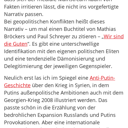
Fakten irritieren lässt, die nicht ins vorgefertigte
Narrativ passen.
Bei geopolitischen Konflikten heißt dieses
Narrativ – um mal einen Buchtitel von Mathias
Bröckers und Paul Schreyer zu zitieren – „
Wir sind
die Guten
“. Es gibt eine unterschwellige
Identifikation mit den eigenen politischen Eliten
und eine tendenzielle Dämonisierung und
Delegitimierung der jeweiligen Gegenspieler.
Neulich erst las ich im Spiegel eine
Anti-Putin-
Geschichte
über den Krieg in Syrien, in dem
Putins außenpolitische Ambitionen auch mit dem
Georgien-Krieg 2008 illustriert werden. Das
passte schön in die Erzählung von der
bedrohlichen Expansion Russlands und Putins
Provokationen. Aber eine internationale