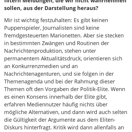
filtern Meldungen, die wir nicht wahrnehmen
sollen, aus der Darstellung heraus?
Mir ist wichtig festzuhalten: Es gibt keinen
Puppenspieler, Journalisten sind keine
fremdgesteuerten Marionetten. Aber sie stecken
in bestimmten Zwängen und Routinen der
Nachrichtenproduktion, stehen unter
permanentem Aktualitätsdruck, orientieren sich
an Konkurrenzmedien und an
Nachrichtenagenturen, und sie folgen in der
Themenagenda und bei der Rahmung dieser
Themen oft den Vorgaben der Politik-Elite. Wenn
es einen Konsens innerhalb der Elite gibt,
erfahren Mediennutzer häufig nichts über
mögliche Alternativen, und dann wird auch selten
die Gültigkeit der Argumente aus dem Eliten-
Diskurs hinterfragt. Kritik wird dann allenfalls an