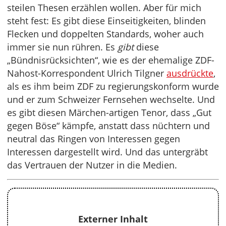
steilen Thesen erzählen wollen. Aber für mich
steht fest: Es gibt diese Einseitigkeiten, blinden
Flecken und doppelten Standards, woher auch
immer sie nun rühren. Es
gibt
diese
„Bündnisrücksichten“, wie es der ehemalige ZDF-
Nahost-Korrespondent Ulrich Tilgner
ausdrückte
,
als es ihm beim ZDF zu regierungskonform wurde
und er zum Schweizer Fernsehen wechselte. Und
es gibt diesen Märchen-artigen Tenor, dass „Gut
gegen Böse“ kämpfe, anstatt dass nüchtern und
neutral das Ringen von Interessen gegen
Interessen dargestellt wird. Und das untergräbt
das Vertrauen der Nutzer in die Medien.
Externer Inhalt