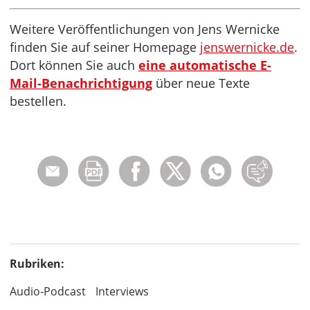
Weitere Veröffentlichungen von Jens Wernicke
finden Sie auf seiner Homepage
jenswernicke.de
.
Dort können Sie auch
eine automatische E-
Mail-Benachrichtigung
über neue Texte
bestellen.
Rubriken:
Audio-Podcast
Interviews