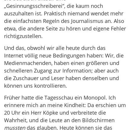
„Gesinnungsschreiberei“, die kaum noch
auszuhalten ist. Praktisch niemand wendet mehr
die einfachsten Regeln des Journalismus an. Also
etwa, die andere Seite zu hören und eigene Fehler
richtigzustellen.
Und das, obwohl wir alle heute durch das
Internet völlig neue Bedingungen haben: Wir, die
Medienmachenden, haben einen größeren und
schnelleren Zugang zur Information; aber auch
die Zuschauer und Leser haben denselben und
können uns kontrollieren.
Früher hatte die Tagesschau ein Monopol. Ich
erinnere mich an meine Kindheit: Da erschien um
20 Uhr ein Herr Köpke und verbreitete die
Wahrheit, und die Leute an den Bildschirmen
mussten
das glauben. Heute können sie das