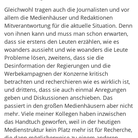
Gleichwohl tragen auch die Journalisten und vor
allem die Medienhäuser und Redaktionen
Mitverantwortung für die aktuelle Situation. Denn
von ihnen kann und muss man schon erwarten,
dass sie erstens den Leuten erzählen, wie es
woanders aussieht und wie woanders die Leute
Probleme lösen, zweitens, dass sie die
Desinformation der Regierungen und die
Werbekampagnen der Konzerne kritisch
betrachten und recherchieren wie es wirklich ist,
und drittens, dass sie auch einmal Anregungen
geben und Diskussionen anschieben. Das
passiert in den großen Medienhäusern aber nicht
mehr. Viele meiner Kollegen haben inzwischen
das Handtuch geworfen, weil in der heutigen
Medienstruktur kein Platz mehr ist für Recherche,
die dann möglicherweise zu einem anderen