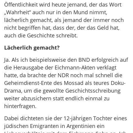
Öffentlichkeit wird heute jemand, der das Wort
„Wahrheit“ auch nur in den Mund nimmt,
lächerlich gemacht, als jemand der immer noch
nicht begriffen hat, dass der, der das Geld hat,
auch die Geschichte schreibt.
Lächerlich gemacht?
Ja. Als ich beispielsweise den BND erfolgreich auf
die Herausgabe der Eichmann-Akten verklagt
hatte, da brachte der NDR noch mal schnell die
Geheimdienst-Ente des Mossad als teures Doku-
Drama, um die gewollte Geschichtsschreibung
weiter abzusichern statt endlich einmal zu
hinterfragen.
Dabei dichteten sie der 12-jährigen Tochter eines
jüdischen Emigranten in Argentinien ein