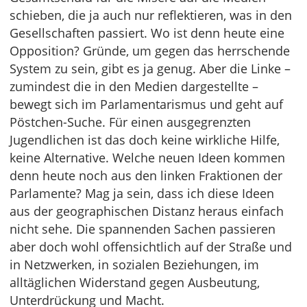
schieben, die ja auch nur reflektieren, was in den
Gesellschaften passiert. Wo ist denn heute eine
Opposition? Gründe, um gegen das herrschende
System zu sein, gibt es ja genug. Aber die Linke –
zumindest die in den Medien dargestellte –
bewegt sich im Parlamentarismus und geht auf
Pöstchen-Suche. Für einen ausgegrenzten
Jugendlichen ist das doch keine wirkliche Hilfe,
keine Alternative. Welche neuen Ideen kommen
denn heute noch aus den linken Fraktionen der
Parlamente? Mag ja sein, dass ich diese Ideen
aus der geographischen Distanz heraus einfach
nicht sehe. Die spannenden Sachen passieren
aber doch wohl offensichtlich auf der Straße und
in Netzwerken, in sozialen Beziehungen, im
alltäglichen Widerstand gegen Ausbeutung,
Unterdrückung und Macht.