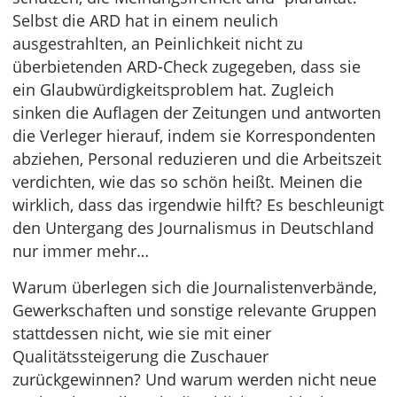
Selbst die ARD hat in einem neulich
ausgestrahlten, an Peinlichkeit nicht zu
überbietenden ARD-Check zugegeben, dass sie
ein Glaubwürdigkeitsproblem hat. Zugleich
sinken die Auflagen der Zeitungen und antworten
die Verleger hierauf, indem sie Korrespondenten
abziehen, Personal reduzieren und die Arbeitszeit
verdichten, wie das so schön heißt. Meinen die
wirklich, dass das irgendwie hilft? Es beschleunigt
den Untergang des Journalismus in Deutschland
nur immer mehr…
Warum überlegen sich die Journalistenverbände,
Gewerkschaften und sonstige relevante Gruppen
stattdessen nicht, wie sie mit einer
Qualitätssteigerung die Zuschauer
zurückgewinnen? Und warum werden nicht neue