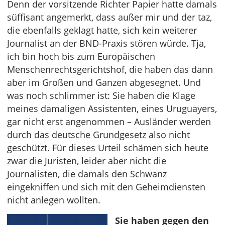
Denn der vorsitzende Richter Papier hatte damals
süffisant angemerkt, dass außer mir und der taz,
die ebenfalls geklagt hatte, sich kein weiterer
Journalist an der BND-Praxis stören würde. Tja,
ich bin hoch bis zum Europäischen
Menschenrechtsgerichtshof, die haben das dann
aber im Großen und Ganzen abgesegnet. Und
was noch schlimmer ist: Sie haben die Klage
meines damaligen Assistenten, eines Uruguayers,
gar nicht erst angenommen – Ausländer werden
durch das deutsche Grundgesetz also nicht
geschützt. Für dieses Urteil schämen sich heute
zwar die Juristen, leider aber nicht die
Journalisten, die damals den Schwanz
eingekniffen und sich mit den Geheimdiensten
nicht anlegen wollten.
Sie haben gegen den