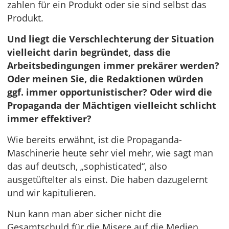
zahlen für ein Produkt oder sie sind selbst das
Produkt.
Und liegt die Verschlechterung der Situation
vielleicht darin begründet, dass die
Arbeitsbedingungen immer prekärer werden?
Oder meinen Sie, die Redaktionen würden
ggf. immer opportunistischer? Oder wird die
Propaganda der Mächtigen vielleicht schlicht
immer effektiver?
Wie bereits erwähnt, ist die Propaganda-
Maschinerie heute sehr viel mehr, wie sagt man
das auf deutsch, „sophisticated“, also
ausgetüftelter als einst. Die haben dazugelernt
und wir kapitulieren.
Nun kann man aber sicher nicht die
Gesamtschuld für die Misere auf die Medien