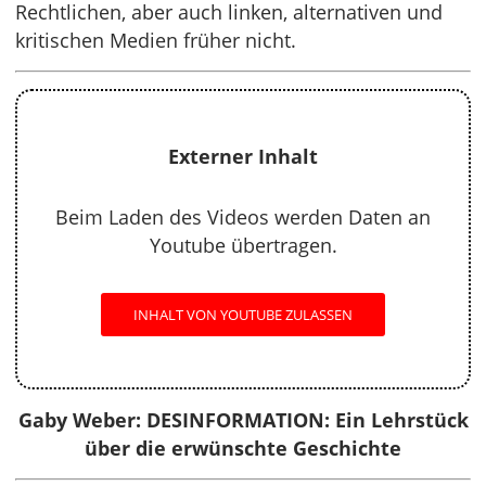
Rechtlichen, aber auch linken, alternativen und
kritischen Medien früher nicht.
Externer Inhalt
Beim Laden des Videos werden Daten an
Youtube übertragen.
INHALT VON YOUTUBE ZULASSEN
Gaby Weber: DESINFORMATION: Ein Lehrstück
über die erwünschte Geschichte