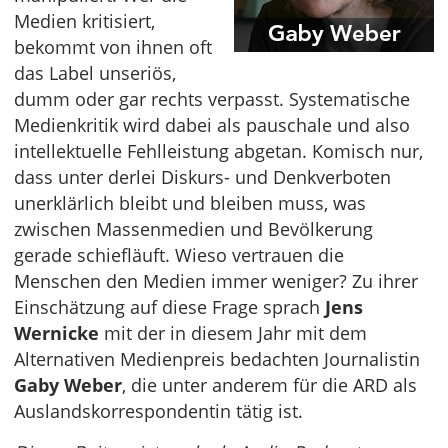
Medien kritisiert,
bekommt von ihnen oft
das Label unseriös,
dumm oder gar rechts verpasst. Systematische
Medienkritik wird dabei als pauschale und also
intellektuelle Fehlleistung abgetan. Komisch nur,
dass unter derlei Diskurs- und Denkverboten
unerklärlich bleibt und bleiben muss, was
zwischen Massenmedien und Bevölkerung
gerade schiefläuft. Wieso vertrauen die
Menschen den Medien immer weniger? Zu ihrer
Einschätzung auf diese Frage sprach
Jens
Wernicke
mit der in diesem Jahr mit dem
Alternativen Medienpreis bedachten Journalistin
Gaby Weber
, die unter anderem für die ARD als
Auslandskorrespondentin tätig ist.