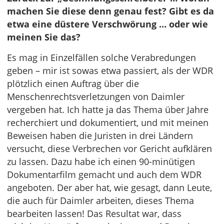
machen Sie diese denn genau fest? Gibt es da
etwa eine düstere Verschwörung … oder wie
meinen Sie das?
Es mag in Einzelfällen solche Verabredungen
geben – mir ist sowas etwa passiert, als der WDR
plötzlich einen Auftrag über die
Menschenrechtsverletzungen von Daimler
vergeben hat. Ich hatte ja das Thema über Jahre
recherchiert und dokumentiert, und mit meinen
Beweisen haben die Juristen in drei Ländern
versucht, diese Verbrechen vor Gericht aufklären
zu lassen. Dazu habe ich einen 90-minütigen
Dokumentarfilm gemacht und auch dem WDR
angeboten. Der aber hat, wie gesagt, dann Leute,
die auch für Daimler arbeiten, dieses Thema
bearbeiten lassen! Das Resultat war, dass