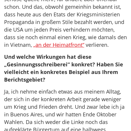
schon. Und das, obwohl gemeinhin bekannt ist,
dass heute aus den Etats der Kriegsministerien
Propaganda in großem Stile bezahlt werden, und
die USA um jeden Preis verhindern möchten,
dass sie noch einmal einen Krieg, wie damals den
in Vietnam,
„an der Heimatfront“
verlieren.
Und welche Wirkungen hat diese
„Gesinnungsschreiberei“ konkret? Haben Sie
vielleicht ein konkretes Beispiel aus Ihrem
Berichtsgebiet?
Ja, ich nehme einfach etwas aus meinem Alltag,
der sich in der konkreten Arbeit gerade weniger
um Krieg und Frieden dreht. Und zwar lebe ich ja
in Buenos Aires, und wir hatten Ende Oktober
Wahlen. Da sich weder die Linke noch das
aufgeklärte Bürgertum auf eine halbwegs