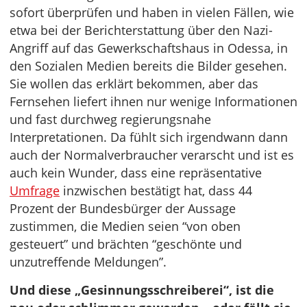
sofort überprüfen und haben in vielen Fällen, wie
etwa bei der Berichterstattung über den Nazi-
Angriff auf das Gewerkschaftshaus in Odessa, in
den Sozialen Medien bereits die Bilder gesehen.
Sie wollen das erklärt bekommen, aber das
Fernsehen liefert ihnen nur wenige Informationen
und fast durchweg regierungsnahe
Interpretationen. Da fühlt sich irgendwann dann
auch der Normalverbraucher verarscht und ist es
auch kein Wunder, dass eine repräsentative
Umfrage
inzwischen bestätigt hat, dass 44
Prozent der Bundesbürger der Aussage
zustimmen, die Medien seien “von oben
gesteuert” und brächten “geschönte und
unzutreffende Meldungen”.
Und diese „Gesinnungsschreiberei“, ist die