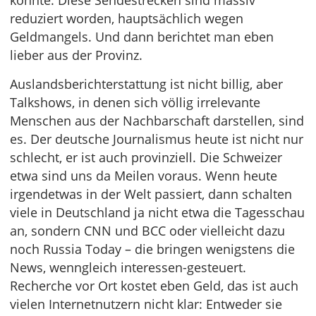
konnte. Diese Sendestrecken sind massiv
reduziert worden, hauptsächlich wegen
Geldmangels. Und dann berichtet man eben
lieber aus der Provinz.
Auslandsberichterstattung ist nicht billig, aber
Talkshows, in denen sich völlig irrelevante
Menschen aus der Nachbarschaft darstellen, sind
es. Der deutsche Journalismus heute ist nicht nur
schlecht, er ist auch provinziell. Die Schweizer
etwa sind uns da Meilen voraus. Wenn heute
irgendetwas in der Welt passiert, dann schalten
viele in Deutschland ja nicht etwa die Tagesschau
an, sondern CNN und BCC oder vielleicht dazu
noch Russia Today – die bringen wenigstens die
News, wenngleich interessen-gesteuert.
Recherche vor Ort kostet eben Geld, das ist auch
vielen Internetnutzern nicht klar: Entweder sie