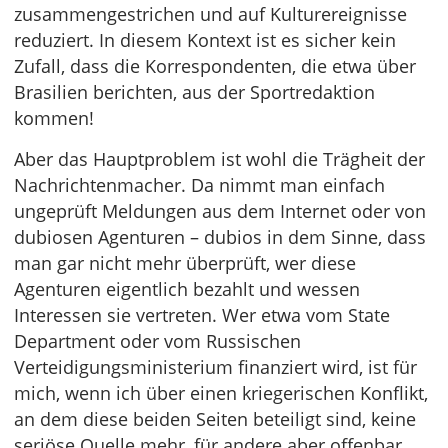
zusammengestrichen und auf Kulturereignisse
reduziert. In diesem Kontext ist es sicher kein
Zufall, dass die Korrespondenten, die etwa über
Brasilien berichten, aus der Sportredaktion
kommen!
Aber das Hauptproblem ist wohl die Trägheit der
Nachrichtenmacher. Da nimmt man einfach
ungeprüft Meldungen aus dem Internet oder von
dubiosen Agenturen – dubios in dem Sinne, dass
man gar nicht mehr überprüft, wer diese
Agenturen eigentlich bezahlt und wessen
Interessen sie vertreten. Wer etwa vom State
Department oder vom Russischen
Verteidigungsministerium finanziert wird, ist für
mich, wenn ich über einen kriegerischen Konflikt,
an dem diese beiden Seiten beteiligt sind, keine
seriöse Quelle mehr, für andere aber offenbar