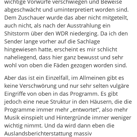
wichtige Vorwürfe verschwiegen und Beweise
abgeschwächt und uminterpretiert worden sind.
Dem Zuschauer wurde das aber nicht mitgeteilt,
auch nicht, als nach der Ausstrahlung ein
Shitstorm über den WDR niederging. Da ich den
Sender lange vorher auf die Sachlage
hingewiesen hatte, erscheint es mir schlicht
naheliegend, dass hier ganz bewusst und sehr
wohl von oben die Fäden gezogen worden sind.
Aber das ist ein Einzelfall, im Allmeinen gibt es
keine Verschwörung und nur sehr selten vulgäre
Eingriffe von oben in das Programm. Es gibt
jedoch eine neue Struktur in den Häusern, die die
Programme immer mehr „entwortet“, also mehr
Musik einspielt und Hintergründe immer weniger
wichtig nimmt. Und da wird dann eben die
Auslandsberichterstattung massiv