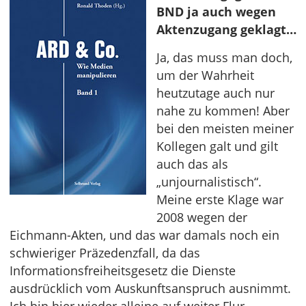
BND ja auch wegen
Aktenzugang geklagt…
Ja, das muss man doch,
um der Wahrheit
heutzutage auch nur
nahe zu kommen! Aber
bei den meisten meiner
Kollegen galt und gilt
auch das als
„unjournalistisch“.
Meine erste Klage war
2008 wegen der
Eichmann-Akten, und das war damals noch ein
schwieriger Präzedenzfall, da das
Informationsfreiheitsgesetz die Dienste
ausdrücklich vom Auskunftsanspruch ausnimmt.