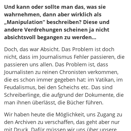
Und kann oder sollte man das, was sie
wahrnehmen, dann aber wirklich als
„Manipulation“ beschreiben? Diese und
andere Verdrehungen scheinen ja nicht
absichtsvoll begangen zu werden…
Doch, das war Absicht. Das Problem ist doch
nicht, dass im Journalismus Fehler passieren, die
passieren uns allen. Das Problem ist, dass
Journalisten zu reinen Chronisten verkommen,
die es schon immer gegeben hat: im Vatikan, im
Feudalismus, bei den Scheichs etc. Das sind
Schreiberlinge, die aufgrund der Dokumente, die
man ihnen überlässt, die Bücher führen.
Wir haben heute die Möglichkeit, uns Zugang zu
den Archiven zu verschaffen, das geht aber nur
mit Druck. Dafür müssen wir uns über unsere