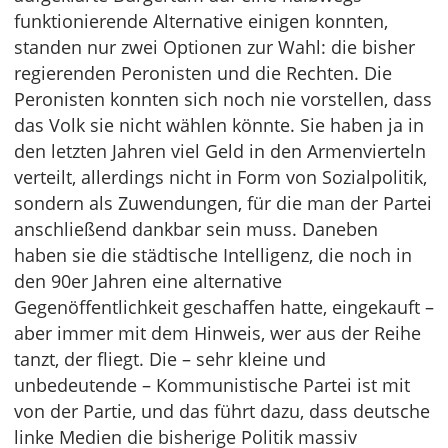
funktionierende Alternative einigen konnten,
standen nur zwei Optionen zur Wahl: die bisher
regierenden Peronisten und die Rechten. Die
Peronisten konnten sich noch nie vorstellen, dass
das Volk sie nicht wählen könnte. Sie haben ja in
den letzten Jahren viel Geld in den Armenvierteln
verteilt, allerdings nicht in Form von Sozialpolitik,
sondern als Zuwendungen, für die man der Partei
anschließend dankbar sein muss. Daneben
haben sie die städtische Intelligenz, die noch in
den 90er Jahren eine alternative
Gegenöffentlichkeit geschaffen hatte, eingekauft –
aber immer mit dem Hinweis, wer aus der Reihe
tanzt, der fliegt. Die – sehr kleine und
unbedeutende – Kommunistische Partei ist mit
von der Partie, und das führt dazu, dass deutsche
linke Medien die bisherige Politik massiv