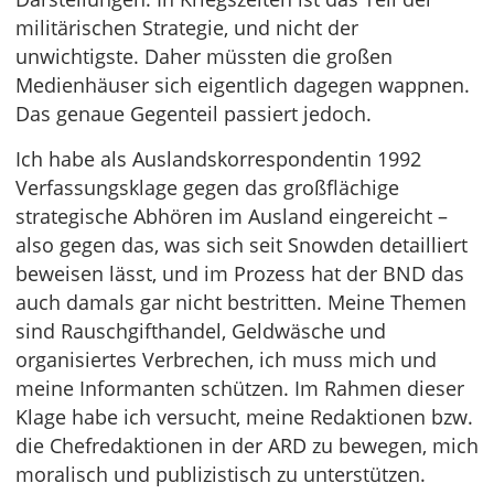
militärischen Strategie, und nicht der
unwichtigste. Daher müssten die großen
Medienhäuser sich eigentlich dagegen wappnen.
Das genaue Gegenteil passiert jedoch.
Ich habe als Auslandskorrespondentin 1992
Verfassungsklage gegen das großflächige
strategische Abhören im Ausland eingereicht –
also gegen das, was sich seit Snowden detailliert
beweisen lässt, und im Prozess hat der BND das
auch damals gar nicht bestritten. Meine Themen
sind Rauschgifthandel, Geldwäsche und
organisiertes Verbrechen, ich muss mich und
meine Informanten schützen. Im Rahmen dieser
Klage habe ich versucht, meine Redaktionen bzw.
die Chefredaktionen in der ARD zu bewegen, mich
moralisch und publizistisch zu unterstützen.