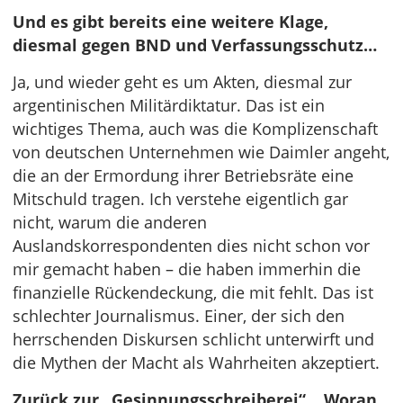
Und es gibt bereits eine weitere Klage,
diesmal gegen BND und Verfassungsschutz…
Ja, und wieder geht es um Akten, diesmal zur
argentinischen Militärdiktatur. Das ist ein
wichtiges Thema, auch was die Komplizenschaft
von deutschen Unternehmen wie Daimler angeht,
die an der Ermordung ihrer Betriebsräte eine
Mitschuld tragen. Ich verstehe eigentlich gar
nicht, warum die anderen
Auslandskorrespondenten dies nicht schon vor
mir gemacht haben – die haben immerhin die
finanzielle Rückendeckung, die mit fehlt. Das ist
schlechter Journalismus. Einer, der sich den
herrschenden Diskursen schlicht unterwirft und
die Mythen der Macht als Wahrheiten akzeptiert.
Zurück zur „Gesinnungsschreiberei“… Woran