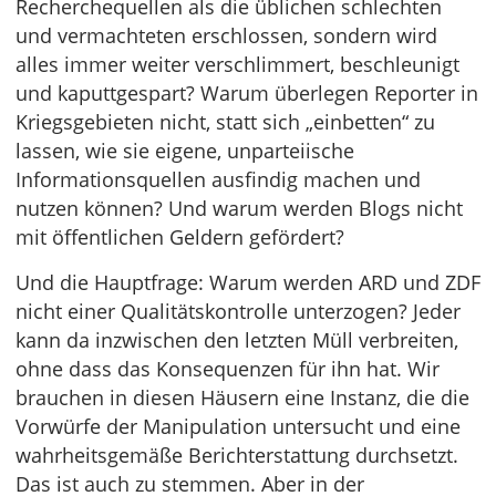
Recherchequellen als die üblichen schlechten
und vermachteten erschlossen, sondern wird
alles immer weiter verschlimmert, beschleunigt
und kaputtgespart? Warum überlegen Reporter in
Kriegsgebieten nicht, statt sich „einbetten“ zu
lassen, wie sie eigene, unparteiische
Informationsquellen ausfindig machen und
nutzen können? Und warum werden Blogs nicht
mit öffentlichen Geldern gefördert?
Und die Hauptfrage: Warum werden ARD und ZDF
nicht einer Qualitätskontrolle unterzogen? Jeder
kann da inzwischen den letzten Müll verbreiten,
ohne dass das Konsequenzen für ihn hat. Wir
brauchen in diesen Häusern eine Instanz, die die
Vorwürfe der Manipulation untersucht und eine
wahrheitsgemäße Berichterstattung durchsetzt.
Das ist auch zu stemmen. Aber in der