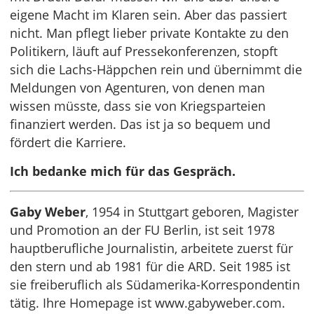
eigene Macht im Klaren sein. Aber das passiert
nicht. Man pflegt lieber private Kontakte zu den
Politikern, läuft auf Pressekonferenzen, stopft
sich die Lachs-Häppchen rein und übernimmt die
Meldungen von Agenturen, von denen man
wissen müsste, dass sie von Kriegsparteien
finanziert werden. Das ist ja so bequem und
fördert die Karriere.
Ich bedanke mich für das Gespräch.
Gaby Weber
, 1954 in Stuttgart geboren, Magister
und Promotion an der FU Berlin, ist seit 1978
hauptberufliche Journalistin, arbeitete zuerst für
den stern und ab 1981 für die ARD. Seit 1985 ist
sie freiberuflich als Südamerika-Korrespondentin
tätig. Ihre Homepage ist www.gabyweber.com.