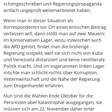
schöngeschrieben und Regierungspropaganda
einfach ungeprüft weiterverbreitet haben.
Wenn man in dieser Situation als
Korrespondentin vor Ort einen kritischen Beitrag
verfassen will, dann stößt man auf zwei Mauern:
Im konservativen Lager, wozu inzwischen auch
die ARD gehört, findet man die bisherige
Regierung suspekt, weil sie sich nicht von Kuba
und Venezuela distanziert und keine neoliberale
Politik macht. Und im sogenannten linken Lager
möchte man schlicht nichts über Korruption,
Vetternwirtschaft und die Nähe der Regierung
zum Drogenhandel erfahren.
Nun sind die Wahlen Ende Oktober für die
Peronisten aber katastrophal ausgegangen, sie
müssen sich am 22. November daher einer