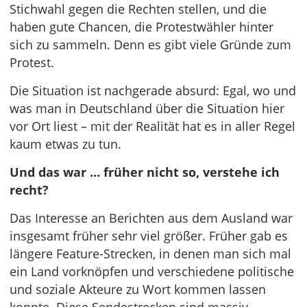
Stichwahl gegen die Rechten stellen, und die
haben gute Chancen, die Protestwähler hinter
sich zu sammeln. Denn es gibt viele Gründe zum
Protest.
Die Situation ist nachgerade absurd: Egal, wo und
was man in Deutschland über die Situation hier
vor Ort liest – mit der Realität hat es in aller Regel
kaum etwas zu tun.
Und das war … früher nicht so, verstehe ich
recht?
Das Interesse an Berichten aus dem Ausland war
insgesamt früher sehr viel größer. Früher gab es
längere Feature-Strecken, in denen man sich mal
ein Land vorknöpfen und verschiedene politische
und soziale Akteure zu Wort kommen lassen