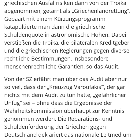
griechischen Ausfallrisiken dann von der Troika
abgenommen, getarnt als „Griechenlandrettung“.
Gepaart mit einem Kürzungsprogramm
katapultierte man dann die griechische
Schuldenquote in astronomische Höhen. Dabei
verstießen die Troika, die bilateralen Kreditgeber
und die griechischen Regierungen gegen diverse
rechtliche Bestimmungen, insbesondere
menschenrechtliche Garantien, so das Audit.
Von der SZ erfährt man über das Audit aber nur
so viel, dass der „Kreuzzug Varoufakis‘“, der gar
nichts mit dem Audit zu tun hatte, „gefährlicher
Unfug“ sei – ohne dass die Ergebnisse der
Wahrheitskommission überhaupt zur Kenntnis
genommen werden. Die Reparations- und
Schuldenforderung der Griechen gegen
Deutschland deklariert das nationale Leitmedium