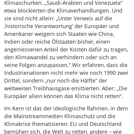
Klimaschurken. „Saudi-Arabien und Venezuela“
etwa blockierten die Klimaverhandlungen. Und
sie sind nicht allein: „Unter Verweis auf die
‚historische Verantwortung‘ der Europäer und
Amerikaner weigern sich Staaten wie China,
Indien oder reiche Ölstaaten bisher, einen
angemessenen Anteil der Kosten dafür zu tragen,
den Klimawandel zu verhindern oder sich an
seine Folgen anzupassen.“ Wir erfahren, dass die
Industrienationen nicht mehr wie noch 1990 zwei
Drittel, sondern „nur noch die Hälfte“ der
weltweiten Treibhausgase emittierten. Aber: „Die
Europäer allein können das Klima nicht retten“.
Im Kern ist das der ideologische Rahmen, in dem
die Mainstreammedien Klimaschutz und die
Klimakrise thematisieren: EU und Deutschland
bemühen sich, die Welt zu retten, andere – wie