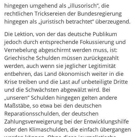
hingegen umgehend als „illusorisch“, die
rechtlichen Tricksereien der Bundesregierung
hingegen als „juristisch betrachtet“ überzeugend.
Die Lektion, von der das deutsche Publikum
jedoch durch entsprechende Fokussierung und
Vernebelung abgeschirmt werden muss, ist:
Griechische Schulden müssen zurückgezahlt
werden, auch wenn sie jeglicher Legitimität
entbehren, das Land ökonomisch weiter in die
Krise treiben und die Last auf unbeteiligte Dritte
und die Schwächsten abgewälzt wird. Bei
„unseren“ Schulden hingegen gelten andere
Maßstäbe, so etwa bei den deutschen
Reparationsschulden, der deutschen
Zahlungsverweigerung bei der Entwicklungshilfe
oder den Klimaschulden, die einfach übergangen