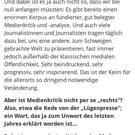
Und dabei ist es ja auch nicht so, dass wir bei
null anfangen müssten: Es gibt bereits einen
enormen Korpus an fundierter, gut belegter
Medienkritik und -analyse. Und auch viele
Journalistinnen und Journalisten tragen täglich
dazu bei, uns eine andere, zum Schweigen
gebrachte Welt zu präsentieren, fast immer
jedoch außerhalb der klassischen medialen
Öffentlichkeit. Sehr beindruckend, sehr
progressiv, sehr inspirierend. Das ist der Keim für
die allerorts so dringend notwendige
Veränderung.
Aber ist Medienkritik nicht per se „rechts“?
Also, etwa die Rede von der „Lügenpresse“;
ein Wort, das ja zum Unwort des letzten
Jahres erklärt worden ist…