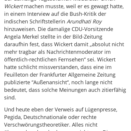
Wickert
machen musste, weil er es gewagt hatte,
in einem Interview auf die Bush-Kritik der
indischen Schriftstellerin
Arundhati Roy
hinzuweisen. Die damalige CDU-Vorsitzende
Angela Merkel stellte in der Bild-Zeitung
daraufhin fest, dass Wickert damit „absolut nicht
mehr tragbar als Nachrichtenmoderator im
öffentlich-rechtlichen Fernsehen“ sei. Wickert
hatte schlicht missverstanden, dass eine im
Feuilleton der Frankfurter Allgemeine Zeitung
publizierte “Außenansicht“, noch lange nicht
bedeutet, dass solche Meinungen auch zitierfähig
sind.
Und heute eben der Verweis auf Lügenpresse,
Pegida, Deutschnationale oder rechte
Verschwörungstheoretiker. Alles nicht