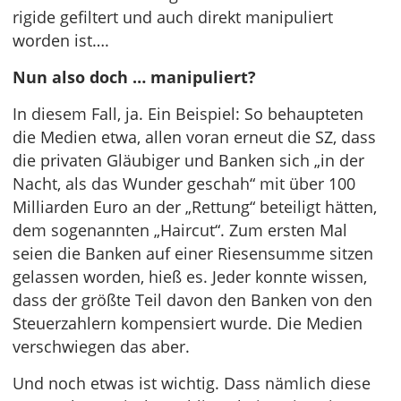
rigide gefiltert und auch direkt manipuliert
worden ist….
Nun also doch … manipuliert?
In diesem Fall, ja. Ein Beispiel: So behaupteten
die Medien etwa, allen voran erneut die SZ, dass
die privaten Gläubiger und Banken sich „in der
Nacht, als das Wunder geschah“ mit über 100
Milliarden Euro an der „Rettung“ beteiligt hätten,
dem sogenannten „Haircut“. Zum ersten Mal
seien die Banken auf einer Riesensumme sitzen
gelassen worden, hieß es. Jeder konnte wissen,
dass der größte Teil davon den Banken von den
Steuerzahlern kompensiert wurde. Die Medien
verschwiegen das aber.
Und noch etwas ist wichtig. Dass nämlich diese