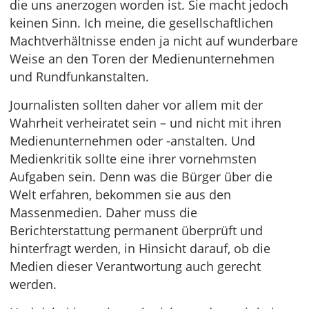
die uns anerzogen worden ist. Sie macht jedoch
keinen Sinn. Ich meine, die gesellschaftlichen
Machtverhältnisse enden ja nicht auf wunderbare
Weise an den Toren der Medienunternehmen
und Rundfunkanstalten.
Journalisten sollten daher vor allem mit der
Wahrheit verheiratet sein – und nicht mit ihren
Medienunternehmen oder -anstalten. Und
Medienkritik sollte eine ihrer vornehmsten
Aufgaben sein. Denn was die Bürger über die
Welt erfahren, bekommen sie aus den
Massenmedien. Daher muss die
Berichterstattung permanent überprüft und
hinterfragt werden, in Hinsicht darauf, ob die
Medien dieser Verantwortung auch gerecht
werden.