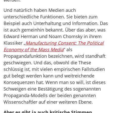
Und natürlich haben Medien auch
unterschiedliche Funktionen. Sie bieten zum
Beispiel auch Unterhaltung und Information. Das
ist auch gemeinhin bekannt. Über das aber, was
Edward Herman und Noam Chomsky in ihrem
Klassiker „
Manufacturing Consent: The Political
Economy of the Mass Media
“ als
Propagandafunktion bezeichnen, wird standhaft
geschwiegen. Und das, obwohl die These
schlüssig ist, mit vielen empirischen Fallstudien
gut belegt werden kann und weitreichende
Konsequenzen hat. Wenn man so will, ist dieses
Schweigen eine Bestätigung des sogenannten
Propaganda-Modells der beiden genannten
Wissenschaftler auf einer weiteren Ebene.
Aber es gibt ja auch kritische Stimmen…