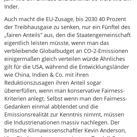
Inder.
Auch macht die EU-Zusage, bis 2030 40 Prozent
der Treibhausgase zu senken, nur ein Fünftel des
„fairen Anteils“ aus, den die Staatengemeinschaft
eigentlich leisten müsste, wenn man das
verbleibende Globalbudget an CO-2-Emissionen
einigermaßen gleich verteilen würde Ähnliches
gilt für die USA, während die Entwicklungsländer
wie China, Indien & Co. mit ihren
Reduktionszusagen ihren Anteil sogar
übererfüllen, wenn man konservative Fairness-
Kriterien anlegt. Selbst wenn man den Fairness-
Gedanken einmal abblendet und die
Emissionsrealität zur Kenntnis nimmt, müssen
die Industrienationen massiv nachlegen. Der
britische Klimawissenschaftler Kevin Anderson,