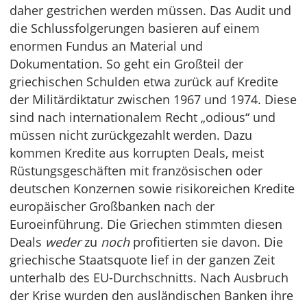
daher gestrichen werden müssen. Das Audit und
die Schlussfolgerungen basieren auf einem
enormen Fundus an Material und
Dokumentation. So geht ein Großteil der
griechischen Schulden etwa zurück auf Kredite
der Militärdiktatur zwischen 1967 und 1974. Diese
sind nach internationalem Recht „odious“ und
müssen nicht zurückgezahlt werden. Dazu
kommen Kredite aus korrupten Deals, meist
Rüstungsgeschäften mit französischen oder
deutschen Konzernen sowie risikoreichen Kredite
europäischer Großbanken nach der
Euroeinführung. Die Griechen stimmten diesen
Deals
weder
zu
noch
profitierten sie davon. Die
griechische Staatsquote lief in der ganzen Zeit
unterhalb des EU-Durchschnitts. Nach Ausbruch
der Krise wurden den ausländischen Banken ihre