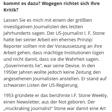
kommt es dazu? Wogegen richtet sich Ihre
Kritik?
Lassen Sie es mich mit einem der größten
investigativen Journalisten des letzten
Jahrhunderts sagen. Der US-Journalist I. F. Stone
hatte bei seiner Arbeit ein ehernes Prinzip:
Reporter sollten mit der Voraussetzung an ihre
Arbeit gehen, dass mächtige Institutionen lügen
und nicht damit, dass sie die Wahrheit sagen.
„Governments lie“, war seine Devise. In den
1950er Jahren wollte jedoch keine Zeitung den
angesehenen Journalisten anstellen. Er stand auf
schwarzen Listen der US-Regierung.
1953 gründete er das berühmte I.F. Stone Weekly,
einen Newsletter, aus der Not geboren. Der
„muckraking journalist“ Stone war damit eine Art