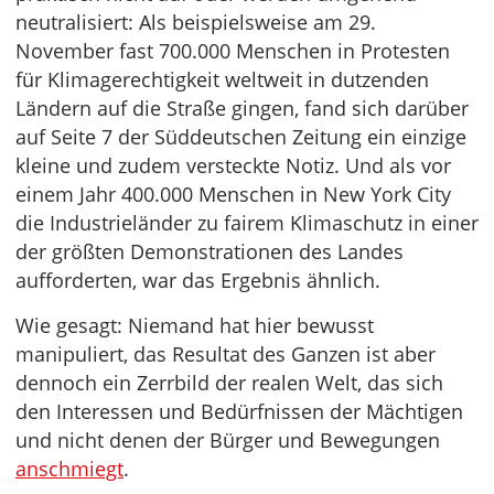
neutralisiert: Als beispielsweise am 29.
November fast 700.000 Menschen in Protesten
für Klimagerechtigkeit weltweit in dutzenden
Ländern auf die Straße gingen, fand sich darüber
auf Seite 7 der Süddeutschen Zeitung ein einzige
kleine und zudem versteckte Notiz. Und als vor
einem Jahr 400.000 Menschen in New York City
die Industrieländer zu fairem Klimaschutz in einer
der größten Demonstrationen des Landes
aufforderten, war das Ergebnis ähnlich.
Wie gesagt: Niemand hat hier bewusst
manipuliert, das Resultat des Ganzen ist aber
dennoch ein Zerrbild der realen Welt, das sich
den Interessen und Bedürfnissen der Mächtigen
und nicht denen der Bürger und Bewegungen
anschmiegt
.