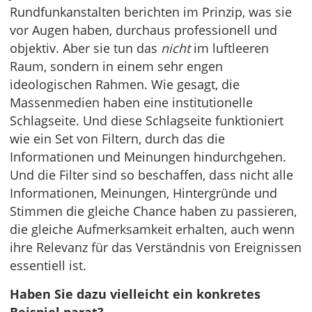
Rundfunkanstalten berichten im Prinzip, was sie
vor Augen haben, durchaus professionell und
objektiv. Aber sie tun das
nicht
im luftleeren
Raum, sondern in einem sehr engen
ideologischen Rahmen. Wie gesagt, die
Massenmedien haben eine institutionelle
Schlagseite. Und diese Schlagseite funktioniert
wie ein Set von Filtern, durch das die
Informationen und Meinungen hindurchgehen.
Und die Filter sind so beschaffen, dass nicht alle
Informationen, Meinungen, Hintergründe und
Stimmen die gleiche Chance haben zu passieren,
die gleiche Aufmerksamkeit erhalten, auch wenn
ihre Relevanz für das Verständnis von Ereignissen
essentiell ist.
Haben Sie dazu vielleicht ein konkretes