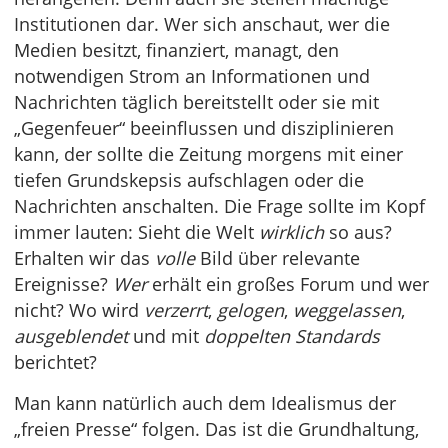
Institutionen dar. Wer sich anschaut, wer die
Medien besitzt, finanziert, managt, den
notwendigen Strom an Informationen und
Nachrichten täglich bereitstellt oder sie mit
„Gegenfeuer“ beeinflussen und disziplinieren
kann, der sollte die Zeitung morgens mit einer
tiefen Grundskepsis aufschlagen oder die
Nachrichten anschalten. Die Frage sollte im Kopf
immer lauten: Sieht die Welt
wirklich
so aus?
Erhalten wir das
volle
Bild über relevante
Ereignisse?
Wer
erhält ein großes Forum und wer
nicht? Wo wird
verzerrt
,
gelogen
,
weggelassen
,
ausgeblendet
und mit
doppelten Standards
berichtet?
Man kann natürlich auch dem Idealismus der
„freien Presse“ folgen. Das ist die Grundhaltung,