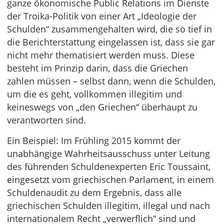
ganze ökonomische Public Relations im Dienste
der Troika-Politik von einer Art „Ideologie der
Schulden“ zusammengehalten wird, die so tief in
die Berichterstattung eingelassen ist, dass sie gar
nicht mehr thematisiert werden muss. Diese
besteht im Prinzip darin, dass die Griechen
zahlen müssen – selbst dann, wenn die Schulden,
um die es geht, vollkommen illegitim und
keineswegs von „den Griechen“ überhaupt zu
verantworten sind.
Ein Beispiel: Im Frühling 2015 kommt der
unabhängige Wahrheitsausschuss unter Leitung
des führenden Schuldenexperten Eric Toussaint,
eingesetzt vom griechischen Parlament, in einem
Schuldenaudit zu dem Ergebnis, dass alle
griechischen Schulden illegitim, illegal und nach
internationalem Recht „verwerflich“ sind und