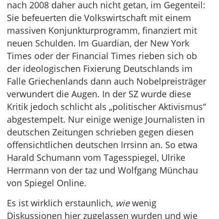
nach 2008 daher auch nicht getan, im Gegenteil:
Sie befeuerten die Volkswirtschaft mit einem
massiven Konjunkturprogramm, finanziert mit
neuen Schulden. Im Guardian, der New York
Times oder der Financial Times rieben sich ob
der ideologischen Fixierung Deutschlands im
Falle Griechenlands dann auch Nobelpreisträger
verwundert die Augen. In der SZ wurde diese
Kritik jedoch schlicht als „politischer Aktivismus“
abgestempelt. Nur einige wenige Journalisten in
deutschen Zeitungen schrieben gegen diesen
offensichtlichen deutschen Irrsinn an. So etwa
Harald Schumann vom Tagesspiegel, Ulrike
Herrmann von der taz und Wolfgang Münchau
von Spiegel Online.
Es ist wirklich erstaunlich,
wie
wenig
Diskussionen hier zugelassen wurden und wie