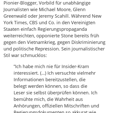
Pionier-Blogger, Vorbild für unabhängige
Journalisten wie Michael Moore, Glenn
Greenwald oder Jeremy Scahill. Während New
York Times, CBS und Co. in den Vereinigten
Staaten einfach Regierungspropaganda
weiterreichten, opponierte Stone bereits früh
gegen den Vietnamkrieg, gegen Diskriminierung
und politische Repression. Sein journalistischer
Stil war schmucklos:
”Ich habe mich nie für Insider-Kram
interessiert. (…) Ich versuchte vielmehr
Informationen bereitzustellen, die
belegt werden können, so dass die
Leser sie selbst überprüfen können. Ich
bemühte mich, die Wahrheit aus
Anhörungen, offiziellen Mitschriften und
Regierungsdokumenten so akkurat wie