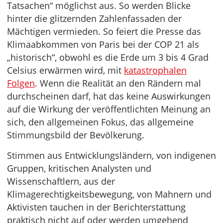
Tatsachen“ möglichst aus. So werden Blicke
hinter die glitzernden Zahlenfassaden der
Mächtigen vermieden. So feiert die Presse das
Klimaabkommen von Paris bei der COP 21 als
„historisch“, obwohl es die Erde um 3 bis 4 Grad
Celsius erwärmen wird, mit
katastrophalen
Folgen
. Wenn die Realität an den Rändern mal
durchscheinen darf, hat das keine Auswirkungen
auf die Wirkung der veröffentlichten Meinung an
sich, den allgemeinen Fokus, das allgemeine
Stimmungsbild der Bevölkerung.
Stimmen aus Entwicklungsländern, von indigenen
Gruppen, kritischen Analysten und
Wissenschaftlern, aus der
Klimagerechtigkeitsbewegung, von Mahnern und
Aktivisten tauchen in der Berichterstattung
praktisch nicht auf oder werden umgehend