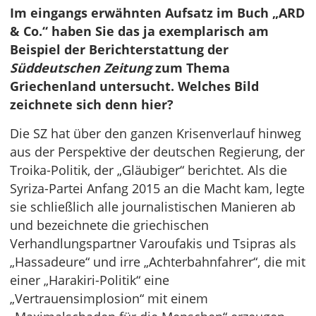
Im eingangs erwähnten Aufsatz im Buch „ARD
& Co.“ haben Sie das ja exemplarisch am
Beispiel der Berichterstattung der
Süddeutschen Zeitung
zum Thema
Griechenland untersucht. Welches Bild
zeichnete sich denn hier?
Die SZ hat über den ganzen Krisenverlauf hinweg
aus der Perspektive der deutschen Regierung, der
Troika-Politik, der „Gläubiger“ berichtet. Als die
Syriza-Partei Anfang 2015 an die Macht kam, legte
sie schließlich alle journalistischen Manieren ab
und bezeichnete die griechischen
Verhandlungspartner Varoufakis und Tsipras als
„Hassadeure“ und irre „Achterbahnfahrer“, die mit
einer „Harakiri-Politik“ eine
„Vertrauensimplosion“ mit einem