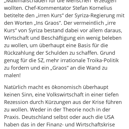
„Maximalschaden für die Menschen“ erzeugen
wollten. Chef-Kommentator Stefan Kornelius
betitelte den „irren Kurs“ der Syriza-Regierung mit
den Worten „Ins Graos“. Der vermeintlich „irre
Kurs“ von Syriza bestand dabei vor allem daraus,
Wirtschaft und Beschäftigung ein wenig beleben
zu wollen, um überhaupt eine Basis für die
Rückzahlung der Schulden zu schaffen. Grund
genug für die SZ, mehr irrationale Troika-Politik
zu fordern und ein „Graos“ an die Wand zu
malen!
Natürlich macht es ökonomisch überhaupt
keinen Sinn, eine Volkswirtschaft in einer tiefen
Rezession durch Kürzungen aus der Krise führen
zu wollen. Weder in der Theorie noch in der
Praxis. Deutschland selbst oder auch die USA
haben das in der Finanz- und Wirtschaftskrise