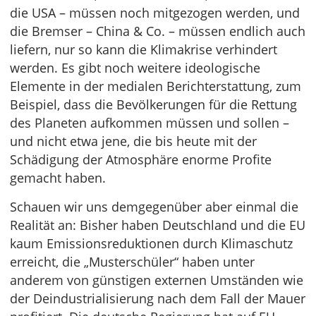
die USA – müssen noch mitgezogen werden, und
die Bremser – China & Co. – müssen endlich auch
liefern, nur so kann die Klimakrise verhindert
werden. Es gibt noch weitere ideologische
Elemente in der medialen Berichterstattung, zum
Beispiel, dass die Bevölkerungen für die Rettung
des Planeten aufkommen müssen und sollen –
und nicht etwa jene, die bis heute mit der
Schädigung der Atmosphäre enorme Profite
gemacht haben.
Schauen wir uns demgegenüber aber einmal die
Realität an: Bisher haben Deutschland und die EU
kaum Emissionsreduktionen durch Klimaschutz
erreicht, die „Musterschüler“ haben unter
anderem von günstigen externen Umständen wie
der Deindustrialisierung nach dem Fall der Mauer