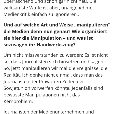
überraschend und schon gar nicht neu. Die
wirksamste Waffe ist aber, unangenehme
Medienkritik einfach zu ignorieren..
Und auf welche Art und Weise „manipulieren“
die Medien denn nun genau? Wie organisiert
sie hier die Manipulation – und was ist
sozusagen ihr Handwerkszeug?
Um nicht missverstanden zu werden: Es ist nicht
so, dass Journalisten sich hinsetzen und sagen:
So, jetzt manipulieren wir mal die Ereignisse, die
Realität. Ich denke nicht einmal, dass man das
Journalisten der Prawda zu Zeiten der
Sowjetunion vorwerfen könnte. Jedenfalls sind
bewusste Manipulationen nicht das
Kernproblem.
Journalisten der Medienunternehmen und