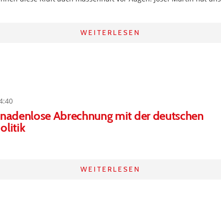
WEITERLESEN
4:40
 Gnadenlose Abrechnung mit der deutschen
olitik
WEITERLESEN