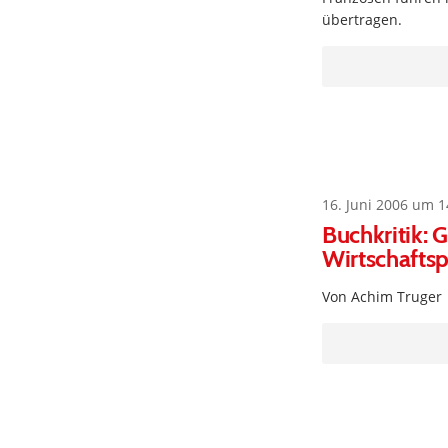
übertragen.
16. Juni 2006 um 1
Buchkritik:
Wirtschaftsp
Von Achim Truger