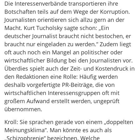
Die Interessenverbände transportieren ihre
Botschaften teils auf dem Wege der Korruption.
Journalisten orientieren sich allzu gern an der
Macht. Kurt Tucholsky sagte schon: „Ein
deutscher Journalist braucht nicht bestochen, er
braucht nur eingeladen zu werden.“ Zudem liegt
oft auch noch ein Mangel an politischer oder
wirtschaftlicher Bildung bei den Journalisten vor.
Überdies spielt auch der Zeit- und Kostendruck in
den Redaktionen eine Rolle: Häufig werden
deshalb vorgefertigte PR-Beiträge, die von
wirtschaftlichen Interessensgruppen oft mit
großem Aufwand erstellt werden, ungeprüft
übernommen.
Kroll: Sie sprachen gerade von einem „doppelten
Meinungsklima“. Man könnte es auch als
„Schizophrenie“ bezeichnen. Welche