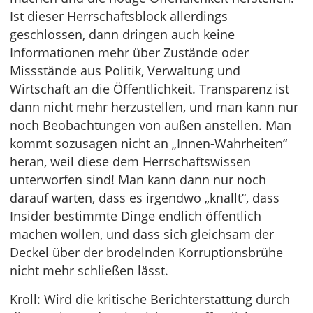
Ist dieser Herrschaftsblock allerdings
geschlossen, dann dringen auch keine
Informationen mehr über Zustände oder
Missstände aus Politik, Verwaltung und
Wirtschaft an die Öffentlichkeit. Transparenz ist
dann nicht mehr herzustellen, und man kann nur
noch Beobachtungen von außen anstellen. Man
kommt sozusagen nicht an „Innen-Wahrheiten“
heran, weil diese dem Herrschaftswissen
unterworfen sind! Man kann dann nur noch
darauf warten, dass es irgendwo „knallt“, dass
Insider bestimmte Dinge endlich öffentlich
machen wollen, und dass sich gleichsam der
Deckel über der brodelnden Korruptionsbrühe
nicht mehr schließen lässt.
Kroll: Wird die kritische Berichterstattung durch