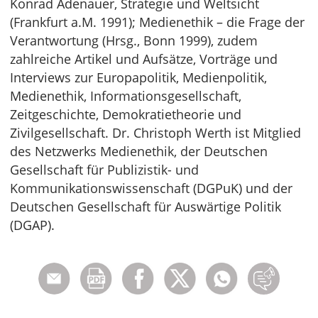
Konrad Adenauer, Strategie und Weltsicht
(Frankfurt a.M. 1991); Medienethik – die Frage der
Verantwortung (Hrsg., Bonn 1999), zudem
zahlreiche Artikel und Aufsätze, Vorträge und
Interviews zur Europapolitik, Medienpolitik,
Medienethik, Informationsgesellschaft,
Zeitgeschichte, Demokratietheorie und
Zivilgesellschaft. Dr. Christoph Werth ist Mitglied
des Netzwerks Medienethik, der Deutschen
Gesellschaft für Publizistik- und
Kommunikationswissenschaft (DGPuK) und der
Deutschen Gesellschaft für Auswärtige Politik
(DGAP).