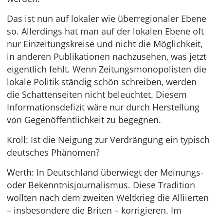
Das ist nun auf lokaler wie überregionaler Ebene
so. Allerdings hat man auf der lokalen Ebene oft
nur Einzeitungskreise und nicht die Möglichkeit,
in anderen Publikationen nachzusehen, was jetzt
eigentlich fehlt. Wenn Zeitungsmonopolisten die
lokale Politik ständig schön schreiben, werden
die Schattenseiten nicht beleuchtet. Diesem
Informationsdefizit wäre nur durch Herstellung
von Gegenöffentlichkeit zu begegnen.
Kroll: Ist die Neigung zur Verdrängung ein typisch
deutsches Phänomen?
Werth: In Deutschland überwiegt der Meinungs-
oder Bekenntnisjournalismus. Diese Tradition
wollten nach dem zweiten Weltkrieg die Alliierten
– insbesondere die Briten – korrigieren. Im