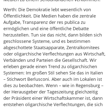
Werth: Die Demokratie lebt wesentlich von
Öffentlichkeit. Die Medien haben die zentrale
Aufgabe, Transparenz der res publica zu
ermöglichen und eine öffentliche Debatte
herzustellen. Tun sie das nicht, dann bilden sich
geschlossene Systeme, und es bestimmen
abgeschottete Staatsapparate, Zentralkomitees
oder oligarchische Verflechtungen aus Wirtschaft,
Verbänden und Parteien die Gesellschaft. Wir
erleben gerade einen Trend zu oligarchischen
Systemen: Im großen Stil sehen Sie das in Italien
– Stichwort Berlusconi. Aber auch im Lokalen ist
dies zu beobachten. Wenn – wie in Regensburg –
der Herausgeber der Tageszeitung gleichzeitig
der Präsident einer Wirtschaftskammer ist, dann
entstehen oligarchische Verflechtungen, die sich