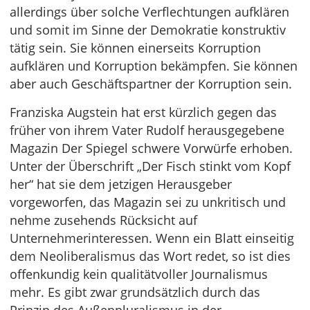
allerdings über solche Verflechtungen aufklären
und somit im Sinne der Demokratie konstruktiv
tätig sein. Sie können einerseits Korruption
aufklären und Korruption bekämpfen. Sie können
aber auch Geschäftspartner der Korruption sein.
Franziska Augstein hat erst kürzlich gegen das
früher von ihrem Vater Rudolf herausgegebene
Magazin Der Spiegel schwere Vorwürfe erhoben.
Unter der Überschrift „Der Fisch stinkt vom Kopf
her“ hat sie dem jetzigen Herausgeber
vorgeworfen, das Magazin sei zu unkritisch und
nehme zusehends Rücksicht auf
Unternehmerinteressen. Wenn ein Blatt einseitig
dem Neoliberalismus das Wort redet, so ist dies
offenkundig kein qualitätvoller Journalismus
mehr. Es gibt zwar grundsätzlich durch das