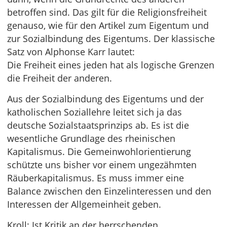
betroffen sind. Das gilt für die Religionsfreiheit
genauso, wie für den Artikel zum Eigentum und
zur Sozialbindung des Eigentums. Der klassische
Satz von Alphonse Karr lautet:
Die Freiheit eines jeden hat als logische Grenzen
die Freiheit der anderen.
Aus der Sozialbindung des Eigentums und der
katholischen Soziallehre leitet sich ja das
deutsche Sozialstaatsprinzips ab. Es ist die
wesentliche Grundlage des rheinischen
Kapitalismus. Die Gemeinwohlorientierung
schützte uns bisher vor einem ungezähmten
Räuberkapitalismus. Es muss immer eine
Balance zwischen den Einzelinteressen und den
Interessen der Allgemeinheit geben.
Kroll: Ist Kritik an der herrschenden