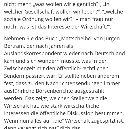
nicht mehr, „was wollen wir eigentlich?“, „in
welcher Gesellschaft wollen wir leben?“, “„welche
soziale Ordnung wollen wir?“ – man fragt nur
noch „was ist das Interesse der Wirtschaft?“.
Nehmen Sie das Buch „Mattscheibe“ von Jürgen
Bertram, der nach Jahren als
Auslandskorrespondent wieder nach Deutschland
kam und sich wundern musste, was in der
Zwischenzeit mit den öffentlich-rechtlichen
Sendern passiert war. Er stellte neben anderem
fest, dass zu den Nachrichtensendungen immer
ausführliche Börsenberichte ausgestrahlt
werden. Das zeigt, welchen Stellenwert die
Wirtschaft hat, wie stark wirtschaftliche
Interessen die öffentliche Diskussion bestimmen.
Wenn nun alles auf „die“ Wirtschaft zugespitzt ist,
dann verengt sich natürlich das