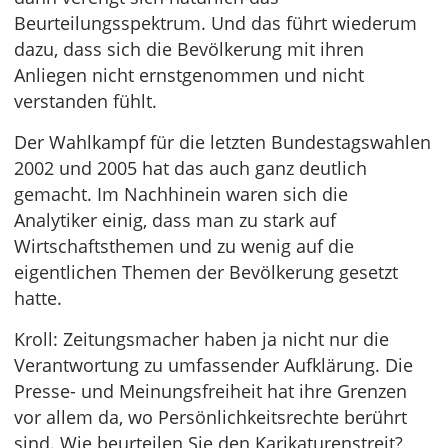
Beurteilungsspektrum. Und das führt wiederum
dazu, dass sich die Bevölkerung mit ihren
Anliegen nicht ernstgenommen und nicht
verstanden fühlt.
Der Wahlkampf für die letzten Bundestagswahlen
2002 und 2005 hat das auch ganz deutlich
gemacht. Im Nachhinein waren sich die
Analytiker einig, dass man zu stark auf
Wirtschaftsthemen und zu wenig auf die
eigentlichen Themen der Bevölkerung gesetzt
hatte.
Kroll: Zeitungsmacher haben ja nicht nur die
Verantwortung zu umfassender Aufklärung. Die
Presse- und Meinungsfreiheit hat ihre Grenzen
vor allem da, wo Persönlichkeitsrechte berührt
sind. Wie beurteilen Sie den Karikaturenstreit?