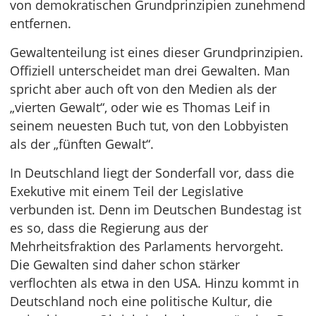
von demokratischen Grundprinzipien zunehmend
entfernen.
Gewaltenteilung ist eines dieser Grundprinzipien.
Offiziell unterscheidet man drei Gewalten. Man
spricht aber auch oft von den Medien als der
„vierten Gewalt“, oder wie es Thomas Leif in
seinem neuesten Buch tut, von den Lobbyisten
als der „fünften Gewalt“.
In Deutschland liegt der Sonderfall vor, dass die
Exekutive mit einem Teil der Legislative
verbunden ist. Denn im Deutschen Bundestag ist
es so, dass die Regierung aus der
Mehrheitsfraktion des Parlaments hervorgeht.
Die Gewalten sind daher schon stärker
verflochten als etwa in den USA. Hinzu kommt in
Deutschland noch eine politische Kultur, die