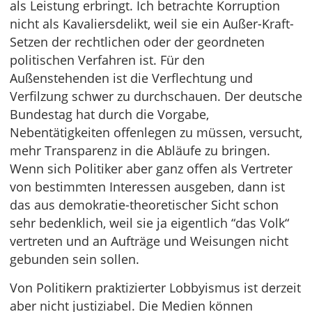
als Leistung erbringt. Ich betrachte Korruption
nicht als Kavaliersdelikt, weil sie ein Außer-Kraft-
Setzen der rechtlichen oder der geordneten
politischen Verfahren ist. Für den
Außenstehenden ist die Verflechtung und
Verfilzung schwer zu durchschauen. Der deutsche
Bundestag hat durch die Vorgabe,
Nebentätigkeiten offenlegen zu müssen, versucht,
mehr Transparenz in die Abläufe zu bringen.
Wenn sich Politiker aber ganz offen als Vertreter
von bestimmten Interessen ausgeben, dann ist
das aus demokratie-theoretischer Sicht schon
sehr bedenklich, weil sie ja eigentlich “das Volk“
vertreten und an Aufträge und Weisungen nicht
gebunden sein sollen.
Von Politikern praktizierter Lobbyismus ist derzeit
aber nicht justiziabel. Die Medien können