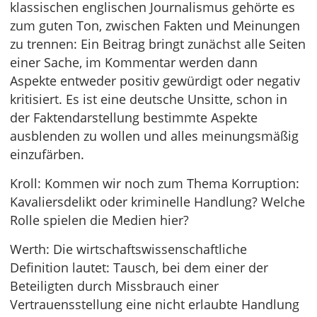
klassischen englischen Journalismus gehörte es
zum guten Ton, zwischen Fakten und Meinungen
zu trennen: Ein Beitrag bringt zunächst alle Seiten
einer Sache, im Kommentar werden dann
Aspekte entweder positiv gewürdigt oder negativ
kritisiert. Es ist eine deutsche Unsitte, schon in
der Faktendarstellung bestimmte Aspekte
ausblenden zu wollen und alles meinungsmäßig
einzufärben.
Kroll: Kommen wir noch zum Thema Korruption:
Kavaliersdelikt oder kriminelle Handlung? Welche
Rolle spielen die Medien hier?
Werth: Die wirtschaftswissenschaftliche
Definition lautet: Tausch, bei dem einer der
Beteiligten durch Missbrauch einer
Vertrauensstellung eine nicht erlaubte Handlung