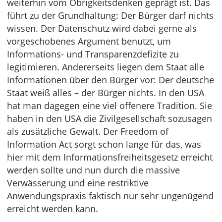
weiterhin vom Obrigkeitsdenken geprägt ist. Das
führt zu der Grundhaltung: Der Bürger darf nichts
wissen. Der Datenschutz wird dabei gerne als
vorgeschobenes Argument benutzt, um
Informations- und Transparenzdefizite zu
legitimieren. Andererseits liegen dem Staat alle
Informationen über den Bürger vor: Der deutsche
Staat weiß alles – der Bürger nichts. In den USA
hat man dagegen eine viel offenere Tradition. Sie
haben in den USA die Zivilgesellschaft sozusagen
als zusätzliche Gewalt. Der Freedom of
Information Act sorgt schon lange für das, was
hier mit dem Informationsfreiheitsgesetz erreicht
werden sollte und nun durch die massive
Verwässerung und eine restriktive
Anwendungspraxis faktisch nur sehr ungenügend
erreicht werden kann.