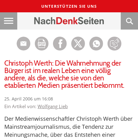
UNTERSTÜTZEN SIE UNS
Christoph Werth: Die Wahrnehmung der
Bürger ist im realen Leben eine völlig
andere, als die, welche sie von den
etablierten Medien präsentiert bekommt.
25. April 2006 um 16:08
Ein Artikel von:
Wolfgang Lieb
Der Medienwissenschaftler Christoph Werth über
Mainstreamjournalismus, die Tendenz zur
Meinungsmache, über das Entstehen einer