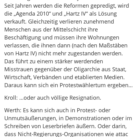
Seit Jahren werden die Reformen gepredigt, wird
die „Agenda 2010“ und „Hartz IV“ als Lösung
verkauft. Gleichzeitig verlieren zunehmend
Menschen aus der Mittelschicht ihre
Beschäftigung und müssen ihre Wohnungen
verlassen, die ihnen dann (nach den Maßstäben
von Hartz IV) nicht mehr zugestanden werden.
Das führt zu einem stärker werdenden
Misstrauen gegenüber der Oligarchie aus Staat,
Wirtschaft, Verbänden und etablierten Medien.
Daraus kann sich ein Protestwählertum ergeben…
Kroll: …oder auch völlige Resignation.
Werth: Es kann sich auch in Protest- oder
Unmutsäußerungen, in Demonstrationen oder im
Schreiben von Leserbriefen äußern. Oder darin,
dass Nicht-Regierungs-Organisationen wie attac