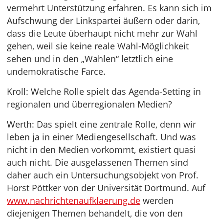
vermehrt Unterstützung erfahren. Es kann sich im
Aufschwung der Linkspartei äußern oder darin,
dass die Leute überhaupt nicht mehr zur Wahl
gehen, weil sie keine reale Wahl-Möglichkeit
sehen und in den „Wahlen“ letztlich eine
undemokratische Farce.
Kroll: Welche Rolle spielt das Agenda-Setting in
regionalen und überregionalen Medien?
Werth: Das spielt eine zentrale Rolle, denn wir
leben ja in einer Mediengesellschaft. Und was
nicht in den Medien vorkommt, existiert quasi
auch nicht. Die ausgelassenen Themen sind
daher auch ein Untersuchungsobjekt von Prof.
Horst Pöttker von der Universität Dortmund. Auf
www.nachrichtenaufklaerung.de
werden
diejenigen Themen behandelt, die von den