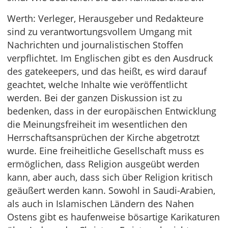
Werth: Verleger, Herausgeber und Redakteure
sind zu verantwortungsvollem Umgang mit
Nachrichten und journalistischen Stoffen
verpflichtet. Im Englischen gibt es den Ausdruck
des gatekeepers, und das heißt, es wird darauf
geachtet, welche Inhalte wie veröffentlicht
werden. Bei der ganzen Diskussion ist zu
bedenken, dass in der europäischen Entwicklung
die Meinungsfreiheit im wesentlichen den
Herrschaftsansprüchen der Kirche abgetrotzt
wurde. Eine freiheitliche Gesellschaft muss es
ermöglichen, dass Religion ausgeübt werden
kann, aber auch, dass sich über Religion kritisch
geäußert werden kann. Sowohl in Saudi-Arabien,
als auch in Islamischen Ländern des Nahen
Ostens gibt es haufenweise bösartige Karikaturen