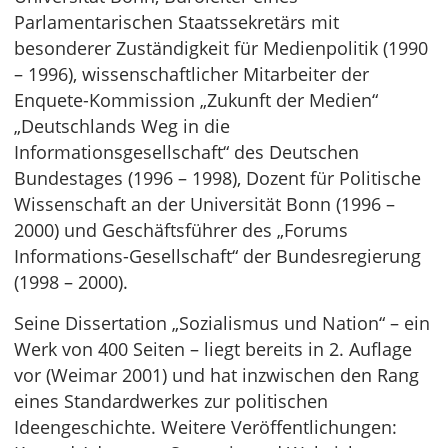
Parlamentarischen Staatssekretärs mit
besonderer Zuständigkeit für Medienpolitik (1990
– 1996), wissenschaftlicher Mitarbeiter der
Enquete-Kommission „Zukunft der Medien“
„Deutschlands Weg in die
Informationsgesellschaft“ des Deutschen
Bundestages (1996 – 1998), Dozent für Politische
Wissenschaft an der Universität Bonn (1996 –
2000) und Geschäftsführer des „Forums
Informations-Gesellschaft“ der Bundesregierung
(1998 – 2000).
Seine Dissertation „Sozialismus und Nation“ – ein
Werk von 400 Seiten – liegt bereits in 2. Auflage
vor (Weimar 2001) und hat inzwischen den Rang
eines Standardwerkes zur politischen
Ideengeschichte. Weitere Veröffentlichungen: