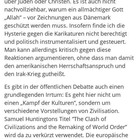
über Juden oder Christen. Es ist auch nicht
nachvollziehbar, warum ein allmächtiger Gott
„Allah“ – vor Zeichnungen aus Dänemark
geschützt werden muss. Insofern finde ich die
Hysterie gegen die Karikaturen nicht berechtigt
und politisch instrumentalisiert und gesteuert.
Man kann allerdings kritisch gegen diese
Reaktionen argumentieren, ohne dass man damit
den amerikanischen Herrschaftsanspruch und
den Irak-Krieg gutheißt.
Es gibt in der öffentlichen Debatte auch einen
grundlegenden Irrtum: Es geht hier nicht um
einen „Kampf der Kulturen“, sondern um
verschiedene Vorstellungen von Zivilisation.
Samuel Huntingtons Titel “The Clash of
Civilizations and the Remaking of World Order”
wird da zu verkürzt verwendet. Die europäische