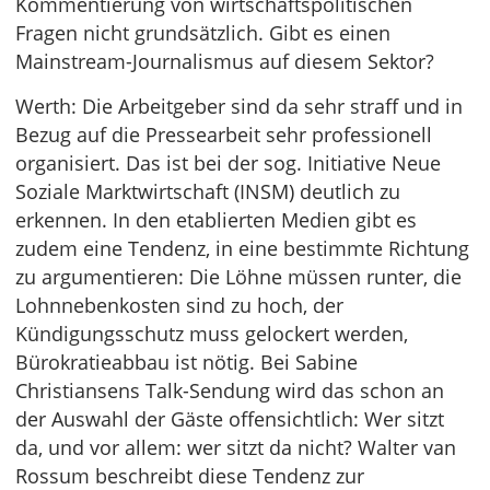
Kommentierung von wirtschaftspolitischen
Fragen nicht grundsätzlich. Gibt es einen
Mainstream-Journalismus auf diesem Sektor?
Werth: Die Arbeitgeber sind da sehr straff und in
Bezug auf die Pressearbeit sehr professionell
organisiert. Das ist bei der sog. Initiative Neue
Soziale Marktwirtschaft (INSM) deutlich zu
erkennen. In den etablierten Medien gibt es
zudem eine Tendenz, in eine bestimmte Richtung
zu argumentieren: Die Löhne müssen runter, die
Lohnnebenkosten sind zu hoch, der
Kündigungsschutz muss gelockert werden,
Bürokratieabbau ist nötig. Bei Sabine
Christiansens Talk-Sendung wird das schon an
der Auswahl der Gäste offensichtlich: Wer sitzt
da, und vor allem: wer sitzt da nicht? Walter van
Rossum beschreibt diese Tendenz zur