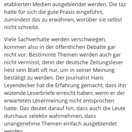
etablierten Medien ausgeblendet werden. Die taz
hatte für sich die gute Praxis eingeführt,
zumindest das zu erwähnen, worüber sie selbst
nicht schreibt.
Viele Sachverhalte werden verschwiegen,
kommen also in der öffentlichen Debatte gar
nicht vor. Bestimmte Themen werden auch gar
nicht vermisst, denn der deutsche Zeitungsleser
liest sein Blatt oft nur, um in seiner Meinung
bestätigt zu werden. Der Journalist Hans
Leyendecker hat die Erfahrung gemacht, dass ihn
wütende Leserbriefe erreicht haben, wenn er der
erwarteten Lesermeinung nicht entsprochen
hatte. Das deutet darauf hin, dass auch die Leute
durchaus selektiv wahrnehmen, dass
unangenehme Themen einfach ausgeblendet
werden.