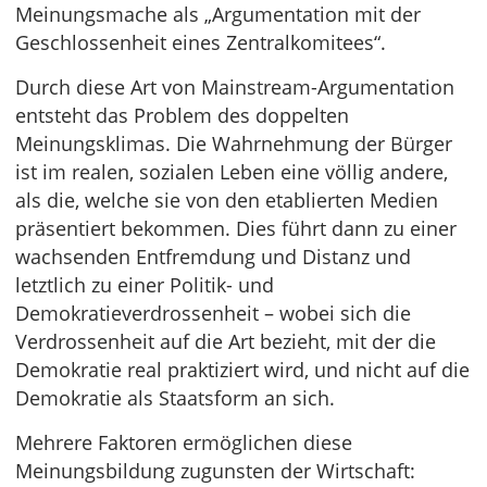
Meinungsmache als „Argumentation mit der
Geschlossenheit eines Zentralkomitees“.
Durch diese Art von Mainstream-Argumentation
entsteht das Problem des doppelten
Meinungsklimas. Die Wahrnehmung der Bürger
ist im realen, sozialen Leben eine völlig andere,
als die, welche sie von den etablierten Medien
präsentiert bekommen. Dies führt dann zu einer
wachsenden Entfremdung und Distanz und
letztlich zu einer Politik- und
Demokratieverdrossenheit – wobei sich die
Verdrossenheit auf die Art bezieht, mit der die
Demokratie real praktiziert wird, und nicht auf die
Demokratie als Staatsform an sich.
Mehrere Faktoren ermöglichen diese
Meinungsbildung zugunsten der Wirtschaft: