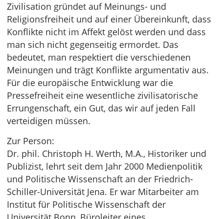
Zivilisation gründet auf Meinungs- und
Religionsfreiheit und auf einer Übereinkunft, dass
Konflikte nicht im Affekt gelöst werden und dass
man sich nicht gegenseitig ermordet. Das
bedeutet, man respektiert die verschiedenen
Meinungen und trägt Konflikte argumentativ aus.
Für die europäische Entwicklung war die
Pressefreiheit eine wesentliche zivilisatorische
Errungenschaft, ein Gut, das wir auf jeden Fall
verteidigen müssen.
Zur Person:
Dr. phil. Christoph H. Werth, M.A., Historiker und
Publizist, lehrt seit dem Jahr 2000 Medienpolitik
und Politische Wissenschaft an der Friedrich-
Schiller-Universität Jena. Er war Mitarbeiter am
Institut für Politische Wissenschaft der
Universität Bonn, Büroleiter eines