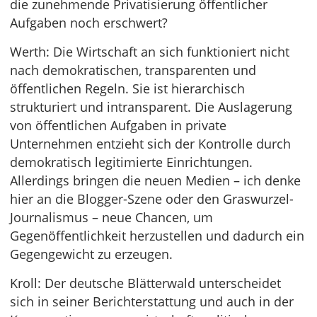
die zunehmende Privatisierung öffentlicher
Aufgaben noch erschwert?
Werth: Die Wirtschaft an sich funktioniert nicht
nach demokratischen, transparenten und
öffentlichen Regeln. Sie ist hierarchisch
strukturiert und intransparent. Die Auslagerung
von öffentlichen Aufgaben in private
Unternehmen entzieht sich der Kontrolle durch
demokratisch legitimierte Einrichtungen.
Allerdings bringen die neuen Medien – ich denke
hier an die Blogger-Szene oder den Graswurzel-
Journalismus – neue Chancen, um
Gegenöffentlichkeit herzustellen und dadurch ein
Gegengewicht zu erzeugen.
Kroll: Der deutsche Blätterwald unterscheidet
sich in seiner Berichterstattung und auch in der