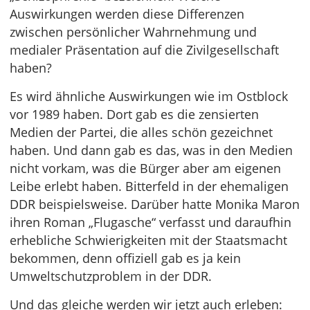
Auswirkungen werden diese Differenzen
zwischen persönlicher Wahrnehmung und
medialer Präsentation auf die Zivilgesellschaft
haben?
Es wird ähnliche Auswirkungen wie im Ostblock
vor 1989 haben. Dort gab es die zensierten
Medien der Partei, die alles schön gezeichnet
haben. Und dann gab es das, was in den Medien
nicht vorkam, was die Bürger aber am eigenen
Leibe erlebt haben. Bitterfeld in der ehemaligen
DDR beispielsweise. Darüber hatte Monika Maron
ihren Roman „Flugasche“ verfasst und daraufhin
erhebliche Schwierigkeiten mit der Staatsmacht
bekommen, denn offiziell gab es ja kein
Umweltschutzproblem in der DDR.
Und das gleiche werden wir jetzt auch erleben: