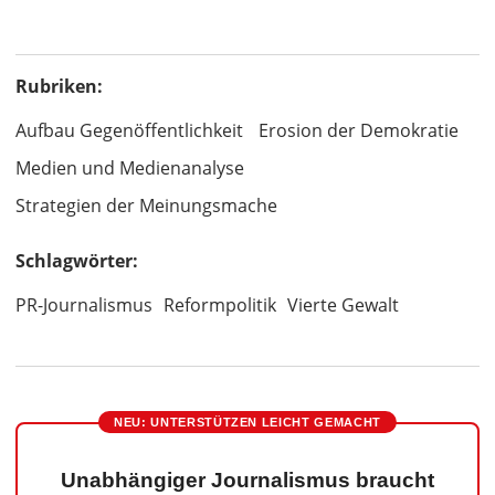
Rubriken:
Aufbau Gegenöffentlichkeit
Erosion der Demokratie
Medien und Medienanalyse
Strategien der Meinungsmache
Schlagwörter:
PR-Journalismus
Reformpolitik
Vierte Gewalt
NEU: UNTERSTÜTZEN LEICHT GEMACHT
Unabhängiger Journalismus braucht