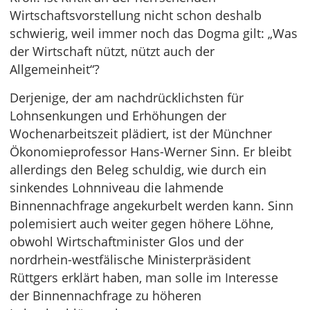
Wirtschaftsvorstellung nicht schon deshalb
schwierig, weil immer noch das Dogma gilt: „Was
der Wirtschaft nützt, nützt auch der
Allgemeinheit“?
Derjenige, der am nachdrücklichsten für
Lohnsenkungen und Erhöhungen der
Wochenarbeitszeit plädiert, ist der Münchner
Ökonomieprofessor Hans-Werner Sinn. Er bleibt
allerdings den Beleg schuldig, wie durch ein
sinkendes Lohnniveau die lahmende
Binnennachfrage angekurbelt werden kann. Sinn
polemisiert auch weiter gegen höhere Löhne,
obwohl Wirtschaftminister Glos und der
nordrhein-westfälische Ministerpräsident
Rüttgers erklärt haben, man solle im Interesse
der Binnennachfrage zu höheren