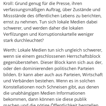
Kroll: Grund genug für die Presse, ihren
verfassungsmäßigen Auftrag, über Zustände und
Missstände des öffentlichen Lebens zu berichten,
ernst zu nehmen. Tun sich lokale Medien dabei
schwerer, und werden daher die lokalen
Verfilzungen und Korruptionskartelle weniger
stark durchleuchtet?
Werth: Lokale Medien tun sich ungleich schwerer,
wenn sie einem geschlossenen Herrschaftsblock
gegenüberstehen. Dieser Block kann sich aus der,
oder den dominierenden politischen Parteien
bilden. Er kann aber auch aus Parteien, Wirtschaft
und Verbänden bestehen. Wenn es in solchen
Konstellationen noch Schneisen gibt, aus denen
die unabhängigen Medien Informationen
bekommen, dann können sie diese publik
machen und die nötige Öffentlichkeit herstellen.