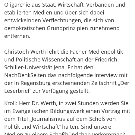
Oligarchie aus Staat, Wirtschaft, Verbänden und
etablierten Medien und über sich dabei
entwickelnden Verflechtungen, die sich von
demokratischen Grundprinzipien zunehmend
entfernen.
Christoph Werth lehrt die Fächer Medienpolitik
und Politische Wissenschaft an der Friedrich-
Schiller-Universität Jena. Er hat den
NachDenkSeiten das nachfolgende Interview mit
der In Regensburg erscheinenden Zeitschrift „Der
Leserbrief“ zur Verfügung gestellt.
Kroll: Herr Dr. Werth, in zwei Stunden werden Sie
im Evangelischen Bildungswerk einen Vortrag mit
dem Titel „Journalismus auf dem Schoß von
Politik und Wirtschaft“ halten. Sind unsere
Medien zu einem Schoßhündchen verkommen?