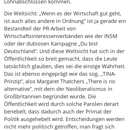
Lohnabschlüssen kommen.
Die Weltsicht: „Wenn es der Wirtschaft gut geht,
ist auch alles andere in Ordnung“ ist ja gerade ein
Bestandteil der PR-Arbeit von
Wirtschaftsinteressenverbänden wie der INSM
oder der dubiosen Kampagne „Du bist
Deutschland“. Und diese Weltsicht hat sich in der
Öffentlichkeit so breit gemacht, dass die Leute
tatsächlich glauben, dies sei die einzige Wahrheit.
Das ist ebenso eingeprägt wie das sog. „TINA-
Prinzip“, also Margaret Thatchers „There is no
alternative“, mit dem der Neoliberalismus in
Großbritannien begründet wurde. Die
Öffentlichkeit wird durch solche Parolen derart
benebelt, dass dadurch auch der Primat der
Politik ausgehebelt wird. Entscheidungen werden
nicht mehr politisch getroffen, man fragt sich