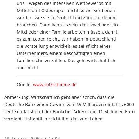
uns – wegen des intensiven Wettbewerbs mit
Mittel- und Osteuropa – nicht so viel verdienen
werden, wie sie in Deutschland zum Überleben
brauchen. Dann kann es sein, dass zwei oder drei
Mitglieder einer Familie arbeiten müssen, damit
es zum Leben reicht. Wir haben in Deutschland
die Vorstellung entwickelt, es sei Pflicht eines
Unternehmers, einem Beschäftigten einen
Familienlohn zu zahlen. Das geht wirtschaftlich
aber nicht.
Quelle:
www.volksstimme.de
Anmerkung: Wirtschaftlich geht aber schon, dass die
Deutsche Bank einen Gewinn von 2,5 Milliarden einfährt, 6000
Leute entlässt und der Bankchef Ackermann 11 Millionen Euro
verdient. Hoffentlich reicht ihm das zum Leben.
18. Februar 2005 um 16:04