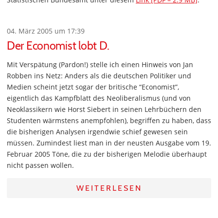
04. März 2005 um 17:39
Der Economist lobt D.
Mit Verspätung (Pardon!) stelle ich einen Hinweis von Jan
Robben ins Netz: Anders als die deutschen Politiker und
Medien scheint jetzt sogar der britische “Economist”,
eigentlich das Kampfblatt des Neoliberalismus (und von
Neoklassikern wie Horst Siebert in seinen Lehrbüchern den
Studenten wärmstens anempfohlen), begriffen zu haben, dass
die bisherigen Analysen irgendwie schief gewesen sein
müssen. Zumindest liest man in der neusten Ausgabe vom 19.
Februar 2005 Töne, die zu der bisherigen Melodie überhaupt
nicht passen wollen.
WEITERLESEN