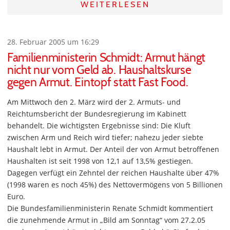
WEITERLESEN
28. Februar 2005 um 16:29
Familienministerin Schmidt: Armut hängt
nicht nur vom Geld ab. Haushaltskurse
gegen Armut. Eintopf statt Fast Food.
Am Mittwoch den 2. März wird der 2. Armuts- und
Reichtumsbericht der Bundesregierung im Kabinett
behandelt. Die wichtigsten Ergebnisse sind: Die Kluft
zwischen Arm und Reich wird tiefer; nahezu jeder siebte
Haushalt lebt in Armut. Der Anteil der von Armut betroffenen
Haushalten ist seit 1998 von 12,1 auf 13,5% gestiegen.
Dagegen verfügt ein Zehntel der reichen Haushalte über 47%
(1998 waren es noch 45%) des Nettovermögens von 5 Billionen
Euro.
Die Bundesfamilienministerin Renate Schmidt kommentiert
die zunehmende Armut in „Bild am Sonntag“ vom 27.2.05