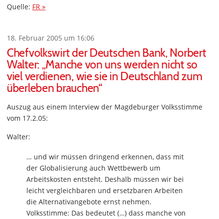
Quelle:
FR »
18. Februar 2005 um 16:06
Chefvolkswirt der Deutschen Bank, Norbert
Walter: „Manche von uns werden nicht so
viel verdienen, wie sie in Deutschland zum
überleben brauchen“
Auszug aus einem Interview der Magdeburger Volksstimme
vom 17.2.05:
Walter:
… und wir müssen dringend erkennen, dass mit
der Globalisierung auch Wettbewerb um
Arbeitskosten entsteht. Deshalb müssen wir bei
leicht vergleichbaren und ersetzbaren Arbeiten
die Alternativangebote ernst nehmen.
Volksstimme: Das bedeutet (…) dass manche von