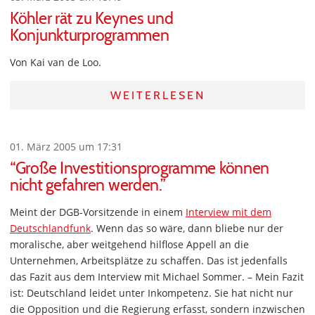
Köhler rät zu Keynes und
Konjunkturprogrammen
Von Kai van de Loo.
WEITERLESEN
01. März 2005 um 17:31
“Große Investitionsprogramme können
nicht gefahren werden.”
Meint der DGB-Vorsitzende in einem
Interview mit dem
Deutschlandfunk
. Wenn das so wäre, dann bliebe nur der
moralische, aber weitgehend hilflose Appell an die
Unternehmen, Arbeitsplätze zu schaffen. Das ist jedenfalls
das Fazit aus dem Interview mit Michael Sommer. – Mein Fazit
ist: Deutschland leidet unter Inkompetenz. Sie hat nicht nur
die Opposition und die Regierung erfasst, sondern inzwischen