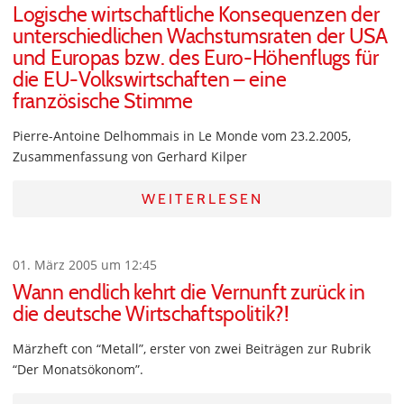
Logische wirtschaftliche Konsequenzen der
unterschiedlichen Wachstumsraten der USA
und Europas bzw. des Euro-Höhenflugs für
die EU-Volkswirtschaften – eine
französische Stimme
Pierre-Antoine Delhommais in Le Monde vom 23.2.2005,
Zusammenfassung von Gerhard Kilper
WEITERLESEN
01. März 2005 um 12:45
Wann endlich kehrt die Vernunft zurück in
die deutsche Wirtschaftspolitik?!
Märzheft con “Metall”, erster von zwei Beiträgen zur Rubrik
“Der Monatsökonom”.