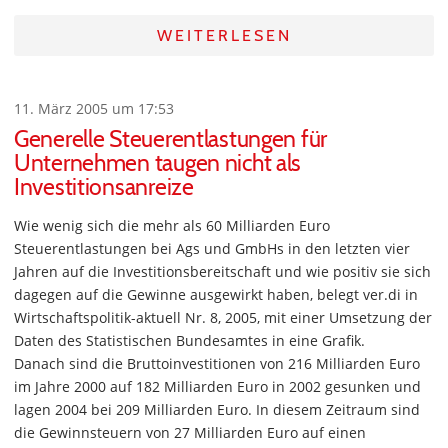
WEITERLESEN
11. März 2005 um 17:53
Generelle Steuerentlastungen für
Unternehmen taugen nicht als
Investitionsanreize
Wie wenig sich die mehr als 60 Milliarden Euro
Steuerentlastungen bei Ags und GmbHs in den letzten vier
Jahren auf die Investitionsbereitschaft und wie positiv sie sich
dagegen auf die Gewinne ausgewirkt haben, belegt ver.di in
Wirtschaftspolitik-aktuell Nr. 8, 2005, mit einer Umsetzung der
Daten des Statistischen Bundesamtes in eine Grafik.
Danach sind die Bruttoinvestitionen von 216 Milliarden Euro
im Jahre 2000 auf 182 Milliarden Euro in 2002 gesunken und
lagen 2004 bei 209 Milliarden Euro. In diesem Zeitraum sind
die Gewinnsteuern von 27 Milliarden Euro auf einen