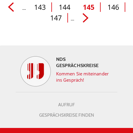
143
144
145
146
...
147
...
NDS
GESPRÄCHSKREISE
Kommen Sie miteinander
ins Gespräch!
AUFRUF
GESPRÄCHSKREISE FINDEN