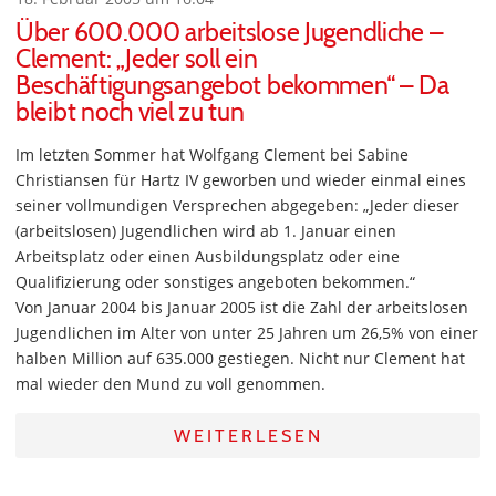
Über 600.000 arbeitslose Jugendliche –
Clement: „Jeder soll ein
Beschäftigungsangebot bekommen“ – Da
bleibt noch viel zu tun
Im letzten Sommer hat Wolfgang Clement bei Sabine
Christiansen für Hartz IV geworben und wieder einmal eines
seiner vollmundigen Versprechen abgegeben: „Jeder dieser
(arbeitslosen) Jugendlichen wird ab 1. Januar einen
Arbeitsplatz oder einen Ausbildungsplatz oder eine
Qualifizierung oder sonstiges angeboten bekommen.“
Von Januar 2004 bis Januar 2005 ist die Zahl der arbeitslosen
Jugendlichen im Alter von unter 25 Jahren um 26,5% von einer
halben Million auf 635.000 gestiegen. Nicht nur Clement hat
mal wieder den Mund zu voll genommen.
WEITERLESEN