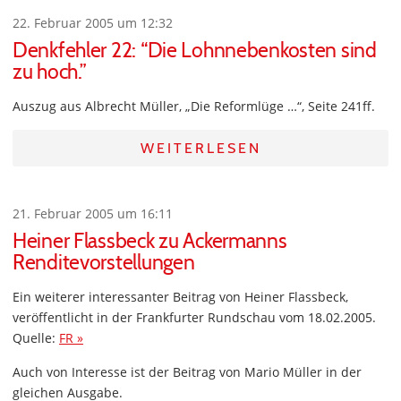
22. Februar 2005 um 12:32
Denkfehler 22: “Die Lohnnebenkosten sind
zu hoch.”
Auszug aus Albrecht Müller, „Die Reformlüge …“, Seite 241ff.
WEITERLESEN
21. Februar 2005 um 16:11
Heiner Flassbeck zu Ackermanns
Renditevorstellungen
Ein weiterer interessanter Beitrag von Heiner Flassbeck,
veröffentlicht in der Frankfurter Rundschau vom 18.02.2005.
Quelle:
FR »
Auch von Interesse ist der Beitrag von Mario Müller in der
gleichen Ausgabe.