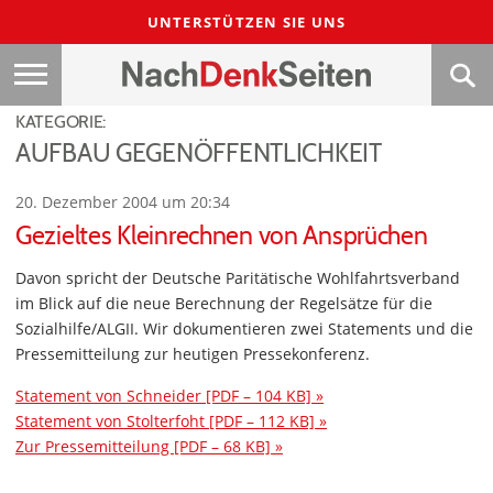
UNTERSTÜTZEN SIE UNS
KATEGORIE:
AUFBAU GEGENÖFFENTLICHKEIT
20. Dezember 2004 um 20:34
Gezieltes Kleinrechnen von Ansprüchen
Davon spricht der Deutsche Paritätische Wohlfahrtsverband
im Blick auf die neue Berechnung der Regelsätze für die
Sozialhilfe/ALGII. Wir dokumentieren zwei Statements und die
Pressemitteilung zur heutigen Pressekonferenz.
Statement von Schneider [PDF – 104 KB] »
Statement von Stolterfoht [PDF – 112 KB] »
Zur Pressemitteilung [PDF – 68 KB] »