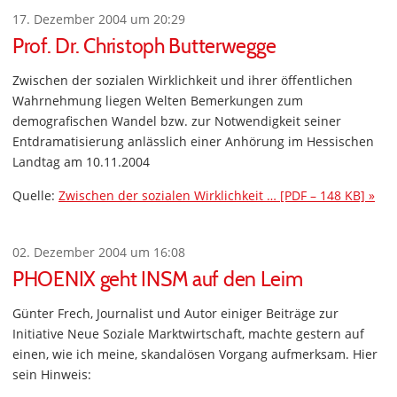
17. Dezember 2004 um 20:29
Prof. Dr. Christoph Butterwegge
Zwischen der sozialen Wirklichkeit und ihrer öffentlichen
Wahrnehmung liegen Welten Bemerkungen zum
demografischen Wandel bzw. zur Notwendigkeit seiner
Entdramatisierung anlässlich einer Anhörung im Hessischen
Landtag am 10.11.2004
Quelle:
Zwischen der sozialen Wirklichkeit … [PDF – 148 KB] »
02. Dezember 2004 um 16:08
PHOENIX geht INSM auf den Leim
Günter Frech, Journalist und Autor einiger Beiträge zur
Initiative Neue Soziale Marktwirtschaft, machte gestern auf
einen, wie ich meine, skandalösen Vorgang aufmerksam. Hier
sein Hinweis: