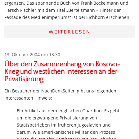
ergänzen. Das spannende Buch von Frank Böckelmann und
Hersch Fischler mit dem Titel „Bertelsmann – Hinter der
Fassade des Medienimperiums“ ist bei Eichborn erschienen.
WEITERLESEN
13. Oktober 2004 um 13:30
Über den Zusammenhang von Kosovo-
Krieg und westlichen Interessen an der
Privatisierung
Ein Besucher der NachDenkSeiten gibt uns folgenden
interessanten Hinweis:
Ein Artikel aus dem englischen Guardian. Es geht
um die erzwungene Privatisierung von
Staatsbetrieben im früheren Jugoslavien und
darum, wie amerikanisches Militär den Prozess