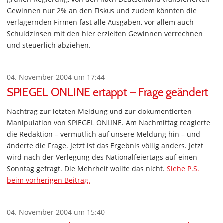
Gewinnen nur 2% an den Fiskus und zudem könnten die
verlagernden Firmen fast alle Ausgaben, vor allem auch
Schuldzinsen mit den hier erzielten Gewinnen verrechnen
und steuerlich abziehen.
04. November 2004 um 17:44
SPIEGEL ONLINE ertappt – Frage geändert
Nachtrag zur letzten Meldung und zur dokumentierten
Manipulation von SPIEGEL ONLINE. Am Nachmittag reagierte
die Redaktion – vermutlich auf unsere Meldung hin – und
änderte die Frage. Jetzt ist das Ergebnis völlig anders. Jetzt
wird nach der Verlegung des Nationalfeiertags auf einen
Sonntag gefragt. Die Mehrheit wollte das nicht.
Siehe P.S.
beim vorherigen Beitrag.
04. November 2004 um 15:40