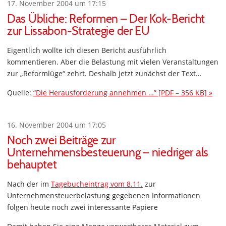
17. November 2004 um 17:15
Das Übliche: Reformen – Der Kok-Bericht
zur Lissabon-Strategie der EU
Eigentlich wollte ich diesen Bericht ausführlich
kommentieren. Aber die Belastung mit vielen Veranstaltungen
zur „Reformlüge“ zehrt. Deshalb jetzt zunächst der Text…
Quelle:
“Die Herausforderung annehmen …” [PDF – 356 KB] »
16. November 2004 um 17:05
Noch zwei Beiträge zur
Unternehmensbesteuerung – niedriger als
behauptet
Nach der im
Tagebucheintrag vom 8.11.
zur
Unternehmensteuerbelastung gegebenen Informationen
folgen heute noch zwei interessante Papiere