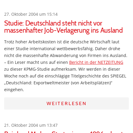
27. Oktober 2004 um 15:14
Studie: Deutschland steht nicht vor
massenhafter Job-Verlagerung ins Ausland
Trotz hoher Arbeitskosten ist die deutsche Wirtschaft laut
einer Studie international wettbewerbsfähig. Daher drohe
nicht die massenhafte Abwanderung von Firmen ins Ausland.
– Ein Leser macht uns auf einen
Bericht in der NETZEITUNG
zu dieser KPMG-Studie aufmerksam. Wir werden in dieser
Woche noch auf die einschlägige Titelgeschichte des SPIEGEL
„Deutschland: Exportweltmeister (von Arbeitsplätzen)“
eingehen.
WEITERLESEN
21. Oktober 2004 um 13:47