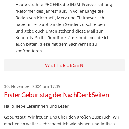
Heute strahlte PHOENIX die INSM-Preisverleihung
“Reformer des Jahres” aus. In voller Länge die
Reden von Kirchhoff, Merz und Tietmeyer. Ich
habe mir erlaubt, an den Sender zu schreiben
und gebe euch unten stehend diese Mail zur
Kenntnis. So ihr Rundfunkräte kennt, möchte ich
euch bitten, diese mit dem Sachverhalt zu
konfrontieren.
WEITERLESEN
30. November 2004 um 17:39
Erster Geburtstag der NachDenkSeiten
Hallo, liebe Leserinnen und Leser!
Geburtstag! Wir freuen uns über den großen Zuspruch. Wir
machen so weiter – ehrenamtlich wie bisher, und kritisch