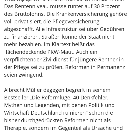
Das Rentenniveau müsse runter auf 30 Prozent
des Bruttolohns. Die Krankenversicherung gehöre
voll privatisiert, die Pflegeversicherung
abgeschafft. Alle Infrastruktur sei über Gebühren
zu finanzieren. Straßen könne der Staat nicht
mehr bezahlen. Im Klartext heißt das
flächendeckende PKW-Maut. Auch ein
verpflichtender Zivildienst für jüngere Rentner in
der Pflege sei zu prüfen. Reformen in Permanenz
seien zwingend.
Albrecht Müller dagegen begreift in seinem
Bestseller „Die Reformlüge. 40 Denkfehler,
Mythen und Legenden, mit denen Politik und
Wirtschaft Deutschland ruinieren“ schon die
bisher durchgedrückten Reformen nicht als
Therapie, sondern im Gegenteil als Ursache und