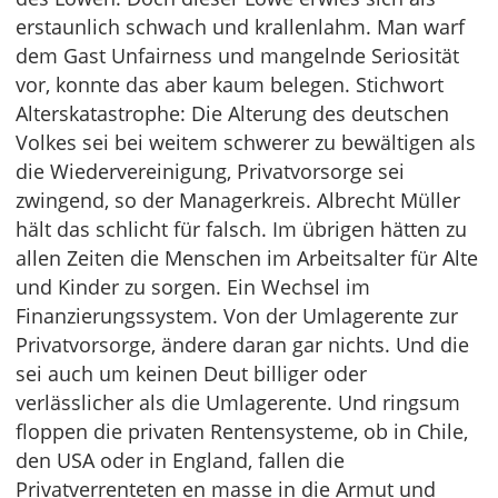
erstaunlich schwach und krallenlahm. Man warf
dem Gast Unfairness und mangelnde Seriosität
vor, konnte das aber kaum belegen. Stichwort
Alterskatastrophe: Die Alterung des deutschen
Volkes sei bei weitem schwerer zu bewältigen als
die Wiedervereinigung, Privatvorsorge sei
zwingend, so der Managerkreis. Albrecht Müller
hält das schlicht für falsch. Im übrigen hätten zu
allen Zeiten die Menschen im Arbeitsalter für Alte
und Kinder zu sorgen. Ein Wechsel im
Finanzierungssystem. Von der Umlagerente zur
Privatvorsorge, ändere daran gar nichts. Und die
sei auch um keinen Deut billiger oder
verlässlicher als die Umlagerente. Und ringsum
floppen die privaten Rentensysteme, ob in Chile,
den USA oder in England, fallen die
Privatverrenteten en masse in die Armut und