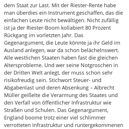
dem Staat zur Last. Mit der Riester-Rente habe
man überdies ein Instrument geschaffen, das die
einfachen Leute nicht bewältigen. Nicht zufällig
ist ja der Riester-Boom kollabiert 80 Prozent
Rückgang im vorletzten Jahr. Das
Gegenargument, die Leute könnte ja ihr Geld im
Ausland anlegen, war da schon belächelnswert.
Alle westlichen Staaten haben fast die gleichen
Altersprobleme. Und wer seine Notgroschen in
der Dritten Welt anlegt, der muss schon sehr
risikofreudig sein. Stichwort Steuer- und
Abgabenlast und deren Absenkung – Albrecht
Müller geißelte die Verarmung des Staates und
den Verfall von öffentlicher Infrastruktur wie
Straßen und Schulen. Das Gegenargument,
England boome trotz einer viel schlimmer
verrotteten Infrastruktur und runtergekommenen