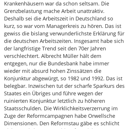
Krankenhäusern war da schon seltsam. Die
Grenzbelastung mache Arbeit unattraktiv.
Deshalb sei die Arbeitszeit in Deutschland so
kurz, so war vom Managerkreis zu hören. Das ist
gewiss die bislang verwunderlichste Erklärung für
die deutschen Arbeitszeiten. Insgesamt habe sich
der langfristige Trend seit den 70er Jahren
verschlechtert. Albrecht Müller hält dem
entgegen, nur die Bundesbank habe immer
wieder mit absurd hohen Zinssätzen die
Konjunktur abgewürgt, so 1982 und 1992. Das ist
belegbar. Inzwischen tut der scharfe Sparkurs des
Staates ein Übriges und führe wegen der
ruinierten Konjunktur letztlich zu höheren
Staatsschulden. Die Wirklichkeitsverzerrung im
Zuge der Reformcampagnen habe Orwellsche
Dimensionen. Den Reformstau gäbe es schlicht