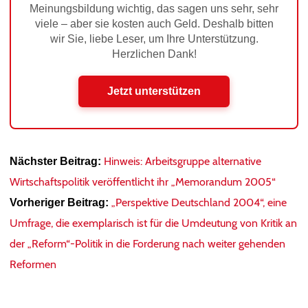
Meinungsbildung wichtig, das sagen uns sehr, sehr
viele – aber sie kosten auch Geld. Deshalb bitten
wir Sie, liebe Leser, um Ihre Unterstützung.
Herzlichen Dank!
Jetzt unterstützen
Hinweis: Arbeitsgruppe alternative
Nächster Beitrag:
Wirtschaftspolitik veröffentlicht ihr „Memorandum 2005“
„Perspektive Deutschland 2004“, eine
Vorheriger Beitrag:
Umfrage, die exemplarisch ist für die Umdeutung von Kritik an
der „Reform“-Politik in die Forderung nach weiter gehenden
Reformen