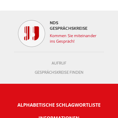
NDS
GESPRÄCHSKREISE
Kommen Sie miteinander
ins Gespräch!
AUFRUF
GESPRÄCHSKREISE FINDEN
ALPHABETISCHE SCHLAGWORTLISTE