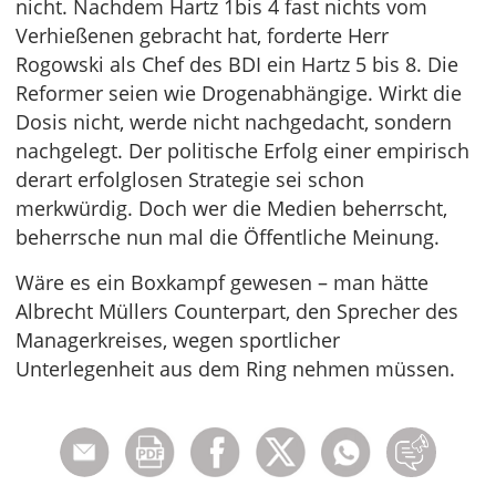
nicht. Nachdem Hartz 1bis 4 fast nichts vom
Verhießenen gebracht hat, forderte Herr
Rogowski als Chef des BDI ein Hartz 5 bis 8. Die
Reformer seien wie Drogenabhängige. Wirkt die
Dosis nicht, werde nicht nachgedacht, sondern
nachgelegt. Der politische Erfolg einer empirisch
derart erfolglosen Strategie sei schon
merkwürdig. Doch wer die Medien beherrscht,
beherrsche nun mal die Öffentliche Meinung.
Wäre es ein Boxkampf gewesen – man hätte
Albrecht Müllers Counterpart, den Sprecher des
Managerkreises, wegen sportlicher
Unterlegenheit aus dem Ring nehmen müssen.