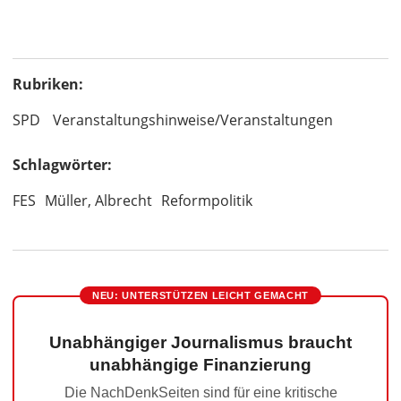
Rubriken:
SPD
Veranstaltungshinweise/Veranstaltungen
Schlagwörter:
FES
Müller, Albrecht
Reformpolitik
NEU: UNTERSTÜTZEN LEICHT GEMACHT
Unabhängiger Journalismus braucht
unabhängige Finanzierung
Die NachDenkSeiten sind für eine kritische