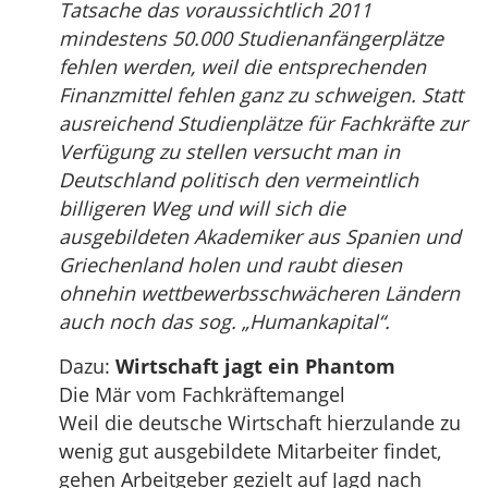
Tatsache das voraussichtlich 2011
mindestens 50.000 Studienanfängerplätze
fehlen werden, weil die entsprechenden
Finanzmittel fehlen ganz zu schweigen. Statt
ausreichend Studienplätze für Fachkräfte zur
Verfügung zu stellen versucht man in
Deutschland politisch den vermeintlich
billigeren Weg und will sich die
ausgebildeten Akademiker aus Spanien und
Griechenland holen und raubt diesen
ohnehin wettbewerbsschwächeren Ländern
auch noch das sog. „Humankapital“.
Dazu:
Wirtschaft jagt ein Phantom
Die Mär vom Fachkräftemangel
Weil die deutsche Wirtschaft hierzulande zu
wenig gut ausgebildete Mitarbeiter findet,
gehen Arbeitgeber gezielt auf Jagd nach