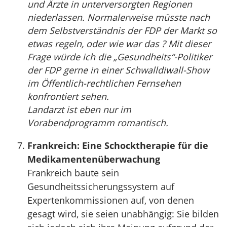
und Ärzte in unterversorgten Regionen
niederlassen. Normalerweise müsste nach
dem Selbstverständnis der FDP der Markt so
etwas regeln, oder wie war das ? Mit dieser
Frage würde ich die „Gesundheits“-Politiker
der FDP gerne in einer Schwalldiwall-Show
im Öffentlich-rechtlichen Fernsehen
konfrontiert sehen.
Landarzt ist eben nur im
Vorabendprogramm romantisch.
Frankreich: Eine Schocktherapie für die
Medikamentenüberwachung
Frankreich baute sein
Gesundheitssicherungssystem auf
Expertenkommissionen auf, von denen
gesagt wird, sie seien unabhängig: Sie bilden