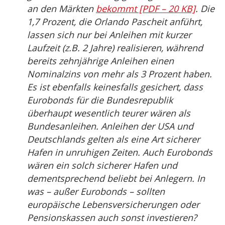
an den Märkten
bekommt [PDF – 20 KB]
. Die
1,7 Prozent, die Orlando Pascheit anführt,
lassen sich nur bei Anleihen mit kurzer
Laufzeit (z.B. 2 Jahre) realisieren, während
bereits zehnjährige Anleihen einen
Nominalzins von mehr als 3 Prozent haben.
Es ist ebenfalls keinesfalls gesichert, dass
Eurobonds für die Bundesrepublik
überhaupt wesentlich teurer wären als
Bundesanleihen. Anleihen der USA und
Deutschlands gelten als eine Art sicherer
Hafen in unruhigen Zeiten. Auch Eurobonds
wären ein solch sicherer Hafen und
dementsprechend beliebt bei Anlegern. In
was – außer Eurobonds – sollten
europäische Lebensversicherungen oder
Pensionskassen auch sonst investieren?