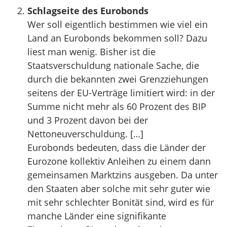
Schlagseite des Eurobonds
Wer soll eigentlich bestimmen wie viel ein
Land an Eurobonds bekommen soll? Dazu
liest man wenig. Bisher ist die
Staatsverschuldung nationale Sache, die
durch die bekannten zwei Grenzziehungen
seitens der EU-Verträge limitiert wird: in der
Summe nicht mehr als 60 Prozent des BIP
und 3 Prozent davon bei der
Nettoneuverschuldung. […]
Eurobonds bedeuten, dass die Länder der
Eurozone kollektiv Anleihen zu einem dann
gemeinsamen Marktzins ausgeben. Da unter
den Staaten aber solche mit sehr guter wie
mit sehr schlechter Bonität sind, wird es für
manche Länder eine signifikante