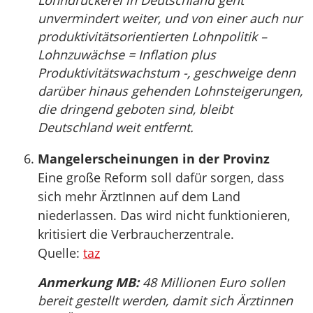
Lohndrückerei in Deutschland geht
unvermindert weiter, und von einer auch nur
produktivitätsorientierten Lohnpolitik –
Lohnzuwächse = Inflation plus
Produktivitätswachstum -, geschweige denn
darüber hinaus gehenden Lohnsteigerungen,
die dringend geboten sind, bleibt
Deutschland weit entfernt.
Mangelerscheinungen in der Provinz
Eine große Reform soll dafür sorgen, dass
sich mehr ÄrztInnen auf dem Land
niederlassen. Das wird nicht funktionieren,
kritisiert die Verbraucherzentrale.
Quelle:
taz
Anmerkung MB:
48 Millionen Euro sollen
bereit gestellt werden, damit sich Ärztinnen