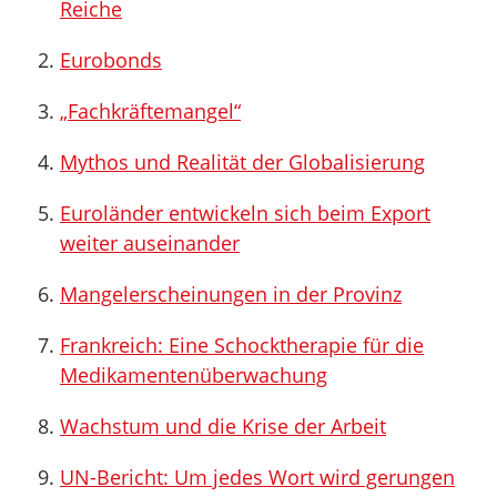
Reiche
Eurobonds
„Fachkräftemangel“
Mythos und Realität der Globalisierung
Euroländer entwickeln sich beim Export
weiter auseinander
Mangelerscheinungen in der Provinz
Frankreich: Eine Schocktherapie für die
Medikamentenüberwachung
Wachstum und die Krise der Arbeit
UN-Bericht: Um jedes Wort wird gerungen