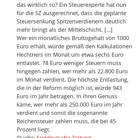
das wirklich so? Ein Steuerexperte hat nun
für die SZ ausgerechnet, dass die geplante
Steuersenkung Spitzenverdienern deutlich
mehr bringt als der Mittelschicht. […]
Wer ein monatliches Bruttogehalt von 1000
Euro erhält, würde gemäß den Kalkulationen
Hechtners im Monat um etwa sechs Euro
entlastet. 78 Euro weniger Steuern muss
hingegen zahlen, wer mehr als 22.800 Euro
im Monat verdient. Die höchste Entlastung,
die in der Reform möglich ist, würde 943
Euro im Jahr betragen. In ihren Genuss
käme, wer mehr als 250.000 Euro im Jahr
verdient und somit die sogenannte
Reichensteuer zahlen muss, die bei 45
Prozent liegt.
Quelle:
Süddeutsche Zeitung