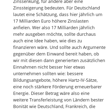
Zinssenkung, für andere aber eine
Zinssteigerung bedeuten. Für Deutschland
lautet eine Schätzung, dass hier jährlich um
17 Milliarden Euro höhere Zinslasten
anfielen. Wer also 17 Milliarden jährlich
mehr ausgeben möchte, sollte durchaus
auch eine Idee haben, wie dies zu
finanzieren wäre. Und sollte auch Argumente
gegenüber dem Einwand bereit haben, ob
wir mit diesen dann generierten zusätzlichen
Einnahmen nicht besser hier etwas
unternehmen sollten wie: bessere
Bildungsangebote, höhere Hartz-IV-Sätze,
eine noch stärkere Förderung erneuerbarer
Energie. Dieser Betrag wäre also eine
weitere Transferleistung von Ländern bester
Bonität wie Deutschland, Frankreich, die