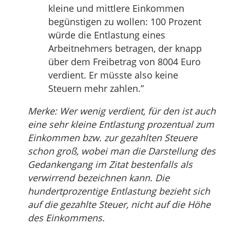
kleine und mittlere Einkommen
begünstigen zu wollen: 100 Prozent
würde die Entlastung eines
Arbeitnehmers betragen, der knapp
über dem Freibetrag von 8004 Euro
verdient. Er müsste also keine
Steuern mehr zahlen.”
Merke: Wer wenig verdient, für den ist auch
eine sehr kleine Entlastung prozentual zum
Einkommen bzw. zur gezahlten Steuere
schon groß, wobei man die Darstellung des
Gedankengang im Zitat bestenfalls als
verwirrend bezeichnen kann. Die
hundertprozentige Entlastung bezieht sich
auf die gezahlte Steuer, nicht auf die Höhe
des Einkommens.