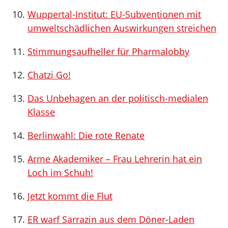
Wuppertal-Institut: EU-Subventionen mit
umweltschädlichen Auswirkungen streichen
Stimmungsaufheller für Pharmalobby
Chatzi Go!
Das Unbehagen an der politisch-medialen
Klasse
Berlinwahl: Die rote Renate
Arme Akademiker – Frau Lehrerin hat ein
Loch im Schuh!
Jetzt kommt die Flut
ER warf Sarrazin aus dem Döner-Laden