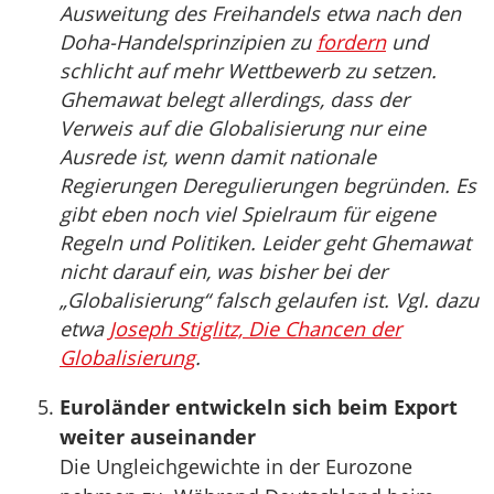
Ausweitung des Freihandels etwa nach den
Doha-Handelsprinzipien zu
fordern
und
schlicht auf mehr Wettbewerb zu setzen.
Ghemawat belegt allerdings, dass der
Verweis auf die Globalisierung nur eine
Ausrede ist, wenn damit nationale
Regierungen Deregulierungen begründen. Es
gibt eben noch viel Spielraum für eigene
Regeln und Politiken. Leider geht Ghemawat
nicht darauf ein, was bisher bei der
„Globalisierung“ falsch gelaufen ist. Vgl. dazu
etwa
Joseph Stiglitz, Die Chancen der
Globalisierung
.
Euroländer entwickeln sich beim Export
weiter auseinander
Die Ungleichgewichte in der Eurozone