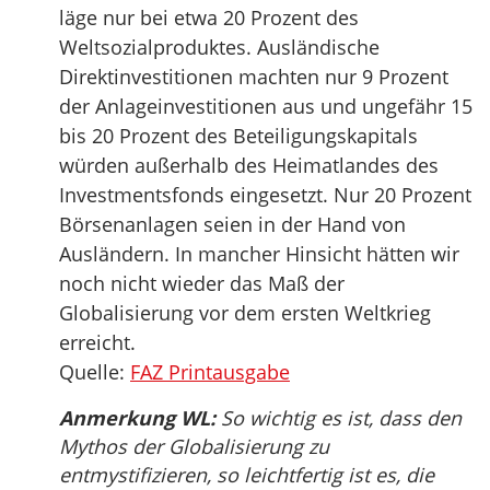
läge nur bei etwa 20 Prozent des
Weltsozialproduktes. Ausländische
Direktinvestitionen machten nur 9 Prozent
der Anlageinvestitionen aus und ungefähr 15
bis 20 Prozent des Beteiligungskapitals
würden außerhalb des Heimatlandes des
Investmentsfonds eingesetzt. Nur 20 Prozent
Börsenanlagen seien in der Hand von
Ausländern. In mancher Hinsicht hätten wir
noch nicht wieder das Maß der
Globalisierung vor dem ersten Weltkrieg
erreicht.
Quelle:
FAZ Printausgabe
Anmerkung WL:
So wichtig es ist, dass den
Mythos der Globalisierung zu
entmystifizieren, so leichtfertig ist es, die