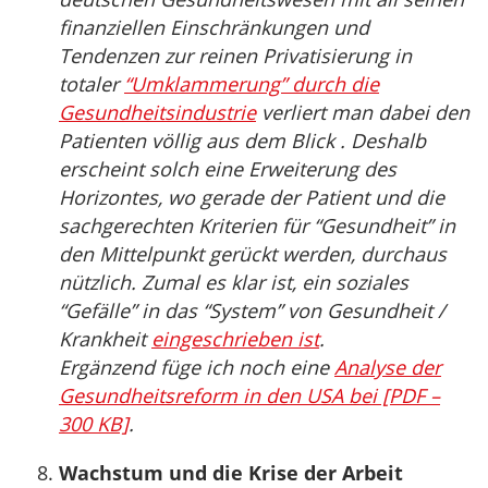
finanziellen Einschränkungen und
Tendenzen zur reinen Privatisierung in
totaler
“Umklammerung” durch die
Gesundheitsindustrie
verliert man dabei den
Patienten völlig aus dem Blick . Deshalb
erscheint solch eine Erweiterung des
Horizontes, wo gerade der Patient und die
sachgerechten Kriterien für “Gesundheit” in
den Mittelpunkt gerückt werden, durchaus
nützlich. Zumal es klar ist, ein soziales
“Gefälle” in das “System” von Gesundheit /
Krankheit
eingeschrieben ist
.
Ergänzend füge ich noch eine
Analyse der
Gesundheitsreform in den USA bei [PDF –
300 KB]
.
Wachstum und die Krise der Arbeit