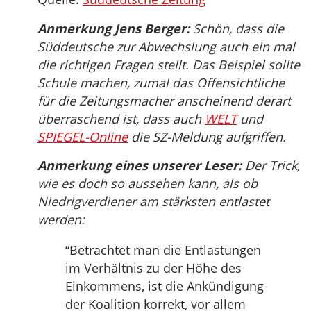
Anmerkung Jens Berger:
Schön, dass die
Süddeutsche zur Abwechslung auch ein mal
die richtigen Fragen stellt. Das Beispiel sollte
Schule machen, zumal das Offensichtliche
für die Zeitungsmacher anscheinend derart
überraschend ist, dass auch
WELT
und
SPIEGEL-Online
die SZ-Meldung aufgriffen.
Anmerkung eines unserer Leser:
Der Trick,
wie es doch so aussehen kann, als ob
Niedrigverdiener am stärksten entlastet
werden:
“Betrachtet man die Entlastungen
im Verhältnis zu der Höhe des
Einkommens, ist die Ankündigung
der Koalition korrekt, vor allem