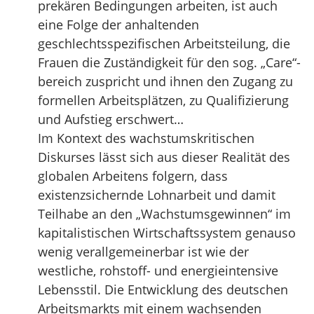
prekären Bedingungen arbeiten, ist auch
eine Folge der anhaltenden
geschlechtsspezifischen Arbeitsteilung, die
Frauen die Zuständigkeit für den sog. „Care“-
bereich zuspricht und ihnen den Zugang zu
formellen Arbeitsplätzen, zu Qualifizierung
und Aufstieg erschwert…
Im Kontext des wachstumskritischen
Diskurses lässt sich aus dieser Realität des
globalen Arbeitens folgern, dass
existenzsichernde Lohnarbeit und damit
Teilhabe an den „Wachstumsgewinnen“ im
kapitalistischen Wirtschaftssystem genauso
wenig verallgemeinerbar ist wie der
westliche, rohstoff- und energieintensive
Lebensstil. Die Entwicklung des deutschen
Arbeitsmarkts mit einem wachsenden