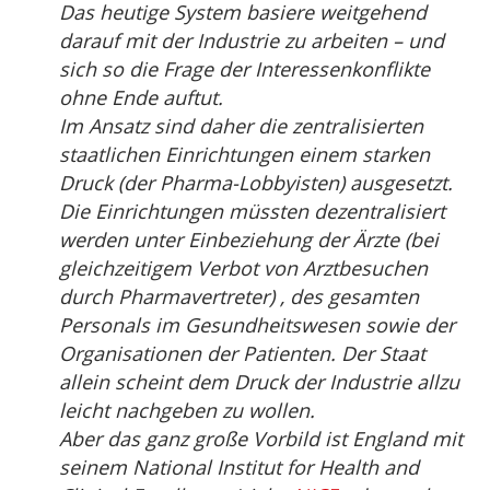
Das heutige System basiere weitgehend
darauf mit der Industrie zu arbeiten – und
sich so die Frage der Interessenkonflikte
ohne Ende auftut.
Im Ansatz sind daher die zentralisierten
staatlichen Einrichtungen einem starken
Druck (der Pharma-Lobbyisten) ausgesetzt.
Die Einrichtungen müssten dezentralisiert
werden unter Einbeziehung der Ärzte (bei
gleichzeitigem Verbot von Arztbesuchen
durch Pharmavertreter) , des gesamten
Personals im Gesundheitswesen sowie der
Organisationen der Patienten. Der Staat
allein scheint dem Druck der Industrie allzu
leicht nachgeben zu wollen.
Aber das ganz große Vorbild ist England mit
seinem National Institut for Health and