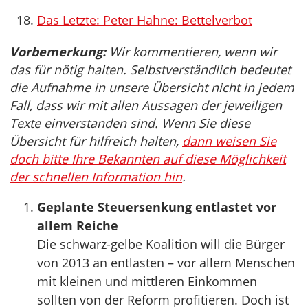
Das Letzte: Peter Hahne: Bettelverbot
Vorbemerkung:
Wir kommentieren, wenn wir
das für nötig halten. Selbstverständlich bedeutet
die Aufnahme in unsere Übersicht nicht in jedem
Fall, dass wir mit allen Aussagen der jeweiligen
Texte einverstanden sind. Wenn Sie diese
Übersicht für hilfreich halten,
dann weisen Sie
doch bitte Ihre Bekannten auf diese Möglichkeit
der schnellen Information hin
.
Geplante Steuersenkung entlastet vor
allem Reiche
Die schwarz-gelbe Koalition will die Bürger
von 2013 an entlasten – vor allem Menschen
mit kleinen und mittleren Einkommen
sollten von der Reform profitieren. Doch ist