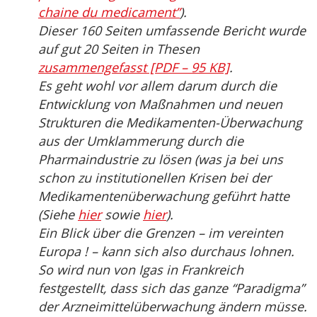
chaine du medicament”
).
Dieser 160 Seiten umfassende Bericht wurde
auf gut 20 Seiten in Thesen
zusammengefasst [PDF – 95 KB]
.
Es geht wohl vor allem darum durch die
Entwicklung von Maßnahmen und neuen
Strukturen die Medikamenten-Überwachung
aus der Umklammerung durch die
Pharmaindustrie zu lösen (was ja bei uns
schon zu institutionellen Krisen bei der
Medikamentenüberwachung geführt hatte
(Siehe
hier
sowie
hier
).
Ein Blick über die Grenzen – im vereinten
Europa ! – kann sich also durchaus lohnen.
So wird nun von Igas in Frankreich
festgestellt, dass sich das ganze “Paradigma”
der Arzneimittelüberwachung ändern müsse.