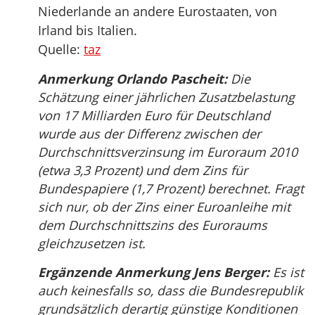
Niederlande an andere Eurostaaten, von
Irland bis Italien.
Quelle:
taz
Anmerkung Orlando Pascheit:
Die
Schätzung einer jährlichen Zusatzbelastung
von 17 Milliarden Euro für Deutschland
wurde aus der Differenz zwischen der
Durchschnittsverzinsung im Euroraum 2010
(etwa 3,3 Prozent) und dem Zins für
Bundespapiere (1,7 Prozent) berechnet. Fragt
sich nur, ob der Zins einer Euroanleihe mit
dem Durchschnittszins des Euroraums
gleichzusetzen ist.
Ergänzende Anmerkung Jens Berger:
Es ist
auch keinesfalls so, dass die Bundesrepublik
grundsätzlich derartig günstige Konditionen