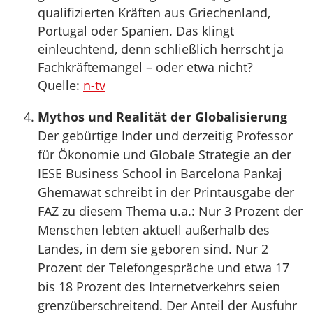
qualifizierten Kräften aus Griechenland,
Portugal oder Spanien. Das klingt
einleuchtend, denn schließlich herrscht ja
Fachkräftemangel – oder etwa nicht?
Quelle:
n-tv
Mythos und Realität der Globalisierung
Der gebürtige Inder und derzeitig Professor
für Ökonomie und Globale Strategie an der
IESE Business School in Barcelona Pankaj
Ghemawat schreibt in der Printausgabe der
FAZ zu diesem Thema u.a.: Nur 3 Prozent der
Menschen lebten aktuell außerhalb des
Landes, in dem sie geboren sind. Nur 2
Prozent der Telefongespräche und etwa 17
bis 18 Prozent des Internetverkehrs seien
grenzüberschreitend. Der Anteil der Ausfuhr