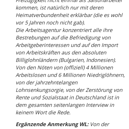
Freizügigkeit nicht einmal als Saisonarbeiter
kommen, ist natürlich nur mit deren
Heimatverbundenheit erklärbar (die es wohl
vor 5 Jahren noch nicht gab).
Die Arbeitsagentur konzentriert alle ihre
Bestrebungen auf die Befriedigung von
Arbeitgeberinteressen und auf den Import
von Arbeitskräften aus den absoluten
Billiglohnländern (Bulgarien, Indonesien).
Von den Nöten von (offiziell) 4 Millionen
Arbeitslosen und 6 Millionen Niedriglöhnern,
von der jahrzehntelangen
Lohnsenkungsorgie, von der Zerstörung von
Rente und Sozialstaat in Deutschland ist in
dem gesamten seitenlangen Interview in
keinem Wort die Rede.
Ergänzende Anmerkung WL:
Von der