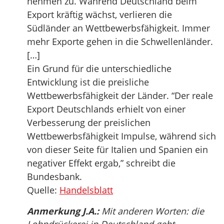
nehmen zu. Während Deutschland beim
Export kräftig wächst, verlieren die
Südländer an Wettbewerbsfähigkeit. Immer
mehr Exporte gehen in die Schwellenländer.
[…]
Ein Grund für die unterschiedliche
Entwicklung ist die preisliche
Wettbewerbsfähigkeit der Länder. “Der reale
Export Deutschlands erhielt von einer
Verbesserung der preislichen
Wettbewerbsfähigkeit Impulse, während sich
von dieser Seite für Italien und Spanien ein
negativer Effekt ergab,” schreibt die
Bundesbank.
Quelle:
Handelsblatt
Anmerkung J.A.:
Mit anderen Worten: die