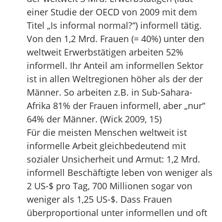
einer Studie der OECD von 2009 mit dem
Titel „Is informal normal?“) informell tätig.
Von den 1,2 Mrd. Frauen (= 40%) unter den
weltweit Erwerbstätigen arbeiten 52%
informell. Ihr Anteil am informellen Sektor
ist in allen Weltregionen höher als der der
Männer. So arbeiten z.B. in Sub-Sahara-
Afrika 81% der Frauen informell, aber „nur“
64% der Männer. (Wick 2009, 15)
Für die meisten Menschen weltweit ist
informelle Arbeit gleichbedeutend mit
sozialer Unsicherheit und Armut: 1,2 Mrd.
informell Beschäftigte leben von weniger als
2 US-$ pro Tag, 700 Millionen sogar von
weniger als 1,25 US-$. Dass Frauen
überproportional unter informellen und oft