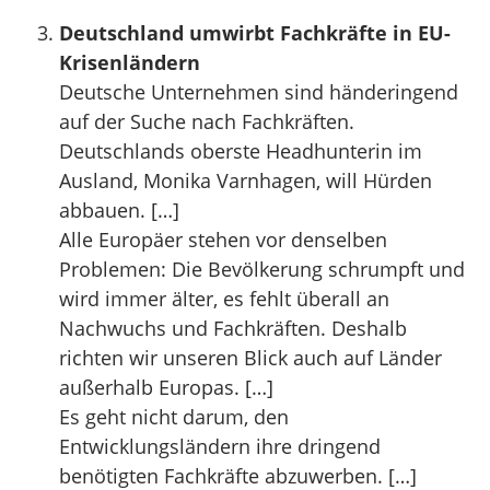
Deutschland umwirbt Fachkräfte in EU-
Krisenländern
Deutsche Unternehmen sind händeringend
auf der Suche nach Fachkräften.
Deutschlands oberste Headhunterin im
Ausland, Monika Varnhagen, will Hürden
abbauen. […]
Alle Europäer stehen vor denselben
Problemen: Die Bevölkerung schrumpft und
wird immer älter, es fehlt überall an
Nachwuchs und Fachkräften. Deshalb
richten wir unseren Blick auch auf Länder
außerhalb Europas. […]
Es geht nicht darum, den
Entwicklungsländern ihre dringend
benötigten Fachkräfte abzuwerben. […]