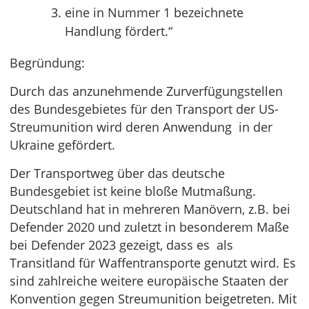
eine in Nummer 1 bezeichnete
Handlung fördert.“
Begründung:
Durch das anzunehmende Zurverfügungstellen
des Bundesgebietes für den Transport der US-
Streumunition wird deren Anwendung in der
Ukraine gefördert.
Der Transportweg über das deutsche
Bundesgebiet ist keine bloße Mutmaßung.
Deutschland hat in mehreren Manövern, z.B. bei
Defender 2020 und zuletzt in besonderem Maße
bei Defender 2023 gezeigt, dass es als
Transitland für Waffentransporte genutzt wird. Es
sind zahlreiche weitere europäische Staaten der
Konvention gegen Streumunition beigetreten. Mit