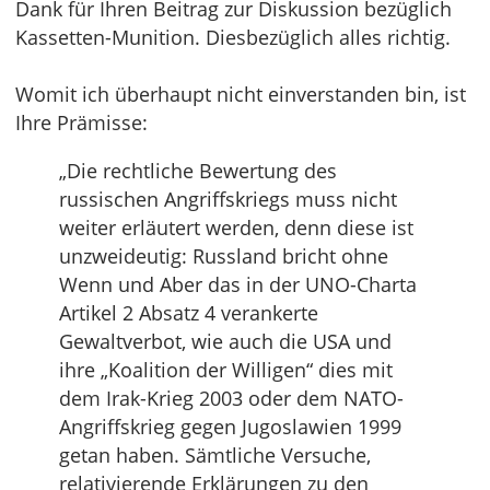
Dank für Ihren Beitrag zur Diskussion bezüglich
Kassetten-Munition. Diesbezüglich alles richtig.
Womit ich überhaupt nicht einverstanden bin, ist
Ihre Prämisse:
„Die rechtliche Bewertung des
russischen Angriffskriegs muss nicht
weiter erläutert werden, denn diese ist
unzweideutig: Russland bricht ohne
Wenn und Aber das in der UNO-Charta
Artikel 2 Absatz 4 verankerte
Gewaltverbot, wie auch die USA und
ihre „Koalition der Willigen“ dies mit
dem Irak-Krieg 2003 oder dem NATO-
Angriffskrieg gegen Jugoslawien 1999
getan haben. Sämtliche Versuche,
relativierende Erklärungen zu den