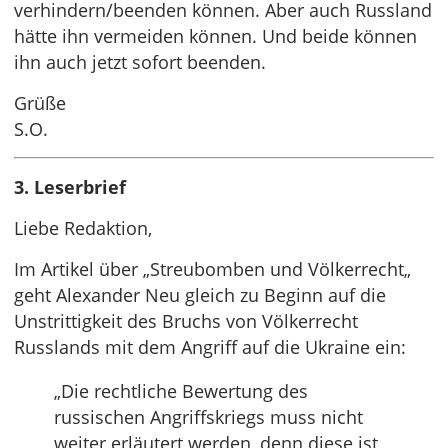
verhindern/beenden können. Aber auch Russland
hätte ihn vermeiden können. Und beide können
ihn auch jetzt sofort beenden.
Grüße
S.O.
3. Leserbrief
Liebe Redaktion,
Im Artikel über „Streubomben und Völkerrecht„
geht Alexander Neu gleich zu Beginn auf die
Unstrittigkeit des Bruchs von Völkerrecht
Russlands mit dem Angriff auf die Ukraine ein:
„Die rechtliche Bewertung des
russischen Angriffskriegs muss nicht
weiter erläutert werden, denn diese ist