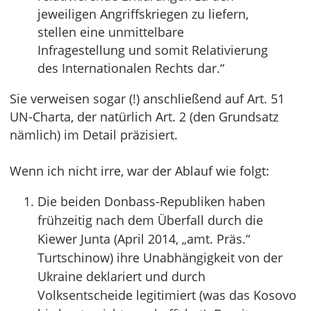
jeweiligen Angriffskriegen zu liefern,
stellen eine unmittelbare
Infragestellung und somit Relativierung
des Internationalen Rechts dar.“
Sie verweisen sogar (!) anschließend auf Art. 51
UN-Charta, der natürlich Art. 2 (den Grundsatz
nämlich) im Detail präzisiert.
Wenn ich nicht irre, war der Ablauf wie folgt:
Die beiden Donbass-Republiken haben
frühzeitig nach dem Überfall durch die
Kiewer Junta (April 2014, „amt. Präs.“
Turtschinow) ihre Unabhängigkeit von der
Ukraine deklariert und durch
Volksentscheide legitimiert (was das Kosovo