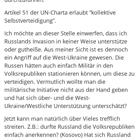
Artikel 51 der UN-Charta erlaubt “kollektive
Selbstverteidigung”.
Ich möchte an dieser Stelle einwerfen, dass ich
Russlands Invasion in keiner Weise unterstütze
oder gutheiße. Aus meiner Sicht ist es dennoch
ein Angriff auf die West-Ukraine gewesen. Die
Russen hätten auch einfach Militär in den
Volksrepubliken stationieren können, um diese zu
verteidigen. Vermutlich wollte man die
militärische Initiative nicht aus der Hand geben
und hat sich über- und die West-
Ukraine/Westliche Unterstützung unterschätzt?
Jetzt kann man natürlich über Vieles trefflich
streiten. Z.B.: durfte Russland die Volksrepubliken
einfach anerkennen? (Kosovo) Hat sich Russland