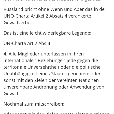
Russland bricht ohne Wenn und Aber das in der
UNO-Charta Artikel 2 Absatz 4 verankerte
Gewaltverbot
Das ist eine leicht widerlegbare Legende:
UN-Charta Art.2 Abs.4
4. Alle Mitglieder unterlassen in ihren
internationalen Beziehungen jede gegen die
territoriale Unversehrtheit oder die politische
Unabhängigkeit eines Staates gerichtete oder
sonst mit den Zielen der Vereinten Nationen
unvereinbare Androhung oder Anwendung von
Gewalt.
Nochmal zum mitschreiben: