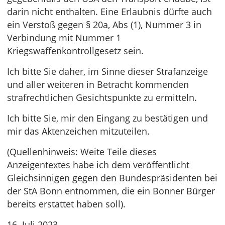
darin nicht enthalten. Eine Erlaubnis dürfte auch
ein Verstoß gegen § 20a, Abs (1), Nummer 3 in
Verbindung mit Nummer 1
Kriegswaffenkontrollgesetz sein.
Ich bitte Sie daher, im Sinne dieser Strafanzeige
und aller weiteren in Betracht kommenden
strafrechtlichen Gesichtspunkte zu ermitteln.
Ich bitte Sie, mir den Eingang zu bestätigen und
mir das Aktenzeichen mitzuteilen.
(Quellenhinweis: Weite Teile dieses
Anzeigentextes habe ich dem veröffentlicht
Gleichsinnigen gegen den Bundespräsidenten bei
der StA Bonn entnommen, die ein Bonner Bürger
bereits erstattet haben soll).
16. Juli 2023