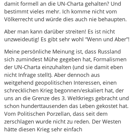
damit formell an die UN-Charta gehalten? Und
bestimmt vieles mehr. Ich komme nicht vom
Völkerrecht und würde dies auch nie behaupten.
Aber man kann darüber streiten! Es ist nicht
unzweideutig! Es gibt sehr wohl “Wenn und Aber”!
Meine persönliche Meinung ist, dass Russland
sich zumindest Mühe gegeben hat, Formalismen
der UN-Charta einzuhalten (und sie damit eben
nicht Infrage stellt). Aber dennoch aus
weitgehend geopolitischen Interessen, einen
schrecklichen Krieg begonnen/eskaliert hat, der
uns an die Grenze des 3. Weltkriegs gebracht und
schon hunderttausenden das Leben gekostet hat.
Vom Politischen Porzellan, dass seit dem
zerschlagen wurde nicht zu reden. Der Westen
hätte diesen Krieg sehr einfach