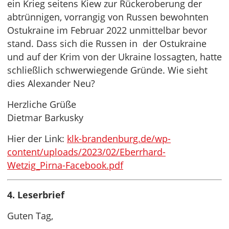
ein Krieg seitens Kiew zur Rückeroberung der
abtrünnigen, vorrangig von Russen bewohnten
Ostukraine im Februar 2022 unmittelbar bevor
stand. Dass sich die Russen in der Ostukraine
und auf der Krim von der Ukraine lossagten, hatte
schließlich schwerwiegende Gründe. Wie sieht
dies Alexander Neu?
Herzliche Grüße
Dietmar Barkusky
Hier der Link:
klk-brandenburg.de/wp-
content/uploads/2023/02/Eberrhard-
Wetzig_Pirna-Facebook.pdf
4. Leserbrief
Guten Tag,