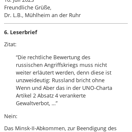
Freundliche Grüße,
Dr. L.B., Mühlheim an der Ruhr
6. Leserbrief
Zitat:
“Die rechtliche Bewertung des
russischen Angriffskriegs muss nicht
weiter erläutert werden, denn diese ist
unzweideutig: Russland bricht ohne
Wenn und Aber das in der UNO-Charta
Artikel 2 Absatz 4 verankerte
Gewaltverbot, …”
Nein:
Das Minsk-II-Abkommen, zur Beendigung des