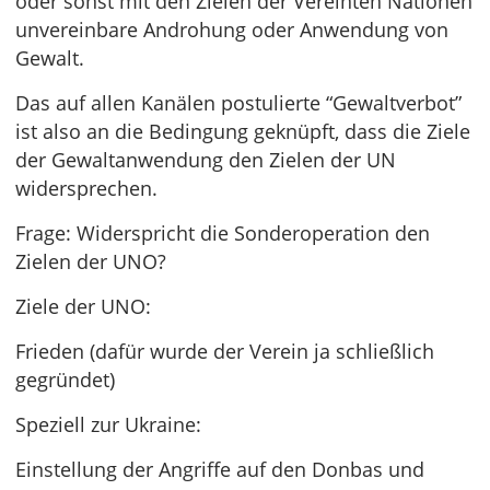
oder sonst mit den Zielen der Vereinten Nationen
unvereinbare Androhung oder Anwendung von
Gewalt.
Das auf allen Kanälen postulierte “Gewaltverbot”
ist also an die Bedingung geknüpft, dass die Ziele
der Gewaltanwendung den Zielen der UN
widersprechen.
Frage: Widerspricht die Sonderoperation den
Zielen der UNO?
Ziele der UNO:
Frieden (dafür wurde der Verein ja schließlich
gegründet)
Speziell zur Ukraine:
Einstellung der Angriffe auf den Donbas und