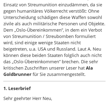
Einsatz von Streumunition einzudämmen, da sie
gegen humanitäres Völkerrecht verstößt: Ohne
Unterscheidung schädigen diese Waffen sowohl
zivile als auch militärische Personen und Objekte.
Dem „Oslo-Übereinkommen“, in dem ein Verbot
von Streumunition / Streubomben formuliert
wird, sind einige wenige Staaten nicht
beigetreten, u.a. USA und Russland. Laut A. Neu
können diese beiden Staaten folglich auch nicht
das „Oslo-Übereinkommen“ brechen. Die sehr
kritischen Zuschriften unserer Leser hat
Ala
Goldbrunner
für Sie zusammengestellt.
1. Leserbrief
Sehr geehrter Herr Neu,