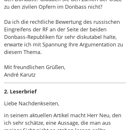
zu den zivilen Opfern im Donbass nicht?
Da ich die rechtliche Bewertung des russischen
Eingreifens der RF an der Seite der beiden
Donbass-Republiken für sehr diskutabel halte,
erwarte ich mit Spannung Ihre Argumentation zu
diesem Thema.
Mit freundlichen Grüßen,
André Karutz
2. Leserbrief
Liebe Nachdenkseiten,
in seinem aktuellen Artikel macht Herr Neu, den
ich sehr schätze, eine Aussage, die man aus