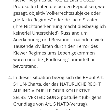
Protokolle) baten die beiden Republiken, wie
gesagt, objektiv Völkerrechtssubjekte oder
„de-facto-Regimes“ oder de-facto-Staaten
(ihre Nichtanerkennung macht diesbezüglich
keinerlei Unterschied), Russland um
Anerkennung und Beistand – nachdem viele
Tausende Zivilisten durch den Terror des
Kiewer Regimes ums Leben gekommen
waren und die „Endlösung“ unmittelbar
bevorstand.
In dieser Situation bezog sich die RF auf Art.
51 UN-Charta, der das NATÜRLICHE RECHT
AUF INDIVIDUELLE ODER KOLLEKTIVE
SELBSTVERTEIDIGUNG postuliert (übrigens
Grundlage von Art. 5 NATO-Vertrag),