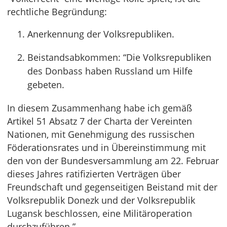
rechtliche Begründung:
Anerkennung der Volksrepubliken.
Beistandsabkommen: “Die Volksrepubliken
des Donbass haben Russland um Hilfe
gebeten.
In diesem Zusammenhang habe ich gemäß
Artikel 51 Absatz 7 der Charta der Vereinten
Nationen, mit Genehmigung des russischen
Föderationsrates und in Übereinstimmung mit
den von der Bundesversammlung am 22. Februar
dieses Jahres ratifizierten Verträgen über
Freundschaft und gegenseitigen Beistand mit der
Volksrepublik Donezk und der Volksrepublik
Lugansk beschlossen, eine Militäroperation
durchzuführen.”