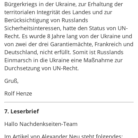
Bürgerkriegs in der Ukraine, zur Erhaltung der
territorialen Integrität des Landes und zur
Berücksichtigung von Russlands
Sicherheitsinteressen, hatte den Status von UN-
Recht. Es wurde 8 Jahre lang von der Ukraine und
von zwei der drei Garantiemächte, Frankreich und
Deutschland, nicht erfüllt. Somit ist Russlands
Einmarsch in die Ukraine eine Maßnahme zur
Durchsetzung von UN-Recht.
Gruß,
Rolf Henze
7. Leserbrief
Hallo Nachdenkseiten-Team
Im Artikel von Alexander Neu steht folgendes: