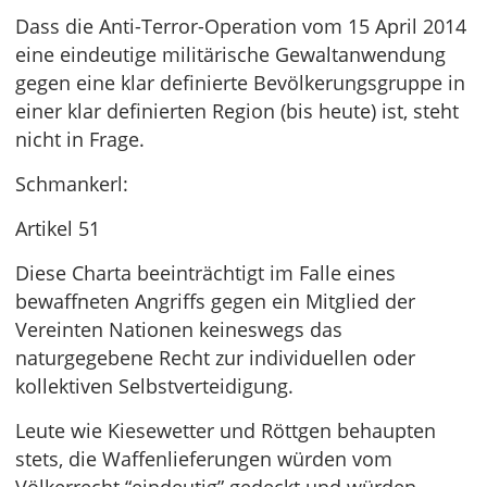
Dass die Anti-Terror-Operation vom 15 April 2014
eine eindeutige militärische Gewaltanwendung
gegen eine klar definierte Bevölkerungsgruppe in
einer klar definierten Region (bis heute) ist, steht
nicht in Frage.
Schmankerl:
Artikel 51
Diese Charta beeinträchtigt im Falle eines
bewaffneten Angriffs gegen ein Mitglied der
Vereinten Nationen keineswegs das
naturgegebene Recht zur individuellen oder
kollektiven Selbstverteidigung.
Leute wie Kiesewetter und Röttgen behaupten
stets, die Waffenlieferungen würden vom