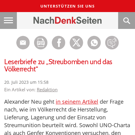
UNTERSTÜTZEN SIE UNS
Leserbriefe zu „Streubomben und das
Völkerrecht“
20. Juli 2023 um 15:58
Ein Artikel von:
Redaktion
Alexander Neu geht
in seinem Artikel
der Frage
nach, wie im Völkerrecht die Herstellung,
Lieferung, Lagerung und der Einsatz von
Streumunition beurteilt wird. Sowohl UNO-Charta
als auch Genfer Konventionen versuchen, den