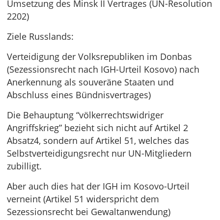
Umsetzung des Minsk II Vertrages (UN-Resolution
2202)
Ziele Russlands:
Verteidigung der Volksrepubliken im Donbas
(Sezessionsrecht nach IGH-Urteil Kosovo) nach
Anerkennung als souveräne Staaten und
Abschluss eines Bündnisvertrages)
Die Behauptung “völkerrechtswidriger
Angriffskrieg” bezieht sich nicht auf Artikel 2
Absatz4, sondern auf Artikel 51, welches das
Selbstverteidigungsrecht nur UN-Mitgliedern
zubilligt.
Aber auch dies hat der IGH im Kosovo-Urteil
verneint (Artikel 51 widerspricht dem
Sezessionsrecht bei Gewaltanwendung)