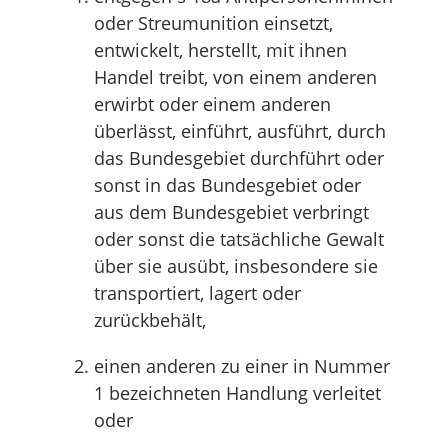
oder Streumunition einsetzt,
entwickelt, herstellt, mit ihnen
Handel treibt, von einem anderen
erwirbt oder einem anderen
überlässt, einführt, ausführt, durch
das Bundesgebiet durchführt oder
sonst in das Bundesgebiet oder
aus dem Bundesgebiet verbringt
oder sonst die tatsächliche Gewalt
über sie ausübt, insbesondere sie
transportiert, lagert oder
zurückbehält,
einen anderen zu einer in Nummer
1 bezeichneten Handlung verleitet
oder