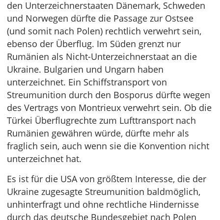
den Unterzeichnerstaaten Dänemark, Schweden
und Norwegen dürfte die Passage zur Ostsee
(und somit nach Polen) rechtlich verwehrt sein,
ebenso der Überflug. Im Süden grenzt nur
Rumänien als Nicht-Unterzeichnerstaat an die
Ukraine. Bulgarien und Ungarn haben
unterzeichnet. Ein Schiffstransport von
Streumunition durch den Bosporus dürfte wegen
des Vertrags von Montrieux verwehrt sein. Ob die
Türkei Überflugrechte zum Lufttransport nach
Rumänien gewähren würde, dürfte mehr als
fraglich sein, auch wenn sie die Konvention nicht
unterzeichnet hat.
Es ist für die USA von größtem Interesse, die der
Ukraine zugesagte Streumunition baldmöglich,
unhinterfragt und ohne rechtliche Hindernisse
durch das deutsche Bundesgebiet nach Polen