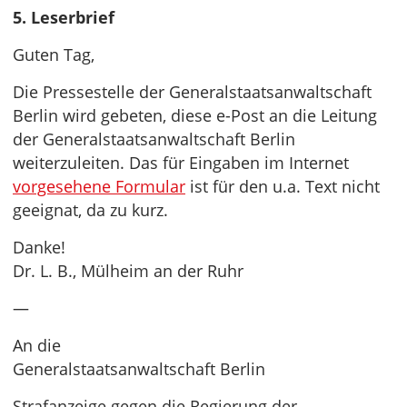
5. Leserbrief
Guten Tag,
Die Pressestelle der Generalstaatsanwaltschaft
Berlin wird gebeten, diese e-Post an die Leitung
der Generalstaatsanwaltschaft Berlin
weiterzuleiten. Das für Eingaben im Internet
vorgesehene Formular
ist für den u.a. Text nicht
geeignat, da zu kurz.
Danke!
Dr. L. B., Mülheim an der Ruhr
—
An die
Generalstaatsanwaltschaft Berlin
Strafanzeige gegen die Regierung der