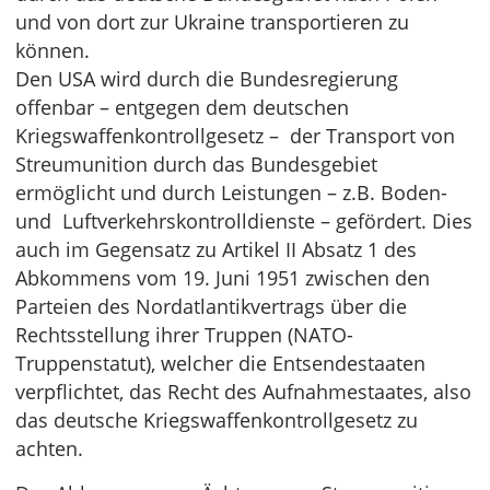
und von dort zur Ukraine transportieren zu
können.
Den USA wird durch die Bundesregierung
offenbar – entgegen dem deutschen
Kriegswaffenkontrollgesetz – der Transport von
Streumunition durch das Bundesgebiet
ermöglicht und durch Leistungen – z.B. Boden-
und Luftverkehrskontrolldienste – gefördert. Dies
auch im Gegensatz zu Artikel II Absatz 1 des
Abkommens vom 19. Juni 1951 zwischen den
Parteien des Nordatlantikvertrags über die
Rechtsstellung ihrer Truppen (NATO-
Truppenstatut), welcher die Entsendestaaten
verpflichtet, das Recht des Aufnahmestaates, also
das deutsche Kriegswaffenkontrollgesetz zu
achten.