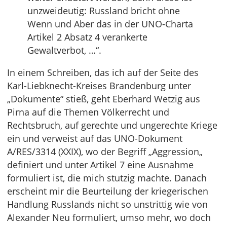
unzweideutig: Russland bricht ohne
Wenn und Aber das in der UNO-Charta
Artikel 2 Absatz 4 verankerte
Gewaltverbot, …“.
In einem Schreiben, das ich auf der Seite des
Karl-Liebknecht-Kreises Brandenburg unter
„Dokumente“ stieß, geht Eberhard Wetzig aus
Pirna auf die Themen Völkerrecht und
Rechtsbruch, auf gerechte und ungerechte Kriege
ein und verweist auf das UNO-Dokument
A/RES/3314 (XXIX), wo der Begriff „Aggression„
definiert und unter Artikel 7 eine Ausnahme
formuliert ist, die mich stutzig machte. Danach
erscheint mir die Beurteilung der kriegerischen
Handlung Russlands nicht so unstrittig wie von
Alexander Neu formuliert, umso mehr, wo doch