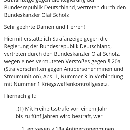
Bundesrepublik Deutschland, vertreten durch den
Bundeskanzler Olaf Scholz
Sehr geehrte Damen und Herren!
Hiermit erstatte ich Strafanzeige gegen die
Regierung der Bundesrepublik Deutschland,
vertreten durch den Bundeskanzler Olaf Scholz,
wegen eines vermuteten Verstoßes gegen § 20a
(Strafvorschriften gegen Antipersonenminen und
Streumunition), Abs. 1, Nummer 3 in Verbindung
mit Nummer 1 Kriegswaffenkontrollgesetz.
Hiernach gilt:
„(1) Mit Freiheitsstrafe von einem Jahr
bis zu fünf Jahren wird bestraft, wer
entgegen § 18a Antipersonenminen