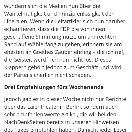
wundern sich die Medien nun über die
Wankelmütigkeit und Prinzipienlosigkeit der
Liberalen. Wenn die Leitartikler sich nun darüber
echauffieren, dass die FDP die von ihnen
geschaffene Stimmung nutzt, um am rechten
Rand auf Wählerfang zu gehen, erinnern sie am
ehesten an Goethes Zauberlehrling – die ich rief,
die Geister, werd´ ich nun nicht los. Dieses
Klappern gehört jedoch zum Geschäft und wird
der Partei sicherlich nicht schaden.
Drei Empfehlungen fürs Wochenende
Jedoch gab es in dieser Woche nicht nur Berichte
über das Laientheater in Berlin, sondern auch
sehr empfehlenswerte Artikel, die wir bei den
NachDenkSeiten bereits in unseren Hinweisen
des Tages empfohlen haben. Da nicht jeder Leser