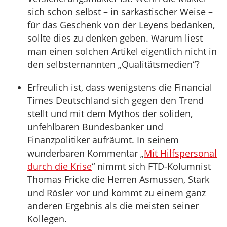
sich schon selbst – in sarkastischer Weise –
für das Geschenk von der Leyens bedanken,
sollte dies zu denken geben. Warum liest
man einen solchen Artikel eigentlich nicht in
den selbsternannten „Qualitätsmedien“?
Erfreulich ist, dass wenigstens die Financial
Times Deutschland sich gegen den Trend
stellt und mit dem Mythos der soliden,
unfehlbaren Bundesbanker und
Finanzpolitiker aufräumt. In seinem
wunderbaren Kommentar „
Mit Hilfspersonal
durch die Krise
“ nimmt sich FTD-Kolumnist
Thomas Fricke die Herren Asmussen, Stark
und Rösler vor und kommt zu einem ganz
anderen Ergebnis als die meisten seiner
Kollegen.