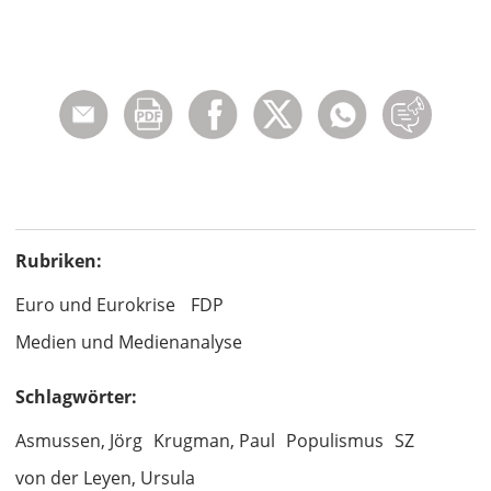
Rubriken:
Euro und Eurokrise
FDP
Medien und Medienanalyse
Schlagwörter:
Asmussen, Jörg
Krugman, Paul
Populismus
SZ
von der Leyen, Ursula