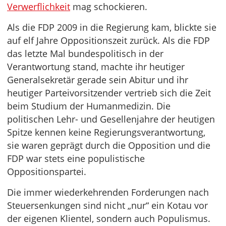
Verwerflichkeit
mag schockieren.
Als die FDP 2009 in die Regierung kam, blickte sie
auf elf Jahre Oppositionszeit zurück. Als die FDP
das letzte Mal bundespolitisch in der
Verantwortung stand, machte ihr heutiger
Generalsekretär gerade sein Abitur und ihr
heutiger Parteivorsitzender vertrieb sich die Zeit
beim Studium der Humanmedizin. Die
politischen Lehr- und Gesellenjahre der heutigen
Spitze kennen keine Regierungsverantwortung,
sie waren geprägt durch die Opposition und die
FDP war stets eine populistische
Oppositionspartei.
Die immer wiederkehrenden Forderungen nach
Steuersenkungen sind nicht „nur“ ein Kotau vor
der eigenen Klientel, sondern auch Populismus.