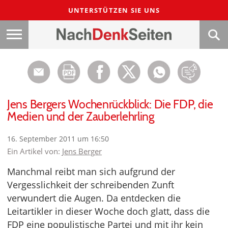
UNTERSTÜTZEN SIE UNS
Jens Bergers Wochenrückblick: Die FDP, die
Medien und der Zauberlehrling
16. September 2011 um 16:50
Ein Artikel von:
Jens Berger
Manchmal reibt man sich aufgrund der
Vergesslichkeit der schreibenden Zunft
verwundert die Augen. Da entdecken die
Leitartikler in dieser Woche doch glatt, dass die
FDP eine populistische Partei und mit ihr kein