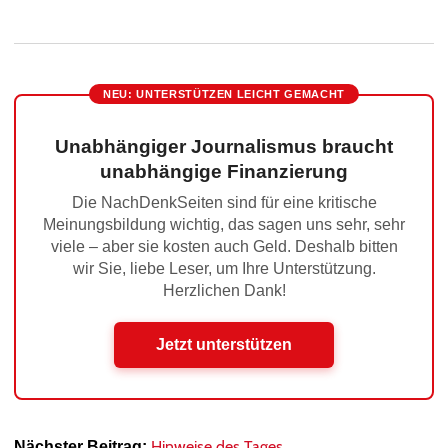
NEU: UNTERSTÜTZEN LEICHT GEMACHT
Unabhängiger Journalismus braucht
unabhängige Finanzierung
Die NachDenkSeiten sind für eine kritische
Meinungsbildung wichtig, das sagen uns sehr, sehr
viele – aber sie kosten auch Geld. Deshalb bitten
wir Sie, liebe Leser, um Ihre Unterstützung.
Herzlichen Dank!
Jetzt unterstützen
Hinweise des Tages
Nächster Beitrag: