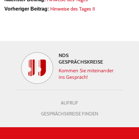
Hinweise des Tages II
Vorheriger Beitrag:
NDS
GESPRÄCHSKREISE
Kommen Sie miteinander
ins Gespräch!
AUFRUF
GESPRÄCHSKREISE FINDEN