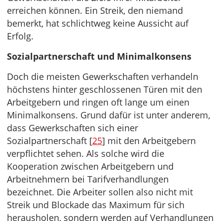
erreichen können. Ein Streik, den niemand
bemerkt, hat schlichtweg keine Aussicht auf
Erfolg.
Sozialpartnerschaft und
Minimalkonsens
Doch die meisten Gewerkschaften verhandeln
höchstens hinter geschlossenen Türen mit den
Arbeitgebern und ringen oft lange um einen
Minimalkonsens. Grund dafür ist unter anderem,
dass Gewerkschaften sich einer
Sozialpartnerschaft [
25
] mit den Arbeitgebern
verpflichtet sehen. Als solche wird die
Kooperation zwischen Arbeitgebern und
Arbeitnehmern bei Tarifverhandlungen
bezeichnet. Die Arbeiter sollen also nicht mit
Streik und Blockade das Maximum für sich
herausholen, sondern werden auf Verhandlungen