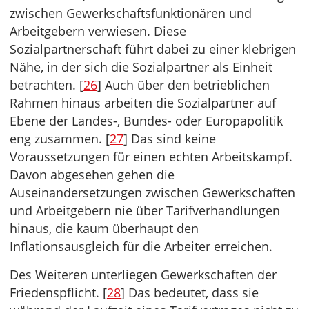
zwischen Gewerkschaftsfunktionären und
Arbeitgebern verwiesen. Diese
Sozialpartnerschaft führt dabei zu einer klebrigen
Nähe, in der sich die Sozialpartner als Einheit
betrachten. [
26
] Auch über den betrieblichen
Rahmen hinaus arbeiten die Sozialpartner auf
Ebene der Landes-, Bundes- oder Europapolitik
eng zusammen. [
27
] Das sind keine
Voraussetzungen für einen echten Arbeitskampf.
Davon abgesehen gehen die
Auseinandersetzungen zwischen Gewerkschaften
und Arbeitgebern nie über Tarifverhandlungen
hinaus, die kaum überhaupt den
Inflationsausgleich für die Arbeiter erreichen.
Des Weiteren unterliegen Gewerkschaften der
Friedenspflicht. [
28
] Das bedeutet, dass sie