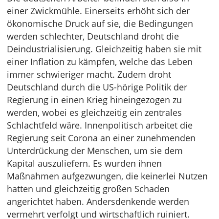
einer Zwickmühle. Einerseits erhöht sich der
ökonomische Druck auf sie, die Bedingungen
werden schlechter, Deutschland droht die
Deindustrialisierung. Gleichzeitig haben sie mit
einer Inflation zu kämpfen, welche das Leben
immer schwieriger macht. Zudem droht
Deutschland durch die US-hörige Politik der
Regierung in einen Krieg hineingezogen zu
werden, wobei es gleichzeitig ein zentrales
Schlachtfeld wäre. Innenpolitisch arbeitet die
Regierung seit Corona an einer zunehmenden
Unterdrückung der Menschen, um sie dem
Kapital auszuliefern. Es wurden ihnen
Maßnahmen aufgezwungen, die keinerlei Nutzen
hatten und gleichzeitig großen Schaden
angerichtet haben. Andersdenkende werden
vermehrt verfolgt und wirtschaftlich ruiniert.