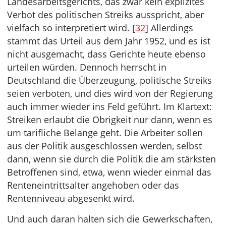
Landesarbeitsgerichts, das zwar kein explizites
Verbot des politischen Streiks ausspricht, aber
vielfach so interpretiert wird. [
32
] Allerdings
stammt das Urteil aus dem Jahr 1952, und es ist
nicht ausgemacht, dass Gerichte heute ebenso
urteilen würden. Dennoch herrscht in
Deutschland die Überzeugung, politische Streiks
seien verboten, und dies wird von der Regierung
auch immer wieder ins Feld geführt. Im Klartext:
Streiken erlaubt die Obrigkeit nur dann, wenn es
um tarifliche Belange geht. Die Arbeiter sollen
aus der Politik ausgeschlossen werden, selbst
dann, wenn sie durch die Politik die am stärksten
Betroffenen sind, etwa, wenn wieder einmal das
Renteneintrittsalter angehoben oder das
Rentenniveau abgesenkt wird.
Und auch daran halten sich die Gewerkschaften,