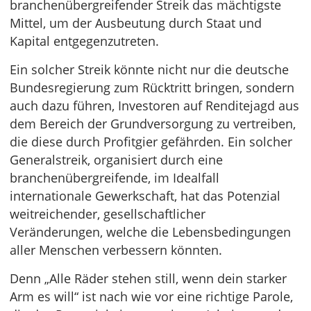
branchenübergreifender Streik das mächtigste
Mittel, um der Ausbeutung durch Staat und
Kapital entgegenzutreten.
Ein solcher Streik könnte nicht nur die deutsche
Bundesregierung zum Rücktritt bringen, sondern
auch dazu führen, Investoren auf Renditejagd aus
dem Bereich der Grundversorgung zu vertreiben,
die diese durch Profitgier gefährden. Ein solcher
Generalstreik, organisiert durch eine
branchenübergreifende, im Idealfall
internationale Gewerkschaft, hat das Potenzial
weitreichender, gesellschaftlicher
Veränderungen, welche die Lebensbedingungen
aller Menschen verbessern könnten.
Denn „Alle Räder stehen still, wenn dein starker
Arm es will“ ist nach wie vor eine richtige Parole,