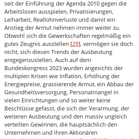
seit der Einführung der Agenda 2010 gegen die
Arbeitslosen ausspielen, Privatisierungen,
Leiharbeit, Reallohnverluste und damit ein
Anstieg der Armut nehmen immer weiter zu.
Obwohl sich die Gewerkschaften regelmäßig ein
gutes Zeugnis ausstellen [
29
], vermögen sie doch
nicht, sich diesen Trends der Ausbeutung
entgegenzustellen. Auch auf dem
Bundeskongress 2023 wurden angesichts der
multiplen Krisen
wie Inflation, Erhöhung der
Energiepreise, grassierende Armut, ein Abbau der
Gesundheitsversorgung, Personalmangel in
vielen Einrichtungen und so weiter keine
Beschlüsse gefasst, die sich der Verarmung, der
weiteren Ausbeutung und den massiv ungleich
verteilten Gewinnen, die hauptsächlich den
Unternehmen und ihren Aktionären