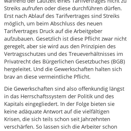
während der Laufzeit eines Tarifvertrages nicht zu
Streiks aufrufen oder diese durchführen dürfen.
Erst nach Ablauf des Tarifvertrages sind Streiks
möglich, um beim Abschluss des neuen
Tarifvertrages Druck auf die Arbeitgeber
aufzubauen. Gesetzlich ist diese Pflicht zwar nicht
geregelt, aber sie wird aus den Prinzipien des
Vertragsschutzes und des Treueverhältnisses im
Privatrecht des Bürgerlichen Gesetzbuches (BGB)
hergeleitet. Und die Gewerkschaften halten sich
brav an diese vermeintliche Pflicht.
Die Gewerkschaften sind also offenkundig längst
in das Herrschaftssystem der Politik und des
Kapitals eingegliedert. In der Folge bieten sie
keine adäquate Antwort auf die vielfältigen
Krisen, die sich teils schon seit Jahrzehnten
verschärfen. So lassen sich die Arbeiter schon