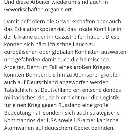
Und diese Arbeiter wiederum sind auch in
Gewerkschaften organisiert.
Damit befördern die Gewerkschaften aber auch
das Eskalationspotenzial, das lokale Konflikte in
der Ukraine oder im Gazastreifen haben. Diese
können sich nämlich schnell auch zu
europäischen oder globalen Konflikten ausweiten
und gefährden damit auch die heimischen
Arbeiter. Denn im Fall eines großen Krieges
könnten Bomben bis hin zu Atomsprengköpfen
auch auf Deutschland abgeworfen werden.
Tatsächlich ist Deutschland ein entscheidendes
militärisches Ziel, da hier nicht nur die Logistik
für einen Krieg gegen Russland eine große
Bedeutung hat, sondern sich auch strategische
Kommandos der USA sowie US-amerikanische
Atomwaffen auf deutschem Gebiet befinden.