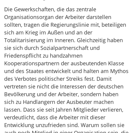
Die Gewerkschaften, die das zentrale
Organisationsorgan der Arbeiter darstellen
sollten, tragen die Regierungslinie mit, beteiligen
sich am Krieg im Außen und an der
Totalitarisierung im Inneren. Gleichzeitig haben
sie sich durch Sozialpartnerschaft und
Friedenspflicht zu handzahmen
Kooperationspartnern der ausbeutenden Klasse
und des Staates entwickelt und halten am Mythos
des Verbotes politischer Streiks fest. Damit
vertreten sie nicht die Interessen der deutschen
Bevölkerung und der Arbeiter, sondern haben
sich zu Handlangern der Ausbeuter machen
lassen. Dass sie seit Jahren Mitglieder verlieren,
verdeutlicht, dass die Arbeiter mit dieser
Entwicklung unzufrieden sind. Warum sollen sie
auch noch Mitglied in einer Organisation sein, die