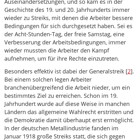
Auseinandersetzungen, und so kam es in der
Geschichte des 19. und 20. Jahrhunderts immer
wieder zu Streiks, mit denen die Arbeiter bessere
Bedingungen für sich durchgesetzt haben. Sei es
der Acht-Stunden-Tag, der freie Samstag, eine
Verbesserung der Arbeitsbedingungen, immer
wieder mussten die Arbeiter den Kampf
aufnehmen, um für ihre Rechte einzutreten.
Besonders effektiv ist dabei der Generalstreik [
2
].
Bei einem solchen legen Arbeiter
branchenübergreifend die Arbeit nieder, um ein
bestimmtes Ziel zu erreichen. Schon im 19.
Jahrhundert wurde auf diese Weise in manchen
Ländern das allgemeine Wahlrecht erstritten und
die Demokratie damit überhaupt erst ermöglicht.
In der deutschen Metallindustrie fanden im
Januar 1918 große Streiks statt, die sich gegen