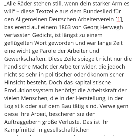
„Alle Räder stehen still, wenn dein starker Arm es
will“ – diese Textzeile aus dem Bundeslied für
den Allgemeinen Deutschen Arbeiterverein [
1
],
basierend auf einem 1863 von Georg Herwegh
verfassten Gedicht, ist längst zu einem
geflügelten Wort geworden und war lange Zeit
eine wichtige Parole der Arbeiter und
Gewerkschaften. Diese Zeile spiegelt nicht nur die
händische Macht der Arbeiter wider, die jedoch
nicht so sehr in politischer oder ökonomischer
Hinsicht besteht. Doch das kapitalistische
Produktionssystem benötigt die Arbeitskraft der
vielen Menschen, die in der Herstellung, in der
Logistik oder auf dem Bau tätig sind. Verweigern
diese ihre Arbeit, bescheren sie den
Auftraggebern große Verluste. Das ist ihr
Kampfmittel in gesellschaftlichen