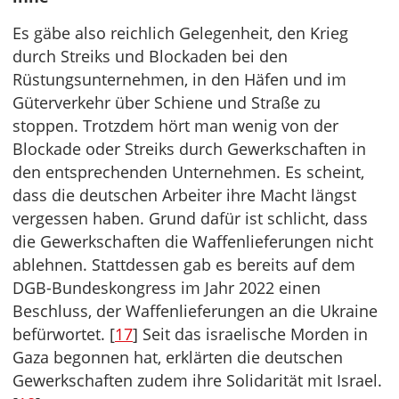
Es gäbe also reichlich Gelegenheit, den Krieg
durch Streiks und Blockaden bei den
Rüstungsunternehmen, in den Häfen und im
Güterverkehr über Schiene und Straße zu
stoppen. Trotzdem hört man wenig von der
Blockade oder Streiks durch Gewerkschaften in
den entsprechenden Unternehmen. Es scheint,
dass die deutschen Arbeiter ihre Macht längst
vergessen haben. Grund dafür ist schlicht, dass
die Gewerkschaften die Waffenlieferungen nicht
ablehnen. Stattdessen gab es bereits auf dem
DGB-Bundeskongress im Jahr 2022 einen
Beschluss, der Waffenlieferungen an die Ukraine
befürwortet. [
17
] Seit das israelische Morden in
Gaza begonnen hat, erklärten die deutschen
Gewerkschaften zudem ihre Solidarität mit Israel.