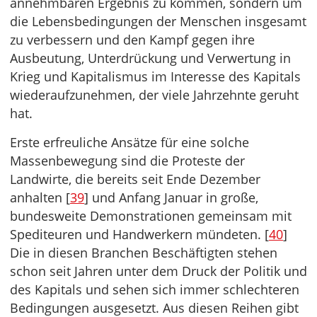
annehmbaren Ergebnis zu kommen, sondern um
die Lebensbedingungen der Menschen insgesamt
zu verbessern und den Kampf gegen ihre
Ausbeutung, Unterdrückung und Verwertung in
Krieg und Kapitalismus im Interesse des Kapitals
wiederaufzunehmen, der viele Jahrzehnte geruht
hat.
Erste erfreuliche Ansätze für eine solche
Massenbewegung sind die Proteste der
Landwirte, die bereits seit Ende Dezember
anhalten [
39
] und Anfang Januar in große,
bundesweite Demonstrationen gemeinsam mit
Spediteuren und Handwerkern mündeten. [
40
]
Die in diesen Branchen Beschäftigten stehen
schon seit Jahren unter dem Druck der Politik und
des Kapitals und sehen sich immer schlechteren
Bedingungen ausgesetzt. Aus diesen Reihen gibt