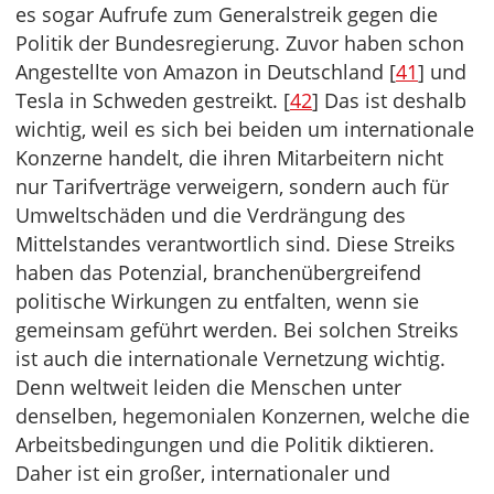
es sogar Aufrufe zum Generalstreik gegen die
Politik der Bundesregierung. Zuvor haben schon
Angestellte von Amazon in Deutschland [
41
] und
Tesla in Schweden gestreikt. [
42
] Das ist deshalb
wichtig, weil es sich bei beiden um internationale
Konzerne handelt, die ihren Mitarbeitern nicht
nur Tarifverträge verweigern, sondern auch für
Umweltschäden und die Verdrängung des
Mittelstandes verantwortlich sind. Diese Streiks
haben das Potenzial, branchenübergreifend
politische Wirkungen zu entfalten, wenn sie
gemeinsam geführt werden. Bei solchen Streiks
ist auch die internationale Vernetzung wichtig.
Denn weltweit leiden die Menschen unter
denselben, hegemonialen Konzernen, welche die
Arbeitsbedingungen und die Politik diktieren.
Daher ist ein großer, internationaler und