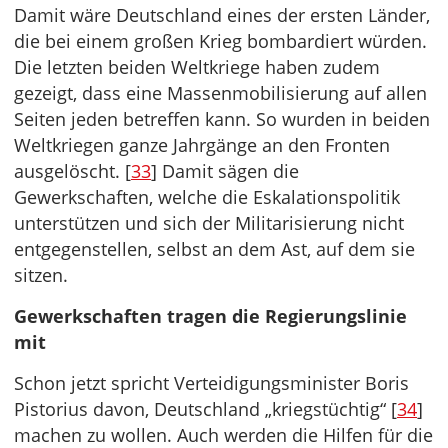
Damit wäre Deutschland eines der ersten Länder,
die bei einem großen Krieg bombardiert würden.
Die letzten beiden Weltkriege haben zudem
gezeigt, dass eine Massenmobilisierung auf allen
Seiten jeden betreffen kann. So wurden in beiden
Weltkriegen ganze Jahrgänge an den Fronten
ausgelöscht.
[
33
] Damit sägen die
Gewerkschaften, welche die Eskalationspolitik
unterstützen und sich der Militarisierung nicht
entgegenstellen, selbst an dem Ast, auf dem sie
sitzen.
Gewerkschaften tragen die Regierungslinie
mit
Schon jetzt spricht Verteidigungsminister Boris
Pistorius davon, Deutschland „kriegstüchtig“ [
34
]
machen zu wollen. Auch werden die Hilfen für die