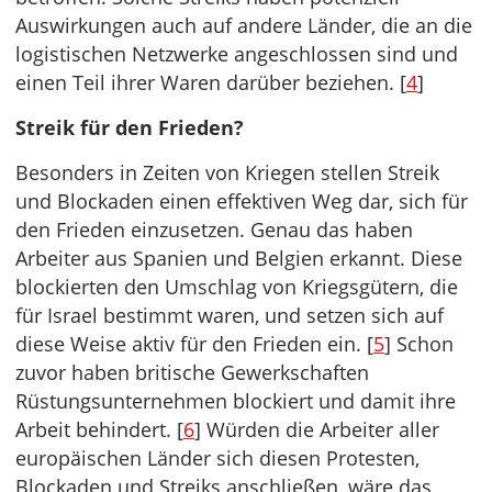
Auswirkungen auch auf andere Länder, die an die
logistischen Netzwerke angeschlossen sind und
einen Teil ihrer Waren darüber beziehen. [
4
]
Streik für den Frieden?
Besonders in Zeiten von Kriegen stellen Streik
und Blockaden einen effektiven Weg dar, sich für
den Frieden einzusetzen. Genau das haben
Arbeiter aus Spanien und Belgien erkannt. Diese
blockierten den Umschlag von Kriegsgütern, die
für Israel bestimmt waren, und setzen sich auf
diese Weise aktiv für den Frieden ein. [
5
] Schon
zuvor haben britische Gewerkschaften
Rüstungsunternehmen blockiert und damit ihre
Arbeit behindert. [
6
] Würden die Arbeiter aller
europäischen Länder sich diesen Protesten,
Blockaden und Streiks anschließen, wäre das