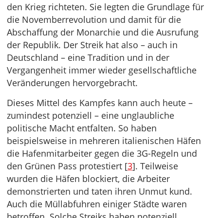
den Krieg richteten. Sie legten die Grundlage für
die Novemberrevolution und damit für die
Abschaffung der Monarchie und die Ausrufung
der Republik. Der Streik hat also – auch in
Deutschland – eine Tradition und in der
Vergangenheit immer wieder gesellschaftliche
Veränderungen hervorgebracht.
Dieses Mittel des Kampfes kann auch heute –
zumindest potenziell – eine unglaubliche
politische Macht entfalten. So haben
beispielsweise in mehreren italienischen Häfen
die Hafenmitarbeiter gegen die 3G-Regeln und
den Grünen Pass protestiert [
3
]. Teilweise
wurden die Häfen blockiert, die Arbeiter
demonstrierten und taten ihren Unmut kund.
Auch die Müllabfuhren einiger Städte waren
betroffen. Solche Streiks haben potenziell