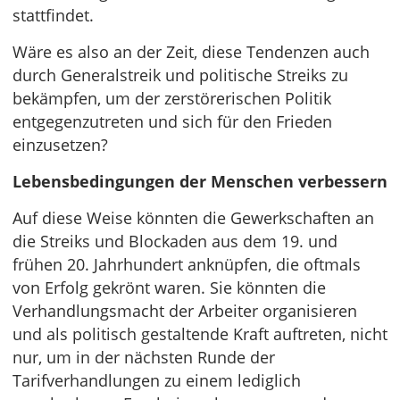
stattfindet.
Wäre es also an der Zeit, diese Tendenzen auch
durch Generalstreik und politische Streiks zu
bekämpfen, um der zerstörerischen Politik
entgegenzutreten und sich für den Frieden
einzusetzen?
Lebensbedingungen der Menschen verbessern
Auf diese Weise könnten die Gewerkschaften an
die Streiks und Blockaden aus dem 19. und
frühen 20. Jahrhundert anknüpfen, die oftmals
von Erfolg gekrönt waren. Sie könnten die
Verhandlungsmacht der Arbeiter organisieren
und als politisch gestaltende Kraft auftreten, nicht
nur, um in der nächsten Runde der
Tarifverhandlungen zu einem lediglich