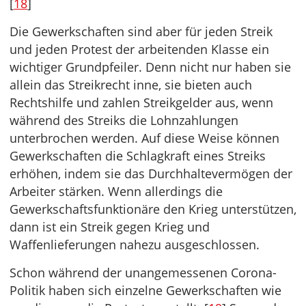
[
18
]
Die Gewerkschaften sind aber für jeden Streik
und jeden Protest der arbeitenden Klasse ein
wichtiger Grundpfeiler. Denn nicht nur haben sie
allein das Streikrecht inne, sie bieten auch
Rechtshilfe und zahlen Streikgelder aus, wenn
während des Streiks die Lohnzahlungen
unterbrochen werden. Auf diese Weise können
Gewerkschaften die Schlagkraft eines Streiks
erhöhen, indem sie das Durchhaltevermögen der
Arbeiter stärken. Wenn allerdings die
Gewerkschaftsfunktionäre den Krieg unterstützen,
dann ist ein Streik gegen Krieg und
Waffenlieferungen nahezu ausgeschlossen.
Schon während der unangemessenen Corona-
Politik haben sich einzelne Gewerkschaften wie