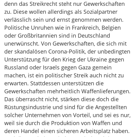
denn das Streikrecht steht nur Gewerkschaften
zu. Diese wollen allerdings als Sozialpartner
verlässlich sein und ernst genommen werden.
Politische Unruhen wie in Frankreich, Belgien
oder Großbritannien sind in Deutschland
unerwünscht. Von Gewerkschaften, die sich mit
der skandalösen Corona-Politik, der unbedingten
Unterstützung für den Krieg der Ukraine gegen
Russland oder Israels gegen Gaza gemein
machen, ist ein politischer Streik auch nicht zu
erwarten. Stattdessen unterstützen die
Gewerkschaften mehrheitlich Waffenlieferungen.
Das überrascht nicht, stärken diese doch die
Rüstungsindustrie und sind für die Angestellten
solcher Unternehmen von Vorteil, und sei es nur,
weil sie durch die Produktion von Waffen und
deren Handel einen sicheren Arbeitsplatz haben.