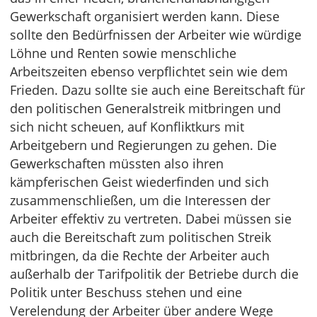
Gewerkschaft organisiert werden kann. Diese
sollte den Bedürfnissen der Arbeiter wie würdige
Löhne und Renten sowie menschliche
Arbeitszeiten ebenso verpflichtet sein wie dem
Frieden. Dazu sollte sie auch eine Bereitschaft für
den politischen Generalstreik mitbringen und
sich nicht scheuen, auf Konfliktkurs mit
Arbeitgebern und Regierungen zu gehen. Die
Gewerkschaften müssten also ihren
kämpferischen Geist wiederfinden und sich
zusammenschließen, um die Interessen der
Arbeiter effektiv zu vertreten. Dabei müssen sie
auch die Bereitschaft zum politischen Streik
mitbringen, da die Rechte der Arbeiter auch
außerhalb der Tarifpolitik der Betriebe durch die
Politik unter Beschuss stehen und eine
Verelendung der Arbeiter über andere Wege