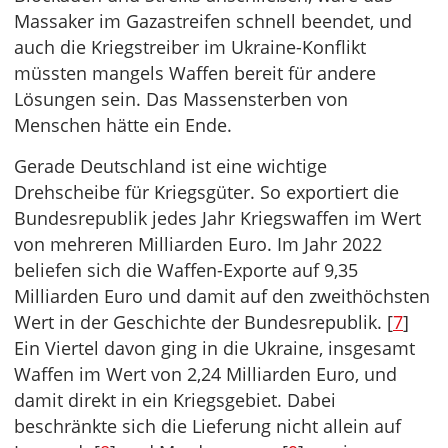
Massaker im Gazastreifen schnell beendet, und
auch die Kriegstreiber im Ukraine-Konflikt
müssten mangels Waffen bereit für andere
Lösungen sein. Das Massensterben von
Menschen hätte ein Ende.
Gerade Deutschland ist eine wichtige
Drehscheibe für Kriegsgüter. So exportiert die
Bundesrepublik jedes Jahr Kriegswaffen im Wert
von mehreren Milliarden Euro. Im Jahr 2022
beliefen sich die Waffen-Exporte auf 9,35
Milliarden Euro und damit auf den zweithöchsten
Wert in der Geschichte der Bundesrepublik. [
7
]
Ein Viertel davon ging in die Ukraine, insgesamt
Waffen im Wert von 2,24 Milliarden Euro, und
damit direkt in ein Kriegsgebiet. Dabei
beschränkte sich die Lieferung nicht allein auf