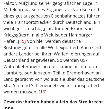
Faktor. Aufgrund seiner geografischen Lage in
Mitteleuropa, seines Zugangs zur Nordsee und
eines gut ausgebauten Eisenbahnnetzes führen
viele Transportstrecken durch Deutschland. Ein
wichtiger Umschlagplatz für den Export von
Kriegsgütern in alle Welt ist der Hamburger
Hafen. [
15
] Von hier werden deutsche
Rüstungsgüter in alle Welt exportiert. Auch sind
andere Länder bei ihren Waffenlieferungen auf
Deutschland angewiesen. So werden US-
Waffenlieferungen an die Ukraine nicht nur in
Hamburg, sondern zum Teil in Bremerhaven an
Land gebracht, von wo aus sie über das deutsche
Straßen- und Schienennetz weiter transportiert
werden müssen. [
16
]
Gewerkschaften haben allein das Streikrecht
inne