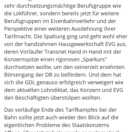
sehr durchsetzungsmächtige Berufsgruppe wie
die Lokführer, sondern bereits jetzt für weitere
Berufsgruppen im Eisenbahnverkehr und der
Perspektive einer weiteren Ausdehnung ihrer
Tarifmacht. Die Spaltung ging und geht wohl eher
von der handzahmen Hausgewerkschaft EVG aus,
deren Vorläufer Transnet Hand in Hand mit der
Konzernspitze einen rigorosen „Sparkurs“
durchsetzen wollte, um den seinerzeit ersehnten
Börsengang der DB zu befördern. Und dem hat
sich die GDL genauso erfolgreich verweigert wie
dem aktuellen Lohndiktat, das Konzern und EVG
den Beschäftigten überstülpen wollten.
Das vorläufige Ende des Tarifkampfes bei der
Bahn sollte jetzt auch wieder den Blick auf die
eigentlichen Probleme des Staatskonzerns