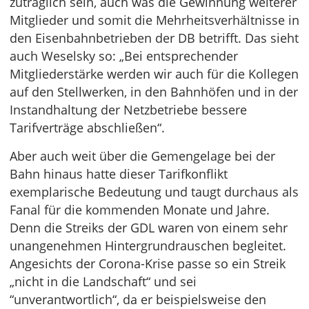
zuträglich sein, auch was die Gewinnung weiterer
Mitglieder und somit die Mehrheitsverhältnisse in
den Eisenbahnbetrieben der DB betrifft. Das sieht
auch Weselsky so: „Bei entsprechender
Mitgliederstärke werden wir auch für die Kollegen
auf den Stellwerken, in den Bahnhöfen und in der
Instandhaltung der Netzbetriebe bessere
Tarifverträge abschließen“.
Aber auch weit über die Gemengelage bei der
Bahn hinaus hatte dieser Tarifkonflikt
exemplarische Bedeutung und taugt durchaus als
Fanal für die kommenden Monate und Jahre.
Denn die Streiks der GDL waren von einem sehr
unangenehmen Hintergrundrauschen begleitet.
Angesichts der Corona-Krise passe so ein Streik
„nicht in die Landschaft“ und sei
“unverantwortlich“, da er beispielsweise den