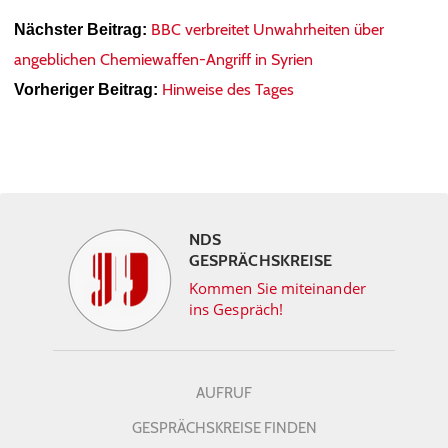
BBC verbreitet Unwahrheiten über
Nächster Beitrag:
angeblichen Chemiewaffen-Angriff in Syrien
Hinweise des Tages
Vorheriger Beitrag:
NDS
GESPRÄCHSKREISE
Kommen Sie miteinander
ins Gespräch!
AUFRUF
GESPRÄCHSKREISE FINDEN