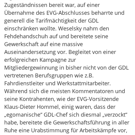
Zugeständnissen bereit war, auf einer
Übernahme des EVG-Abschlusses beharrte und
generell die Tarifmächtigkeit der GDL
einschränken wollte. Weselsky nahm den
Fehdehandschuh auf und bereitete seine
Gewerkschaft auf eine massive
Auseinandersetzung vor. Begleitet von einer
erfolgreichen Kampagne zur
Mitgliedergewinnung in bisher nicht von der GDL
vertretenen Berufsgruppen wie z.B.
Fahrdienstleiter und Werkstattmitarbeiter.
Während sich die meisten Kommentatoren und
seine Kontrahenten, wie der EVG-Vorsitzende
Klaus-Dieter Hommel, einig waren, dass der
„egomanische“ GDL-Chef sich diesmal „verzockt“
habe, bereitete die Gewerkschaftsführung in aller
Ruhe eine Urabstimmung für Arbeitskämpfe vor,