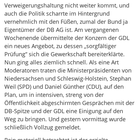
Verweigerungshaltung nicht weiter kommt, und
auch die Politik scharrte im Hintergrund
vernehmlich mit den Füßen, zumal der Bund ja
Eigentümer der DB AG ist. Am vergangenen
Wochenende übermittelte der Konzern der GDL
ein neues Angebot, zu dessen „sorgfältiger
Prüfung“ sich die Gewerkschaft bereiterklärte.
Nun ging alles ziemlich schnell. Als eine Art
Moderatoren traten die Ministerpräsidenten von
Niedersachsen und Schleswig-Holstein, Stephan
Weil (SPD) und Daniel Günther (CDU), auf den
Plan, um in intensiven, streng von der
Öffentlichkeit abgeschirmten Gesprächen mit der
DB-Spitze und der GDL eine Einigung auf den
Weg zu bringen. Und gestern vormittag wurde
schließlich Vollzug gemeldet.