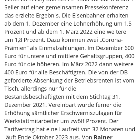
Seiler auf einer gemeinsamen Pressekonferenz
das erzielte Ergebnis. Die Eisenbahner erhalten
ab dem 1. Dezember eine Lohnerhöhung um 1,5
Prozent und ab dem 1. März 2022 eine weitere
um 1,8 Prozent. Dazu kommen zwei „Corona-
Prämien“ als Einmalzahlungen. Im Dezember 600
Euro für untere und mittlere Gehaltsgruppen, 400
Euro für die höheren. Im März 2022 dann weitere
400 Euro für alle Beschäftigten. Die von der DB
geforderte Absenkung der Betriebsrenten ist vom
Tisch, allerdings nur für die
Bestandsbeschäftigten mit dem Stichtag 31.
Dezember 2021. Vereinbart wurde ferner die
Erhöhung sämtlicher Erschwerniszulagen für
Werkstattmitarbeiter um zwölf Prozent. Der
Tarifvertrag hat eine Laufzeit von 32 Monaten und
läuft Ende Oktober 2023 aus. Von
Rainer