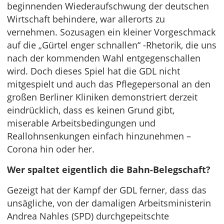
beginnenden Wiederaufschwung der deutschen
Wirtschaft behindere, war allerorts zu
vernehmen. Sozusagen ein kleiner Vorgeschmack
auf die „Gürtel enger schnallen“ -Rhetorik, die uns
nach der kommenden Wahl entgegenschallen
wird. Doch dieses Spiel hat die GDL nicht
mitgespielt und auch das Pflegepersonal an den
großen Berliner Kliniken demonstriert derzeit
eindrücklich, dass es keinen Grund gibt,
miserable Arbeitsbedingungen und
Reallohnsenkungen einfach hinzunehmen –
Corona hin oder her.
Wer spaltet eigentlich die Bahn-Belegschaft?
Gezeigt hat der Kampf der GDL ferner, dass das
unsägliche, von der damaligen Arbeitsministerin
Andrea Nahles (SPD) durchgepeitschte