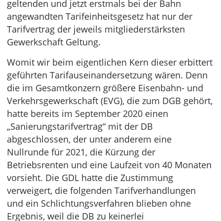
geltenden und jetzt erstmals bei der Bahn
angewandten Tarifeinheitsgesetz hat nur der
Tarifvertrag der jeweils mitgliederstärksten
Gewerkschaft Geltung.
Womit wir beim eigentlichen Kern dieser erbittert
geführten Tarifauseinandersetzung wären. Denn
die im Gesamtkonzern größere Eisenbahn- und
Verkehrsgewerkschaft (EVG), die zum DGB gehört,
hatte bereits im September 2020 einen
„Sanierungstarifvertrag“ mit der DB
abgeschlossen, der unter anderem eine
Nullrunde für 2021, die Kürzung der
Betriebsrenten und eine Laufzeit von 40 Monaten
vorsieht. Die GDL hatte die Zustimmung
verweigert, die folgenden Tarifverhandlungen
und ein Schlichtungsverfahren blieben ohne
Ergebnis, weil die DB zu keinerlei