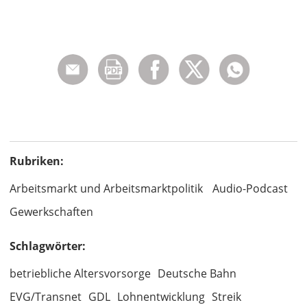
Rubriken:
Arbeitsmarkt und Arbeitsmarktpolitik
Audio-Podcast
Gewerkschaften
Schlagwörter:
betriebliche Altersvorsorge
Deutsche Bahn
EVG/Transnet
GDL
Lohnentwicklung
Streik