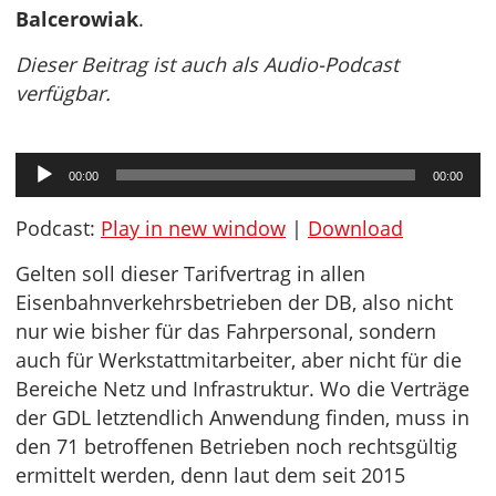
Balcerowiak
.
Dieser Beitrag ist auch als Audio-Podcast
verfügbar.
Audio-
00:00
00:00
Player
Podcast:
Play in new window
|
Download
Gelten soll dieser Tarifvertrag in allen
Eisenbahnverkehrsbetrieben der DB, also nicht
nur wie bisher für das Fahrpersonal, sondern
auch für Werkstattmitarbeiter, aber nicht für die
Bereiche Netz und Infrastruktur. Wo die Verträge
der GDL letztendlich Anwendung finden, muss in
den 71 betroffenen Betrieben noch rechtsgültig
ermittelt werden, denn laut dem seit 2015