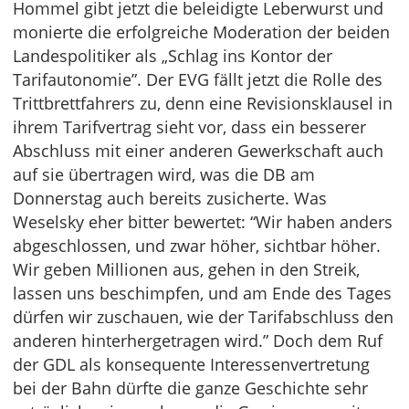
Hommel gibt jetzt die beleidigte Leberwurst und
monierte die erfolgreiche Moderation der beiden
Landespolitiker als „Schlag ins Kontor der
Tarifautonomie”. Der EVG fällt jetzt die Rolle des
Trittbrettfahrers zu, denn eine Revisionsklausel in
ihrem Tarifvertrag sieht vor, dass ein besserer
Abschluss mit einer anderen Gewerkschaft auch
auf sie übertragen wird, was die DB am
Donnerstag auch bereits zusicherte. Was
Weselsky eher bitter bewertet: “Wir haben anders
abgeschlossen, und zwar höher, sichtbar höher.
Wir geben Millionen aus, gehen in den Streik,
lassen uns beschimpfen, und am Ende des Tages
dürfen wir zuschauen, wie der Tarifabschluss den
anderen hinterhergetragen wird.” Doch dem Ruf
der GDL als konsequente Interessenvertretung
bei der Bahn dürfte die ganze Geschichte sehr