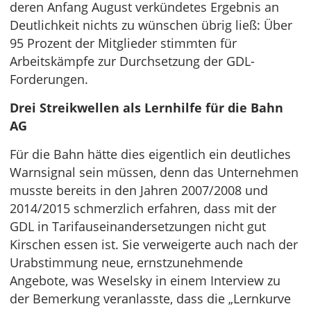
deren Anfang August verkündetes Ergebnis an
Deutlichkeit nichts zu wünschen übrig ließ: Über
95 Prozent der Mitglieder stimmten für
Arbeitskämpfe zur Durchsetzung der GDL-
Forderungen.
Drei Streikwellen als Lernhilfe für die Bahn
AG
Für die Bahn hätte dies eigentlich ein deutliches
Warnsignal sein müssen, denn das Unternehmen
musste bereits in den Jahren 2007/2008 und
2014/2015 schmerzlich erfahren, dass mit der
GDL in Tarifauseinandersetzungen nicht gut
Kirschen essen ist. Sie verweigerte auch nach der
Urabstimmung neue, ernstzunehmende
Angebote, was Weselsky in einem Interview zu
der Bemerkung veranlasste, dass die „Lernkurve