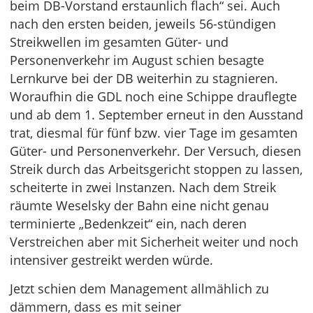
beim DB-Vorstand erstaunlich flach“ sei. Auch
nach den ersten beiden, jeweils 56-stündigen
Streikwellen im gesamten Güter- und
Personenverkehr im August schien besagte
Lernkurve bei der DB weiterhin zu stagnieren.
Woraufhin die GDL noch eine Schippe drauflegte
und ab dem 1. September erneut in den Ausstand
trat, diesmal für fünf bzw. vier Tage im gesamten
Güter- und Personenverkehr. Der Versuch, diesen
Streik durch das Arbeitsgericht stoppen zu lassen,
scheiterte in zwei Instanzen. Nach dem Streik
räumte Weselsky der Bahn eine nicht genau
terminierte „Bedenkzeit“ ein, nach deren
Verstreichen aber mit Sicherheit weiter und noch
intensiver gestreikt werden würde.
Jetzt schien dem Management allmählich zu
dämmern, dass es mit seiner