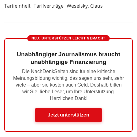
Tarifeinheit
Tarifverträge
Weselsky, Claus
NEU: UNTERSTÜTZEN LEICHT GEMACHT
Unabhängiger Journalismus braucht
unabhängige Finanzierung
Die NachDenkSeiten sind für eine kritische
Meinungsbildung wichtig, das sagen uns sehr, sehr
viele – aber sie kosten auch Geld. Deshalb bitten
wir Sie, liebe Leser, um Ihre Unterstützung.
Herzlichen Dank!
Jetzt unterstützen