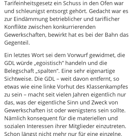
Tarifeinheitsgesetz ein Schuss in den Ofen war
und schleunigst entsorgt gehört. Gedacht war es
zur Eindämmung betrieblicher und tariflicher
Konflikte zwischen konkurrierenden
Gewerkschaften, bewirkt hat es bei der Bahn das
Gegenteil.
Ein letztes Wort sei dem Vorwurf gewidmet, die
GDL würde „egoistisch“ handeln und die
Belegschaft „spalten“. Eine sehr eigenartige
Sichtweise. Die GDL – weit davon entfernt, so
etwas wie eine linke Vorhut des Klassenkampfes
zu sein – macht seit vielen Jahren eigentlich nur
das, was der eigentliche Sinn und Zweck von
Gewerkschaften ist oder wenigstens sein sollte.
Nämlich konsequent für die materiellen und
sozialen Interessen ihrer Mitglieder einzutreten.
Schon längst nicht mehr nur für eine einzelne,