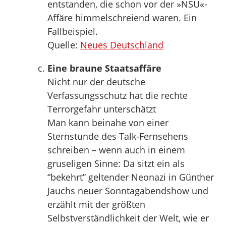
entstanden, die schon vor der »NSU«-
Affäre himmelschreiend waren. Ein
Fallbeispiel.
Quelle:
Neues Deutschland
Eine braune Staatsaffäre
Nicht nur der deutsche
Verfassungsschutz hat die rechte
Terrorgefahr unterschätzt
Man kann beinahe von einer
Sternstunde des Talk-Fernsehens
schreiben – wenn auch in einem
gruseligen Sinne: Da sitzt ein als
“bekehrt” geltender Neonazi in Günther
Jauchs neuer Sonntagabendshow und
erzählt mit der größten
Selbstverständlichkeit der Welt, wie er