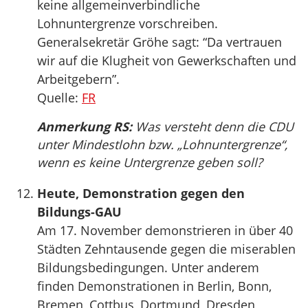
keine allgemeinverbindliche
Lohnuntergrenze vorschreiben.
Generalsekretär Gröhe sagt: “Da vertrauen
wir auf die Klugheit von Gewerkschaften und
Arbeitgebern”.
Quelle:
FR
Anmerkung RS:
Was versteht denn die CDU
unter Mindestlohn bzw. „Lohnuntergrenze“,
wenn es keine Untergrenze geben soll?
Heute, Demonstration gegen den
Bildungs-GAU
Am 17. November demonstrieren in über 40
Städten Zehntausende gegen die miserablen
Bildungsbedingungen. Unter anderem
finden Demonstrationen in Berlin, Bonn,
Bremen, Cottbus, Dortmund, Dresden,