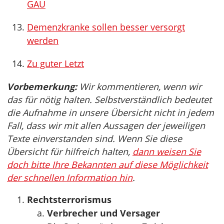
GAU
Demenzkranke sollen besser versorgt
werden
Zu guter Letzt
Vorbemerkung:
Wir kommentieren, wenn wir
das für nötig halten. Selbstverständlich bedeutet
die Aufnahme in unsere Übersicht nicht in jedem
Fall, dass wir mit allen Aussagen der jeweiligen
Texte einverstanden sind. Wenn Sie diese
Übersicht für hilfreich halten,
dann weisen Sie
doch bitte Ihre Bekannten auf diese Möglichkeit
der schnellen Information hin
.
Rechtsterrorismus
Verbrecher und Versager