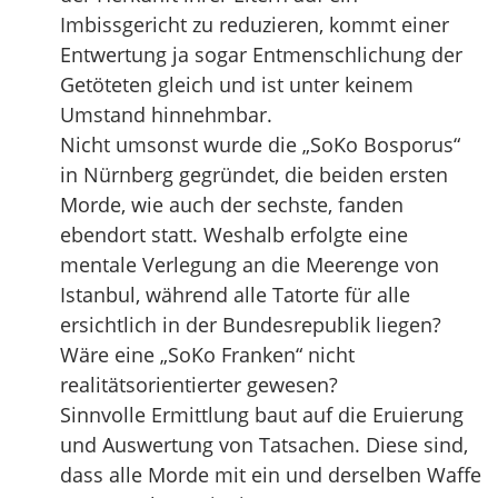
Imbissgericht zu reduzieren, kommt einer
Entwertung ja sogar Entmenschlichung der
Getöteten gleich und ist unter keinem
Umstand hinnehmbar.
Nicht umsonst wurde die „SoKo Bosporus“
in Nürnberg gegründet, die beiden ersten
Morde, wie auch der sechste, fanden
ebendort statt. Weshalb erfolgte eine
mentale Verlegung an die Meerenge von
Istanbul, während alle Tatorte für alle
ersichtlich in der Bundesrepublik liegen?
Wäre eine „SoKo Franken“ nicht
realitätsorientierter gewesen?
Sinnvolle Ermittlung baut auf die Eruierung
und Auswertung von Tatsachen. Diese sind,
dass alle Morde mit ein und derselben Waffe