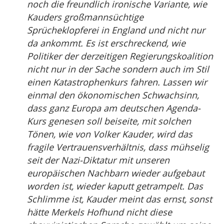
noch die freundlich ironische Variante, wie
Kauders großmannsüchtige
Sprücheklopferei in England und nicht nur
da ankommt. Es ist erschreckend, wie
Politiker der derzeitigen Regierungskoalition
nicht nur in der Sache sondern auch im Stil
einen Katastrophenkurs fahren. Lassen wir
einmal den ökonomischen Schwachsinn,
dass ganz Europa am deutschen Agenda-
Kurs genesen soll beiseite, mit solchen
Tönen, wie von Volker Kauder, wird das
fragile Vertrauensverhältnis, dass mühselig
seit der Nazi-Diktatur mit unseren
europäischen Nachbarn wieder aufgebaut
worden ist, wieder kaputt getrampelt. Das
Schlimme ist, Kauder meint das ernst, sonst
hätte Merkels Hofhund nicht diese