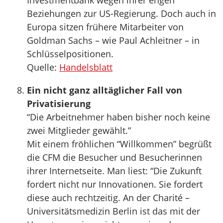
Investmentbank wegen ihrer engen
Beziehungen zur US-Regierung. Doch auch in
Europa sitzen frühere Mitarbeiter von
Goldman Sachs – wie Paul Achleitner – in
Schlüsselpositionen.
Quelle:
Handelsblatt
Ein nicht ganz alltäglicher Fall von
Privatisierung
“Die Arbeitnehmer haben bisher noch keine
zwei Mitglieder gewählt.”
Mit einem fröhlichen “Willkommen” begrüßt
die CFM die Besucher und Besucherinnen
ihrer Internetseite. Man liest: “Die Zukunft
fordert nicht nur Innovationen. Sie fordert
diese auch rechtzeitig. An der Charité –
Universitätsmedizin Berlin ist das mit der