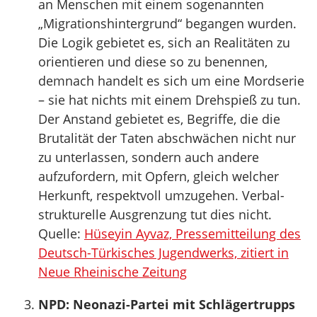
an Menschen mit einem sogenannten
„Migrationshintergrund“ begangen wurden.
Die Logik gebietet es, sich an Realitäten zu
orientieren und diese so zu benennen,
demnach handelt es sich um eine Mordserie
– sie hat nichts mit einem Drehspieß zu tun.
Der Anstand gebietet es, Begriffe, die die
Brutalität der Taten abschwächen nicht nur
zu unterlassen, sondern auch andere
aufzufordern, mit Opfern, gleich welcher
Herkunft, respektvoll umzugehen. Verbal-
strukturelle Ausgrenzung tut dies nicht.
Quelle:
Hüseyin Ayvaz, Pressemitteilung des
Deutsch-Türkisches Jugendwerks, zitiert in
Neue Rheinische Zeitung
NPD: Neonazi-Partei mit Schlägertrupps