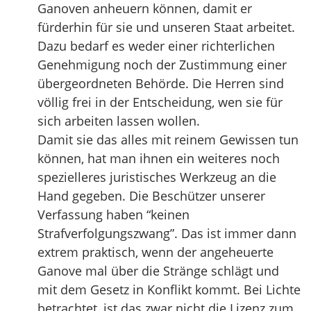
Ganoven anheuern können, damit er
fürderhin für sie und unseren Staat arbeitet.
Dazu bedarf es weder einer richterlichen
Genehmigung noch der Zustimmung einer
übergeordneten Behörde. Die Herren sind
völlig frei in der Entscheidung, wen sie für
sich arbeiten lassen wollen.
Damit sie das alles mit reinem Gewissen tun
können, hat man ihnen ein weiteres noch
spezielleres juristisches Werkzeug an die
Hand gegeben. Die Beschützer unserer
Verfassung haben “keinen
Strafverfolgungszwang”. Das ist immer dann
extrem praktisch, wenn der angeheuerte
Ganove mal über die Stränge schlägt und
mit dem Gesetz in Konflikt kommt. Bei Lichte
betrachtet, ist das zwar nicht die Lizenz zum