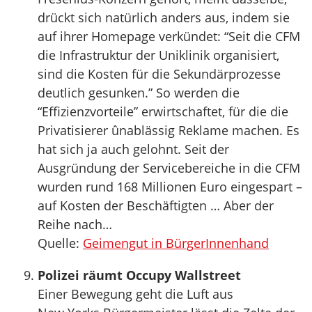
drückt sich natürlich anders aus, indem sie
auf ihrer Homepage verkündet: “Seit die CFM
die Infrastruktur der Uniklinik organisiert,
sind die Kosten für die Sekundärprozesse
deutlich gesunken.” So werden die
“Effizienzvorteile” erwirtschaftet, für die die
Privatisierer ûnablässig Reklame machen. Es
hat sich ja auch gelohnt. Seit der
Ausgründung der Servicebereiche in die CFM
wurden rund 168 Millionen Euro eingespart –
auf Kosten der Beschäftigten … Aber der
Reihe nach…
Quelle:
Geimengut in BürgerInnenhand
Polizei räumt Occupy Wallstreet
Einer Bewegung geht die Luft aus