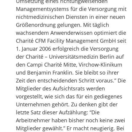
Umsetzung eines richtungweisenden
Managementsystems für die Versorgung mit
nichtmedizinischen Diensten in einer neuen
Größenordnung gelungen. Mit täglich
wachsendem Anwenderwissen optimiert die
Charité CFM Facility Management GmbH seit
1. Januar 2006 erfolgreich die Versorgung
der Charité – Universitätsmedizin Berlin auf
den Campi Charité Mitte, Virchow-Klinikum
und Benjamin Franklin. Sie bleibt so ihrer
Zeit den entscheidenden Schritt voraus.” Die
Mitglieder des Aufsichtsrats werden
vorgestellt, wie sich das für ein gediegenes
Unternehmen gehört. Zu denken gibt der
letzte Satz dieser Aufzählung: “Die
Arbeitnehmer haben bisher noch keine zwei
Mitglieder gewählt.” Er macht neugierig. Bei