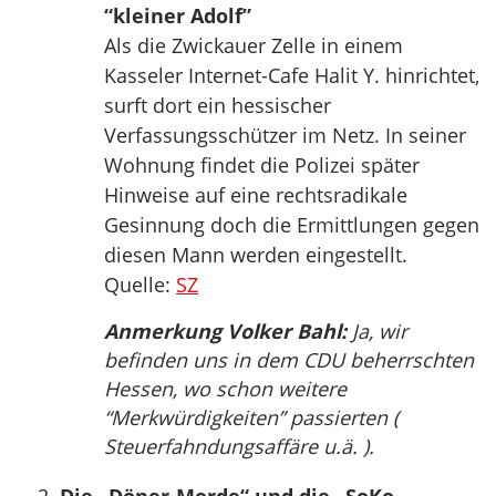
“kleiner Adolf”
Als die Zwickauer Zelle in einem
Kasseler Internet-Cafe Halit Y. hinrichtet,
surft dort ein hessischer
Verfassungsschützer im Netz. In seiner
Wohnung findet die Polizei später
Hinweise auf eine rechtsradikale
Gesinnung doch die Ermittlungen gegen
diesen Mann werden eingestellt.
Quelle:
SZ
Anmerkung Volker Bahl:
Ja, wir
befinden uns in dem CDU beherrschten
Hessen, wo schon weitere
“Merkwürdigkeiten” passierten (
Steuerfahndungsaffäre u.ä. ).