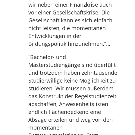
wir neben einer Finanzkrise auch
vor einer Gesellschaftskrise. Die
Gesellschaft kann es sich einfach
nicht leisten, die momentanen
Entwicklungen in der
Bildungspolitik hinzunehmen.”…
“Bachelor- und
Masterstudiengänge sind überfüllt
und trotzdem haben zehntausende
Studierwillige keine Möglichkeit zu
studieren. Wir müssen außerdem
das Konstrukt der Regelstudienzeit
abschaffen, Anwesenheitslisten
endlich flächendeckend eine
Absage erteilen und weg von den
momentanen