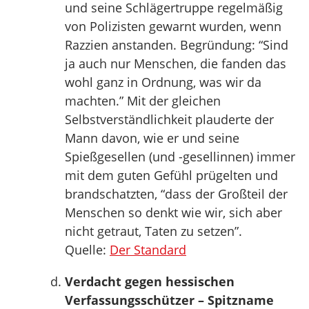
und seine Schlägertruppe regelmäßig
von Polizisten gewarnt wurden, wenn
Razzien anstanden. Begründung: “Sind
ja auch nur Menschen, die fanden das
wohl ganz in Ordnung, was wir da
machten.” Mit der gleichen
Selbstverständlichkeit plauderte der
Mann davon, wie er und seine
Spießgesellen (und -gesellinnen) immer
mit dem guten Gefühl prügelten und
brandschatzten, “dass der Großteil der
Menschen so denkt wie wir, sich aber
nicht getraut, Taten zu setzen”.
Quelle:
Der Standard
Verdacht gegen hessischen
Verfassungsschützer – Spitzname