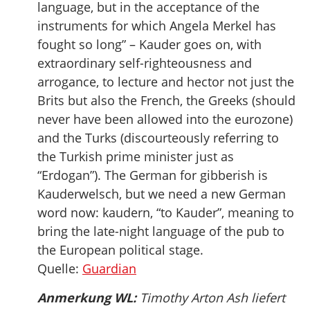
language, but in the acceptance of the
instruments for which Angela Merkel has
fought so long” – Kauder goes on, with
extraordinary self-righteousness and
arrogance, to lecture and hector not just the
Brits but also the French, the Greeks (should
never have been allowed into the eurozone)
and the Turks (discourteously referring to
the Turkish prime minister just as
“Erdogan”). The German for gibberish is
Kauderwelsch, but we need a new German
word now: kaudern, “to Kauder”, meaning to
bring the late-night language of the pub to
the European political stage.
Quelle:
Guardian
Anmerkung WL:
Timothy Arton Ash liefert