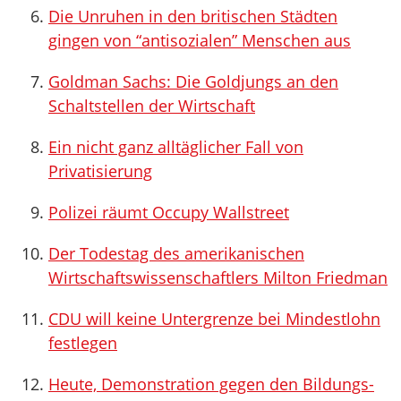
Die Unruhen in den britischen Städten
gingen von “antisozialen” Menschen aus
Goldman Sachs: Die Goldjungs an den
Schaltstellen der Wirtschaft
Ein nicht ganz alltäglicher Fall von
Privatisierung
Polizei räumt Occupy Wallstreet
Der Todestag des amerikanischen
Wirtschaftswissenschaftlers Milton Friedman
CDU will keine Untergrenze bei Mindestlohn
festlegen
Heute, Demonstration gegen den Bildungs-