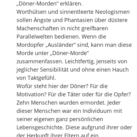
„Döner-Morden“ erklären.
Worthülsen und sinnentleerte Neologismen
sollen Ängste und Phantasien über düstere
Machenschaften in nicht greifbaren
Parallelwelten bedienen. Wenn die
Mordopfer „Ausländer“ sind, kann man diese
Morde unter „Döner-Morde“
zusammenfassen. Leichtfertig, jenseits von
jeglicher Sensibilität und ohne einen Hauch
von Taktgefühl.
Wofür steht hier der Döner? Für die
Motivation? Für die Täter oder für die Opfer?
Zehn Menschen wurden ermordet. Jeder
dieser Menschen war ein Individuum mit
seiner eigenen ganz persönlichen
Lebensgeschichte. Diese aufgrund ihrer oder
der Herkunft ihrer Eltern auf ein