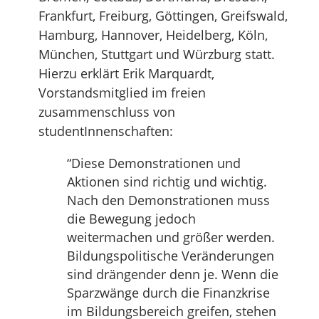
Frankfurt, Freiburg, Göttingen, Greifswald,
Hamburg, Hannover, Heidelberg, Köln,
München, Stuttgart und Würzburg statt.
Hierzu erklärt Erik Marquardt,
Vorstandsmitglied im freien
zusammenschluss von
studentInnenschaften:
“Diese Demonstrationen und
Aktionen sind richtig und wichtig.
Nach den Demonstrationen muss
die Bewegung jedoch
weitermachen und größer werden.
Bildungspolitische Veränderungen
sind drängender denn je. Wenn die
Sparzwänge durch die Finanzkrise
im Bildungsbereich greifen, stehen