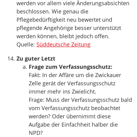
werden vor allem viele Änderungsabsichten
beschlossen. Wie genau die
Pflegebedürftigkeit neu bewertet und
pflegende Angehörige besser unterstützt
werden können, bleibt jedoch offen.
Quelle:
Süddeutsche Zeitung
Zu guter Letzt
Frage zum Verfassungsschutz:
Fakt: In der Affäre um die Zwickauer
Zelle gerät der Verfassungsschutz
immer mehr ins Zwielicht.
Frage: Muss der Verfassungsschutz bald
vom Verfassungsschutz beobachtet
werden? Oder übernimmt diese
Aufgabe der Einfachheit halber die
NPD?