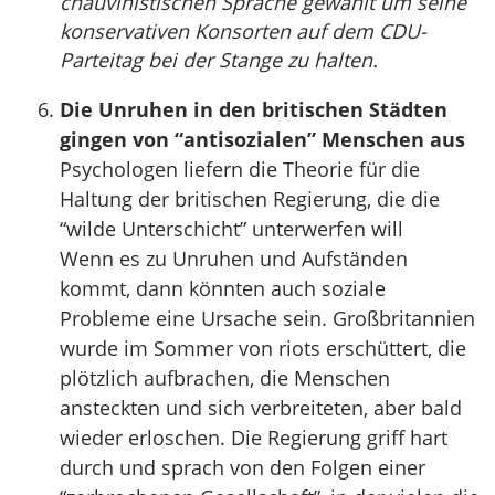
chauvinistischen Sprache gewählt um seine
konservativen Konsorten auf dem CDU-
Parteitag bei der Stange zu halten.
Die Unruhen in den britischen Städten
gingen von “antisozialen” Menschen aus
Psychologen liefern die Theorie für die
Haltung der britischen Regierung, die die
“wilde Unterschicht” unterwerfen will
Wenn es zu Unruhen und Aufständen
kommt, dann könnten auch soziale
Probleme eine Ursache sein. Großbritannien
wurde im Sommer von riots erschüttert, die
plötzlich aufbrachen, die Menschen
ansteckten und sich verbreiteten, aber bald
wieder erloschen. Die Regierung griff hart
durch und sprach von den Folgen einer