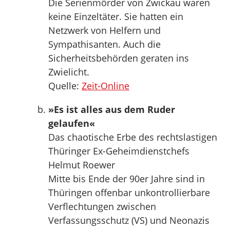
Die Serienmörder von Zwickau waren
keine Einzeltäter. Sie hatten ein
Netzwerk von Helfern und
Sympathisanten. Auch die
Sicherheitsbehörden geraten ins
Zwielicht.
Quelle:
Zeit-Online
»Es ist alles aus dem Ruder
gelaufen«
Das chaotische Erbe des rechtslastigen
Thüringer Ex-Geheimdienstchefs
Helmut Roewer
Mitte bis Ende der 90er Jahre sind in
Thüringen offenbar unkontrollierbare
Verflechtungen zwischen
Verfassungsschutz (VS) und Neonazis