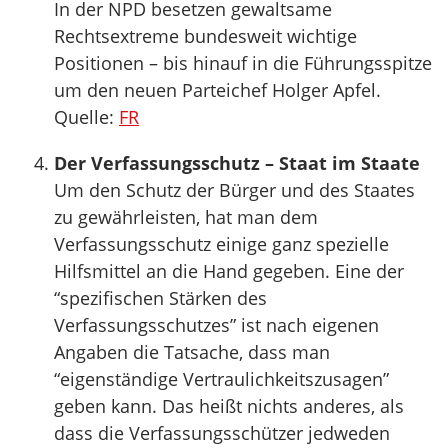
In der NPD besetzen gewaltsame
Rechtsextreme bundesweit wichtige
Positionen – bis hinauf in die Führungsspitze
um den neuen Parteichef Holger Apfel.
Quelle:
FR
Der Verfassungsschutz – Staat im Staate
Um den Schutz der Bürger und des Staates
zu gewährleisten, hat man dem
Verfassungsschutz einige ganz spezielle
Hilfsmittel an die Hand gegeben. Eine der
“spezifischen Stärken des
Verfassungsschutzes” ist nach eigenen
Angaben die Tatsache, dass man
“eigenständige Vertraulichkeitszusagen”
geben kann. Das heißt nichts anderes, als
dass die Verfassungsschützer jedweden