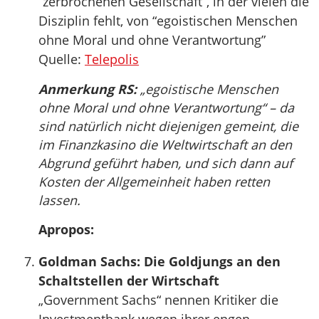
“zerbrochenen Gesellschaft”, in der vielen die
Disziplin fehlt, von “egoistischen Menschen
ohne Moral und ohne Verantwortung”
Quelle:
Telepolis
Anmerkung RS:
„egoistische Menschen
ohne Moral und ohne Verantwortung“ – da
sind natürlich nicht diejenigen gemeint, die
im Finanzkasino die Weltwirtschaft an den
Abgrund geführt haben, und sich dann auf
Kosten der Allgemeinheit haben retten
lassen.
Apropos:
Goldman Sachs: Die Goldjungs an den
Schaltstellen der Wirtschaft
„Government Sachs“ nennen Kritiker die