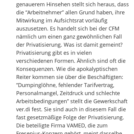
genauerem Hinsehen stellt sich heraus, dass
die “Arbeitnehmer” allen Grund haben, ihre
Mitwirkung im Aufsichtsrat vorläufig
auszusetzen. Es handelt sich bei der CFM
nämlich um einen ganz gewöhnlichen Fall
der Privatisierung. Was ist damit gemeint?
Privatisierung gibt es in vielen
verschiedenen Formen. Ähnlich sind oft die
Konsequenzen. Wie die apokalyptischen
Reiter kommen sie über die Beschäftigten:
“Dumpinglöhne, fehlender Tarifvertrag,
Personalmangel, Zeitdruck und schlechte
Arbeitsbedingungen” stellt die Gewerkschaft
ver.di fest. Sie sind auch in disesem Fall die
fast gesetzmäßige Folge der Privatisierung.
Die beteiligte Firma VAMED, die zum
Fresenius-Konzern gehört, meint dasselbe,