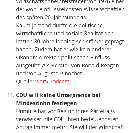
Wirtschaftsnobelpreisträger von 1976 einer
der wohl einflussreichsten Wissenschaftler
des späten 20. Jahrhunderts.
Kaum jemand dürfte die politische,
wirtschaftliche und soziale Realität der
letzten 30 Jahre ideologisch stärker geprägt
haben. Zudem hat er wie kein anderer
Ökonom direkten politischen Einfluss
ausgeübt: Als Berater von Ronald Reagan –
und von Augusto Pinochet.
Quelle:
wdr5 Podcast
CDU will keine Untergrenze bei
Mindestlohn festlegen
Unmittelbar vor Beginn ihres Parteitags
verwässert die CDU ihren bedeutendsten
Antrag immer mehr:. Sie will der Wirtschaft