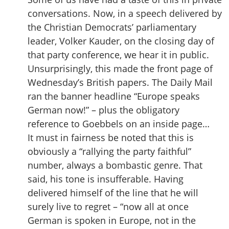
conversations. Now, in a speech delivered by
the Christian Democrats’ parliamentary
leader, Volker Kauder, on the closing day of
that party conference, we hear it in public.
Unsurprisingly, this made the front page of
Wednesday’s British papers. The Daily Mail
ran the banner headline “Europe speaks
German now!” – plus the obligatory
reference to Goebbels on an inside page…
It must in fairness be noted that this is
obviously a “rallying the party faithful”
number, always a bombastic genre. That
said, his tone is insufferable. Having
delivered himself of the line that he will
surely live to regret – “now all at once
German is spoken in Europe, not in the