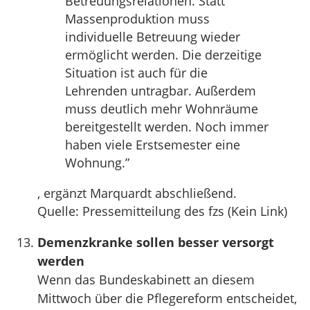
Betreuungsrelationen. Statt
Massenproduktion muss
individuelle Betreuung wieder
ermöglicht werden. Die derzeitige
Situation ist auch für die
Lehrenden untragbar. Außerdem
muss deutlich mehr Wohnräume
bereitgestellt werden. Noch immer
haben viele Erstsemester eine
Wohnung.”
, ergänzt Marquardt abschließend.
Quelle: Pressemitteilung des fzs (Kein Link)
Demenzkranke sollen besser versorgt
werden
Wenn das Bundeskabinett an diesem
Mittwoch über die Pflegereform entscheidet,