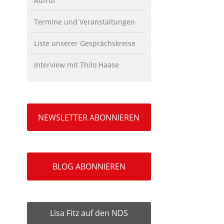
Aufruf
Termine und Veranstaltungen
Liste unserer Gesprächskreise
Interview mit Thilo Haase
NEWSLETTER ABONNIEREN
BLOG ABONNIEREN
Lisa Fitz auf den NDS