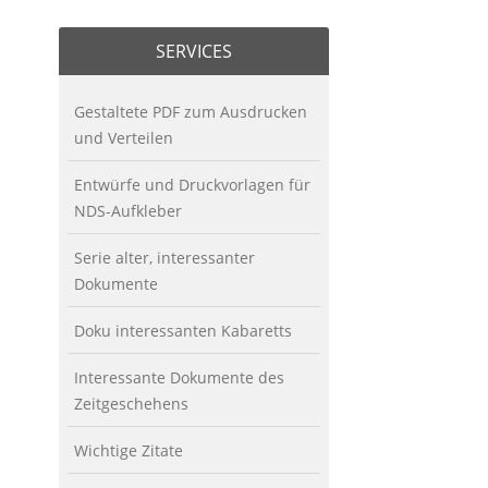
SERVICES
Gestaltete PDF zum Ausdrucken
und Verteilen
Entwürfe und Druckvorlagen für
NDS-Aufkleber
Serie alter, interessanter
Dokumente
Doku interessanten Kabaretts
Interessante Dokumente des
Zeitgeschehens
Wichtige Zitate