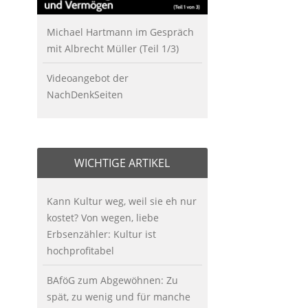
Michael Hartmann im Gespräch
mit Albrecht Müller (Teil 1/3)
Videoangebot der
NachDenkSeiten
WICHTIGE ARTIKEL
Kann Kultur weg, weil sie eh nur
kostet? Von wegen, liebe
Erbsenzähler: Kultur ist
hochprofitabel
BAföG zum Abgewöhnen: Zu
spät, zu wenig und für manche