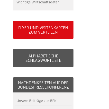
Wichtige Wirtschaftsdaten
FLYER UND VISITENKARTEN
ZUM VERTEILEN
ALPHABETISCHE
SCHLAGWORTLISTE
NACHDENKSEITEN AUF DER
BUNDESPRESSEKONFERENZ
Unsere Beiträge zur BPK