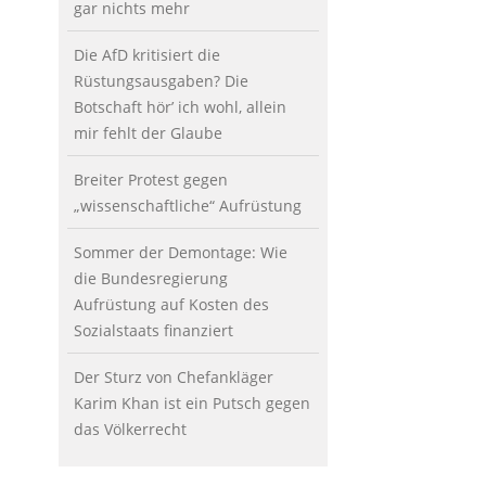
gar nichts mehr
Die AfD kritisiert die
Rüstungsausgaben? Die
Botschaft hör’ ich wohl, allein
mir fehlt der Glaube
Breiter Protest gegen
„wissenschaftliche“ Aufrüstung
Sommer der Demontage: Wie
die Bundesregierung
Aufrüstung auf Kosten des
Sozialstaats finanziert
Der Sturz von Chefankläger
Karim Khan ist ein Putsch gegen
das Völkerrecht