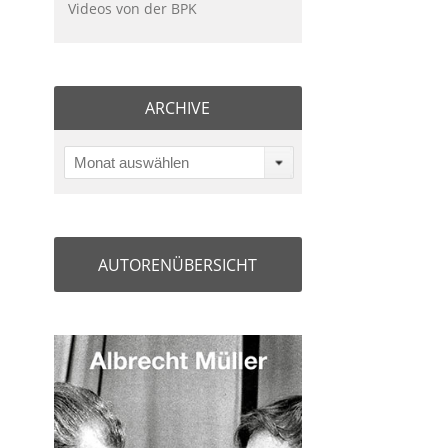
Videos von der BPK
ARCHIVE
Monat auswählen
AUTORENÜBERSICHT