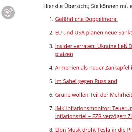
Hier die Übersicht; Sie können mit e
Gefährliche Doppelmoral
EU und USA planen neue Sankt
Insider verraten: Ukraine ließ 
platzen
Armenien als neuer Zankapfel 
Im Sahel gegen Russland
Grüne wollen Teil der Mehrhe
IMK Inflationsmonitor: Teueru
Inflationsziel – EZB verzögert 
Elon Musk droht Tesla in die Pl