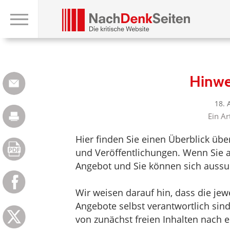
Hinwe
18. 
Ein Ar
Hier finden Sie einen Überblick üb
und Veröffentlichungen. Wenn Sie au
Angebot und Sie können sich aussuc
Wir weisen darauf hin, dass die jewei
Angebote selbst verantwortlich sin
von zunächst freien Inhalten nach e