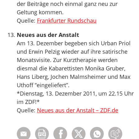
der Beiträge noch einmal ganz neu zur
Geltung kommen.
Quelle:
Frankfurter Rundschau
Neues aus der Anstalt
Am 13. Dezember begeben sich Urban Priol
und Erwin Pelzig wieder auf ihre satirische
Monatsvisite. Zur Kurztherapie werden
diesmal die Kabarettisten Monika Gruber,
Hans Liberg, Jochen Malmsheimer und Max
Uthoff “eingeliefert”.
*Dienstag, 13. Dezember 2011, um 22.15 Uhr
im ZDF!*
Quelle:
Neues aus der Anstalt – ZDF.de