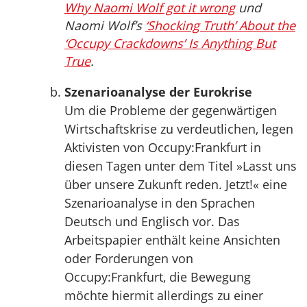
Why Naomi Wolf got it wrong
und
Naomi Wolf’s
‘Shocking Truth’ About the
‘Occupy Crackdowns’ Is Anything But
True
.
Szenarioanalyse der Eurokrise
Um die Probleme der gegenwärtigen
Wirtschaftskrise zu verdeutlichen, legen
Aktivisten von Occupy:Frankfurt in
diesen Tagen unter dem Titel »Lasst uns
über unsere Zukunft reden. Jetzt!« eine
Szenarioanalyse in den Sprachen
Deutsch und Englisch vor. Das
Arbeitspapier enthält keine Ansichten
oder Forderungen von
Occupy:Frankfurt, die Bewegung
möchte hiermit allerdings zu einer