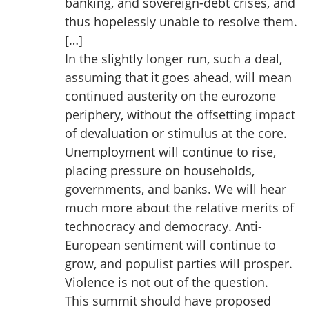
banking, and sovereign-debt crises, and
thus hopelessly unable to resolve them.
[…]
In the slightly longer run, such a deal,
assuming that it goes ahead, will mean
continued austerity on the eurozone
periphery, without the offsetting impact
of devaluation or stimulus at the core.
Unemployment will continue to rise,
placing pressure on households,
governments, and banks. We will hear
much more about the relative merits of
technocracy and democracy. Anti-
European sentiment will continue to
grow, and populist parties will prosper.
Violence is not out of the question.
This summit should have proposed