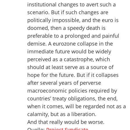
institutional changes to avert such a
scenario. But if such changes are
politically impossible, and the euro is
doomed, then a speedy death is
preferable to a prolonged and painful
demise. A eurozone collapse in the
immediate future would be widely
perceived as a catastrophe, which
should at least serve as a source of
hope for the future. But if it collapses
after several years of perverse
macroeconomic policies required by
countries’ treaty obligations, the end,
when it comes, will be regarded not as a
calamity, but as a liberation.
And that really would be worse.
Quelle:
Project Syndicate