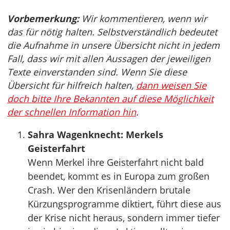
Vorbemerkung:
Wir kommentieren, wenn wir
das für nötig halten. Selbstverständlich bedeutet
die Aufnahme in unsere Übersicht nicht in jedem
Fall, dass wir mit allen Aussagen der jeweiligen
Texte einverstanden sind. Wenn Sie diese
Übersicht für hilfreich halten,
dann weisen Sie
doch bitte Ihre Bekannten auf diese Möglichkeit
der schnellen Information hin
.
Sahra Wagenknecht: Merkels
Geisterfahrt
Wenn Merkel ihre Geisterfahrt nicht bald
beendet, kommt es in Europa zum großen
Crash. Wer den Krisenländern brutale
Kürzungsprogramme diktiert, führt diese aus
der Krise nicht heraus, sondern immer tiefer