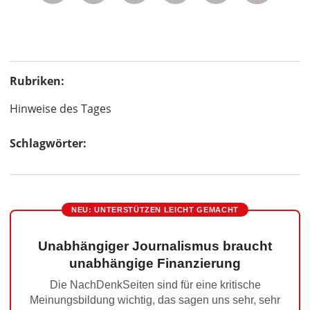
Rubriken:
Hinweise des Tages
Schlagwörter:
NEU: UNTERSTÜTZEN LEICHT GEMACHT
Unabhängiger Journalismus braucht
unabhängige Finanzierung
Die NachDenkSeiten sind für eine kritische
Meinungsbildung wichtig, das sagen uns sehr, sehr