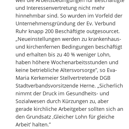
weil die Arbeitsbedingungen für Beschäftigte
und Interessenvertretung nicht mehr
hinnehmbar sind. So wurden im Vorfeld der
Unternehmensgründung der Ev. Verbund
Ruhr knapp 200 Beschäftigte outgesourcet.
„Neueinstellungen werden zu krankenhaus-
und kirchenfernen Bedingungen beschäftigt
und erhalten bis zu 40 % weniger Lohn,
haben höhere Wochenarbeitsstunden und
keine betriebliche Altersvorsorge”, so Eva-
Maria Kerkemeier Stellvertretende DGB
Stadtverbandsvorsitzende Herne. „Sicherlich
nimmt der Druck im Gesundheits- und
Sozialwesen durch Kürzungen zu, aber
gerade kirchliche Arbeitgeber sollten sich an
den Grundsatz ‚Gleicher Lohn für gleiche
Arbeit’ halten.”