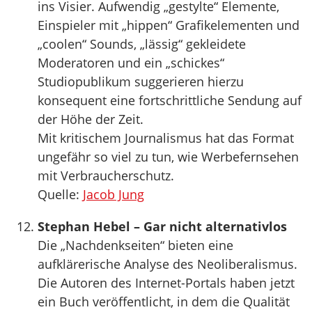
ins Visier. Aufwendig „gestylte“ Elemente,
Einspieler mit „hippen“ Grafikelementen und
„coolen“ Sounds, „lässig“ gekleidete
Moderatoren und ein „schickes“
Studiopublikum suggerieren hierzu
konsequent eine fortschrittliche Sendung auf
der Höhe der Zeit.
Mit kritischem Journalismus hat das Format
ungefähr so viel zu tun, wie Werbefernsehen
mit Verbraucherschutz.
Quelle:
Jacob Jung
Stephan Hebel – Gar nicht alternativlos
Die „Nachdenkseiten“ bieten eine
aufklärerische Analyse des Neoliberalismus.
Die Autoren des Internet-Portals haben jetzt
ein Buch veröffentlicht, in dem die Qualität