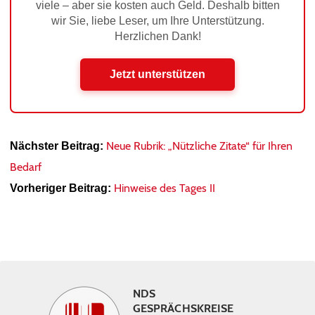
viele – aber sie kosten auch Geld. Deshalb bitten
wir Sie, liebe Leser, um Ihre Unterstützung.
Herzlichen Dank!
Jetzt unterstützen
Neue Rubrik: „Nützliche Zitate“ für Ihren
Nächster Beitrag:
Bedarf
Hinweise des Tages II
Vorheriger Beitrag:
NDS
GESPRÄCHSKREISE