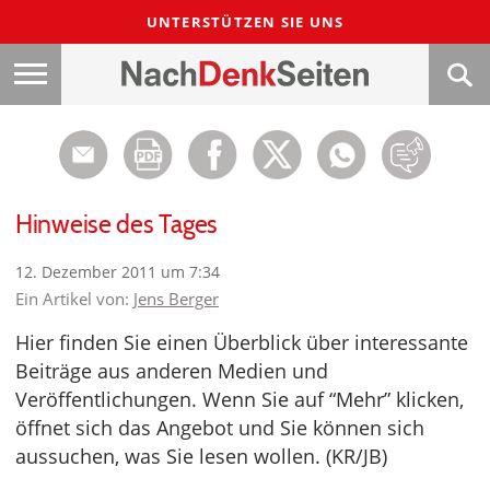
UNTERSTÜTZEN SIE UNS
Hinweise des Tages
12. Dezember 2011 um 7:34
Ein Artikel von:
Jens Berger
Hier finden Sie einen Überblick über interessante
Beiträge aus anderen Medien und
Veröffentlichungen. Wenn Sie auf “Mehr” klicken,
öffnet sich das Angebot und Sie können sich
aussuchen, was Sie lesen wollen. (KR/JB)