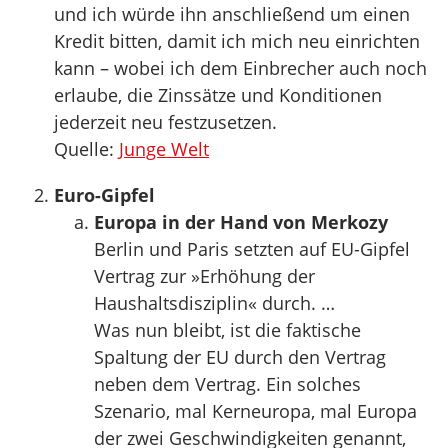
und ich würde ihn anschließend um einen
Kredit bitten, damit ich mich neu einrichten
kann – wobei ich dem Einbrecher auch noch
erlaube, die Zinssätze und Konditionen
jederzeit neu festzusetzen.
Quelle:
Junge Welt
Euro-Gipfel
Europa in der Hand von Merkozy
Berlin und Paris setzten auf EU-Gipfel
Vertrag zur »Erhöhung der
Haushaltsdisziplin« durch. …
Was nun bleibt, ist die faktische
Spaltung der EU durch den Vertrag
neben dem Vertrag. Ein solches
Szenario, mal Kerneuropa, mal Europa
der zwei Geschwindigkeiten genannt,