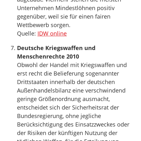
Unternehmen Mindestlöhnen positiv
gegenüber, weil sie für einen fairen
Wettbewerb sorgen.
Quelle:
IDW online
Deutsche Kriegswaffen und
Menschenrechte 2010
Obwohl der Handel mit Kriegswaffen und
erst recht die Belieferung sogenannter
Drittstaaten innerhalb der deutschen
Außenhandelsbilanz eine verschwindend
geringe Größenordnung ausmacht,
entscheidet sich der Sicherheitsrat der
Bundesregierung, ohne jegliche
Berücksichtigung des Einsatzzweckes oder
der Risiken der künftigen Nutzung der