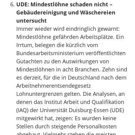
UDE: Mindestlöhne schaden nicht –
Gebäudereinigung und Wäschereien
untersucht
Immer wieder wird eindringlich gewarnt:
Mindestlöhne gefährden Arbeitsplätze. Ein
Irrtum, belegen die kürzlich vom
Bundesarbeitsministerium veröffentlichten
Gutachten zu den Auswirkungen von
Mindestlöhnen in acht Branchen. Zehn sind
es derzeit, für die in Deutschland nach dem
Arbeitnehmerentsendegesetz
Lohnuntergrenzen gelten. Die Analysen, an
denen das Institut Arbeit und Qualifikation
(IAQ) der Universität Duisburg-Essen (UDE)
mitgewirkt hat, zeigen: Es wurden keine
Stellen durch steigende Personalkosten
abgebaut. Vielmehr stehen die meisten