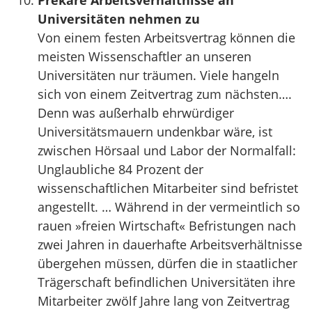
Prekäre Arbeitsverhältnisse an
Universitäten nehmen zu
Von einem festen Arbeitsvertrag können die
meisten Wissenschaftler an unseren
Universitäten nur träumen. Viele hangeln
sich von einem Zeitvertrag zum nächsten….
Denn was außerhalb ehrwürdiger
Universitätsmauern undenkbar wäre, ist
zwischen Hörsaal und Labor der Normalfall:
Unglaubliche 84 Prozent der
wissenschaftlichen Mitarbeiter sind befristet
angestellt. … Während in der vermeintlich so
rauen »freien Wirtschaft« Befristungen nach
zwei Jahren in dauerhafte Arbeitsverhältnisse
übergehen müssen, dürfen die in staatlicher
Trägerschaft befindlichen Universitäten ihre
Mitarbeiter zwölf Jahre lang von Zeitvertrag