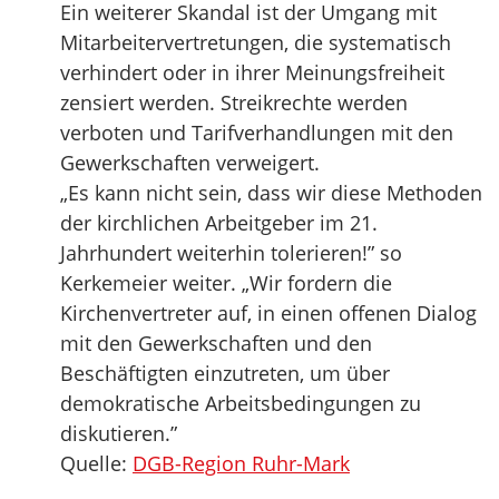
Ein weiterer Skandal ist der Umgang mit
Mitarbeitervertretungen, die systematisch
verhindert oder in ihrer Meinungsfreiheit
zensiert werden. Streikrechte werden
verboten und Tarifverhandlungen mit den
Gewerkschaften verweigert.
„Es kann nicht sein, dass wir diese Methoden
der kirchlichen Arbeitgeber im 21.
Jahrhundert weiterhin tolerieren!” so
Kerkemeier weiter. „Wir fordern die
Kirchenvertreter auf, in einen offenen Dialog
mit den Gewerkschaften und den
Beschäftigten einzutreten, um über
demokratische Arbeitsbedingungen zu
diskutieren.”
Quelle:
DGB-Region Ruhr-Mark