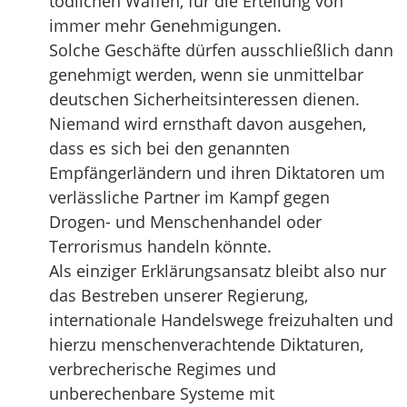
tödlichen Waffen, für die Erteilung von
immer mehr Genehmigungen.
Solche Geschäfte dürfen ausschließlich dann
genehmigt werden, wenn sie unmittelbar
deutschen Sicherheitsinteressen dienen.
Niemand wird ernsthaft davon ausgehen,
dass es sich bei den genannten
Empfängerländern und ihren Diktatoren um
verlässliche Partner im Kampf gegen
Drogen- und Menschenhandel oder
Terrorismus handeln könnte.
Als einziger Erklärungsansatz bleibt also nur
das Bestreben unserer Regierung,
internationale Handelswege freizuhalten und
hierzu menschenverachtende Diktaturen,
verbrecherische Regimes und
unberechenbare Systeme mit