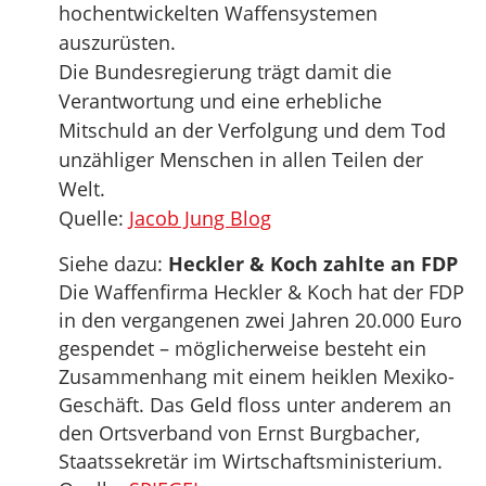
hochentwickelten Waffensystemen
auszurüsten.
Die Bundesregierung trägt damit die
Verantwortung und eine erhebliche
Mitschuld an der Verfolgung und dem Tod
unzähliger Menschen in allen Teilen der
Welt.
Quelle:
Jacob Jung Blog
Siehe dazu:
Heckler & Koch zahlte an FDP
Die Waffenfirma Heckler & Koch hat der FDP
in den vergangenen zwei Jahren 20.000 Euro
gespendet – möglicherweise besteht ein
Zusammenhang mit einem heiklen Mexiko-
Geschäft. Das Geld floss unter anderem an
den Ortsverband von Ernst Burgbacher,
Staatssekretär im Wirtschaftsministerium.