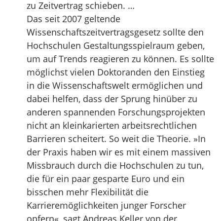
zu Zeitvertrag schieben. …
Das seit 2007 geltende
Wissenschaftszeitvertragsgesetz sollte den
Hochschulen Gestaltungsspielraum geben,
um auf Trends reagieren zu können. Es sollte
möglichst vielen Doktoranden den Einstieg
in die Wissenschaftswelt ermöglichen und
dabei helfen, dass der Sprung hinüber zu
anderen spannenden Forschungsprojekten
nicht an kleinkarierten arbeitsrechtlichen
Barrieren scheitert. So weit die Theorie. »In
der Praxis haben wir es mit einem massiven
Missbrauch durch die Hochschulen zu tun,
die für ein paar gesparte Euro und ein
bisschen mehr Flexibilität die
Karrieremöglichkeiten junger Forscher
opfern«, sagt Andreas Keller von der