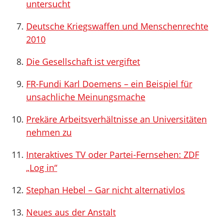
untersucht
Deutsche Kriegswaffen und Menschenrechte
2010
Die Gesellschaft ist vergiftet
FR-Fundi Karl Doemens – ein Beispiel für
unsachliche Meinungsmache
Prekäre Arbeitsverhältnisse an Universitäten
nehmen zu
Interaktives TV oder Partei-Fernsehen: ZDF
„Log in“
Stephan Hebel – Gar nicht alternativlos
Neues aus der Anstalt