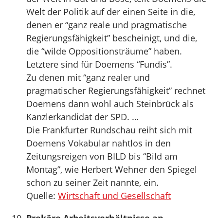
Welt der Politik auf der einen Seite in die,
denen er “ganz reale und pragmatische
Regierungsfähigkeit” bescheinigt, und die,
die “wilde Oppositionsträume” haben.
Letztere sind für Doemens “Fundis”.
Zu denen mit “ganz realer und
pragmatischer Regierungsfähigkeit” rechnet
Doemens dann wohl auch Steinbrück als
Kanzlerkandidat der SPD. …
Die Frankfurter Rundschau reiht sich mit
Doemens Vokabular nahtlos in den
Zeitungsreigen von BILD bis “Bild am
Montag”, wie Herbert Wehner den Spiegel
schon zu seiner Zeit nannte, ein.
Quelle:
Wirtschaft und Gesellschaft