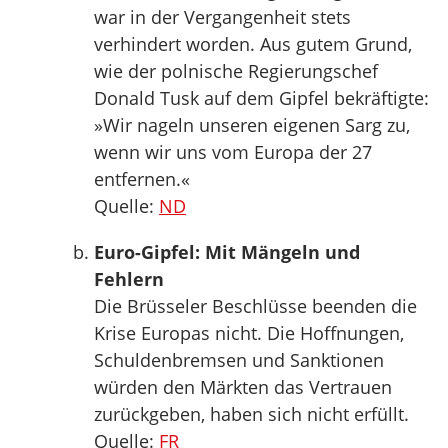
war in der Vergangenheit stets
verhindert worden. Aus gutem Grund,
wie der polnische Regierungschef
Donald Tusk auf dem Gipfel bekräftigte:
»Wir nageln unseren eigenen Sarg zu,
wenn wir uns vom Europa der 27
entfernen.«
Quelle:
ND
Euro-Gipfel: Mit Mängeln und
Fehlern
Die Brüsseler Beschlüsse beenden die
Krise Europas nicht. Die Hoffnungen,
Schuldenbremsen und Sanktionen
würden den Märkten das Vertrauen
zurückgeben, haben sich nicht erfüllt.
Quelle:
FR