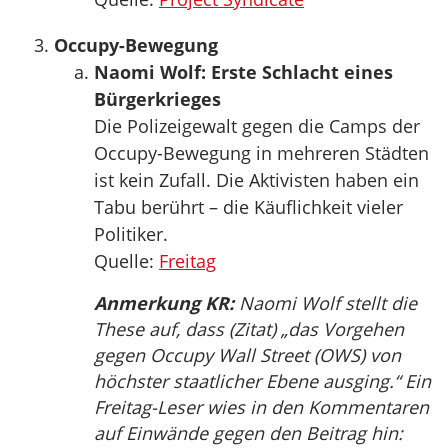
Occupy-Bewegung
Naomi Wolf: Erste Schlacht eines
Bürgerkrieges
Die Polizeigewalt gegen die Camps der
Occupy-Bewegung in mehreren Städten
ist kein Zufall. Die Aktivisten haben ein
Tabu berührt – die Käuflichkeit vieler
Politiker.
Quelle:
Freitag
Anmerkung KR:
Naomi Wolf stellt die
These auf, dass (Zitat) „das Vorgehen
gegen Occupy Wall Street (OWS) von
höchster staatlicher Ebene ausging.“ Ein
Freitag-Leser wies in den Kommentaren
auf Einwände gegen den Beitrag hin: