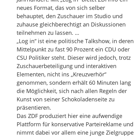
neues Format, das von sich selber
behauptet, den Zuschauer im Studio und
zuhause gleichberechtigt an Diskussionen
teilnehmen zu lassen. …
„Log in“ ist eine politische Talkshow, in deren
Mittelpunkt zu fast 90 Prozent ein CDU oder
CSU Politiker steht. Dieser wird jedoch, trotz
Zuschauerbeteiligung und interaktiven
Elementen, nicht ins „Kreuzverhör“
genommen, sondern erhält 60 Minuten lang
die Möglichkeit, sich nach allen Regeln der
Kunst von seiner Schokoladenseite zu
präsentieren.
Das ZDF produziert hier eine aufwendige
Plattform für konservative Parteireklame und
nimmt dabei vor allem eine junge Zielgruppe