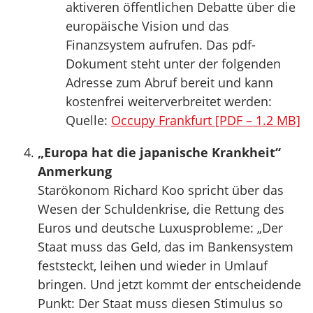
aktiveren öffentlichen Debatte über die
europäische Vision und das
Finanzsystem aufrufen. Das pdf-
Dokument steht unter der folgenden
Adresse zum Abruf bereit und kann
kostenfrei weiterverbreitet werden:
Quelle:
Occupy Frankfurt [PDF – 1.2 MB]
„Europa hat die japanische Krankheit“
Anmerkung
Starökonom Richard Koo spricht über das
Wesen der Schuldenkrise, die Rettung des
Euros und deutsche Luxusprobleme: „Der
Staat muss das Geld, das im Bankensystem
feststeckt, leihen und wieder in Umlauf
bringen. Und jetzt kommt der entscheidende
Punkt: Der Staat muss diesen Stimulus so