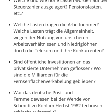
Welche und wie hohe Lasten wurden auf den
Steuerzahler ausgelagert? Pensionslasten,
etc.?
Welche Lasten tragen die Arbeitnehmer?
Welche Lasten trägt die Allgemeinheit,
wegen der Nutzung von unsicheren
Arbeitsverhältnissen und Niedriglöhnen
durch die Telekom und ihre Konkurrenten?
Sind öffentliche Investitionen an das
privatisierte Unternehmen geflossen? Wo
sind die Milliarden für die
Fernsehflächenverkabelung geblieben?
War das deutsche Post- und
Fernmeldewesen bei der Wende von
Schmidt zu Kohl im Herbst 1982 technisch