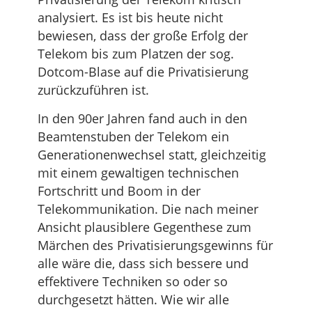
analysiert. Es ist bis heute nicht
bewiesen, dass der große Erfolg der
Telekom bis zum Platzen der sog.
Dotcom-Blase auf die Privatisierung
zurückzuführen ist.
In den 90er Jahren fand auch in den
Beamtenstuben der Telekom ein
Generationenwechsel statt, gleichzeitig
mit einem gewaltigen technischen
Fortschritt und Boom in der
Telekommunikation. Die nach meiner
Ansicht plausiblere Gegenthese zum
Märchen des Privatisierungsgewinns für
alle wäre die, dass sich bessere und
effektivere Techniken so oder so
durchgesetzt hätten. Wie wir alle