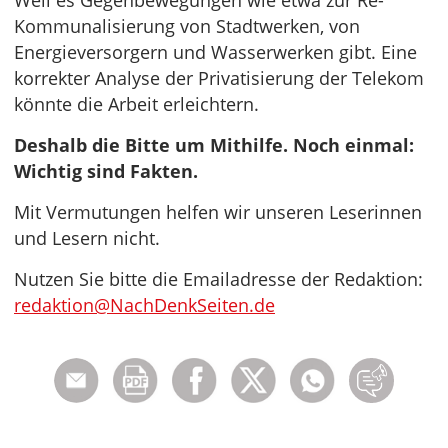
Weil es Gegenbewegungen wie etwa zur Re-
Kommunalisierung von Stadtwerken, von
Energieversorgern und Wasserwerken gibt. Eine
korrekter Analyse der Privatisierung der Telekom
könnte die Arbeit erleichtern.
Deshalb die Bitte um Mithilfe. Noch einmal:
Wichtig sind Fakten.
Mit Vermutungen helfen wir unseren Leserinnen
und Lesern nicht.
Nutzen Sie bitte die Emailadresse der Redaktion:
redaktion@NachDenkSeiten.de