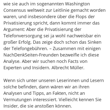
wie sie auch im sogenannten Washington
Consensus weltweit zur Leitlinie gemacht worden
waren, und insbesondere über die Flops der
Privatisierung spricht, dann kommt immer das
Argument: Aber die Privatisierung der
Telefonversorgung sei ja wohl nachweisbar ein
großer Erfolg. Das zeige doch schon das Sinken
der Telefongebühren. – Zusammen mit einigen
NachDenkSeiten-Freunden bezweifle ich diese
Analyse. Aber wir suchen noch Facts von
Experten und Insidern. Albrecht Müller.
Wenn sich unter unseren Leserinnen und Lesern
solche befinden, dann wären wir an ihren
Analysen und Tipps, an Fakten, nicht an
Vermutungen interessiert. Vielleicht kennen Sie
Insider, die sie anstoßen können.