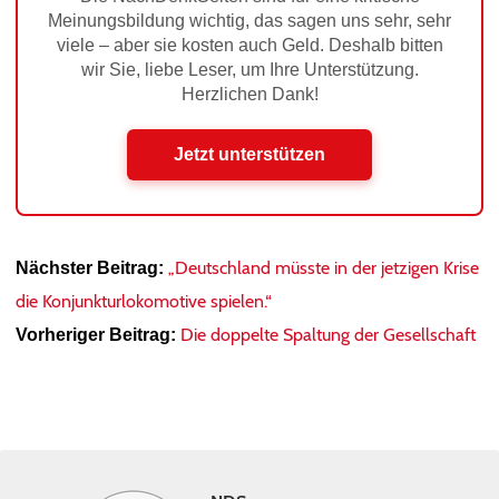
Meinungsbildung wichtig, das sagen uns sehr, sehr
viele – aber sie kosten auch Geld. Deshalb bitten
wir Sie, liebe Leser, um Ihre Unterstützung.
Herzlichen Dank!
Jetzt unterstützen
„Deutschland müsste in der jetzigen Krise
Nächster Beitrag:
die Konjunkturlokomotive spielen.“
Die doppelte Spaltung der Gesellschaft
Vorheriger Beitrag: