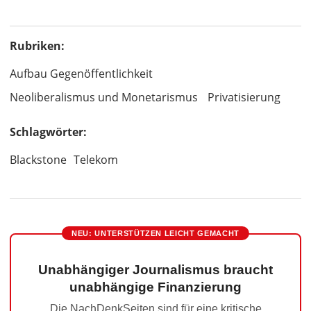
Rubriken:
Aufbau Gegenöffentlichkeit
Neoliberalismus und Monetarismus
Privatisierung
Schlagwörter:
Blackstone
Telekom
NEU: UNTERSTÜTZEN LEICHT GEMACHT
Unabhängiger Journalismus braucht
unabhängige Finanzierung
Die NachDenkSeiten sind für eine kritische