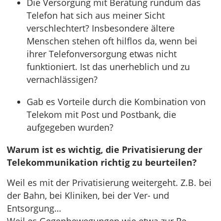
Die Versorgung mit Beratung rundum das
Telefon hat sich aus meiner Sicht
verschlechtert? Insbesondere ältere
Menschen stehen oft hilflos da, wenn bei
ihrer Telefonversorgung etwas nicht
funktioniert. Ist das unerheblich und zu
vernachlässigen?
Gab es Vorteile durch die Kombination von
Telekom mit Post und Postbank, die
aufgegeben wurden?
Warum ist es wichtig, die Privatisierung der
Telekommunikation richtig zu beurteilen?
Weil es mit der Privatisierung weitergeht. Z.B. bei
der Bahn, bei Kliniken, bei der Ver- und
Entsorgung…