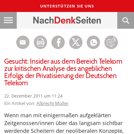
UNTERSTÜTZEN SIE UNS
Gesucht: Insider aus dem Bereich Telekom
zur kritischen Analyse des angeblichen
Erfolgs der Privatisierung der Deutschen
Telekom
22. Dezember 2011 um 11:24
Ein Artikel von:
Albrecht Müller
Wenn man mit einigermaßen aufgeklärten
Zeitgenossen/innen über das langsam sichtbar
werdende Scheitern der neoliberalen Konzepte,