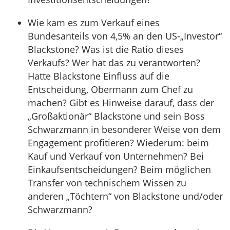
Wie kam es zum Verkauf eines
Bundesanteils von 4,5% an den US-„Investor“
Blackstone? Was ist die Ratio dieses
Verkaufs? Wer hat das zu verantworten?
Hatte Blackstone Einfluss auf die
Entscheidung, Obermann zum Chef zu
machen? Gibt es Hinweise darauf, dass der
„Großaktionär“ Blackstone und sein Boss
Schwarzmann in besonderer Weise von dem
Engagement profitieren? Wiederum: beim
Kauf und Verkauf von Unternehmen? Bei
Einkaufsentscheidungen? Beim möglichen
Transfer von technischem Wissen zu
anderen „Töchtern“ von Blackstone und/oder
Schwarzmann?