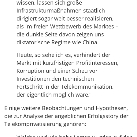
wissen, lassen sich große
Infrastrukturmaßnahmen staatlich
dirigiert sogar weit besser realisieren,
als im freien Wettbewerb des Marktes –
die dunkle Seite davon zeigen uns
diktatorische Regime wie China.
Heute, so sehe ich es, verhindert der
Markt mit kurzfristigen Profitinteressen,
Korruption und einer Scheu vor
Investitionen den technischen
Fortschritt in der Telekommunikation,
der eigentlich möglich wäre.’
Einige weitere Beobachtungen und Hypothesen,
die zur Analyse der angeblichen Erfolgsstory der
Telekomprivatisierung gehören: