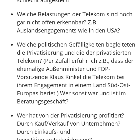
schlecht aufgestellt?
Welche Belastungen der Telekom sind noch
gar nicht offen erkennbar? Z.B.
Auslandsengagements wie in den USA?
Welche politischen Gefälligkeiten begleiteten
die Privatisierung und die der privatisierten
Telekom? (Per Zufall erfuhr ich z.B., dass der
ehemalige Außenminister und FDP-
Vorsitzende Klaus Kinkel die Telekom bei
ihrem Engagement in einem Land Süd-Ost-
Europas beriet.) Wer sonst war und ist im
Beratungsgeschäft?
Wer hat von der Privatisierung profitiert?
Durch Kauf/Verkauf von Unternehmen?
Durch Einkaufs- und
Investitionsentscheidungen?