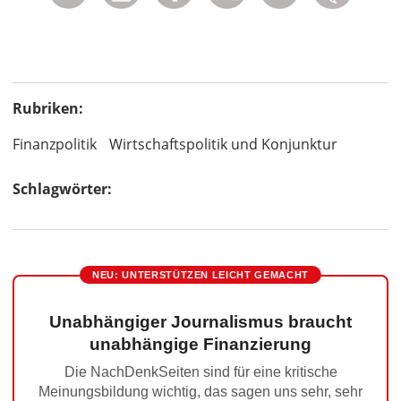
Rubriken:
Finanzpolitik
Wirtschaftspolitik und Konjunktur
Schlagwörter:
NEU: UNTERSTÜTZEN LEICHT GEMACHT
Unabhängiger Journalismus braucht
unabhängige Finanzierung
Die NachDenkSeiten sind für eine kritische
Meinungsbildung wichtig, das sagen uns sehr, sehr