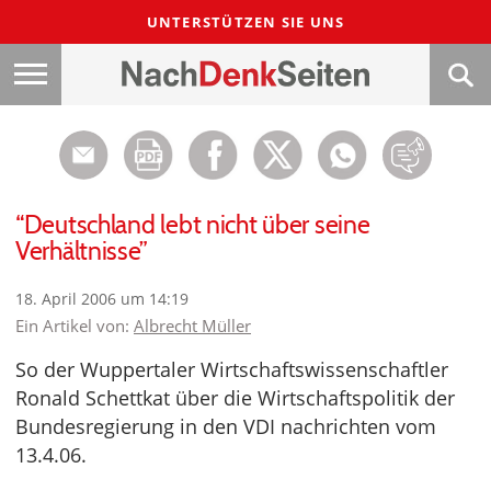
UNTERSTÜTZEN SIE UNS
“Deutschland lebt nicht über seine
Verhältnisse”
18. April 2006 um 14:19
Ein Artikel von:
Albrecht Müller
So der Wuppertaler Wirtschaftswissenschaftler
Ronald Schettkat über die Wirtschaftspolitik der
Bundesregierung in den VDI nachrichten vom
13.4.06.