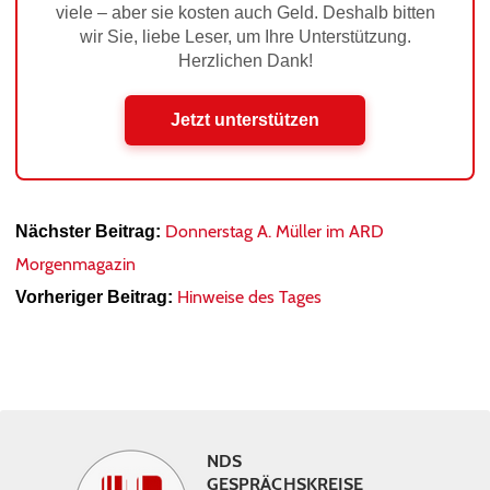
viele – aber sie kosten auch Geld. Deshalb bitten
wir Sie, liebe Leser, um Ihre Unterstützung.
Herzlichen Dank!
Jetzt unterstützen
Donnerstag A. Müller im ARD
Nächster Beitrag:
Morgenmagazin
Hinweise des Tages
Vorheriger Beitrag:
NDS
GESPRÄCHSKREISE