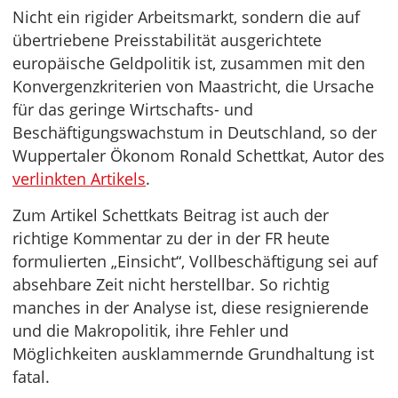
Nicht ein rigider Arbeitsmarkt, sondern die auf
übertriebene Preisstabilität ausgerichtete
europäische Geldpolitik ist, zusammen mit den
Konvergenzkriterien von Maastricht, die Ursache
für das geringe Wirtschafts- und
Beschäftigungswachstum in Deutschland, so der
Wuppertaler Ökonom Ronald Schettkat, Autor des
verlinkten Artikels
.
Zum Artikel Schettkats Beitrag ist auch der
richtige Kommentar zu der in der FR heute
formulierten „Einsicht“, Vollbeschäftigung sei auf
absehbare Zeit nicht herstellbar. So richtig
manches in der Analyse ist, diese resignierende
und die Makropolitik, ihre Fehler und
Möglichkeiten ausklammernde Grundhaltung ist
fatal.