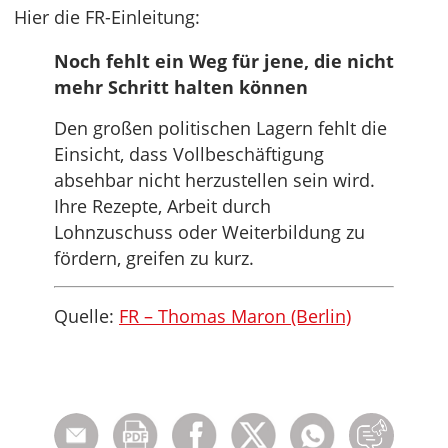
Hier die FR-Einleitung:
Noch fehlt ein Weg für jene, die nicht
mehr Schritt halten können
Den großen politischen Lagern fehlt die
Einsicht, dass Vollbeschäftigung
absehbar nicht herzustellen sein wird.
Ihre Rezepte, Arbeit durch
Lohnzuschuss oder Weiterbildung zu
fördern, greifen zu kurz.
Quelle:
FR – Thomas Maron (Berlin)