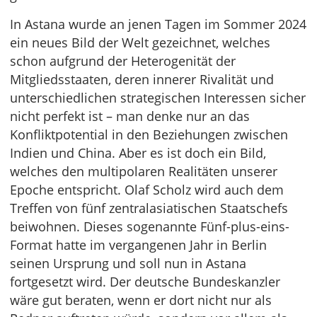
In Astana wurde an jenen Tagen im Sommer 2024
ein neues Bild der Welt gezeichnet, welches
schon aufgrund der Heterogenität der
Mitgliedsstaaten, deren innerer Rivalität und
unterschiedlichen strategischen Interessen sicher
nicht perfekt ist – man denke nur an das
Konfliktpotential in den Beziehungen zwischen
Indien und China. Aber es ist doch ein Bild,
welches den multipolaren Realitäten unserer
Epoche entspricht. Olaf Scholz wird auch dem
Treffen von fünf zentralasiatischen Staatschefs
beiwohnen. Dieses sogenannte Fünf-plus-eins-
Format hatte im vergangenen Jahr in Berlin
seinen Ursprung und soll nun in Astana
fortgesetzt wird. Der deutsche Bundeskanzler
wäre gut beraten, wenn er dort nicht nur als