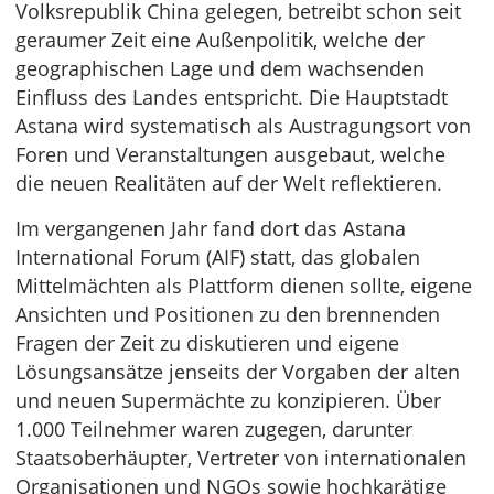
Volksrepublik China gelegen, betreibt schon seit
geraumer Zeit eine Außenpolitik, welche der
geographischen Lage und dem wachsenden
Einfluss des Landes entspricht. Die Hauptstadt
Astana wird systematisch als Austragungsort von
Foren und Veranstaltungen ausgebaut, welche
die neuen Realitäten auf der Welt reflektieren.
Im vergangenen Jahr fand dort das Astana
International Forum (AIF) statt, das globalen
Mittelmächten als Plattform dienen sollte, eigene
Ansichten und Positionen zu den brennenden
Fragen der Zeit zu diskutieren und eigene
Lösungsansätze jenseits der Vorgaben der alten
und neuen Supermächte zu konzipieren. Über
1.000 Teilnehmer waren zugegen, darunter
Staatsoberhäupter, Vertreter von internationalen
Organisationen und NGOs sowie hochkarätige