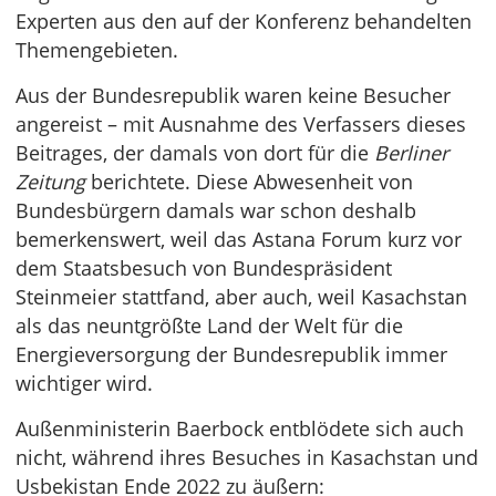
Experten aus den auf der Konferenz behandelten
Themengebieten.
Aus der Bundesrepublik waren keine Besucher
angereist – mit Ausnahme des Verfassers dieses
Beitrages, der damals von dort für die
Berliner
Zeitung
berichtete. Diese Abwesenheit von
Bundesbürgern damals war schon deshalb
bemerkenswert, weil das Astana Forum kurz vor
dem Staatsbesuch von Bundespräsident
Steinmeier stattfand, aber auch, weil Kasachstan
als das neuntgrößte Land der Welt für die
Energieversorgung der Bundesrepublik immer
wichtiger wird.
Außenministerin Baerbock entblödete sich auch
nicht, während ihres Besuches in Kasachstan und
Usbekistan Ende 2022 zu äußern: