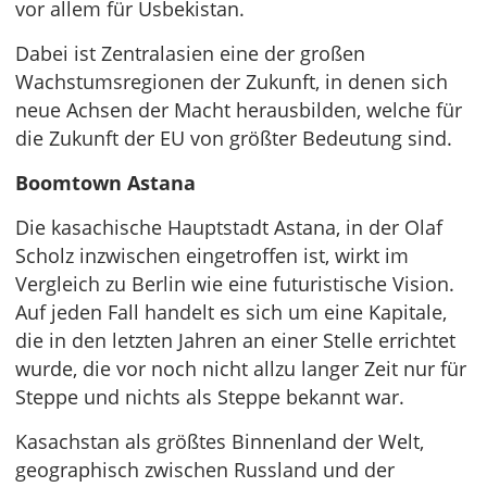
vor allem für Usbekistan.
Dabei ist Zentralasien eine der großen
Wachstumsregionen der Zukunft, in denen sich
neue Achsen der Macht herausbilden, welche für
die Zukunft der EU von größter Bedeutung sind.
Boomtown Astana
Die kasachische Hauptstadt Astana, in der Olaf
Scholz inzwischen eingetroffen ist, wirkt im
Vergleich zu Berlin wie eine futuristische Vision.
Auf jeden Fall handelt es sich um eine Kapitale,
die in den letzten Jahren an einer Stelle errichtet
wurde, die vor noch nicht allzu langer Zeit nur für
Steppe und nichts als Steppe bekannt war.
Kasachstan als größtes Binnenland der Welt,
geographisch zwischen Russland und der