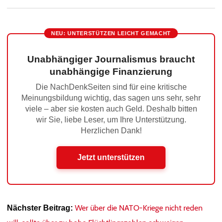
NEU: UNTERSTÜTZEN LEICHT GEMACHT
Unabhängiger Journalismus braucht
unabhängige Finanzierung
Die NachDenkSeiten sind für eine kritische
Meinungsbildung wichtig, das sagen uns sehr, sehr
viele – aber sie kosten auch Geld. Deshalb bitten
wir Sie, liebe Leser, um Ihre Unterstützung.
Herzlichen Dank!
Jetzt unterstützen
Wer über die NATO-Kriege nicht reden
Nächster Beitrag: