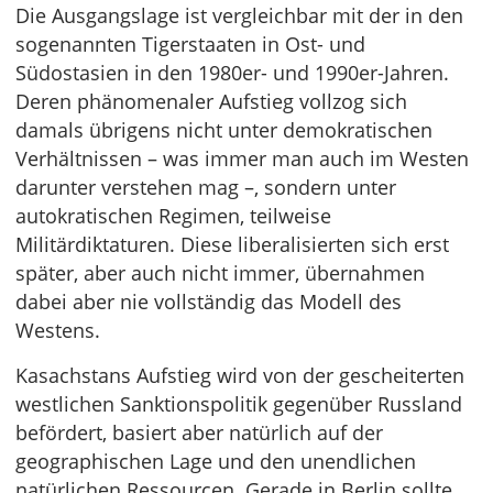
Die Ausgangslage ist vergleichbar mit der in den
sogenannten Tigerstaaten in Ost- und
Südostasien in den 1980er- und 1990er-Jahren.
Deren phänomenaler Aufstieg vollzog sich
damals übrigens nicht unter demokratischen
Verhältnissen – was immer man auch im Westen
darunter verstehen mag –, sondern unter
autokratischen Regimen, teilweise
Militärdiktaturen. Diese liberalisierten sich erst
später, aber auch nicht immer, übernahmen
dabei aber nie vollständig das Modell des
Westens.
Kasachstans Aufstieg wird von der gescheiterten
westlichen Sanktionspolitik gegenüber Russland
befördert, basiert aber natürlich auf der
geographischen Lage und den unendlichen
natürlichen Ressourcen. Gerade in Berlin sollte