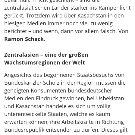
zentralasiatischen Länder stärker ins Rampenlicht
gerückt. Trotzdem wird über Kasachstan in den
hiesigen Medien immer noch viel zu wenig
berichtet – und wenn, dann vor allem falsch. Von
Ramon Schack
.
Zentralasien – eine der großen
Wachstumsregionen der Welt
Angesichts des begonnenen Staatsbesuchs von
Bundeskanzler Scholz in der Region müssen die
geneigten Konsumenten bundesdeutscher
Medien den Eindruck gewinnen, bei Usbekistan
und Kasachstan handele es sich um völlig
unterentwickelte Staaten, welche es kaum
erwarten können, ihre Arbeitskräfte in Richtung
Bundesrepublik entsenden zu dürfen. Dieses gilt