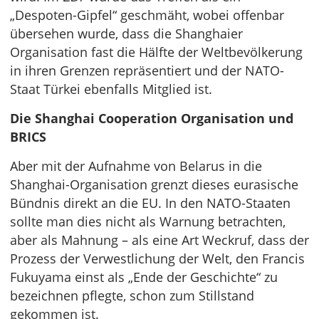
„Despoten-Gipfel“ geschmäht, wobei offenbar
übersehen wurde, dass die Shanghaier
Organisation fast die Hälfte der Weltbevölkerung
in ihren Grenzen repräsentiert und der NATO-
Staat Türkei ebenfalls Mitglied ist.
Die Shanghai Cooperation Organisation und
BRICS
Aber mit der Aufnahme von Belarus in die
Shanghai-Organisation grenzt dieses eurasische
Bündnis direkt an die EU. In den NATO-Staaten
sollte man dies nicht als Warnung betrachten,
aber als Mahnung – als eine Art Weckruf, dass der
Prozess der Verwestlichung der Welt, den Francis
Fukuyama einst als „Ende der Geschichte“ zu
bezeichnen pflegte, schon zum Stillstand
gekommen ist.