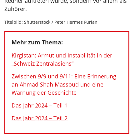
Redner auftreten würde, sondern vor allem als
Zuhörer.
Titelbild: Shutterstock / Peter Hermes Furian
Mehr zum Thema:
Kirgistan: Armut und Instabilität in der
„Schweiz Zentralasiens“
Zwischen 9/9 und 9/11: Eine Erinnerung
an Ahmad Shah Massoud und eine
Warnung der Geschichte
Das Jahr 2024 – Teil 1
Das Jahr 2024 – Teil 2