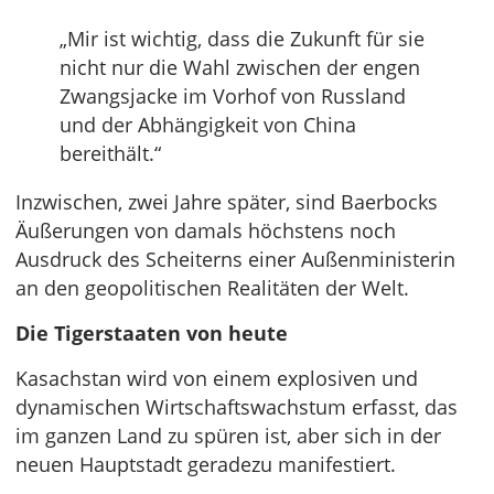
„Mir ist wichtig, dass die Zukunft für sie
nicht nur die Wahl zwischen der engen
Zwangsjacke im Vorhof von Russland
und der Abhängigkeit von China
bereithält.“
Inzwischen, zwei Jahre später, sind Baerbocks
Äußerungen von damals höchstens noch
Ausdruck des Scheiterns einer Außenministerin
an den geopolitischen Realitäten der Welt.
Die Tigerstaaten von heute
Kasachstan wird von einem explosiven und
dynamischen Wirtschaftswachstum erfasst, das
im ganzen Land zu spüren ist, aber sich in der
neuen Hauptstadt geradezu manifestiert.