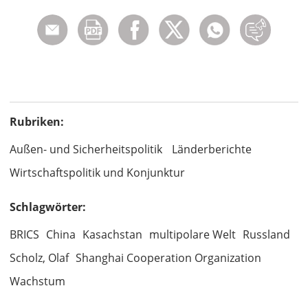
Rubriken:
Außen- und Sicherheitspolitik
Länderberichte
Wirtschaftspolitik und Konjunktur
Schlagwörter:
BRICS
China
Kasachstan
multipolare Welt
Russland
Scholz, Olaf
Shanghai Cooperation Organization
Wachstum