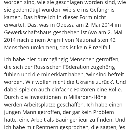
worden sind, wie sie geschlagen worden sind, wie
sie gedemütigt wurden, wie sie ins Gefängnis
kamen. Das hätte ich in dieser Form nicht
erwartet. Das, was in Odessa am 2. Mai 2014 im
Gewerkschaftshaus geschehen ist (wo am 2. Mai
2014 nach einem Angriff von Nationalisten 42
Menschen umkamen), das ist kein Einzelfall.
Ich habe hier durchgängig Menschen getroffen,
die sich der Russischen Föderation zugehörig
fühlen und die mir erklärt haben, ‘wir sind befreit
worden. Wir wollen nicht die Ukraine zurück’. Und
dabei spielen auch einfache Faktoren eine Rolle.
Durch die Investitionen in Millarden-Höhe
werden Arbeitsplätze geschaffen. Ich habe einen
jungen Mann getroffen, der gar kein Problem
hatte, eine Arbeit als Bauingenieur zu finden. Und
ich habe mit Rentnern gesprochen, die sagten, ‘es