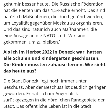
geht mir besser heute’. Die Russische Föderation
hat die Renten um das 1,5-Fache erhöht. Das sind
natürlich Maßnahmen, die durchgeführt werden,
um Loyalität gegenüber Moskau zu organisieren.
Und das sind natürlich auch Maßnahmen, die
eine Ansage an die NATO sind. ‘Wir sind
gekommen, um zu bleiben.’
Als ich im Herbst 2022 in Donezk war, hatten
alle Schulen und Kindergärten geschlossen.
Die Kinder mussten zuhause lernen. Wie sieht
das heute aus?
Die Stadt Donezk liegt noch immer unter
Beschuss. Aber der Beschuss ist deutlich geringer
geworden. Er hat sich im Augenblick
zurückgezogen in die nördlichen Randgebiete der
Stadt. Das öffentliche Leben ist in die Stadt