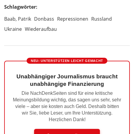
Schlagwörter:
Baab, Patrik
Donbass
Repressionen
Russland
Ukraine
Wiederaufbau
NEU: UNTERSTÜTZEN LEICHT GEMACHT
Unabhängiger Journalismus braucht
unabhängige Finanzierung
Die NachDenkSeiten sind für eine kritische
Meinungsbildung wichtig, das sagen uns sehr, sehr
viele – aber sie kosten auch Geld. Deshalb bitten
wir Sie, liebe Leser, um Ihre Unterstützung.
Herzlichen Dank!