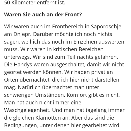
50 Kilometer entfernt ist.
Waren Sie auch an der Front?
Wir waren auch im Frontbereich in Saporoschje
am Dnjepr. Darüber möchte ich noch nichts
sagen, weil ich das noch im Einzelnen auswerten
muss. Wir waren in kritischen Bereichen
unterwegs. Wir sind zum Teil nachts gefahren.
Die Handys waren ausgeschaltet, damit wir nicht
geortet werden können. Wir haben privat an
Orten übernachtet, die ich hier nicht darstellen
mag. Natürlich übernachtet man unter
schwierigen Umständen. Komfort gibt es nicht.
Man hat auch nicht immer eine
Waschgelegenheit. Und man hat tagelang immer
die gleichen Klamotten an. Aber das sind die
Bedingungen, unter denen hier gearbeitet wird.