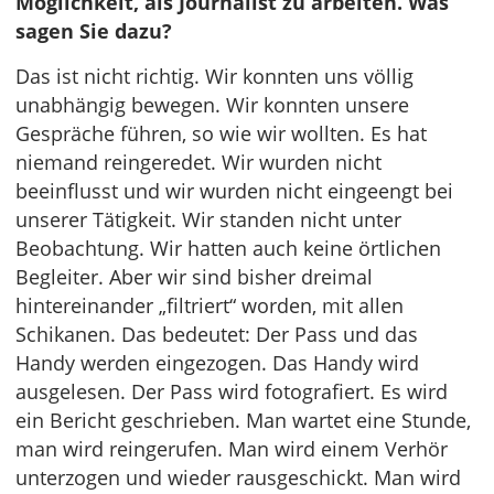
Möglichkeit, als Journalist zu arbeiten. Was
sagen Sie dazu?
Das ist nicht richtig. Wir konnten uns völlig
unabhängig bewegen. Wir konnten unsere
Gespräche führen, so wie wir wollten. Es hat
niemand reingeredet. Wir wurden nicht
beeinflusst und wir wurden nicht eingeengt bei
unserer Tätigkeit. Wir standen nicht unter
Beobachtung. Wir hatten auch keine örtlichen
Begleiter. Aber wir sind bisher dreimal
hintereinander „filtriert“ worden, mit allen
Schikanen. Das bedeutet: Der Pass und das
Handy werden eingezogen. Das Handy wird
ausgelesen. Der Pass wird fotografiert. Es wird
ein Bericht geschrieben. Man wartet eine Stunde,
man wird reingerufen. Man wird einem Verhör
unterzogen und wieder rausgeschickt. Man wird