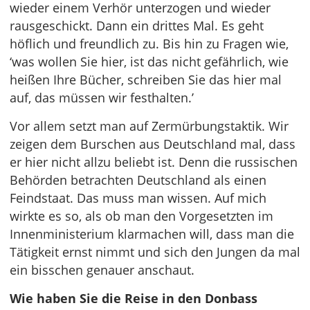
wieder einem Verhör unterzogen und wieder
rausgeschickt. Dann ein drittes Mal. Es geht
höflich und freundlich zu. Bis hin zu Fragen wie,
‘was wollen Sie hier, ist das nicht gefährlich, wie
heißen Ihre Bücher, schreiben Sie das hier mal
auf, das müssen wir festhalten.’
Vor allem setzt man auf Zermürbungstaktik. Wir
zeigen dem Burschen aus Deutschland mal, dass
er hier nicht allzu beliebt ist. Denn die russischen
Behörden betrachten Deutschland als einen
Feindstaat. Das muss man wissen. Auf mich
wirkte es so, als ob man den Vorgesetzten im
Innenministerium klarmachen will, dass man die
Tätigkeit ernst nimmt und sich den Jungen da mal
ein bisschen genauer anschaut.
Wie haben Sie die Reise in den Donbass