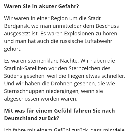
Waren Sie in akuter Gefahr?
Wir waren in einer Region um die Stadt
Berdjansk, wo man unmittelbar dem Beschuss
ausgesetzt ist. Es waren Explosionen zu hören
und man hat auch die russische Luftabwehr
gehört.
Es waren sternenklare Nächte. Wir haben die
Starlink-Satelliten vor den Sternzeichen des
Südens gesehen, weil die fliegen etwas schneller.
Und wir haben die Drohnen gesehen, die wie
Sternschnuppen niedergingen, wenn sie
abgeschossen worden waren.
Mit was für einem Gefühl fahren Sie nach
Deutschland zurück?
Ich fahre mit einem Gefühl zurück, dass mir viele