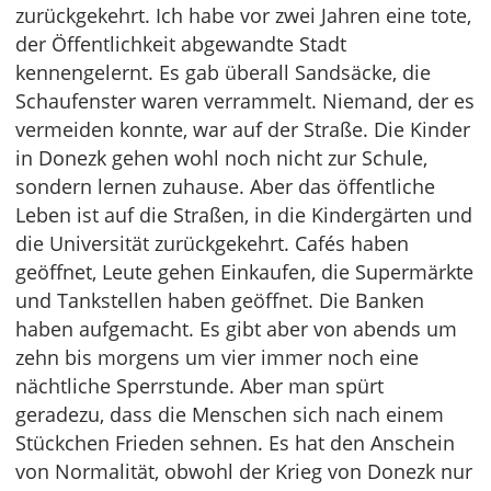
zurückgekehrt. Ich habe vor zwei Jahren eine tote,
der Öffentlichkeit abgewandte Stadt
kennengelernt. Es gab überall Sandsäcke, die
Schaufenster waren verrammelt. Niemand, der es
vermeiden konnte, war auf der Straße. Die Kinder
in Donezk gehen wohl noch nicht zur Schule,
sondern lernen zuhause. Aber das öffentliche
Leben ist auf die Straßen, in die Kindergärten und
die Universität zurückgekehrt. Cafés haben
geöffnet, Leute gehen Einkaufen, die Supermärkte
und Tankstellen haben geöffnet. Die Banken
haben aufgemacht. Es gibt aber von abends um
zehn bis morgens um vier immer noch eine
nächtliche Sperrstunde. Aber man spürt
geradezu, dass die Menschen sich nach einem
Stückchen Frieden sehnen. Es hat den Anschein
von Normalität, obwohl der Krieg von Donezk nur