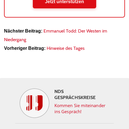
Jetzt unterstützen
Emmanuel Todd: Der Westen im
Nächster Beitrag:
Niedergang
Hinweise des Tages
Vorheriger Beitrag:
NDS
GESPRÄCHSKREISE
Kommen Sie miteinander
ins Gespräch!