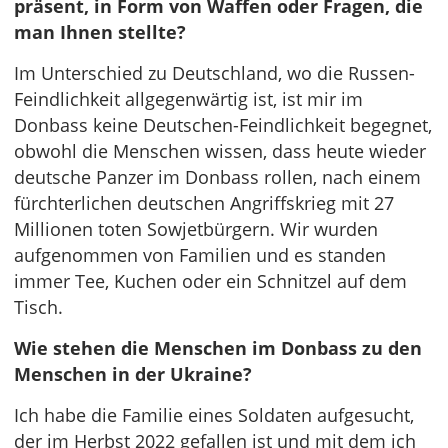
präsent, in Form von Waffen oder Fragen, die
man Ihnen stellte?
Im Unterschied zu Deutschland, wo die Russen-
Feindlichkeit allgegenwärtig ist, ist mir im
Donbass keine Deutschen-Feindlichkeit begegnet,
obwohl die Menschen wissen, dass heute wieder
deutsche Panzer im Donbass rollen, nach einem
fürchterlichen deutschen Angriffskrieg mit 27
Millionen toten Sowjetbürgern. Wir wurden
aufgenommen von Familien und es standen
immer Tee, Kuchen oder ein Schnitzel auf dem
Tisch.
Wie stehen die Menschen im Donbass zu den
Menschen in der Ukraine?
Ich habe die Familie eines Soldaten aufgesucht,
der im Herbst 2022 gefallen ist und mit dem ich