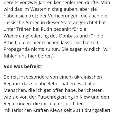
bereits vor zwei Jahren kennenlernen durfte. Man
wird das im Westen nicht glauben, aber sie
haben sich trotz der Verheerungen, die auch die
russische Armee in dieser Stadt angerichtet hat,
unter Tränen bei Putin bedankt für die
Wiedereingliederung des Donbass und für die
Arbeit, die er hier machen lässt. Das hat mit
Propaganda nichts zu tun. Die sagen wirklich, ‘wir
fühlen uns hier befreit’.
Von was befreit?
Befreit insbesondere von einem ukrainischen
Regime, das sie abgelehnt haben. Fast alle
Menschen, die ich getroffen habe, berichteten,
wie sie von der Putschregierung in Kiew und den
Regierungen, die ihr folgten, und den
militärischen Kräften Kiews seit 2014 drangsaliert