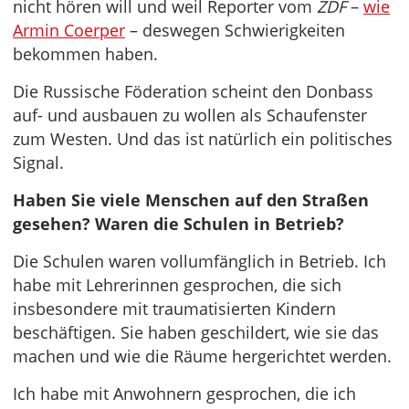
nicht hören will und weil Reporter vom
ZDF
–
wie
Armin Coerper
– deswegen Schwierigkeiten
bekommen haben.
Die Russische Föderation scheint den Donbass
auf- und ausbauen zu wollen als Schaufenster
zum Westen. Und das ist natürlich ein politisches
Signal.
Haben Sie viele Menschen auf den Straßen
gesehen? Waren die Schulen in Betrieb?
Die Schulen waren vollumfänglich in Betrieb. Ich
habe mit Lehrerinnen gesprochen, die sich
insbesondere mit traumatisierten Kindern
beschäftigen. Sie haben geschildert, wie sie das
machen und wie die Räume hergerichtet werden.
Ich habe mit Anwohnern gesprochen, die ich