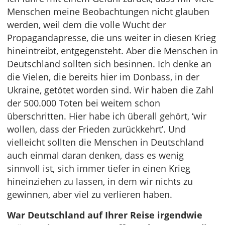
Menschen meine Beobachtungen nicht glauben
werden, weil dem die volle Wucht der
Propagandapresse, die uns weiter in diesen Krieg
hineintreibt, entgegensteht. Aber die Menschen in
Deutschland sollten sich besinnen. Ich denke an
die Vielen, die bereits hier im Donbass, in der
Ukraine, getötet worden sind. Wir haben die Zahl
der 500.000 Toten bei weitem schon
überschritten. Hier habe ich überall gehört, ‘wir
wollen, dass der Frieden zurückkehrt’. Und
vielleicht sollten die Menschen in Deutschland
auch einmal daran denken, dass es wenig
sinnvoll ist, sich immer tiefer in einen Krieg
hineinziehen zu lassen, in dem wir nichts zu
gewinnen, aber viel zu verlieren haben.
War Deutschland auf Ihrer Reise irgendwie