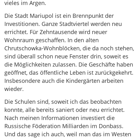
vieles im Argen.
Die Stadt Mariupol ist ein Brennpunkt der
Investitionen. Ganze Stadtviertel werden neu
errichtet. Für Zehntausende wird neuer
Wohnraum geschaffen. In den alten
Chrutschowka-Wohnblöcken, die da noch stehen,
sind überall schon neue Fenster drin, soweit es
die Möglichkeiten zulassen. Die Geschäfte haben
geöffnet, das öffentliche Leben ist zurückgekehrt.
Insbesondere auch die Kindergärten arbeiten
wieder.
Die Schulen sind, soweit ich das beobachten
konnte, alle bereits saniert oder neu errichtet.
Nach meinen Informationen investiert die
Russische Föderation Milliarden im Donbass.
Und das sage ich auch, weil man das im Westen