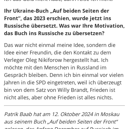
Ihr Ukraine-Buch „Auf beiden Seiten der
Front“, das 2023 erschien, wurde jetzt ins
Russische übersetzt. Was war Ihre Motivation,
das Buch ins Russische zu übersetzen?
Das war nicht einmal meine Idee, sondern die
Idee einer Freundin, die den Kontakt zu dem
Verleger Oleg Nikiforow hergestellt hat. Ich
möchte mit den Menschen in Russland im
Gespräch bleiben. Denn ich bin einmal vor vielen
Jahren in die SPD eingetreten, weil ich überzeugt
bin von dem Satz von Willy Brandt, Frieden ist
nicht alles, aber ohne Frieden ist alles nichts.
Patrik Baab hat am 12. Oktober 2024 in Moskau
aus seinem Buch „Auf beiden Seiten der Front“