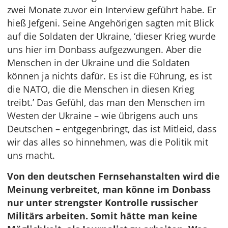
zwei Monate zuvor ein Interview geführt habe. Er
hieß Jefgeni. Seine Angehörigen sagten mit Blick
auf die Soldaten der Ukraine, ‘dieser Krieg wurde
uns hier im Donbass aufgezwungen. Aber die
Menschen in der Ukraine und die Soldaten
können ja nichts dafür. Es ist die Führung, es ist
die NATO, die die Menschen in diesen Krieg
treibt.’ Das Gefühl, das man den Menschen im
Westen der Ukraine – wie übrigens auch uns
Deutschen – entgegenbringt, das ist Mitleid, dass
wir das alles so hinnehmen, was die Politik mit
uns macht.
Von den deutschen Fernsehanstalten wird die
Meinung verbreitet, man könne im Donbass
nur unter strengster Kontrolle russischer
Militärs arbeiten. Somit hätte man keine