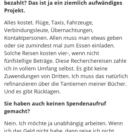
bezahlt? Das ist ja ein ziemlich aufwändiges
Projekt.
Alles kostet. Flüge, Taxis, Fahrzeuge,
Verbindungsleute, Übernachtungen,
Kontaktpersonen. Allen muss man etwas geben
oder sie zumindest mal zum Essen einladen.
Solche Reisen kosten vier-, wenn nicht
fünfstellige Beträge. Diese Recherchereisen zahle
ich in vollem Umfang selbst. Es gibt keine
Zuwendungen von Dritten. Ich muss das natürlich
refinanzieren über die Tantiemen meiner Bücher.
Und es gibt Rücklagen.
Sie haben auch keinen Spendenaufruf
gemacht?
Nein. Ich möchte ja unabhängig arbeiten. Wenn
ich das Geld nicht habe, dann reise ich nicht.