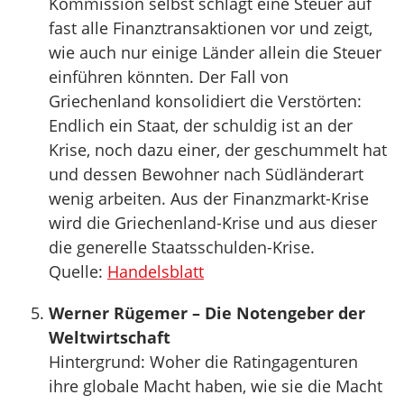
Kommission selbst schlägt eine Steuer auf
fast alle Finanztransaktionen vor und zeigt,
wie auch nur einige Länder allein die Steuer
einführen könnten. Der Fall von
Griechenland konsolidiert die Verstörten:
Endlich ein Staat, der schuldig ist an der
Krise, noch dazu einer, der geschummelt hat
und dessen Bewohner nach Südländerart
wenig arbeiten. Aus der Finanzmarkt-Krise
wird die Griechenland-Krise und aus dieser
die generelle Staatsschulden-Krise.
Quelle:
Handelsblatt
Werner Rügemer – Die Notengeber der
Weltwirtschaft
Hintergrund: Woher die Ratingagenturen
ihre globale Macht haben, wie sie die Macht