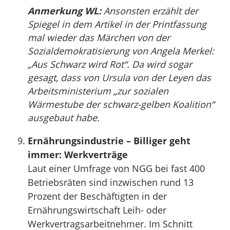
Anmerkung WL:
Ansonsten erzählt der
Spiegel in dem Artikel in der Printfassung
mal wieder das Märchen von der
Sozialdemokratisierung von Angela Merkel:
„Aus Schwarz wird Rot“. Da wird sogar
gesagt, dass von Ursula von der Leyen das
Arbeitsministerium „zur sozialen
Wärmestube der schwarz-gelben Koalition“
ausgebaut habe.
Ernährungsindustrie – Billiger geht
immer: Werkverträge
Laut einer Umfrage von NGG bei fast 400
Betriebsräten sind inzwischen rund 13
Prozent der Beschäftigten in der
Ernährungswirtschaft Leih- oder
Werkvertragsarbeitnehmer. Im Schnitt