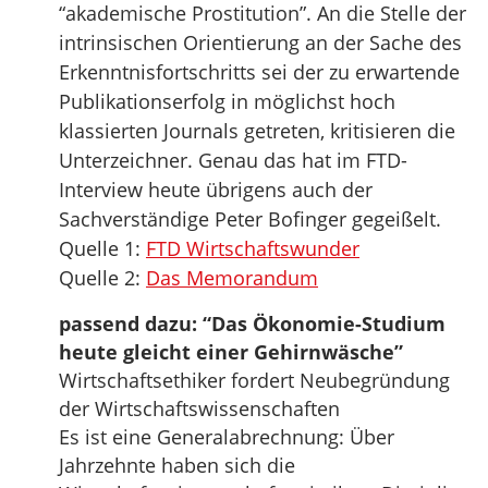
“akademische Prostitution”. An die Stelle der
intrinsischen Orientierung an der Sache des
Erkenntnisfortschritts sei der zu erwartende
Publikationserfolg in möglichst hoch
klassierten Journals getreten, kritisieren die
Unterzeichner. Genau das hat im FTD-
Interview heute übrigens auch der
Sachverständige Peter Bofinger gegeißelt.
Quelle 1:
FTD Wirtschaftswunder
Quelle 2:
Das Memorandum
passend dazu: “Das Ökonomie-Studium
heute gleicht einer Gehirnwäsche”
Wirtschaftsethiker fordert Neubegründung
der Wirtschaftswissenschaften
Es ist eine Generalabrechnung: Über
Jahrzehnte haben sich die