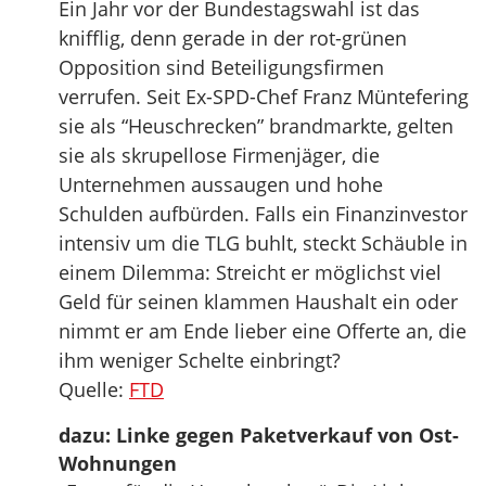
Ein Jahr vor der Bundestagswahl ist das
knifflig, denn gerade in der rot-grünen
Opposition sind Beteiligungsfirmen
verrufen. Seit Ex-SPD-Chef Franz Müntefering
sie als “Heuschrecken” brandmarkte, gelten
sie als skrupellose Firmenjäger, die
Unternehmen aussaugen und hohe
Schulden aufbürden. Falls ein Finanzinvestor
intensiv um die TLG buhlt, steckt Schäuble in
einem Dilemma: Streicht er möglichst viel
Geld für seinen klammen Haushalt ein oder
nimmt er am Ende lieber eine Offerte an, die
ihm weniger Schelte einbringt?
Quelle:
FTD
dazu: Linke gegen Paketverkauf von Ost-
Wohnungen