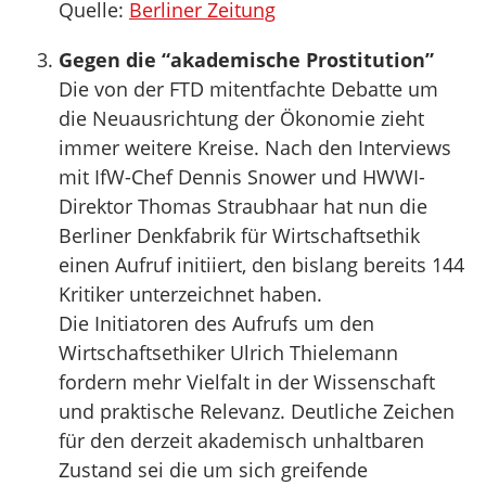
Quelle:
Berliner Zeitung
Gegen die “akademische Prostitution”
Die von der FTD mitentfachte Debatte um
die Neuausrichtung der Ökonomie zieht
immer weitere Kreise. Nach den Interviews
mit IfW-Chef Dennis Snower und HWWI-
Direktor Thomas Straubhaar hat nun die
Berliner Denkfabrik für Wirtschaftsethik
einen Aufruf initiiert, den bislang bereits 144
Kritiker unterzeichnet haben.
Die Initiatoren des Aufrufs um den
Wirtschaftsethiker Ulrich Thielemann
fordern mehr Vielfalt in der Wissenschaft
und praktische Relevanz. Deutliche Zeichen
für den derzeit akademisch unhaltbaren
Zustand sei die um sich greifende