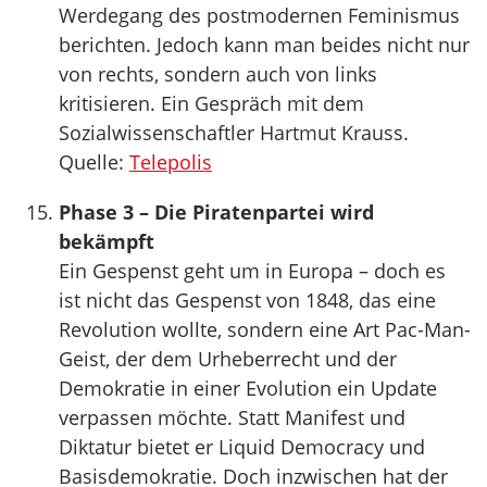
Werdegang des postmodernen Feminismus
berichten. Jedoch kann man beides nicht nur
von rechts, sondern auch von links
kritisieren. Ein Gespräch mit dem
Sozialwissenschaftler Hartmut Krauss.
Quelle:
Telepolis
Phase 3 – Die Piratenpartei wird
bekämpft
Ein Gespenst geht um in Europa – doch es
ist nicht das Gespenst von 1848, das eine
Revolution wollte, sondern eine Art Pac-Man-
Geist, der dem Urheberrecht und der
Demokratie in einer Evolution ein Update
verpassen möchte. Statt Manifest und
Diktatur bietet er Liquid Democracy und
Basisdemokratie. Doch inzwischen hat der