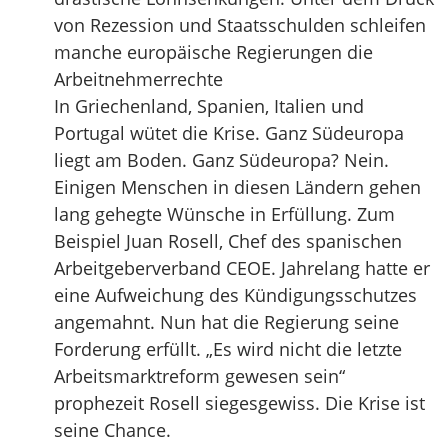
von Rezession und Staatsschulden schleifen
manche europäische Regierungen die
Arbeitnehmerrechte
In Griechenland, Spanien, Italien und
Portugal wütet die Krise. Ganz Südeuropa
liegt am Boden. Ganz Südeuropa? Nein.
Einigen Menschen in diesen Ländern gehen
lang gehegte Wünsche in Erfüllung. Zum
Beispiel Juan Rosell, Chef des spanischen
Arbeitgeberverband CEOE. Jahrelang hatte er
eine Aufweichung des Kündigungsschutzes
angemahnt. Nun hat die Regierung seine
Forderung erfüllt. „Es wird nicht die letzte
Arbeitsmarktreform gewesen sein“
prophezeit Rosell siegesgewiss. Die Krise ist
seine Chance.