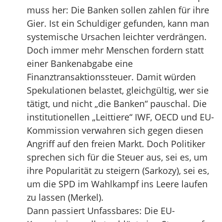
muss her: Die Banken sollen zahlen für ihre
Gier. Ist ein Schuldiger gefunden, kann man
systemische Ursachen leichter verdrängen.
Doch immer mehr Menschen fordern statt
einer Bankenabgabe eine
Finanztransaktionssteuer. Damit würden
Spekulationen belastet, gleichgültig, wer sie
tätigt, und nicht „die Banken“ pauschal. Die
institutionellen „Leittiere“ IWF, OECD und EU-
Kommission verwahren sich gegen diesen
Angriff auf den freien Markt. Doch Politiker
sprechen sich für die Steuer aus, sei es, um
ihre Popularität zu steigern (Sarkozy), sei es,
um die SPD im Wahlkampf ins Leere laufen
zu lassen (Merkel).
Dann passiert Unfassbares: Die EU-