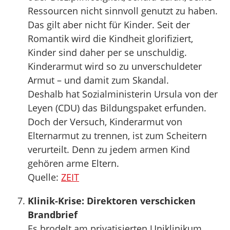
Ressourcen nicht sinnvoll genutzt zu haben.
Das gilt aber nicht für Kinder. Seit der
Romantik wird die Kindheit glorifiziert,
Kinder sind daher per se unschuldig.
Kinderarmut wird so zu unverschuldeter
Armut – und damit zum Skandal.
Deshalb hat Sozialministerin Ursula von der
Leyen (CDU) das Bildungspaket erfunden.
Doch der Versuch, Kinderarmut von
Elternarmut zu trennen, ist zum Scheitern
verurteilt. Denn zu jedem armen Kind
gehören arme Eltern.
Quelle:
ZEIT
Klinik-Krise: Direktoren verschicken
Brandbrief
Es brodelt am privatisierten Uniklinikum