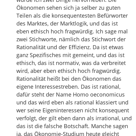
Ökonomen sehen sich ja selber zu guten
Teilen als die konsequentesten Befürworter
des Marktes, der Marktlogik, und das ist
eben ethisch hoch fragwürdig. Ich sage mal
zwei Stichworte, nämlich das Stichwort der
Rationalität und der Effizienz. Da ist etwas
ganz Spezifisches mit gemeint, und das ist
ethisch, das ist normativ, was da verbreitet
wird, aber eben ethisch hoch fragwürdig.
Rationalität heißt bei den Ökonomen das
eigene Interessestreben. Das ist rational,
dafür steht der Name Homo oeconomicus
und das wird eben als rational klassiert und
wer seine Eigeninteressen nicht konsequent
verfolgt, der gilt eben dann als irrational, und
das ist die falsche Botschaft. Manche sagen
ja, das Ökonomie-Studium heute gleicht