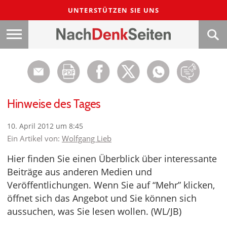
UNTERSTÜTZEN SIE UNS
Hinweise des Tages
10. April 2012 um 8:45
Ein Artikel von:
Wolfgang Lieb
Hier finden Sie einen Überblick über interessante
Beiträge aus anderen Medien und
Veröffentlichungen. Wenn Sie auf “Mehr” klicken,
öffnet sich das Angebot und Sie können sich
aussuchen, was Sie lesen wollen. (WL/JB)