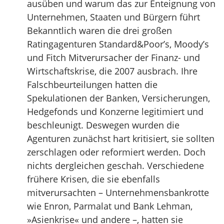
­ausüben und warum das zur Enteignung von
Unternehmen, Staaten und Bürgern führt
Bekanntlich waren die drei großen
Ratingagenturen Standard&Poor’s, Moody’s
und Fitch Mitverursacher der Finanz- und
Wirtschaftskrise, die 2007 ausbrach. Ihre
Falschbeurteilungen hatten die
Spekulationen der Banken, Versicherungen,
Hedgefonds und Konzerne legitimiert und
beschleunigt. Deswegen wurden die
Agenturen zunächst hart kritisiert, sie sollten
zerschlagen oder reformiert werden. Doch
nichts dergleichen geschah. Verschiedene
frühere Krisen, die sie ebenfalls
mitverursachten – Unternehmensbankrotte
wie Enron, Parmalat und Bank Lehman,
»Asienkrise« und andere –, hatten sie