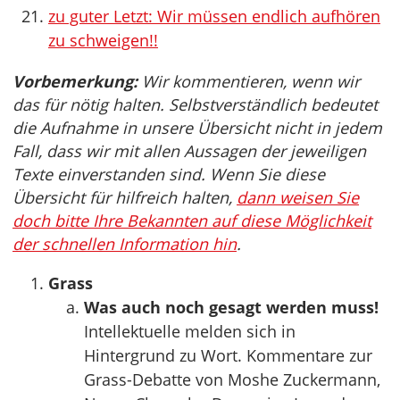
zu guter Letzt: Wir müssen endlich aufhören
zu schweigen!!
Vorbemerkung:
Wir kommentieren, wenn wir
das für nötig halten. Selbstverständlich bedeutet
die Aufnahme in unsere Übersicht nicht in jedem
Fall, dass wir mit allen Aussagen der jeweiligen
Texte einverstanden sind. Wenn Sie diese
Übersicht für hilfreich halten,
dann weisen Sie
doch bitte Ihre Bekannten auf diese Möglichkeit
der schnellen Information hin
.
Grass
Was auch noch gesagt werden muss!
Intellektuelle melden sich in
Hintergrund zu Wort. Kommentare zur
Grass-Debatte von Moshe Zuckermann,