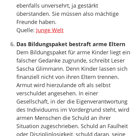
ebenfalls unversehrt, ja gestärkt
überstanden. Sie müssen also mächtige
Freunde haben.
Quelle:
Junge Welt
Das Bildungspaket bestraft arme Eltern
Dem Bildungspaket für arme Kinder liegt ein
falscher Gedanke zugrunde, schreibt Leser
Sascha Glimmann. Denn Kinder lassen sich
finanziell nicht von ihren Eltern trennen.
Armut wird hierzulande oft als selbst
verschuldet angesehen. In einer
Gesellschaft, in der die Eigenverantwortung
des Individuums im Vordergrund steht, wird
armen Menschen die Schuld an ihrer
Situation zugeschrieben. Schuld an Faulheit
oder Disziplinlosigkeit, schuld daran, seine