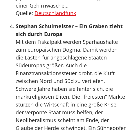
einer Gehirnwäsche…
Quelle:
Deutschlandfunk
Stephan Schulmeister – Ein Graben zieht
sich durch Europa
Mit dem Fiskalpakt werden Sparhaushalte
zum europäischen Dogma. Damit werden
die Lasten für angeschlagene Staaten
Südeuropas größer. Auch die
Finanztransaktionssteuer droht, die Kluft
zwischen Nord und Süd zu vertiefen.
Schwere Jahre haben sie hinter sich, die
marktreligiösen Eliten. Die „freiesten“ Märkte
stürzen die Wirtschaft in eine große Krise,
der verpönte Staat muss helfen, der
Neoliberalismus scheint am Ende, der
Glaube der Herde schwindet. Ein Sühneopfer