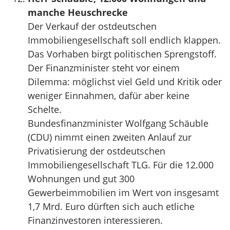
manche Heuschrecke
Der Verkauf der ostdeutschen
Immobiliengesellschaft soll endlich klappen.
Das Vorhaben birgt politischen Sprengstoff.
Der Finanzminister steht vor einem
Dilemma: möglichst viel Geld und Kritik oder
weniger Einnahmen, dafür aber keine
Schelte.
Bundesfinanzminister Wolfgang Schäuble
(CDU) nimmt einen zweiten Anlauf zur
Privatisierung der ostdeutschen
Immobiliengesellschaft TLG. Für die 12.000
Wohnungen und gut 300
Gewerbeimmobilien im Wert von insgesamt
1,7 Mrd. Euro dürften sich auch etliche
Finanzinvestoren interessieren.