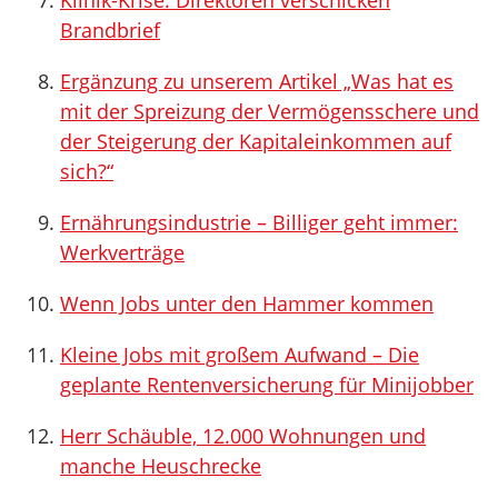
Klinik-Krise: Direktoren verschicken
Brandbrief
Ergänzung zu unserem Artikel „Was hat es
mit der Spreizung der Vermögensschere und
der Steigerung der Kapitaleinkommen auf
sich?“
Ernährungsindustrie – Billiger geht immer:
Werkverträge
Wenn Jobs unter den Hammer kommen
Kleine Jobs mit großem Aufwand – Die
geplante Rentenversicherung für Minijobber
Herr Schäuble, 12.000 Wohnungen und
manche Heuschrecke