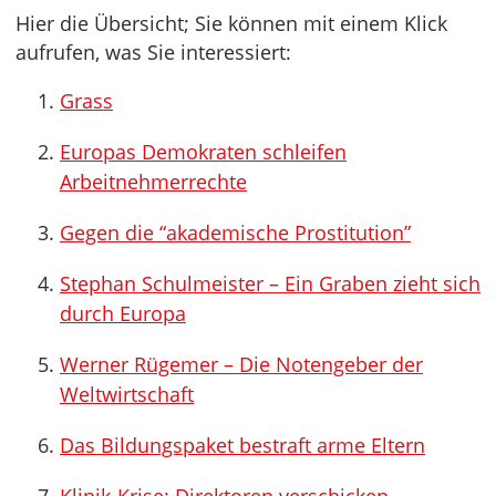
Hier die Übersicht; Sie können mit einem Klick
aufrufen, was Sie interessiert:
Grass
Europas Demokraten schleifen
Arbeitnehmerrechte
Gegen die “akademische Prostitution”
Stephan Schulmeister – Ein Graben zieht sich
durch Europa
Werner Rügemer – Die Notengeber der
Weltwirtschaft
Das Bildungspaket bestraft arme Eltern