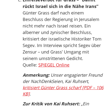
rückt Israel sich in die Nähe Irans”
Günter Grass darf nach einem
Beschluss der Regierung in Jerusalem
nicht mehr nach Israel reisen. Ein
alberner und zynischer Beschluss,
kritisiert der israelische Historiker Tom
Segev. Im Interview spricht Segev über
Zensur – und Grass’ Umgang mit
seinem umstrittenen Gedicht.
Quelle:
SPIEGEL Online
Anmerkung:
Unser engagierter Freund
der NachDenkSeien, Kai Ruhsert,
kritisiert Günter Grass scharf [PDF – 106
KB]
.
Zur Kritik von Kai Ruhsert:
„Ein