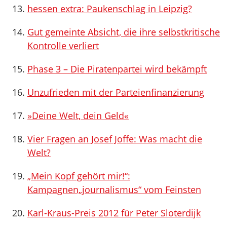
hessen extra: Paukenschlag in Leipzig?
Gut gemeinte Absicht, die ihre selbstkritische
Kontrolle verliert
Phase 3 – Die Piratenpartei wird bekämpft
Unzufrieden mit der Parteienfinanzierung
»Deine Welt, dein Geld«
Vier Fragen an Josef Joffe: Was macht die
Welt?
„Mein Kopf gehört mir!“:
Kampagnen„journalismus“ vom Feinsten
Karl-Kraus-Preis 2012 für Peter Sloterdijk