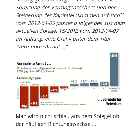
Spreizung der Vermögensschere und der
Steigerung der Kapitaleinkommen auf sich?”
vom 2012-04-05 passend folgendes aus dem
aktuellen Spiegel 15/2012 vom 2012-04-07
im Anhang, eine Grafik unter dem Titel
“Vermehrte Armut …”
Man wird nicht schlau aus dem Spiegel ob
der häufigen Richtungswechsel…