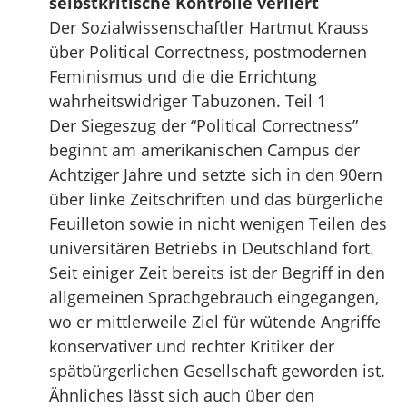
selbstkritische Kontrolle verliert
Der Sozialwissenschaftler Hartmut Krauss
über Political Correctness, postmodernen
Feminismus und die die Errichtung
wahrheitswidriger Tabuzonen. Teil 1
Der Siegeszug der “Political Correctness”
beginnt am amerikanischen Campus der
Achtziger Jahre und setzte sich in den 90ern
über linke Zeitschriften und das bürgerliche
Feuilleton sowie in nicht wenigen Teilen des
universitären Betriebs in Deutschland fort.
Seit einiger Zeit bereits ist der Begriff in den
allgemeinen Sprachgebrauch eingegangen,
wo er mittlerweile Ziel für wütende Angriffe
konservativer und rechter Kritiker der
spätbürgerlichen Gesellschaft geworden ist.
Ähnliches lässt sich auch über den