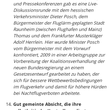
und Pressekonferenzen gab es eine Live-
Diskussionsrunde mit dem hessischen
Verkehrsminister Dieter Posch, dem
Bürgermeister der Fluglärm-geplagten Stadt
Raunheim (zwischen Flughafen und Mainz)
Thomas und dem Frankfurter Musterkläger
Adolf Herrlein. Hier wurde Minister Posch
vom Bürgermeister mit dem Vorwurf
konfrontiert, 2009 in einer Arbeitsgruppe zur
Vorbereitung der Koalitionsverhandlung der
neuen Bundesregierung an einem
Gesetzesentwurf gearbeitet zu haben, der
sich für bessere Wettbewerbsbedingungen
im Flugverkehr und damit für höhere Hürden
bei Nachtflugverboten arbeitete.
Gut gemeinte Absicht, die ihre