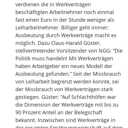
verdienen die in Werkverträgen
beschäftigten Arbeitnehmer noch einmal
fast einen Euro in der Stunde weniger als
Leiharbeitnehmer. Billiger geht immer:
Ausbeutung durch Werkverträge macht es
möglich. Dazu Claus-Harald Güster,
stellvertretender Vorsitzender von NGG: “Die
Politik muss handeln! Mit Werkverträgen
haben Arbeitgeber ein neues Modell der
Ausbeutung gefunden.” Seit der Missbrauch
von Leiharbeit begrenzt werden konnte, sei
der Missbrauch von Werkverträgen stark
gestiegen. Güster: “Auf Schlachthöfen war
die Dimension der Werkverträge mit bis zu
90 Prozent Anteil an der Belegschaft
bekannt. Inzwischen sind Werkverträge in
der gesamten Ernährungswirtschaft auf dem