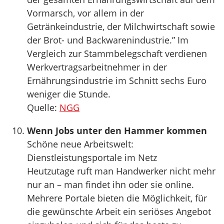
Vormarsch, vor allem in der
Getränkeindustrie, der Milchwirtschaft sowie
der Brot- und Backwarenindustrie.” Im
Vergleich zur Stammbelegschaft verdienen
Werkvertragsarbeitnehmer in der
Ernährungsindustrie im Schnitt sechs Euro
weniger die Stunde.
Quelle:
NGG
Wenn Jobs unter den Hammer kommen
Schöne neue Arbeitswelt:
Dienstleistungsportale im Netz
Heutzutage ruft man Handwerker nicht mehr
nur an – man findet ihn oder sie online.
Mehrere Portale bieten die Möglichkeit, für
die gewünschte Arbeit ein seriöses Angebot