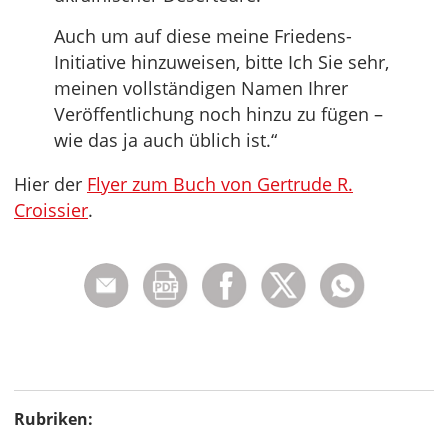
Auch um auf diese meine Friedens-
Initiative hinzuweisen, bitte Ich Sie sehr,
meinen vollständigen Namen Ihrer
Veröffentlichung noch hinzu zu fügen –
wie das ja auch üblich ist.“
Hier der
Flyer zum Buch von Gertrude R.
Croissier
.
Rubriken: