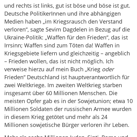
und rechts ist links, gut ist böse und böse ist gut.
Deutsche PolitikerInnen und ihre abhängigen
Medien haben „im Kriegsrausch den Verstand
verloren“, sagte Sevim Dagdelen in Bezug auf die
Ukraine-Politik: „Waffen für den Frieden“, das ist
Irrsinn; Waffen sind zum Töten da! Waffen in
Kriegsgebiete liefern und gleichzeitig – angeblich
– Frieden wollen, das ist nicht möglich. Ich
verweise hierzu auf mein Buch „Krieg
oder
Frieden“ Deutschland ist hauptverantwortlich für
zwei Weltkriege. Im zweiten Weltkrieg starben
insgesamt über 60 Millionen Menschen. Die
meisten Opfer gab es in der Sowjetunion; etwa 10
Millionen Soldaten der russischen Armee wurden
in diesem Krieg getötet und mehr als 24
Millionen sowjetische Bürger verloren ihr Leben.