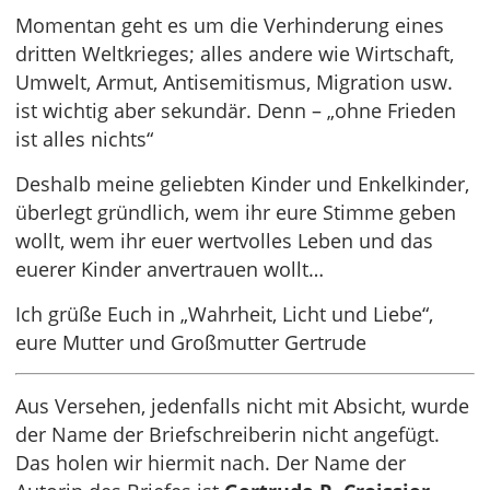
Momentan geht es um die Verhinderung eines
dritten Weltkrieges; alles andere wie Wirtschaft,
Umwelt, Armut, Antisemitismus, Migration usw.
ist wichtig aber sekundär. Denn – „ohne Frieden
ist alles nichts“
Deshalb meine geliebten Kinder und Enkelkinder,
überlegt gründlich, wem ihr eure Stimme geben
wollt, wem ihr euer wertvolles Leben und das
euerer Kinder anvertrauen wollt…
Ich grüße Euch in „Wahrheit, Licht und Liebe“,
eure Mutter und Großmutter Gertrude
Aus Versehen, jedenfalls nicht mit Absicht, wurde
der Name der Briefschreiberin nicht angefügt.
Das holen wir hiermit nach. Der Name der