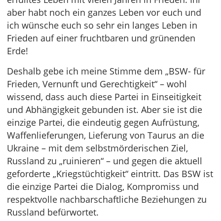
aber habt noch ein ganzes Leben vor euch und
ich wünsche euch so sehr ein langes Leben in
Frieden auf einer fruchtbaren und grünenden
Erde!
Deshalb gebe ich meine Stimme dem „BSW- für
Frieden, Vernunft und Gerechtigkeit“ – wohl
wissend, dass auch diese Partei in Einseitigkeit
und Abhängigkeit gebunden ist. Aber sie ist die
einzige Partei, die eindeutig gegen Aufrüstung,
Waffenlieferungen, Lieferung von Taurus an die
Ukraine – mit dem selbstmörderischen Ziel,
Russland zu „ruinieren“ – und gegen die aktuell
geforderte „Kriegstüchtigkeit“ eintritt. Das BSW ist
die einzige Partei die Dialog, Kompromiss und
respektvolle nachbarschaftliche Beziehungen zu
Russland befürwortet.