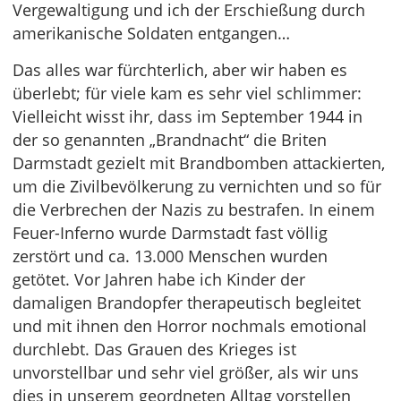
Vergewaltigung und ich der Erschießung durch
amerikanische Soldaten entgangen…
Das alles war fürchterlich, aber wir haben es
überlebt; für viele kam es sehr viel schlimmer:
Vielleicht wisst ihr, dass im September 1944 in
der so genannten „Brandnacht“ die Briten
Darmstadt gezielt mit Brandbomben attackierten,
um die Zivilbevölkerung zu vernichten und so für
die Verbrechen der Nazis zu bestrafen. In einem
Feuer-Inferno wurde Darmstadt fast völlig
zerstört und ca. 13.000 Menschen wurden
getötet. Vor Jahren habe ich Kinder der
damaligen Brandopfer therapeutisch begleitet
und mit ihnen den Horror nochmals emotional
durchlebt. Das Grauen des Krieges ist
unvorstellbar und sehr viel größer, als wir uns
dies in unserem geordneten Alltag vorstellen