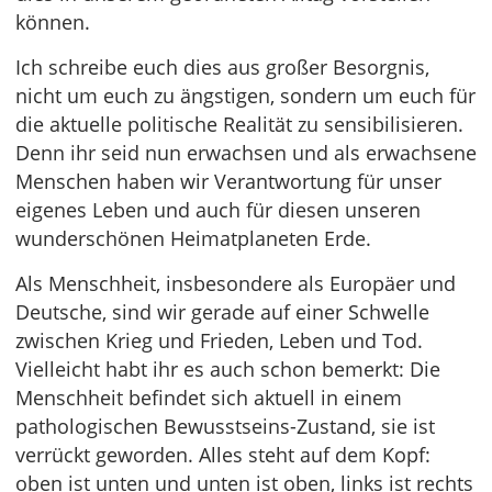
können.
Ich schreibe euch dies aus großer Besorgnis,
nicht um euch zu ängstigen, sondern um euch für
die aktuelle politische Realität zu sensibilisieren.
Denn ihr seid nun erwachsen und als erwachsene
Menschen haben wir Verantwortung für unser
eigenes Leben und auch für diesen unseren
wunderschönen Heimatplaneten Erde.
Als Menschheit, insbesondere als Europäer und
Deutsche, sind wir gerade auf einer Schwelle
zwischen Krieg und Frieden, Leben und Tod.
Vielleicht habt ihr es auch schon bemerkt: Die
Menschheit befindet sich aktuell in einem
pathologischen Bewusstseins-Zustand, sie ist
verrückt geworden. Alles steht auf dem Kopf:
oben ist unten und unten ist oben, links ist rechts