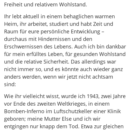
Freiheit und relativem Wohlstand.
Ihr lebt aktuell in einem behaglichen warmen
Heim, ihr arbeitet, studiert und habt Zeit und
Raum für eure persönliche Entwicklung –
durchaus mit Hindernissen und den
Erschwernissen des Lebens. Auch ich bin dankbar
für mein erfülltes Leben, für gesunden Wohlstand
und die relative Sicherheit. Das allerdings war
nicht immer so, und es könnte auch wieder ganz
anders werden, wenn wir jetzt nicht achtsam
sind:
Wie ihr vielleicht wisst, wurde ich 1943, zwei Jahre
vor Ende des zweiten Weltkrieges, in einem
Bomben-Inferno im Luftschutzkeller einer Klinik
geboren; meine Mutter Else und ich wir
entgingen nur knapp dem Tod. Etwa zur gleichen