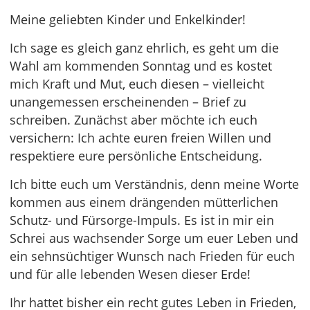
Meine geliebten Kinder und Enkelkinder!
Ich sage es gleich ganz ehrlich, es geht um die
Wahl am kommenden Sonntag und es kostet
mich Kraft und Mut, euch diesen – vielleicht
unangemessen erscheinenden – Brief zu
schreiben. Zunächst aber möchte ich euch
versichern: Ich achte euren freien Willen und
respektiere eure persönliche Entscheidung.
Ich bitte euch um Verständnis, denn meine Worte
kommen aus einem drängenden mütterlichen
Schutz- und Fürsorge-Impuls. Es ist in mir ein
Schrei aus wachsender Sorge um euer Leben und
ein sehnsüchtiger Wunsch nach Frieden für euch
und für alle lebenden Wesen dieser Erde!
Ihr hattet bisher ein recht gutes Leben in Frieden,