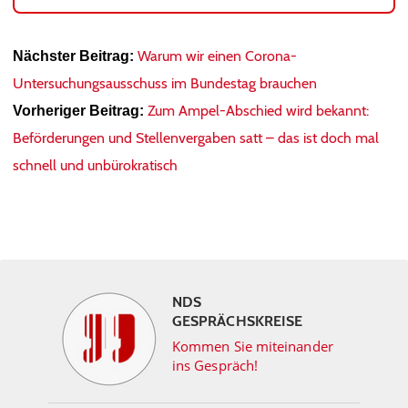
Warum wir einen Corona-
Nächster Beitrag:
Untersuchungsausschuss im Bundestag brauchen
Zum Ampel-Abschied wird bekannt:
Vorheriger Beitrag:
Beförderungen und Stellenvergaben satt – das ist doch mal
schnell und unbürokratisch
NDS
GESPRÄCHSKREISE
Kommen Sie miteinander
ins Gespräch!