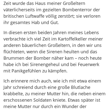
Zeit wurde das Haus meiner Großeltern
väterlicherseits im gezielten Bombenterror der
britischen Luftwaffe völlig zerstört; sie verloren
ihr gesamtes Hab und Gut.
In diesen ersten beiden Jahren meines Lebens
verbrachte ich viel Zeit im Kartoffelkeller meiner
anderen bäuerlichen Großeltern, in den wir uns
flüchteten, wenn die Sirenen heulten und das
Brummen der Bomber näher kam – noch heute
habe ich bei Sirenengeheul und bei Feuerwerk
mit Panikgefühlen zu kämpfen.
Ich erinnere mich auch, wie ich mit etwa einem
Jahr schreiend durch eine große Blutlache
krabbelte, zu meiner Mutter hin, die neben einem
erschossenen Soldaten kniete. Etwas später ist
meine Mutter nur durch ein Wunder der