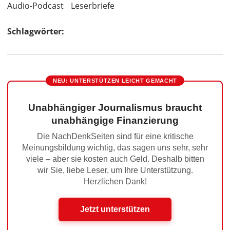
Audio-Podcast
Leserbriefe
Schlagwörter:
NEU: UNTERSTÜTZEN LEICHT GEMACHT
Unabhängiger Journalismus braucht
unabhängige Finanzierung
Die NachDenkSeiten sind für eine kritische
Meinungsbildung wichtig, das sagen uns sehr, sehr
viele – aber sie kosten auch Geld. Deshalb bitten
wir Sie, liebe Leser, um Ihre Unterstützung.
Herzlichen Dank!
Jetzt unterstützen