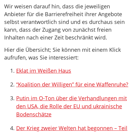
Wir weisen darauf hin, dass die jeweiligen
Anbieter für die Barrierefreiheit ihrer Angebote
selbst verantwortlich sind und es durchaus sein
kann, dass der Zugang von zunächst freien
Inhalten nach einer Zeit beschränkt wird.
Hier die Übersicht; Sie können mit einem Klick
aufrufen, was Sie interessiert:
Eklat im Weißen Haus
“Koalition der Willigen” für eine Waffenruhe?
Putin im O-Ton über die Verhandlungen mit
den USA, die Rolle der EU und ukrainische
Bodenschätze
Der Krieg zweier Welten hat begonnen – Teil