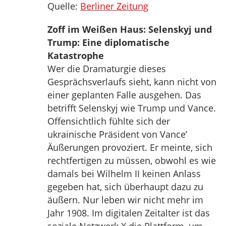
Quelle:
Berliner Zeitung
Zoff im Weißen Haus: Selenskyj und
Trump: Eine diplomatische
Katastrophe
Wer die Dramaturgie dieses
Gesprächsverlaufs sieht, kann nicht von
einer geplanten Falle ausgehen. Das
betrifft Selenskyj wie Trump und Vance.
Offensichtlich fühlte sich der
ukrainische Präsident von Vance’
Äußerungen provoziert. Er meinte, sich
rechtfertigen zu müssen, obwohl es wie
damals bei Wilhelm II keinen Anlass
gegeben hat, sich überhaupt dazu zu
äußern. Nur leben wir nicht mehr im
Jahr 1908. Im digitalen Zeitalter ist das