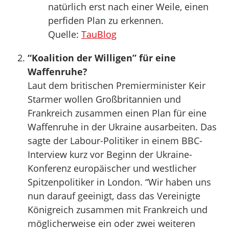
natürlich erst nach einer Weile, einen
perfiden Plan zu erkennen.
Quelle:
TauBlog
“Koalition der Willigen” für eine
Waffenruhe?
Laut dem britischen Premierminister Keir
Starmer wollen Großbritannien und
Frankreich zusammen einen Plan für eine
Waffenruhe in der Ukraine ausarbeiten. Das
sagte der Labour-Politiker in einem BBC-
Interview kurz vor Beginn der Ukraine-
Konferenz europäischer und westlicher
Spitzenpolitiker in London. “Wir haben uns
nun darauf geeinigt, dass das Vereinigte
Königreich zusammen mit Frankreich und
möglicherweise ein oder zwei weiteren