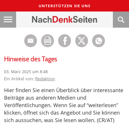
UNTERSTÜTZEN SIE UNS
Hinweise des Tages
03. März 2025 um 8:48
Ein Artikel von:
Redaktion
Hier finden Sie einen Überblick über interessante
Beiträge aus anderen Medien und
Veröffentlichungen. Wenn Sie auf “weiterlesen”
klicken, öffnet sich das Angebot und Sie können
sich aussuchen, was Sie lesen wollen. (CR/AT)