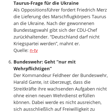
Taurus-Frage für die Ukraine
Als Oppositionsführer fordert Friedrich Merz
die Lieferung des Marschflugkörpers Taurus
an die Ukraine. Nach der gewonnenen
Bundestagswahl gibt sich der CDU-Chef
zurückhaltender. “Deutschland darf nicht
Kriegspartei werden”, mahnt er.
Quelle:
n-tv
Bundeswehr: Geht “nur mit
Wehrpflichtigen”
Der Kommandeur Feldheer der Bundeswehr,
Harald Gante, ist überzeugt, dass die
Streitkräfte ihre wachsenden Aufgaben nicht
ohne einen neuen Wehrdienst erfüllen
können. Dabei werde es nicht ausreichen,
sich ausschließlich auf Freiwilligkeit zu