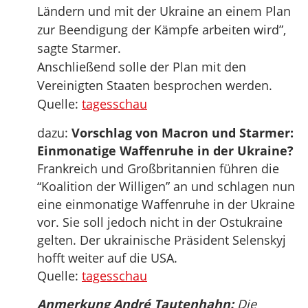
Ländern und mit der Ukraine an einem Plan
zur Beendigung der Kämpfe arbeiten wird”,
sagte Starmer.
Anschließend solle der Plan mit den
Vereinigten Staaten besprochen werden.
Quelle:
tagesschau
dazu:
Vorschlag von Macron und Starmer:
Einmonatige Waffenruhe in der Ukraine?
Frankreich und Großbritannien führen die
“Koalition der Willigen” an und schlagen nun
eine einmonatige Waffenruhe in der Ukraine
vor. Sie soll jedoch nicht in der Ostukraine
gelten. Der ukrainische Präsident Selenskyj
hofft weiter auf die USA.
Quelle:
tagesschau
Anmerkung André Tautenhahn:
Die