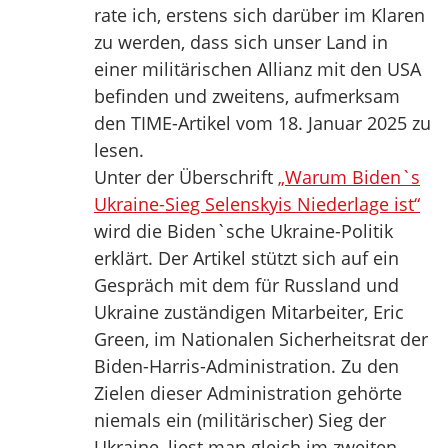
rate ich, erstens sich darüber im Klaren
zu werden, dass sich unser Land in
einer militärischen Allianz mit den USA
befinden und zweitens, aufmerksam
den TIME-Artikel vom 18. Januar 2025 zu
lesen.
Unter der Überschrift
„Warum Biden`s
Ukraine-Sieg Selenskyis Niederlage ist“
wird die Biden`sche Ukraine-Politik
erklärt. Der Artikel stützt sich auf ein
Gespräch mit dem für Russland und
Ukraine zuständigen Mitarbeiter, Eric
Green, im Nationalen Sicherheitsrat der
Biden-Harris-Administration. Zu den
Zielen dieser Administration gehörte
niemals ein (militärischer) Sieg der
Ukraine, liest man gleich im zweiten