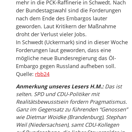
mehr in die PCK-Raffinerie in Schwedt. Nach
der Bundestagswahl sind die Forderungen
nach dem Ende des Embargos lauter
geworden. Laut Kritikern der Maßnahme
droht der Verlust vieler Jobs.
In Schwedt (Uckermark) sind in dieser Woche
Forderungen laut geworden, dass eine
mögliche neue Bundesregierung das Öl-
Embargo gegen Russland aufheben soll.
Quelle:
rbb24
Anmerkung unseres Lesers H.M.:
Das ist
selten. SPD und CDU-Politiker mit
Realitätsbewusstsein fordern Pragmatismus.
Ganz im Gegensatz zu führenden “Genossen”
wie Dietmar Woidke (Brandenburg), Stephan
Weil (Niedersachsen), samt CDU-Kollegen