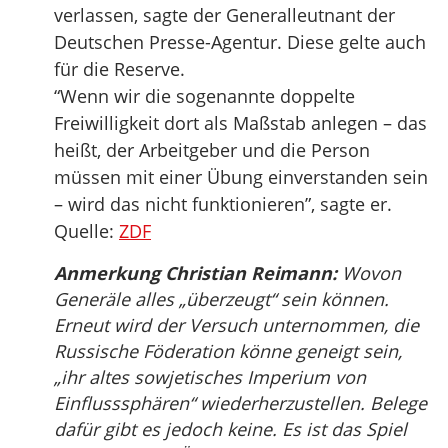
verlassen, sagte der Generalleutnant der
Deutschen Presse-Agentur. Diese gelte auch
für die Reserve.
“Wenn wir die sogenannte doppelte
Freiwilligkeit dort als Maßstab anlegen – das
heißt, der Arbeitgeber und die Person
müssen mit einer Übung einverstanden sein
– wird das nicht funktionieren”, sagte er.
Quelle:
ZDF
Anmerkung Christian Reimann:
Wovon
Generäle alles „überzeugt“ sein können.
Erneut wird der Versuch unternommen, die
Russische Föderation könne geneigt sein,
„ihr altes sowjetisches Imperium von
Einflusssphären“ wiederherzustellen. Belege
dafür gibt es jedoch keine. Es ist das Spiel