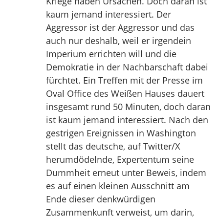
Kriege haben Ursachen. Doch daran ist
kaum jemand interessiert. Der
Aggressor ist der Aggressor und das
auch nur deshalb, weil er irgendein
Imperium errichten will und die
Demokratie in der Nachbarschaft dabei
fürchtet. Ein Treffen mit der Presse im
Oval Office des Weißen Hauses dauert
insgesamt rund 50 Minuten, doch daran
ist kaum jemand interessiert. Nach den
gestrigen Ereignissen in Washington
stellt das deutsche, auf Twitter/X
herumdödelnde, Expertentum seine
Dummheit erneut unter Beweis, indem
es auf einen kleinen Ausschnitt am
Ende dieser denkwürdigen
Zusammenkunft verweist, um darin,