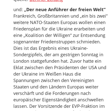
und:
„Der neue Anführer der freien Welt“
Frankreich, Großbritannien und „ein bis zwei“
weitere NATO-Staaten Europas wollen einen
Friedensplan für die Ukraine erarbeiten und
eine „Koalition der Willigen“ zur Entsendung
sogenannter Friedenstruppen schmieden.
Dies ist das Ergebnis eines Ukraine-
Sondergipfels, der am gestrigen Sonntag in
London stattgefunden hat. Zuvor hatte ein
Eklat zwischen den Präsidenten der USA und
der Ukraine im Weißen Haus die
Spannungen zwischen den Vereinigten
Staaten und den Ländern Europas weiter
verschärft und die Forderungen nach
europäischer Eigenständigkeit anschwellen
lassen. Der Vorsitzende der EVP-Fraktion im