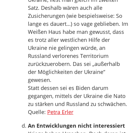
Satz. Deshalb wären auch alle
Zusicherungen (wie bespielsweise: So
lange es dauert…) so vage geblieben. Im
Weißen Haus habe man gewusst, dass
es trotz aller westlichen Hilfe der
Ukraine nie gelingen würde, an
Russland verlorenes Territorium
zurückzuerobern. Das sei „außerhalb
der Möglichkeiten der Ukraine“
gewesen.
Statt dessen sei es Biden darum
gegangen, mittels der Ukraine die Nato
zu stärken und Russland zu schwächen.
Quelle:
Petra Erler
An Entwicklungen nicht interessiert