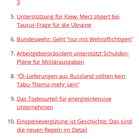
3
Unterstützung für Kiew: Merz zögert bei
Taurus-Frage für die Ukraine
Bundeswehr: Geht “nur mit Wehrpflichtigen”
Arbeitgeberpräsident unterstützt Schulden-
Pläne für Militärausgaben
“Öl-Lieferungen aus Russland sollten kein
Tabu-Thema mehr sein”
Das Todesurteil für energieintensive
Unternehmen
Einspeisevergütung ist Geschichte: Das sind
die neuen Regeln im Detail