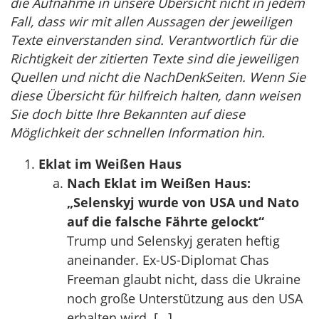
die Aufnahme in unsere Übersicht nicht in jedem
Fall, dass wir mit allen Aussagen der jeweiligen
Texte einverstanden sind. Verantwortlich für die
Richtigkeit der zitierten Texte sind die jeweiligen
Quellen und nicht die NachDenkSeiten. Wenn Sie
diese Übersicht für hilfreich halten, dann weisen
Sie doch bitte Ihre Bekannten auf diese
Möglichkeit der schnellen Information hin.
Eklat im Weißen Haus
Nach Eklat im Weißen Haus:
„Selenskyj wurde von USA und Nato
auf die falsche Fährte gelockt“
Trump und Selenskyj geraten heftig
aneinander. Ex-US-Diplomat Chas
Freeman glaubt nicht, dass die Ukraine
noch große Unterstützung aus den USA
erhalten wird. […]