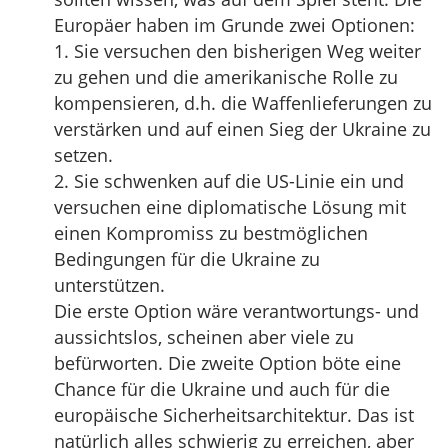
Europäer haben im Grunde zwei Optionen:
1. Sie versuchen den bisherigen Weg weiter
zu gehen und die amerikanische Rolle zu
kompensieren, d.h. die Waffenlieferungen zu
verstärken und auf einen Sieg der Ukraine zu
setzen.
2. Sie schwenken auf die US-Linie ein und
versuchen eine diplomatische Lösung mit
einen Kompromiss zu bestmöglichen
Bedingungen für die Ukraine zu
unterstützen.
Die erste Option wäre verantwortungs- und
aussichtslos, scheinen aber viele zu
befürworten. Die zweite Option böte eine
Chance für die Ukraine und auch für die
europäische Sicherheitsarchitektur. Das ist
natürlich alles schwierig zu erreichen, aber