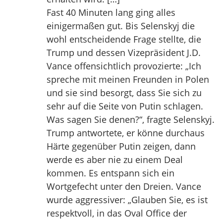
Fast 40 Minuten lang ging alles
einigermaßen gut. Bis Selenskyj die
wohl entscheidende Frage stellte, die
Trump und dessen Vizepräsident J.D.
Vance offensichtlich provozierte: „Ich
spreche mit meinen Freunden in Polen
und sie sind besorgt, dass Sie sich zu
sehr auf die Seite von Putin schlagen.
Was sagen Sie denen?“, fragte Selenskyj.
Trump antwortete, er könne durchaus
Härte gegenüber Putin zeigen, dann
werde es aber nie zu einem Deal
kommen. Es entspann sich ein
Wortgefecht unter den Dreien. Vance
wurde aggressiver: „Glauben Sie, es ist
respektvoll, in das Oval Office der