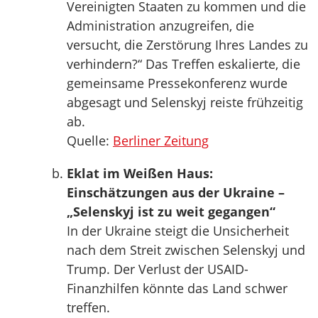
Vereinigten Staaten zu kommen und die
Administration anzugreifen, die
versucht, die Zerstörung Ihres Landes zu
verhindern?“ Das Treffen eskalierte, die
gemeinsame Pressekonferenz wurde
abgesagt und Selenskyj reiste frühzeitig
ab.
Quelle:
Berliner Zeitung
Eklat im Weißen Haus:
Einschätzungen aus der Ukraine –
„Selenskyj ist zu weit gegangen“
In der Ukraine steigt die Unsicherheit
nach dem Streit zwischen Selenskyj und
Trump. Der Verlust der USAID-
Finanzhilfen könnte das Land schwer
treffen.