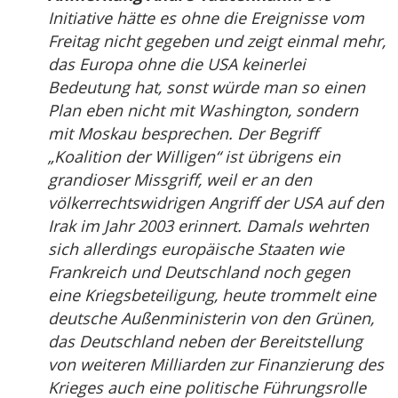
Initiative hätte es ohne die Ereignisse vom
Freitag nicht gegeben und zeigt einmal mehr,
das Europa ohne die USA keinerlei
Bedeutung hat, sonst würde man so einen
Plan eben nicht mit Washington, sondern
mit Moskau besprechen. Der Begriff
„Koalition der Willigen“ ist übrigens ein
grandioser Missgriff, weil er an den
völkerrechtswidrigen Angriff der USA auf den
Irak im Jahr 2003 erinnert. Damals wehrten
sich allerdings europäische Staaten wie
Frankreich und Deutschland noch gegen
eine Kriegsbeteiligung, heute trommelt eine
deutsche Außenministerin von den Grünen,
das Deutschland neben der Bereitstellung
von weiteren Milliarden zur Finanzierung des
Krieges auch eine politische Führungsrolle