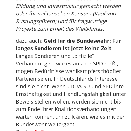
Bildung und Infrastruktur gemacht werden
oder für militärischen Konsum (Kauf von
Rüstungsgütern) und für fragwürdige
Projekte zum Erhalt des Weltklimas.
dazu auch:
Geld für die Bundeswehr: Für
langes Sondieren ist jetzt keine Zeit
Langes Sondieren und „diffizile“
Verhandlungen, wie es aus der SPD heißt,
mögen Bedürfnisse wahlkampferschöpfter
Parteien seien. In Deutschlands Interesse
sind sie nicht. Wenn CDU/CSU und SPD ihre
Ernsthaftigkeit und Handlungsfähigkeit unter
Beweis stellen wollen, werden sie nicht bis
zum Ende ihrer Koalitionsverhandlungen
warten können, um zu klären, wie es mit der
Bundeswehr weitergeht.