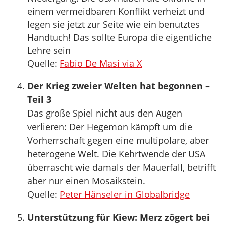
einem vermeidbaren Konflikt verheizt und
legen sie jetzt zur Seite wie ein benutztes
Handtuch! Das sollte Europa die eigentliche
Lehre sein
Quelle:
Fabio De Masi via X
Der Krieg zweier Welten hat begonnen –
Teil 3
Das große Spiel nicht aus den Augen
verlieren: Der Hegemon kämpft um die
Vorherrschaft gegen eine multipolare, aber
heterogene Welt. Die Kehrtwende der USA
überrascht wie damals der Mauerfall, betrifft
aber nur einen Mosaikstein.
Quelle:
Peter Hänseler in Globalbridge
Unterstützung für Kiew: Merz zögert bei