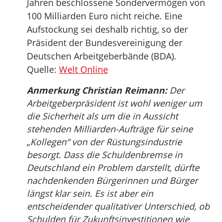
Jahren beschlossene Sondervermögen von
100 Milliarden Euro nicht reiche. Eine
Aufstockung sei deshalb richtig, so der
Präsident der Bundesvereinigung der
Deutschen Arbeitgeberbände (BDA).
Quelle:
Welt Online
Anmerkung Christian Reimann:
Der
Arbeitgeberpräsident ist wohl weniger um
die Sicherheit als um die in Aussicht
stehenden Milliarden-Aufträge für seine
„Kollegen“ von der Rüstungsindustrie
besorgt. Dass die Schuldenbremse in
Deutschland ein Problem darstellt, dürfte
nachdenkenden Bürgerinnen und Bürger
längst klar sein. Es ist aber ein
entscheidender qualitativer Unterschied, ob
Schulden für Zukunftsinvestitionen wie