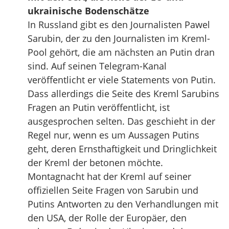
ukrainische Bodenschätze
In Russland gibt es den Journalisten Pawel
Sarubin, der zu den Journalisten im Kreml-
Pool gehört, die am nächsten an Putin dran
sind. Auf seinen Telegram-Kanal
veröffentlicht er viele Statements von Putin.
Dass allerdings die Seite des Kreml Sarubins
Fragen an Putin veröffentlicht, ist
ausgesprochen selten. Das geschieht in der
Regel nur, wenn es um Aussagen Putins
geht, deren Ernsthaftigkeit und Dringlichkeit
der Kreml der betonen möchte.
Montagnacht hat der Kreml auf seiner
offiziellen Seite Fragen von Sarubin und
Putins Antworten zu den Verhandlungen mit
den USA, der Rolle der Europäer, den