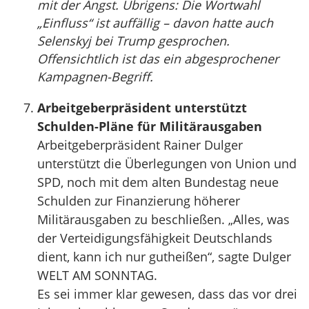
mit der Angst. Übrigens: Die Wortwahl
„Einfluss“ ist auffällig – davon hatte auch
Selenskyj bei Trump gesprochen.
Offensichtlich ist das ein abgesprochener
Kampagnen-Begriff.
Arbeitgeberpräsident unterstützt
Schulden-Pläne für Militärausgaben
Arbeitgeberpräsident Rainer Dulger
unterstützt die Überlegungen von Union und
SPD, noch mit dem alten Bundestag neue
Schulden zur Finanzierung höherer
Militärausgaben zu beschließen. „Alles, was
der Verteidigungsfähigkeit Deutschlands
dient, kann ich nur gutheißen“, sagte Dulger
WELT AM SONNTAG.
Es sei immer klar gewesen, dass das vor drei