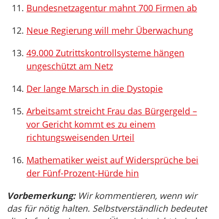
Bundesnetzagentur mahnt 700 Firmen ab
Neue Regierung will mehr Überwachung
49.000 Zutrittskontrollsysteme hängen
ungeschützt am Netz
Der lange Marsch in die Dystopie
Arbeitsamt streicht Frau das Bürgergeld –
vor Gericht kommt es zu einem
richtungsweisenden Urteil
Mathematiker weist auf Widersprüche bei
der Fünf-Prozent-Hürde hin
Vorbemerkung:
Wir kommentieren, wenn wir
das für nötig halten. Selbstverständlich bedeutet