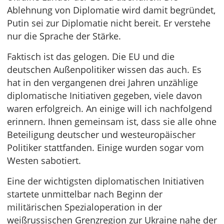
Ablehnung von Diplomatie wird damit begründet,
Putin sei zur Diplomatie nicht bereit. Er verstehe
nur die Sprache der Stärke.
Faktisch ist das gelogen. Die EU und die
deutschen Außenpolitiker wissen das auch. Es
hat in den vergangenen drei Jahren unzählige
diplomatische Initiativen gegeben, viele davon
waren erfolgreich. An einige will ich nachfolgend
erinnern. Ihnen gemeinsam ist, dass sie alle ohne
Beteiligung deutscher und westeuropäischer
Politiker stattfanden. Einige wurden sogar vom
Westen sabotiert.
Eine der wichtigsten diplomatischen Initiativen
startete unmittelbar nach Beginn der
militärischen Spezialoperation in der
weißrussischen Grenzregion zur Ukraine nahe der