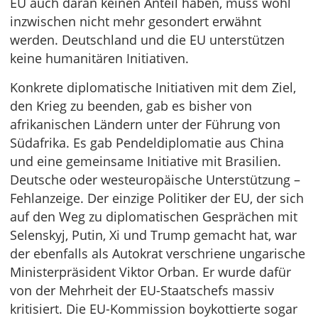
EU auch daran keinen Anteil haben, muss wohl
inzwischen nicht mehr gesondert erwähnt
werden. Deutschland und die EU unterstützen
keine humanitären Initiativen.
Konkrete diplomatische Initiativen mit dem Ziel,
den Krieg zu beenden, gab es bisher von
afrikanischen Ländern unter der Führung von
Südafrika. Es gab Pendeldiplomatie aus China
und eine gemeinsame Initiative mit Brasilien.
Deutsche oder westeuropäische Unterstützung –
Fehlanzeige. Der einzige Politiker der EU, der sich
auf den Weg zu diplomatischen Gesprächen mit
Selenskyj, Putin, Xi und Trump gemacht hat, war
der ebenfalls als Autokrat verschriene ungarische
Ministerpräsident Viktor Orban. Er wurde dafür
von der Mehrheit der EU-Staatschefs massiv
kritisiert. Die EU-Kommission boykottierte sogar