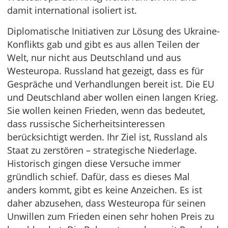
damit international isoliert ist.
Diplomatische Initiativen zur Lösung des Ukraine-
Konflikts gab und gibt es aus allen Teilen der
Welt, nur nicht aus Deutschland und aus
Westeuropa. Russland hat gezeigt, dass es für
Gespräche und Verhandlungen bereit ist. Die EU
und Deutschland aber wollen einen langen Krieg.
Sie wollen keinen Frieden, wenn das bedeutet,
dass russische Sicherheitsinteressen
berücksichtigt werden. Ihr Ziel ist, Russland als
Staat zu zerstören – strategische Niederlage.
Historisch gingen diese Versuche immer
gründlich schief. Dafür, dass es dieses Mal
anders kommt, gibt es keine Anzeichen. Es ist
daher abzusehen, dass Westeuropa für seinen
Unwillen zum Frieden einen sehr hohen Preis zu