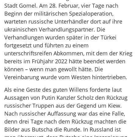
Stadt Gomel. Am 28. Februar, vier Tage nach
Beginn der militärischen Spezialoperation,
warteten russische Unterhändler dort auf ihre
ukrainischen Verhandlungspartner. Die
Verhandlungen wurden später in der Türkei
fortgesetzt und führten zu einem
unterschriftsreifen Abkommen, mit dem der Krieg
bereits im Frühjahr 2022 hätte beendet werden
können – wenn man gewollt hätte. Die
Vereinbarung wurde vom Westen hintertrieben.
Als eine Geste des guten Willens forderte laut
Aussagen von Putin Kanzler Scholz den Rückzug
russischer Truppen aus der Gegend um Kiew.
Nach russischer Auffassung war das eine Falle,
denn drei Tage nach dem Rückzug machten die
Bilder aus Butscha die Runde. In Russland ist