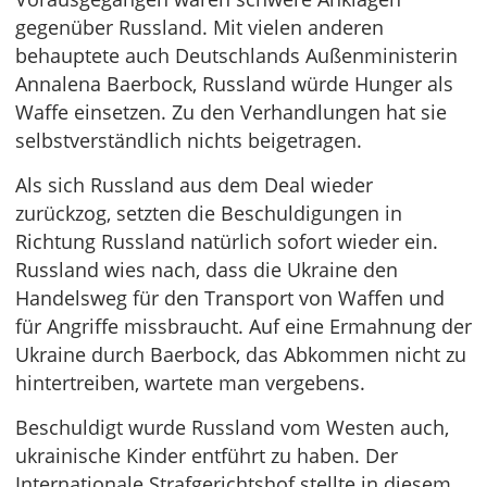
gegenüber Russland. Mit vielen anderen
behauptete auch Deutschlands Außenministerin
Annalena Baerbock, Russland würde Hunger als
Waffe einsetzen. Zu den Verhandlungen hat sie
selbstverständlich nichts beigetragen.
Als sich Russland aus dem Deal wieder
zurückzog, setzten die Beschuldigungen in
Richtung Russland natürlich sofort wieder ein.
Russland wies nach, dass die Ukraine den
Handelsweg für den Transport von Waffen und
für Angriffe missbraucht. Auf eine Ermahnung der
Ukraine durch Baerbock, das Abkommen nicht zu
hintertreiben, wartete man vergebens.
Beschuldigt wurde Russland vom Westen auch,
ukrainische Kinder entführt zu haben. Der
Internationale Strafgerichtshof stellte in diesem