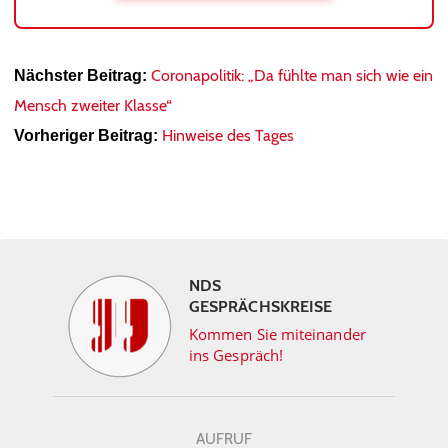
Coronapolitik: „Da fühlte man sich wie ein
Nächster Beitrag:
Mensch zweiter Klasse“
Hinweise des Tages
Vorheriger Beitrag:
NDS
GESPRÄCHSKREISE
Kommen Sie miteinander
ins Gespräch!
AUFRUF