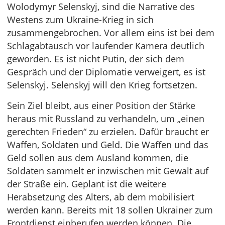
Wolodymyr Selenskyj, sind die Narrative des
Westens zum Ukraine-Krieg in sich
zusammengebrochen. Vor allem eins ist bei dem
Schlagabtausch vor laufender Kamera deutlich
geworden. Es ist nicht Putin, der sich dem
Gespräch und der Diplomatie verweigert, es ist
Selenskyj. Selenskyj will den Krieg fortsetzen.
Sein Ziel bleibt, aus einer Position der Stärke
heraus mit Russland zu verhandeln, um „einen
gerechten Frieden“ zu erzielen. Dafür braucht er
Waffen, Soldaten und Geld. Die Waffen und das
Geld sollen aus dem Ausland kommen, die
Soldaten sammelt er inzwischen mit Gewalt auf
der Straße ein. Geplant ist die weitere
Herabsetzung des Alters, ab dem mobilisiert
werden kann. Bereits mit 18 sollen Ukrainer zum
Frontdienst einberufen werden können. Die