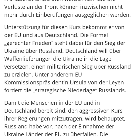
Verluste an der Front können inzwischen nicht
mehr durch Einberufungen ausgeglichen werden.
Unterstützung für diesen Kurs bekommt er von
der EU und aus Deutschland. Die Formel
„gerechter Frieden“ steht dabei für den Sieg der
Ukraine über Russland. Deutschland will über
Waffenlieferungen die Ukraine in die Lage
versetzen, einen militärischen Sieg über Russland
zu erzielen. Unter anderem EU-
Kommissionspräsidentin Ursula von der Leyen
fordert die „strategische Niederlage“ Russlands.
Damit die Menschen in der EU und in
Deutschland bereit sind, den aggressiven Kurs
ihrer Regierungen mitzutragen, wird behauptet,
Russland habe vor, nach der Einnahme der
Ukraine Länder der EU zu überfallen. Die