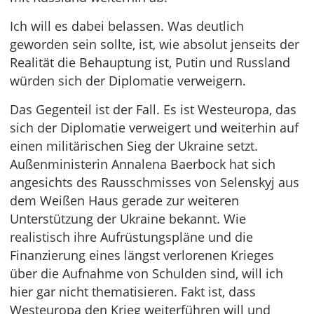
Ich will es dabei belassen. Was deutlich
geworden sein sollte, ist, wie absolut jenseits der
Realität die Behauptung ist, Putin und Russland
würden sich der Diplomatie verweigern.
Das Gegenteil ist der Fall. Es ist Westeuropa, das
sich der Diplomatie verweigert und weiterhin auf
einen militärischen Sieg der Ukraine setzt.
Außenministerin Annalena Baerbock hat sich
angesichts des Rausschmisses von Selenskyj aus
dem Weißen Haus gerade zur weiteren
Unterstützung der Ukraine bekannt. Wie
realistisch ihre Aufrüstungspläne und die
Finanzierung eines längst verlorenen Krieges
über die Aufnahme von Schulden sind, will ich
hier gar nicht thematisieren. Fakt ist, dass
Westeuropa den Krieg weiterführen will und