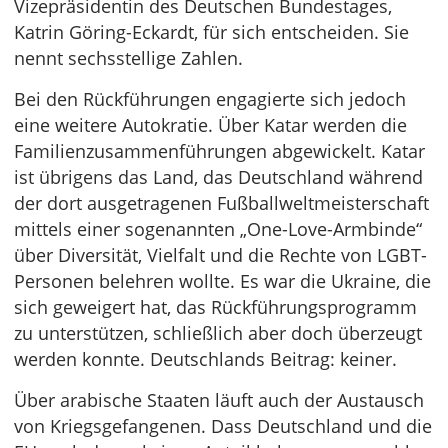
Vizepräsidentin des Deutschen Bundestages,
Katrin Göring-Eckardt, für sich entscheiden. Sie
nennt sechsstellige Zahlen.
Bei den Rückführungen engagierte sich jedoch
eine weitere Autokratie. Über Katar werden die
Familienzusammenführungen abgewickelt. Katar
ist übrigens das Land, das Deutschland während
der dort ausgetragenen Fußballweltmeisterschaft
mittels einer sogenannten „One-Love-Armbinde“
über Diversität, Vielfalt und die Rechte von LGBT-
Personen belehren wollte. Es war die Ukraine, die
sich geweigert hat, das Rückführungsprogramm
zu unterstützen, schließlich aber doch überzeugt
werden konnte. Deutschlands Beitrag: keiner.
Über arabische Staaten läuft auch der Austausch
von Kriegsgefangenen. Dass Deutschland und die