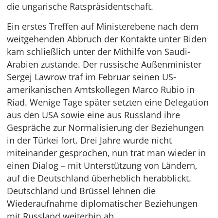
die ungarische Ratspräsidentschaft.
Ein erstes Treffen auf Ministerebene nach dem
weitgehenden Abbruch der Kontakte unter Biden
kam schließlich unter der Mithilfe von Saudi-
Arabien zustande. Der russische Außenminister
Sergej Lawrow traf im Februar seinen US-
amerikanischen Amtskollegen Marco Rubio in
Riad. Wenige Tage später setzten eine Delegation
aus den USA sowie eine aus Russland ihre
Gespräche zur Normalisierung der Beziehungen
in der Türkei fort. Drei Jahre wurde nicht
miteinander gesprochen, nun trat man wieder in
einen Dialog – mit Unterstützung von Ländern,
auf die Deutschland überheblich herabblickt.
Deutschland und Brüssel lehnen die
Wiederaufnahme diplomatischer Beziehungen
mit Russland weiterhin ab.