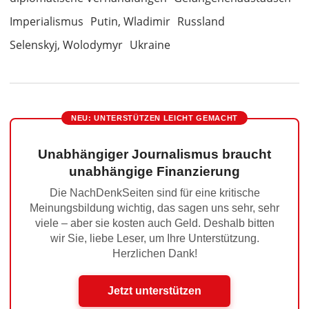
Imperialismus
Putin, Wladimir
Russland
Selenskyj, Wolodymyr
Ukraine
NEU: UNTERSTÜTZEN LEICHT GEMACHT
Unabhängiger Journalismus braucht
unabhängige Finanzierung
Die NachDenkSeiten sind für eine kritische
Meinungsbildung wichtig, das sagen uns sehr, sehr
viele – aber sie kosten auch Geld. Deshalb bitten
wir Sie, liebe Leser, um Ihre Unterstützung.
Herzlichen Dank!
Jetzt unterstützen