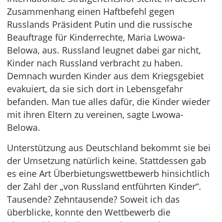
Zusammenhang einen Haftbefehl gegen
Russlands Präsident Putin und die russische
Beauftrage für Kinderrechte, Maria Lwowa-
Belowa, aus. Russland leugnet dabei gar nicht,
Kinder nach Russland verbracht zu haben.
Demnach wurden Kinder aus dem Kriegsgebiet
evakuiert, da sie sich dort in Lebensgefahr
befanden. Man tue alles dafür, die Kinder wieder
mit ihren Eltern zu vereinen, sagte Lwowa-
Belowa.
Unterstützung aus Deutschland bekommt sie bei
der Umsetzung natürlich keine. Stattdessen gab
es eine Art Überbietungswettbewerb hinsichtlich
der Zahl der „von Russland entführten Kinder“.
Tausende? Zehntausende? Soweit ich das
überblicke, konnte den Wettbewerb die