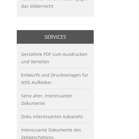
das Völkerrecht
SERVICES
Gestaltete PDF zum Ausdrucken
und Verteilen
Entwürfe und Druckvorlagen für
NDS-Aufkleber
Serie alter, interessanter
Dokumente
Doku interessanten Kabaretts
Interessante Dokumente des
Zeitgeschehens