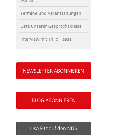
Aufruf
Termine und Veranstaltungen
Liste unserer Gesprächskreise
Interview mit Thilo Haase
NEWSLETTER ABONNIEREN
BLOG ABONNIEREN
Lisa Fitz auf den NDS