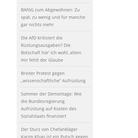
BAföG zum Abgewöhnen: Zu
spät, zu wenig und für manche
gar nichts mehr
Die AfD kritisiert die
Rüstungsausgaben? Die
Botschaft hör’ ich wohl, allein
mir fehlt der Glaube
Breiter Protest gegen
„wissenschaftliche“ Aufrüstung
Sommer der Demontage: Wie
die Bundesregierung
Aufrüstung auf Kosten des
Sozialstaats finanziert
Der Sturz von Chefankläger
Karim Khan ist ein Putsch gegen