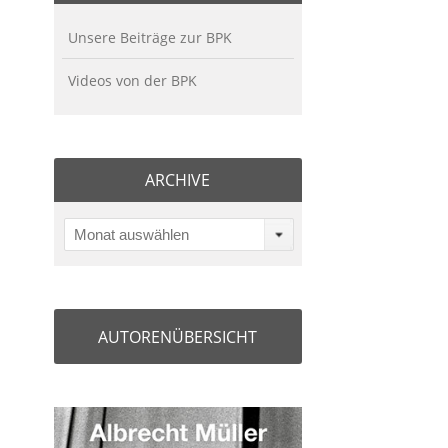
Unsere Beiträge zur BPK
Videos von der BPK
ARCHIVE
Monat auswählen
AUTORENÜBERSICHT