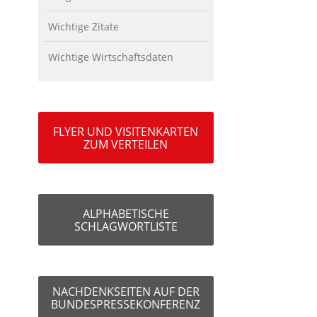
Wichtige Zitate
Wichtige Wirtschaftsdaten
FLYER UND VISITENKARTEN
ZUM VERTEILEN
ALPHABETISCHE
SCHLAGWORTLISTE
NACHDENKSEITEN AUF DER
BUNDESPRESSEKONFERENZ