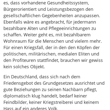
es, dass vorhandene Gesundheitssystem,
Bürgerorientiert und Leistungsbezogen den
gesellschaftlichen Gegebenheiten anzupassen.
Ebenfalls wäre es angebracht, für jedermann
bezahlbare Alten und Pflegeeinrichtungen zu
schaffen. Weiter geht es, mit bezahlbarem
Wohnraum für die Menschen und vielem mehr.
Für einen Kriegsfall, der in den den Köpfen der
politischen, militärischen, medialen Eliten und
den Profiteuren stattfindet, brauchen wir gewiss
kein solches Objekt.
Ein Deutschland, dass sich nach dem
Friedensgebot des Grundgesetzes ausrichtet und
gute Beziehungen zu seinen Nachbarn pflegt,
diplomatisch klug handelt, bedarf keiner
Feindbilder, keiner Kriegstreiberei und keinem
Hass auf ein anderes Volk.