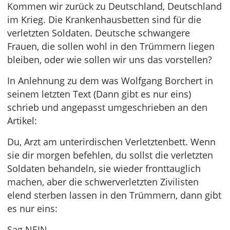
Kommen wir zurück zu Deutschland, Deutschland
im Krieg. Die Krankenhausbetten sind für die
verletzten Soldaten. Deutsche schwangere
Frauen, die sollen wohl in den Trümmern liegen
bleiben, oder wie sollen wir uns das vorstellen?
In Anlehnung zu dem was Wolfgang Borchert in
seinem letzten Text (Dann gibt es nur eins)
schrieb und angepasst umgeschrieben an den
Artikel:
Du, Arzt am unterirdischen Verletztenbett. Wenn
sie dir morgen befehlen, du sollst die verletzten
Soldaten behandeln, sie wieder fronttauglich
machen, aber die schwerverletzten Zivilisten
elend sterben lassen in den Trümmern, dann gibt
es nur eins:
Sag NEIN.