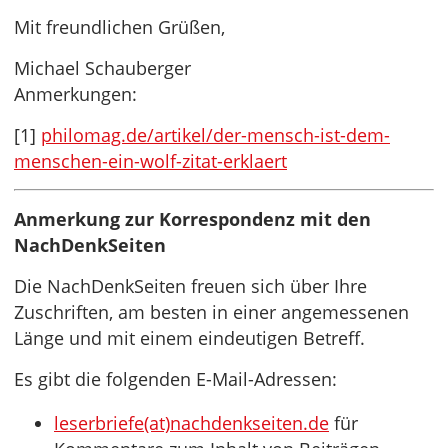
Mit freundlichen Grüßen,
Michael Schauberger
Anmerkungen:
[1]
philomag.de/artikel/der-mensch-ist-dem-
menschen-ein-wolf-zitat-erklaert
Anmerkung zur Korrespondenz mit den
NachDenkSeiten
Die NachDenkSeiten freuen sich über Ihre
Zuschriften, am besten in einer angemessenen
Länge und mit einem eindeutigen Betreff.
Es gibt die folgenden E-Mail-Adressen:
leserbriefe(at)nachdenkseiten.de
für