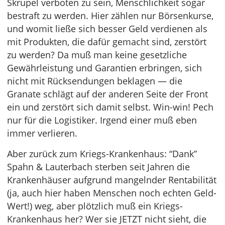
Skrupel verboten zu sein, Menschlichkeit sogar
bestraft zu werden. Hier zählen nur Börsenkurse,
und womit ließe sich besser Geld verdienen als
mit Produkten, die dafür gemacht sind, zerstört
zu werden? Da muß man keine gesetzliche
Gewährleistung und Garantien erbringen, sich
nicht mit Rücksendungen beklagen — die
Granate schlägt auf der anderen Seite der Front
ein und zerstört sich damit selbst. Win-win! Pech
nur für die Logistiker. Irgend einer muß eben
immer verlieren.
Aber zurück zum Kriegs-Krankenhaus: “Dank”
Spahn & Lauterbach sterben seit Jahren die
Krankenhäuser aufgrund mangelnder Rentabilität
(ja, auch hier haben Menschen noch echten Geld-
Wert!) weg, aber plötzlich muß ein Kriegs-
Krankenhaus her? Wer sie JETZT nicht sieht, die