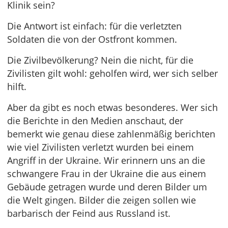
Klinik sein?
Die Antwort ist einfach: für die verletzten
Soldaten die von der Ostfront kommen.
Die Zivilbevölkerung? Nein die nicht, für die
Zivilisten gilt wohl: geholfen wird, wer sich selber
hilft.
Aber da gibt es noch etwas besonderes. Wer sich
die Berichte in den Medien anschaut, der
bemerkt wie genau diese zahlenmäßig berichten
wie viel Zivilisten verletzt wurden bei einem
Angriff in der Ukraine. Wir erinnern uns an die
schwangere Frau in der Ukraine die aus einem
Gebäude getragen wurde und deren Bilder um
die Welt gingen. Bilder die zeigen sollen wie
barbarisch der Feind aus Russland ist.