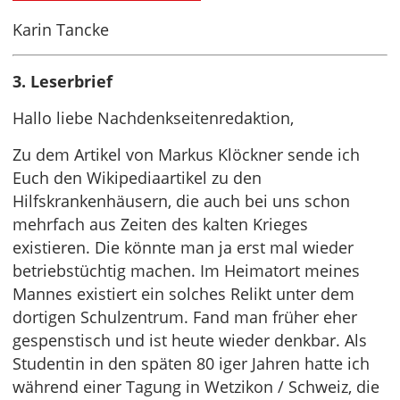
Karin Tancke
3. Leserbrief
Hallo liebe Nachdenkseitenredaktion,
Zu dem Artikel von Markus Klöckner sende ich
Euch den Wikipediaartikel zu den
Hilfskrankenhäusern, die auch bei uns schon
mehrfach aus Zeiten des kalten Krieges
existieren. Die könnte man ja erst mal wieder
betriebstüchtig machen. Im Heimatort meines
Mannes existiert ein solches Relikt unter dem
dortigen Schulzentrum. Fand man früher eher
gespenstisch und ist heute wieder denkbar. Als
Studentin in den späten 80 iger Jahren hatte ich
während einer Tagung in Wetzikon / Schweiz, die