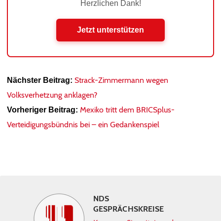
Herzlichen Dank!
Jetzt unterstützen
Strack-Zimmermann wegen
Nächster Beitrag:
Volksverhetzung anklagen?
Mexiko tritt dem BRICSplus-
Vorheriger Beitrag:
Verteidigungsbündnis bei – ein Gedankenspiel
NDS
GESPRÄCHSKREISE