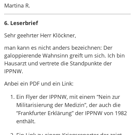
Martina R.
6. Leserbrief
Sehr geehrter Herr Klöckner,
man kann es nicht anders bezeichnen: Der
galoppierende Wahnsinn greift um sich. Ich bin
Hausarzt und vertrete die Standpunkte der
IPPNW.
Anbei ein PDF und ein Link:
Ein Flyer der IPPNW, mit einem “Nein zur
Militarisierung der Medizin”, der auch die
“Frankfurter Erklärung” der IPPNW von 1982
enthält.