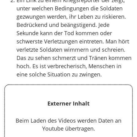
Ein Link zu einem Kriegsreporter der zeigt,
unter welchen Bedingungen die Soldaten
gezwungen werden, ihr Leben zu riskieren.
Bedrückend und beängstigend. Jede
Sekunde kann der Tod kommen oder
schwerste Verletzungen eintreten. Man hört
verletzte Soldaten wimmern und schreien.
Das zu sehen schmerzt und Tränen kommen
hoch. Es ist verbrecherisch, Menschen in
eine solche Situation zu zwingen.
Externer Inhalt
Beim Laden des Videos werden Daten an
Youtube übertragen.