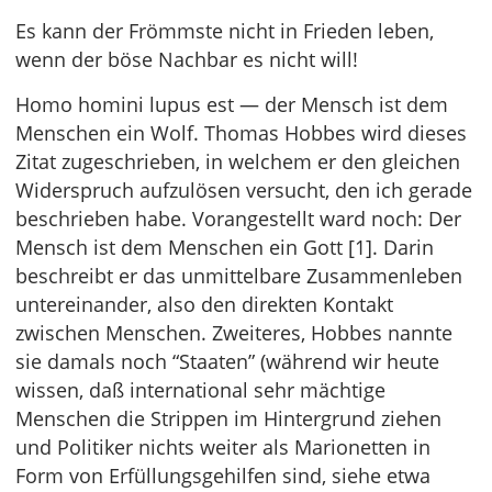
Es kann der Frömmste nicht in Frieden leben,
wenn der böse Nachbar es nicht will!
Homo homini lupus est — der Mensch ist dem
Menschen ein Wolf. Thomas Hobbes wird dieses
Zitat zugeschrieben, in welchem er den gleichen
Widerspruch aufzulösen versucht, den ich gerade
beschrieben habe. Vorangestellt ward noch: Der
Mensch ist dem Menschen ein Gott [1]. Darin
beschreibt er das unmittelbare Zusammenleben
untereinander, also den direkten Kontakt
zwischen Menschen. Zweiteres, Hobbes nannte
sie damals noch “Staaten” (während wir heute
wissen, daß international sehr mächtige
Menschen die Strippen im Hintergrund ziehen
und Politiker nichts weiter als Marionetten in
Form von Erfüllungsgehilfen sind, siehe etwa