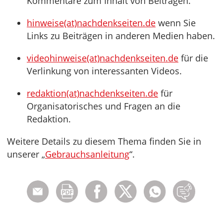
Kommentare zum Inhalt von Beiträgen.
hinweise(at)nachdenkseiten.de
wenn Sie
Links zu Beiträgen in anderen Medien haben.
videohinweise(at)nachdenkseiten.de
für die
Verlinkung von interessanten Videos.
redaktion(at)nachdenkseiten.de
für
Organisatorisches und Fragen an die
Redaktion.
Weitere Details zu diesem Thema finden Sie in
unserer „
Gebrauchsanleitung
“.