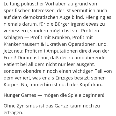
Leitung politischer Vorhaben aufgrund von
spezifischen Interessen, der ist vermutlich auch
auf dem demokratischen Auge blind. Hier ging es
niemals darum, für die Bürger irgend etwas zu
verbessern, sondern möglichst viel Profit zu
schlagen — Profit mit Kranken, Profit mit
Krankenhäusern & lukrativen Operationen, und,
jetzt neu: Profit mit Amputationen direkt von der
Front! Dumm ist nur, daß der zu amputierende
Patient bei all dem nicht nur leer ausgeht,
sondern obendrein noch einen wichtigen Teil von
dem verliert, was er als Einziges besitzt: seinen
Körper. Na, immerhin ist noch der Kopf dran…
Hunger Games — mögen die Spiele beginnen!
Ohne Zynismus ist das Ganze kaum noch zu
ertragen.