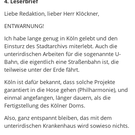
4. Leserbrief
Liebe Redaktion, lieber Herr Klöckner,
ENTWARNUNG!
Ich habe lange genug in Köln gelebt und den
Einsturz des Stadtarchivs miterlebt. Auch die
unterirdischen Arbeiten für die sogenannte U-
Bahn, die eigentlich eine Straßenbahn ist, die
teilweise unter der Erde fährt.
Köln ist dafür bekannt, dass solche Projekte
garantiert in die Hose gehen (Philharmonie), und
einmal angefangen, länger dauern, als die
Fertigstellung des Kölner Doms.
Also, ganz entspannt bleiben, das mit dem
unterirdischen Krankenhaus wird sowieso nichts.