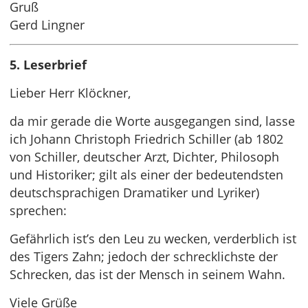
Gruß
Gerd Lingner
5. Leserbrief
Lieber Herr Klöckner,
da mir gerade die Worte ausgegangen sind, lasse
ich Johann Christoph Friedrich Schiller (ab 1802
von Schiller, deutscher Arzt, Dichter, Philosoph
und Historiker; gilt als einer der bedeutendsten
deutschsprachigen Dramatiker und Lyriker)
sprechen:
Gefährlich ist’s den Leu zu wecken, verderblich ist
des Tigers Zahn; jedoch der schrecklichste der
Schrecken, das ist der Mensch in seinem Wahn.
Viele Grüße