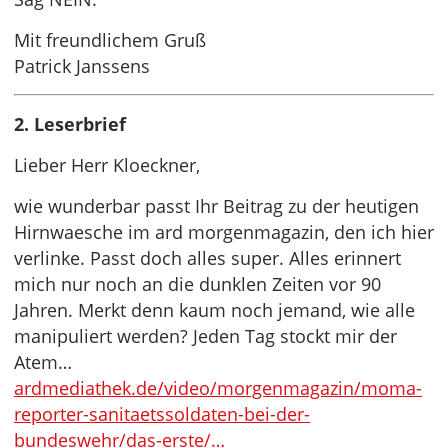
Mit freundlichem Gruß
Patrick Janssens
2. Leserbrief
Lieber Herr Kloeckner,
wie wunderbar passt Ihr Beitrag zu der heutigen
Hirnwaesche im ard morgenmagazin, den ich hier
verlinke. Passt doch alles super. Alles erinnert
mich nur noch an die dunklen Zeiten vor 90
Jahren. Merkt denn kaum noch jemand, wie alle
manipuliert werden? Jeden Tag stockt mir der
Atem…
ardmediathek.de/video/morgenmagazin/moma-
reporter-sanitaetssoldaten-bei-der-
bundeswehr/das-erste/…