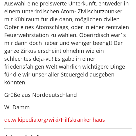
Auswahl eine preiswerte Unterkunft, entweder in
einem unterirdischen Atom- Zivilschutzbunker
mit Kühlraum für die dann, möglichen zivilen
Opfer eines Atomschlags, oder in einer zentralen
Feuerwehrstation zu wählen. Oberirdisch war´s
mir dann doch lieber und weniger beengt! Der
ganze Zirkus erscheint ohnehin wie ein
schlechtes deja-vu! Es gäbe in einer
friedensfähigen Welt wahrlich wichtigere Dinge
für die wir unser aller Steuergeld ausgeben
könnten.
Grüße aus Norddeutschland
W. Damm
de.wikipedia.org/wiki/Hilfskrankenhaus