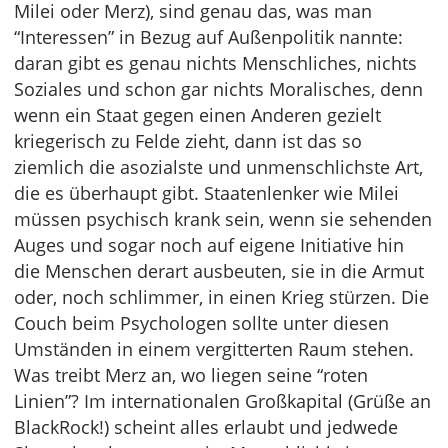
Milei oder Merz), sind genau das, was man
“Interessen” in Bezug auf Außenpolitik nannte:
daran gibt es genau nichts Menschliches, nichts
Soziales und schon gar nichts Moralisches, denn
wenn ein Staat gegen einen Anderen gezielt
kriegerisch zu Felde zieht, dann ist das so
ziemlich die asozialste und unmenschlichste Art,
die es überhaupt gibt. Staatenlenker wie Milei
müssen psychisch krank sein, wenn sie sehenden
Auges und sogar noch auf eigene Initiative hin
die Menschen derart ausbeuten, sie in die Armut
oder, noch schlimmer, in einen Krieg stürzen. Die
Couch beim Psychologen sollte unter diesen
Umständen in einem vergitterten Raum stehen.
Was treibt Merz an, wo liegen seine “roten
Linien”? Im internationalen Großkapital (Grüße an
BlackRock!) scheint alles erlaubt und jedwede