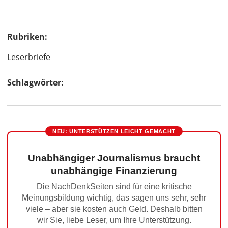
Rubriken:
Leserbriefe
Schlagwörter:
NEU: UNTERSTÜTZEN LEICHT GEMACHT
Unabhängiger Journalismus braucht
unabhängige Finanzierung
Die NachDenkSeiten sind für eine kritische
Meinungsbildung wichtig, das sagen uns sehr, sehr
viele – aber sie kosten auch Geld. Deshalb bitten
wir Sie, liebe Leser, um Ihre Unterstützung.