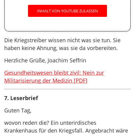
INHALT VON YOUTUBE ZULASSEN
Die Kriegstreiber wissen nicht was sie tun. Sie
haben keine Ahnung, was sie da vorbereiten.
Herzliche Grüße, Joachim Seffrin
Gesundheitswesen bleibt zivil: Nein zur
Militarisierung der Medizin [PDF]
7. Leserbrief
Guten Tag,
wovon reden die? Ein unterirdisches
Krankenhaus für den Kriegsfall. Angebracht wäre