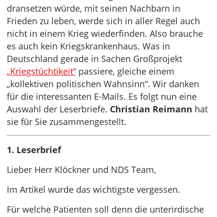
dransetzen würde, mit seinen Nachbarn in
Frieden zu leben, werde sich in aller Regel auch
nicht in einem Krieg wiederfinden. Also brauche
es auch kein Kriegskrankenhaus. Was in
Deutschland gerade in Sachen Großprojekt
„Kriegstüchtikeit“
passiere, gleiche einem
„kollektiven politischen Wahnsinn“. Wir danken
für die interessanten E-Mails. Es folgt nun eine
Auswahl der Leserbriefe.
Christian Reimann
hat
sie für Sie zusammengestellt.
1. Leserbrief
Lieber Herr Klöckner und NDS Team,
Im Artikel wurde das wichtigste vergessen.
Für welche Patienten soll denn die unterirdische