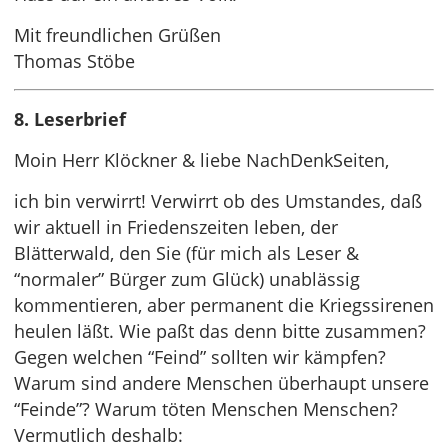
Mit freundlichen Grüßen
Thomas Stöbe
8. Leserbrief
Moin Herr Klöckner & liebe NachDenkSeiten,
ich bin verwirrt! Verwirrt ob des Umstandes, daß
wir aktuell in Friedenszeiten leben, der
Blätterwald, den Sie (für mich als Leser &
“normaler” Bürger zum Glück) unablässig
kommentieren, aber permanent die Kriegssirenen
heulen läßt. Wie paßt das denn bitte zusammen?
Gegen welchen “Feind” sollten wir kämpfen?
Warum sind andere Menschen überhaupt unsere
“Feinde”? Warum töten Menschen Menschen?
Vermutlich deshalb: