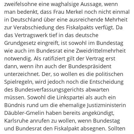
zweifelsohne eine waghalsige Aussage, wenn
man bedenkt, dass Frau Merkel noch nicht einmal
in Deutschland über eine ausreichende Mehrheit
zur Verabschiedung des Fiskalpakts verfügt. Da
das Vertragswerk tief in das deutsche
Grundgesetz eingreift, ist sowohl im Bundestag
wie auch im Bundesrat eine Zweidrittelmehrheit
notwendig. Als ratifiziert gilt der Vertrag erst
dann, wenn ihn auch der Bundespräsident
unterzeichnet. Der, so wollen es die politischen
Spielregeln, wird jedoch noch die Entscheidung
des Bundesverfassungsgerichts abwarten
müssen. Sowohl die Linkspartei als auch ein
Bündnis rund um die ehemalige Justizministerin
Däubler-Gmelin haben bereits angekündigt,
Karlsruhe anrufen zu wollen, wenn Bundestag
und Bundesrat den Fiskalpakt absegnen. Sollten