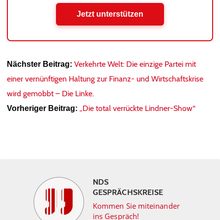
Jetzt unterstützen
Verkehrte Welt: Die einzige Partei mit
Nächster Beitrag:
einer vernünftigen Haltung zur Finanz- und Wirtschaftskrise
wird gemobbt – Die Linke.
„Die total verrückte Lindner-Show“
Vorheriger Beitrag:
NDS
GESPRÄCHSKREISE
Kommen Sie miteinander
ins Gespräch!