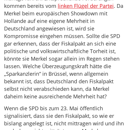
kommen bereits vom
linken Flügel der Partei
. Da
Merkel beim europäischen Showdown mit
Hollande auf eine eigene Mehrheit in
Deutschland angewiesen ist, wird sie
Kompromisse eingehen müssen. Sollte die SPD
gar erkennen, dass der Fiskalpakt an sich eine
politische und volkswirtschaftliche Torheit ist,
könnte sie Merkel sogar allein im Regen stehen
lassen. Welche Überzeugungskraft hätte die
„Sparkanzlerin“ in Brüssel, wenn allgemein
bekannt ist, dass Deutschland den Fiskalpakt
selbst nicht verabschieden kann, da Merkel
daheim keine ausreichende Mehrheit hat?
Wenn die SPD bis zum 23. Mai öffentlich
signalisiert, dass sie den Fiskalpakt, so wie er
bislang angelegt ist, nicht mittragen wird und ihn