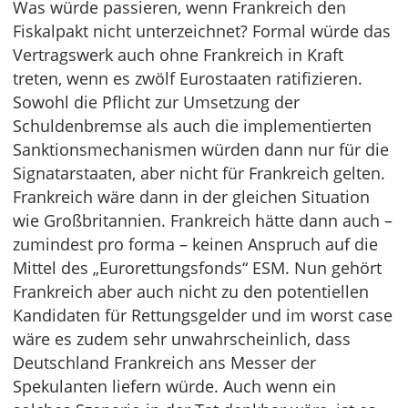
Was würde passieren, wenn Frankreich den
Fiskalpakt nicht unterzeichnet? Formal würde das
Vertragswerk auch ohne Frankreich in Kraft
treten, wenn es zwölf Eurostaaten ratifizieren.
Sowohl die Pflicht zur Umsetzung der
Schuldenbremse als auch die implementierten
Sanktionsmechanismen würden dann nur für die
Signatarstaaten, aber nicht für Frankreich gelten.
Frankreich wäre dann in der gleichen Situation
wie Großbritannien. Frankreich hätte dann auch –
zumindest pro forma – keinen Anspruch auf die
Mittel des „Eurorettungsfonds“ ESM. Nun gehört
Frankreich aber auch nicht zu den potentiellen
Kandidaten für Rettungsgelder und im worst case
wäre es zudem sehr unwahrscheinlich, dass
Deutschland Frankreich ans Messer der
Spekulanten liefern würde. Auch wenn ein