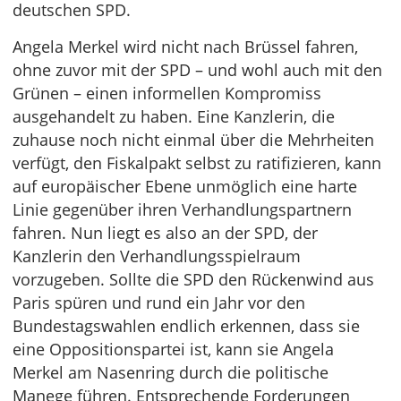
deutschen SPD.
Angela Merkel wird nicht nach Brüssel fahren,
ohne zuvor mit der SPD – und wohl auch mit den
Grünen – einen informellen Kompromiss
ausgehandelt zu haben. Eine Kanzlerin, die
zuhause noch nicht einmal über die Mehrheiten
verfügt, den Fiskalpakt selbst zu ratifizieren, kann
auf europäischer Ebene unmöglich eine harte
Linie gegenüber ihren Verhandlungspartnern
fahren. Nun liegt es also an der SPD, der
Kanzlerin den Verhandlungsspielraum
vorzugeben. Sollte die SPD den Rückenwind aus
Paris spüren und rund ein Jahr vor den
Bundestagswahlen endlich erkennen, dass sie
eine Oppositionspartei ist, kann sie Angela
Merkel am Nasenring durch die politische
Manege führen. Entsprechende Forderungen