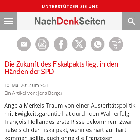
UNTERSTÜTZEN SIE UNS
Die Zukunft des Fiskalpakts liegt in den
Händen der SPD
10. Mai 2012 um 9:31
Ein Artikel von:
Jens Berger
Angela Merkels Traum von einer Austeritätspolitik
mit Ewigkeitsgarantie hat durch den Wahlerfolg
François Hollandes erste Risse bekommen. Zwar
ließe sich der Fiskalpakt, wenn es hart auf hart
kommen sollte, auch ohne die Franzosen