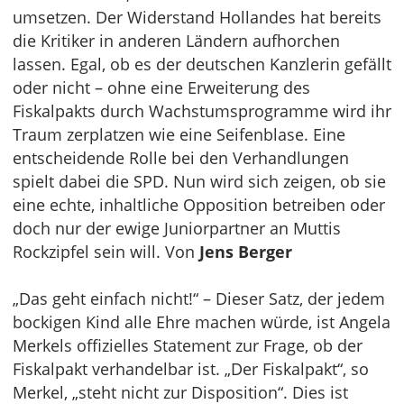
umsetzen. Der Widerstand Hollandes hat bereits
die Kritiker in anderen Ländern aufhorchen
lassen. Egal, ob es der deutschen Kanzlerin gefällt
oder nicht – ohne eine Erweiterung des
Fiskalpakts durch Wachstumsprogramme wird ihr
Traum zerplatzen wie eine Seifenblase. Eine
entscheidende Rolle bei den Verhandlungen
spielt dabei die SPD. Nun wird sich zeigen, ob sie
eine echte, inhaltliche Opposition betreiben oder
doch nur der ewige Juniorpartner an Muttis
Rockzipfel sein will. Von
Jens Berger
„Das geht einfach nicht!“ – Dieser Satz, der jedem
bockigen Kind alle Ehre machen würde, ist Angela
Merkels offizielles Statement zur Frage, ob der
Fiskalpakt verhandelbar ist. „Der Fiskalpakt“, so
Merkel, „steht nicht zur Disposition“. Dies ist