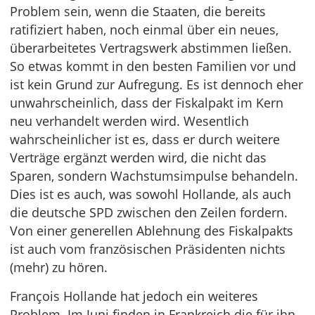
Problem sein, wenn die Staaten, die bereits
ratifiziert haben, noch einmal über ein neues,
überarbeitetes Vertragswerk abstimmen ließen.
So etwas kommt in den besten Familien vor und
ist kein Grund zur Aufregung. Es ist dennoch eher
unwahrscheinlich, dass der Fiskalpakt im Kern
neu verhandelt werden wird. Wesentlich
wahrscheinlicher ist es, dass er durch weitere
Verträge ergänzt werden wird, die nicht das
Sparen, sondern Wachstumsimpulse behandeln.
Dies ist es auch, was sowohl Hollande, als auch
die deutsche SPD zwischen den Zeilen fordern.
Von einer generellen Ablehnung des Fiskalpakts
ist auch vom französischen Präsidenten nichts
(mehr) zu hören.
François Hollande hat jedoch ein weiteres
Problem. Im Juni finden in Frankreich die für ihn