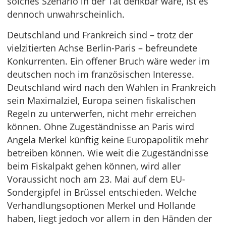
solches Szenario in der Tat denkbar wäre, ist es
dennoch unwahrscheinlich.
Deutschland und Frankreich sind – trotz der
vielzitierten Achse Berlin-Paris – befreundete
Konkurrenten. Ein offener Bruch wäre weder im
deutschen noch im französischen Interesse.
Deutschland wird nach den Wahlen in Frankreich
sein Maximalziel, Europa seinen fiskalischen
Regeln zu unterwerfen, nicht mehr erreichen
können. Ohne Zugeständnisse an Paris wird
Angela Merkel künftig keine Europapolitik mehr
betreiben können. Wie weit die Zugeständnisse
beim Fiskalpakt gehen können, wird aller
Voraussicht noch am 23. Mai auf dem EU-
Sondergipfel in Brüssel entschieden. Welche
Verhandlungsoptionen Merkel und Hollande
haben, liegt jedoch vor allem in den Händen der