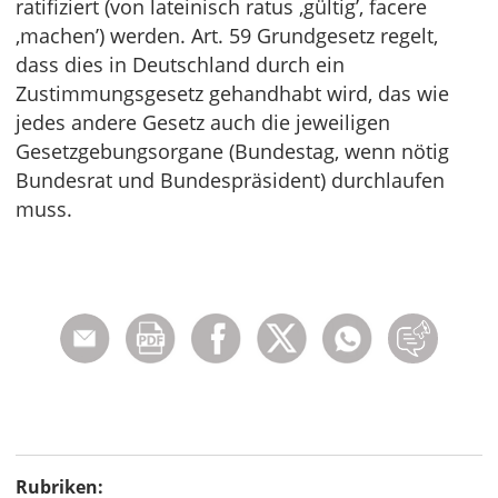
ratifiziert (von lateinisch ratus ‚gültig’, facere
‚machen’) werden. Art. 59 Grundgesetz regelt,
dass dies in Deutschland durch ein
Zustimmungsgesetz gehandhabt wird, das wie
jedes andere Gesetz auch die jeweiligen
Gesetzgebungsorgane (Bundestag, wenn nötig
Bundesrat und Bundespräsident) durchlaufen
muss.
Rubriken: