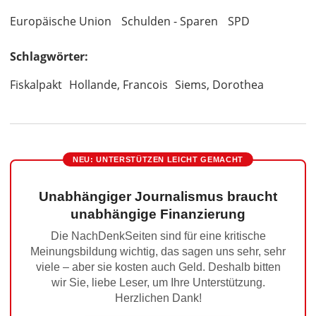
Europäische Union
Schulden - Sparen
SPD
Schlagwörter:
Fiskalpakt
Hollande, Francois
Siems, Dorothea
NEU: UNTERSTÜTZEN LEICHT GEMACHT
Unabhängiger Journalismus braucht
unabhängige Finanzierung
Die NachDenkSeiten sind für eine kritische
Meinungsbildung wichtig, das sagen uns sehr, sehr
viele – aber sie kosten auch Geld. Deshalb bitten
wir Sie, liebe Leser, um Ihre Unterstützung.
Herzlichen Dank!