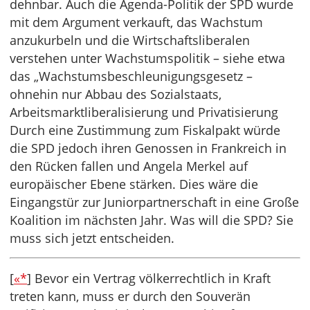
dehnbar. Auch die Agenda-Politik der SPD wurde
mit dem Argument verkauft, das Wachstum
anzukurbeln und die Wirtschaftsliberalen
verstehen unter Wachstumspolitik – siehe etwa
das „Wachstumsbeschleunigungsgesetz –
ohnehin nur Abbau des Sozialstaats,
Arbeitsmarktliberalisierung und Privatisierung
Durch eine Zustimmung zum Fiskalpakt würde
die SPD jedoch ihren Genossen in Frankreich in
den Rücken fallen und Angela Merkel auf
europäischer Ebene stärken. Dies wäre die
Eingangstür zur Juniorpartnerschaft in eine Große
Koalition im nächsten Jahr. Was will die SPD? Sie
muss sich jetzt entscheiden.
[
«*
] Bevor ein Vertrag völkerrechtlich in Kraft
treten kann, muss er durch den Souverän