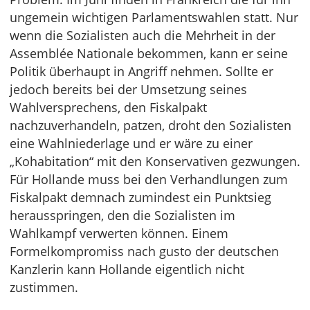
ungemein wichtigen Parlamentswahlen statt. Nur
wenn die Sozialisten auch die Mehrheit in der
Assemblée Nationale bekommen, kann er seine
Politik überhaupt in Angriff nehmen. Sollte er
jedoch bereits bei der Umsetzung seines
Wahlversprechens, den Fiskalpakt
nachzuverhandeln, patzen, droht den Sozialisten
eine Wahlniederlage und er wäre zu einer
„Kohabitation“ mit den Konservativen gezwungen.
Für Hollande muss bei den Verhandlungen zum
Fiskalpakt demnach zumindest ein Punktsieg
herausspringen, den die Sozialisten im
Wahlkampf verwerten können. Einem
Formelkompromiss nach gusto der deutschen
Kanzlerin kann Hollande eigentlich nicht
zustimmen.