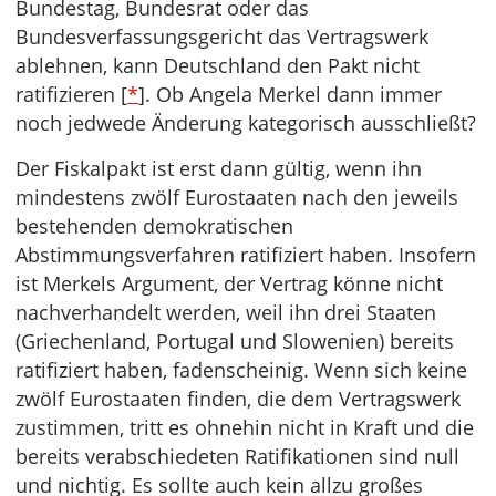
Bundestag, Bundesrat oder das
Bundesverfassungsgericht das Vertragswerk
ablehnen, kann Deutschland den Pakt nicht
ratifizieren [
*
]. Ob Angela Merkel dann immer
noch jedwede Änderung kategorisch ausschließt?
Der Fiskalpakt ist erst dann gültig, wenn ihn
mindestens zwölf Eurostaaten nach den jeweils
bestehenden demokratischen
Abstimmungsverfahren ratifiziert haben. Insofern
ist Merkels Argument, der Vertrag könne nicht
nachverhandelt werden, weil ihn drei Staaten
(Griechenland, Portugal und Slowenien) bereits
ratifiziert haben, fadenscheinig. Wenn sich keine
zwölf Eurostaaten finden, die dem Vertragswerk
zustimmen, tritt es ohnehin nicht in Kraft und die
bereits verabschiedeten Ratifikationen sind null
und nichtig. Es sollte auch kein allzu großes