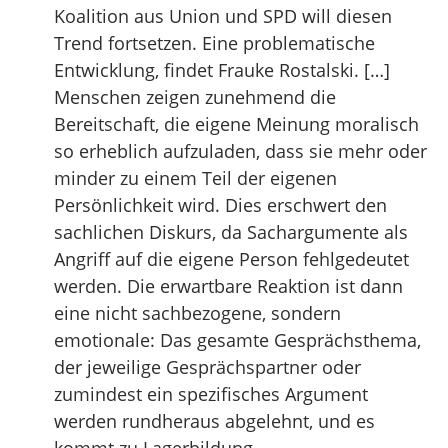
Koalition aus Union und SPD will diesen
Trend fortsetzen. Eine problematische
Entwicklung, findet Frauke Rostalski. […]
Menschen zeigen zunehmend die
Bereitschaft, die eigene Meinung moralisch
so erheblich aufzuladen, dass sie mehr oder
minder zu einem Teil der eigenen
Persönlichkeit wird. Dies erschwert den
sachlichen Diskurs, da Sachargumente als
Angriff auf die eigene Person fehlgedeutet
werden. Die erwartbare Reaktion ist dann
eine nicht sachbezogene, sondern
emotionale: Das gesamte Gesprächsthema,
der jeweilige Gesprächspartner oder
zumindest ein spezifisches Argument
werden rundheraus abgelehnt, und es