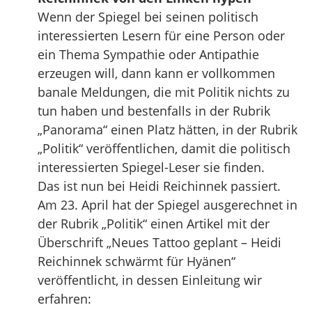
Wenn der Spiegel bei seinen politisch
interessierten Lesern für eine Person oder
ein Thema Sympathie oder Antipathie
erzeugen will, dann kann er vollkommen
banale Meldungen, die mit Politik nichts zu
tun haben und bestenfalls in der Rubrik
„Panorama“ einen Platz hätten, in der Rubrik
„Politik“ veröffentlichen, damit die politisch
interessierten Spiegel-Leser sie finden.
Das ist nun bei Heidi Reichinnek passiert.
Am 23. April hat der Spiegel ausgerechnet in
der Rubrik „Politik“ einen Artikel mit der
Überschrift „Neues Tattoo geplant – Heidi
Reichinnek schwärmt für Hyänen“
veröffentlicht, in dessen Einleitung wir
erfahren: