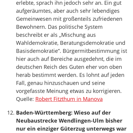
erlebte, sprach ihn jedoch sehr an. Ein gut
aufgeräumtes, aber auch sehr lebendiges
Gemeinwesen mit großenteils zufriedenen
Bewohnern. Das politische System
beschreibt er als „Mischung aus
Wahldemokratie, Beratungsdemokratie und
Basisdemokratie“. Bürgermitbestimmung ist
hier auch auf Bereiche ausgedehnt, die im
deutschen Reich des Guten eher von oben
herab bestimmt werden. Es lohnt auf jeden
Fall, genau hinzuschauen und seine
vorgefasste Meinung etwas zu korrigieren.
Quelle:
Robert Fitzthum in Manova
Baden-Württemberg: Wieso auf der
Neubaustrecke Wendlingen-Ulm bisher
nur ein einziger Güterzug unterwegs war