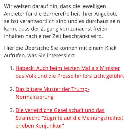
Wir weisen darauf hin, dass die jeweiligen
Anbieter für die Barrierefreiheit ihrer Angebote
selbst verantwortlich sind und es durchaus sein
kann, dass der Zugang von zunächst freien
Inhalten nach einer Zeit beschränkt wird.
Hier die Übersicht; Sie können mit einem Klick
aufrufen, was Sie interessiert:
Habeck: Auch beim letzten Mal als Minister
das Volk und die Presse hinters Licht geführt
Das bittere Muster der Trump-
Normalisierung
Die verletzliche Gesellschaft und das
Strafrecht: “Zugriffe auf die Meinungsfreiheit
erleben Konjunktur”