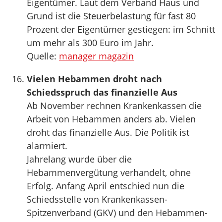
Eigentümer. Laut dem Verband Haus und
Grund ist die Steuerbelastung für fast 80
Prozent der Eigentümer gestiegen: im Schnitt
um mehr als 300 Euro im Jahr.
Quelle:
manager magazin
Vielen Hebammen droht nach
Schiedsspruch das finanzielle Aus
Ab November rechnen Krankenkassen die
Arbeit von Hebammen anders ab. Vielen
droht das finanzielle Aus. Die Politik ist
alarmiert.
Jahrelang wurde über die
Hebammenvergütung verhandelt, ohne
Erfolg. Anfang April entschied nun die
Schiedsstelle von Krankenkassen-
Spitzenverband (GKV) und den Hebammen-