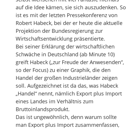
auf die Idee kämen, sie sich auszudenken. So
ist es mit der letzten Pressekonferenz von
Robert Habeck, bei der er heute die aktuelle
Projektion der Bundesregierung zur
Wirtschaftsentwicklung präsentierte.
Bei seiner Erklärung der wirtschaftlichen
Schwäche in Deutschland (ab Minute 10)
greift Habeck („zur Freude der Anwesenden“,
so der Focus) zu einer Graphik, die den
Handel der großen Industrieländer zeigen
soll. Aufgezeichnet ist da das, was Habeck
„Handel“ nennt, nämlich Export plus Import
eines Landes im Verhältnis zum
Bruttoinlandsprodukt.
Das ist ungewöhnlich, denn warum sollte
man Export plus Import zusammenfassen,