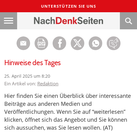
UNTERSTÜTZEN SIE UNS
Hinweise des Tages
25. April 2025 um 8:20
Ein Artikel von:
Redaktion
Hier finden Sie einen Überblick über interessante
Beiträge aus anderen Medien und
Veröffentlichungen. Wenn Sie auf “weiterlesen”
klicken, öffnet sich das Angebot und Sie können
sich aussuchen, was Sie lesen wollen. (AT)