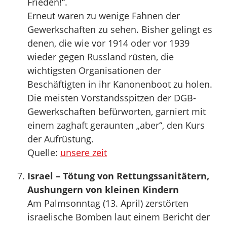
Frieden!“.
Erneut waren zu wenige Fahnen der
Gewerkschaften zu sehen. Bisher gelingt es
denen, die wie vor 1914 oder vor 1939
wieder gegen Russland rüsten, die
wichtigsten Organisationen der
Beschäftigten in ihr Kanonenboot zu holen.
Die meisten Vorstandsspitzen der DGB-
Gewerkschaften befürworten, garniert mit
einem zaghaft geraunten „aber“, den Kurs
der Aufrüstung.
Quelle:
unsere zeit
Israel – Tötung von Rettungssanitätern,
Aushungern von kleinen Kindern
Am Palmsonntag (13. April) zerstörten
israelische Bomben laut einem Bericht der