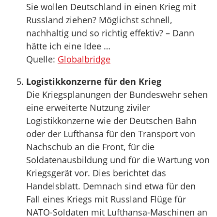
Sie wollen Deutschland in einen Krieg mit
Russland ziehen? Möglichst schnell,
nachhaltig und so richtig effektiv? – Dann
hätte ich eine Idee …
Quelle:
Globalbridge
Logistikkonzerne für den Krieg
Die Kriegsplanungen der Bundeswehr sehen
eine erweiterte Nutzung ziviler
Logistikkonzerne wie der Deutschen Bahn
oder der Lufthansa für den Transport von
Nachschub an die Front, für die
Soldatenausbildung und für die Wartung von
Kriegsgerät vor. Dies berichtet das
Handelsblatt. Demnach sind etwa für den
Fall eines Kriegs mit Russland Flüge für
NATO-Soldaten mit Lufthansa-Maschinen an