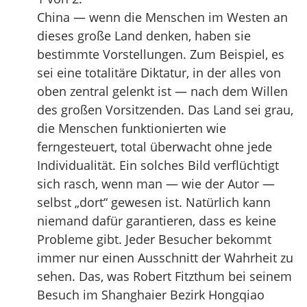
China — wenn die Menschen im Westen an
dieses große Land denken, haben sie
bestimmte Vorstellungen. Zum Beispiel, es
sei eine totalitäre Diktatur, in der alles von
oben zentral gelenkt ist — nach dem Willen
des großen Vorsitzenden. Das Land sei grau,
die Menschen funktionierten wie
ferngesteuert, total überwacht ohne jede
Individualität. Ein solches Bild verflüchtigt
sich rasch, wenn man — wie der Autor —
selbst „dort“ gewesen ist. Natürlich kann
niemand dafür garantieren, dass es keine
Probleme gibt. Jeder Besucher bekommt
immer nur einen Ausschnitt der Wahrheit zu
sehen. Das, was Robert Fitzthum bei seinem
Besuch im Shanghaier Bezirk Hongqiao