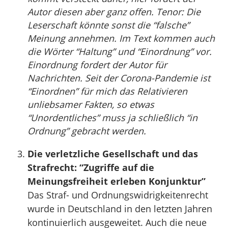
Autor diesen aber ganz offen. Tenor: Die
Leserschaft könnte sonst die “falsche”
Meinung annehmen. Im Text kommen auch
die Wörter “Haltung” und “Einordnung” vor.
Einordnung fordert der Autor für
Nachrichten. Seit der Corona-Pandemie ist
“Einordnen” für mich das Relativieren
unliebsamer Fakten, so etwas
“Unordentliches” muss ja schließlich “in
Ordnung” gebracht werden.
Die verletzliche Gesellschaft und das
Strafrecht: “Zugriffe auf die
Meinungsfreiheit erleben Konjunktur”
Das Straf- und Ordnungswidrigkeitenrecht
wurde in Deutschland in den letzten Jahren
kontinuierlich ausgeweitet. Auch die neue