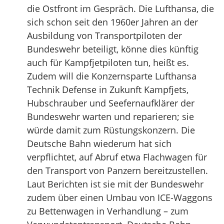
die Ostfront im Gespräch. Die Lufthansa, die
sich schon seit den 1960er Jahren an der
Ausbildung von Transportpiloten der
Bundeswehr beteiligt, könne dies künftig
auch für Kampfjetpiloten tun, heißt es.
Zudem will die Konzernsparte Lufthansa
Technik Defense in Zukunft Kampfjets,
Hubschrauber und Seefernaufklärer der
Bundeswehr warten und reparieren; sie
würde damit zum Rüstungskonzern. Die
Deutsche Bahn wiederum hat sich
verpflichtet, auf Abruf etwa Flachwagen für
den Transport von Panzern bereitzustellen.
Laut Berichten ist sie mit der Bundeswehr
zudem über einen Umbau von ICE-Waggons
zu Bettenwagen in Verhandlung – zum