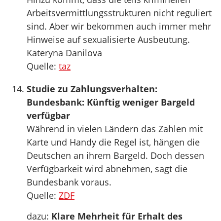
Arbeitsvermittlungsstrukturen nicht reguliert
sind. Aber wir bekommen auch immer mehr
Hinweise auf sexualisierte Ausbeutung.
Kateryna Danilova
Quelle:
taz
Studie zu Zahlungsverhalten:
Bundesbank: Künftig weniger Bargeld
verfügbar
Während in vielen Ländern das Zahlen mit
Karte und Handy die Regel ist, hängen die
Deutschen an ihrem Bargeld. Doch dessen
Verfügbarkeit wird abnehmen, sagt die
Bundesbank voraus.
Quelle:
ZDF
dazu:
Klare Mehrheit für Erhalt des