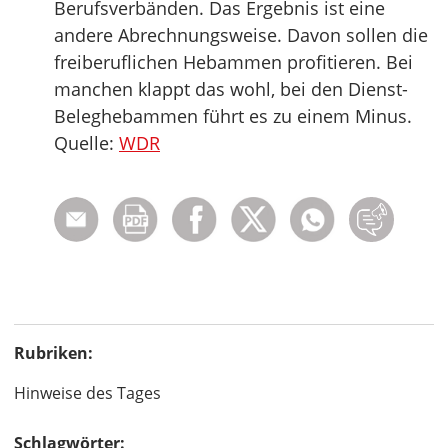
Berufsverbänden. Das Ergebnis ist eine
andere Abrechnungsweise. Davon sollen die
freiberuflichen Hebammen profitieren. Bei
manchen klappt das wohl, bei den Dienst-
Beleghebammen führt es zu einem Minus.
Quelle:
WDR
Rubriken:
Hinweise des Tages
Schlagwörter: