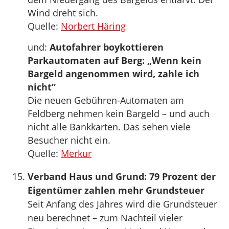
Wind dreht sich.
Quelle:
Norbert Häring
und:
Autofahrer boykottieren
Parkautomaten auf Berg: „Wenn kein
Bargeld angenommen wird, zahle ich
nicht“
Die neuen Gebühren-Automaten am
Feldberg nehmen kein Bargeld – und auch
nicht alle Bankkarten. Das sehen viele
Besucher nicht ein.
Quelle:
Merkur
Verband Haus und Grund: 79 Prozent der
Eigentümer zahlen mehr Grundsteuer
Seit Anfang des Jahres wird die Grundsteuer
neu berechnet – zum Nachteil vieler