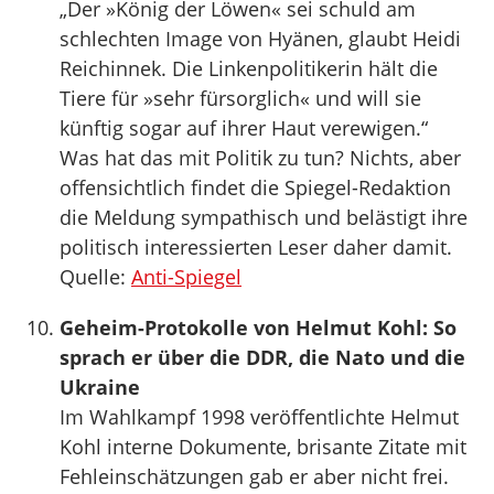
„Der »König der Löwen« sei schuld am
schlechten Image von Hyänen, glaubt Heidi
Reichinnek. Die Linkenpolitikerin hält die
Tiere für »sehr fürsorglich« und will sie
künftig sogar auf ihrer Haut verewigen.“
Was hat das mit Politik zu tun? Nichts, aber
offensichtlich findet die Spiegel-Redaktion
die Meldung sympathisch und belästigt ihre
politisch interessierten Leser daher damit.
Quelle:
Anti-Spiegel
Geheim-Protokolle von Helmut Kohl: So
sprach er über die DDR, die Nato und die
Ukraine
Im Wahlkampf 1998 veröffentlichte Helmut
Kohl interne Dokumente, brisante Zitate mit
Fehleinschätzungen gab er aber nicht frei.