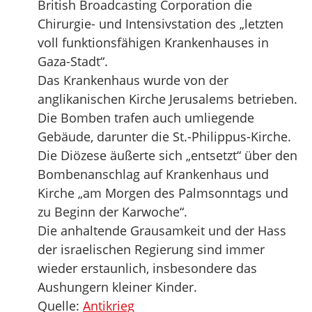
British Broadcasting Corporation die
Chirurgie- und Intensivstation des „letzten
voll funktionsfähigen Krankenhauses in
Gaza-Stadt“.
Das Krankenhaus wurde von der
anglikanischen Kirche Jerusalems betrieben.
Die Bomben trafen auch umliegende
Gebäude, darunter die St.-Philippus-Kirche.
Die Diözese äußerte sich „entsetzt“ über den
Bombenanschlag auf Krankenhaus und
Kirche „am Morgen des Palmsonntags und
zu Beginn der Karwoche“.
Die anhaltende Grausamkeit und der Hass
der israelischen Regierung sind immer
wieder erstaunlich, insbesondere das
Aushungern kleiner Kinder.
Quelle:
Antikrieg