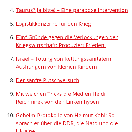
Taurus? Ja bitte! – Eine paradoxe Intervention
Logistikkonzerne für den Krieg
Fünf Gründe gegen die Verlockungen der
Kriegswirtschaft: Produziert Frieden!
Israel – Tötung von Rettungssanitätern,
Aushungern von kleinen Kindern
Der sanfte Putschversuch
Mit welchen Tricks die Medien Heidi
Reichinnek von den Linken hypen
Geheim-Protokolle von Helmut Kohl: So
sprach er über die DDR, die Nato und die
Ukraine