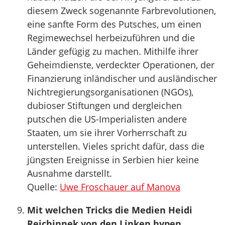
diesem Zweck sogenannte Farbrevolutionen,
eine sanfte Form des Putsches, um einen
Regimewechsel herbeizuführen und die
Länder gefügig zu machen. Mithilfe ihrer
Geheimdienste, verdeckter Operationen, der
Finanzierung inländischer und ausländischer
Nichtregierungsorganisationen (NGOs),
dubioser Stiftungen und dergleichen
putschen die US-Imperialisten andere
Staaten, um sie ihrer Vorherrschaft zu
unterstellen. Vieles spricht dafür, dass die
jüngsten Ereignisse in Serbien hier keine
Ausnahme darstellt.
Quelle:
Uwe Froschauer auf Manova
Mit welchen Tricks die Medien Heidi
Reichinnek von den Linken hypen