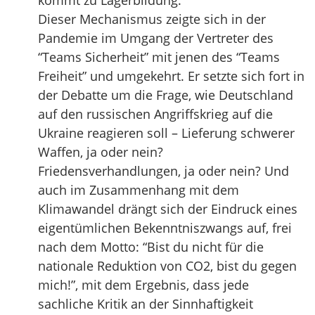
kommt zu Lagerbildung.
Dieser Mechanismus zeigte sich in der
Pandemie im Umgang der Vertreter des
“Teams Sicherheit” mit jenen des “Teams
Freiheit” und umgekehrt. Er setzte sich fort in
der Debatte um die Frage, wie Deutschland
auf den russischen Angriffskrieg auf die
Ukraine reagieren soll – Lieferung schwerer
Waffen, ja oder nein?
Friedensverhandlungen, ja oder nein? Und
auch im Zusammenhang mit dem
Klimawandel drängt sich der Eindruck eines
eigentümlichen Bekenntniszwangs auf, frei
nach dem Motto: “Bist du nicht für die
nationale Reduktion von CO2, bist du gegen
mich!”, mit dem Ergebnis, dass jede
sachliche Kritik an der Sinnhaftigkeit