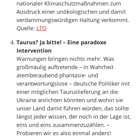
nationaler Klimaschutzmaßnahmen zum
Ausdruck einer unökologischen und damit
verdammungswürdigen Haltung verkommt.
Quelle:
LTO
Taurus? Ja bitte! – Eine paradoxe
Intervention
Warnungen bringen nichts mehr. Was
großmäulig auftretende – in Wahrheit
atemberaubend phantasie- und
verantwortungslose – deutsche Politiker mit
einer möglichen Tauruslieferung an die
Ukraine anrichten könnten und wohin sie
unser Land damit führen würden, das sollte
längst jeder wissen, der noch in der Lage ist,
eins und eins zusammenzuzählen. –
Probieren wir es also einmal anders!