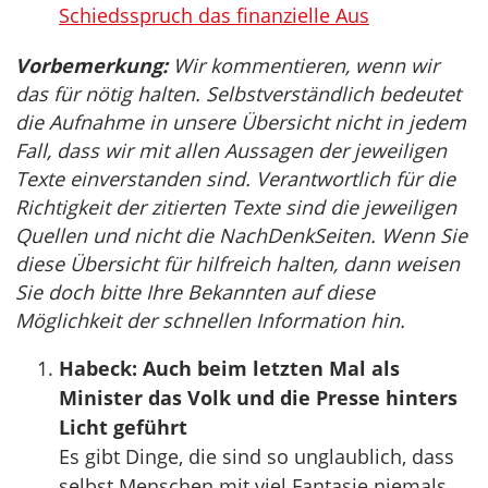
Schiedsspruch das finanzielle Aus
Vorbemerkung:
Wir kommentieren, wenn wir
das für nötig halten. Selbstverständlich bedeutet
die Aufnahme in unsere Übersicht nicht in jedem
Fall, dass wir mit allen Aussagen der jeweiligen
Texte einverstanden sind. Verantwortlich für die
Richtigkeit der zitierten Texte sind die jeweiligen
Quellen und nicht die NachDenkSeiten. Wenn Sie
diese Übersicht für hilfreich halten, dann weisen
Sie doch bitte Ihre Bekannten auf diese
Möglichkeit der schnellen Information hin.
Habeck: Auch beim letzten Mal als
Minister das Volk und die Presse hinters
Licht geführt
Es gibt Dinge, die sind so unglaublich, dass
selbst Menschen mit viel Fantasie niemals