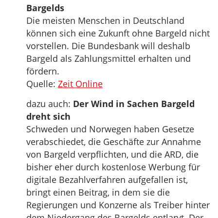
Bargelds
Die meisten Menschen in Deutschland
können sich eine Zukunft ohne Bargeld nicht
vorstellen. Die Bundesbank will deshalb
Bargeld als Zahlungsmittel erhalten und
fördern.
Quelle:
Zeit Online
dazu auch:
Der Wind in Sachen Bargeld
dreht sich
Schweden und Norwegen haben Gesetze
verabschiedet, die Geschäfte zur Annahme
von Bargeld verpflichten, und die ARD, die
bisher eher durch kostenlose Werbung für
digitale Bezahlverfahren aufgefallen ist,
bringt einen Beitrag, in dem sie die
Regierungen und Konzerne als Treiber hinter
dem Niedergang des Bargelds entlarvt. Der