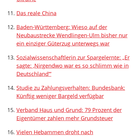
Das reale China
Baden-Württemberg: Wieso auf der
Neubaustrecke Wendlingen-Ulm bisher nur
ein einziger Güterzug unterwegs war
Sozialwissenschaftlerin zur Spargelernte: „Er
sagte: ‚Nirgendwo war es so schlimm wie in
Deutschland‘“
Studie zu Zahlungsverhalten: Bundesbank:
Künftig weniger Bargeld verfügbar
Verband Haus und Grund: 79 Prozent der
Eigentümer zahlen mehr Grundsteuer
Vielen Hebammen droht nach