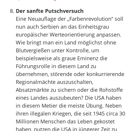
Der sanfte Putschversuch
Eine Neuauflage der „Farbenrevolution“ soll
nun auch Serbien an das Einheitsgrau
europäischer Werteorientierung anpassen.
Wie bringt man ein Land möglichst ohne
Blutvergießen unter Kontrolle, um
beispielsweise als graue Eminenz die
Führungsrolle in diesem Land zu
übernehmen, störende oder konkurrierende
Regionalmächte auszuschalten,
Absatzmärkte zu sichern oder die Rohstoffe
eines Landes auszubeuten? Die USA haben
in diesem Metier die meiste Übung. Neben
ihren illegalen Kriegen, die seit 1945 circa 30
Millionen Menschen das Leben gekostet
haben, nutzen die USA in jüngerer Zeit zu