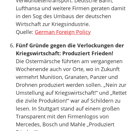
Verwundetentransport. Deutsche Bahn,
Lufthansa und weitere Firmen geraten damit
in den Sog des Umbaus der deutschen
Wirtschaft zur Kriegsindustrie.
Quelle:
German Foreign Policy
Fünf Gründe gegen die Verlockungen der
Kriegswirtschaft: Produziert Frieden!
Die Ostermärsche führten am vergangenen
Wochenende auch vor Orte, wo in Zukunft
vermehrt Munition, Granaten, Panzer und
Drohnen produziert werden sollen. „Nein zur
Umstellung auf Kriegswirtschaft!“ und „Rettet
die zivile Produktion!“ war auf Schildern zu
lesen. In Stuttgart stand auf einem großen
Transparent mit den Firmenlogos von
Mercedes, Bosch und Mahle „Produziert