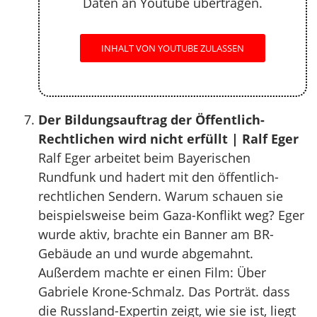
Daten an Youtube übertragen.
INHALT VON YOUTUBE ZULASSEN
Der Bildungsauftrag der Öffentlich-
Rechtlichen wird nicht erfüllt | Ralf Eger
Ralf Eger arbeitet beim Bayerischen
Rundfunk und hadert mit den öffentlich-
rechtlichen Sendern. Warum schauen sie
beispielsweise beim Gaza-Konflikt weg? Eger
wurde aktiv, brachte ein Banner am BR-
Gebäude an und wurde abgemahnt.
Außerdem machte er einen Film: Über
Gabriele Krone-Schmalz. Das Porträt. dass
die Russland-Expertin zeigt, wie sie ist, liegt