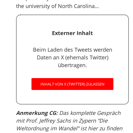
the university of North Carolina…
Externer Inhalt
Beim Laden des Tweets werden
Daten an X (ehemals Twitter)
übertragen.
INHALT VON X (TWITTER) ZULASSEN
Anmerkung CG:
Das komplette Gespräch
mit Prof. Jeffrey Sachs in Zypern “Die
Weltordnung im Wandel” ist hier zu finden