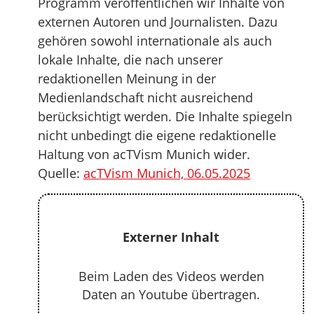
Programm veröffentlichen wir Inhalte von
externen Autoren und Journalisten. Dazu
gehören sowohl internationale als auch
lokale Inhalte, die nach unserer
redaktionellen Meinung in der
Medienlandschaft nicht ausreichend
berücksichtigt werden. Die Inhalte spiegeln
nicht unbedingt die eigene redaktionelle
Haltung von acTVism Munich wider.
Quelle:
acTVism Munich, 06.05.2025
Externer Inhalt
Beim Laden des Videos werden
Daten an Youtube übertragen.