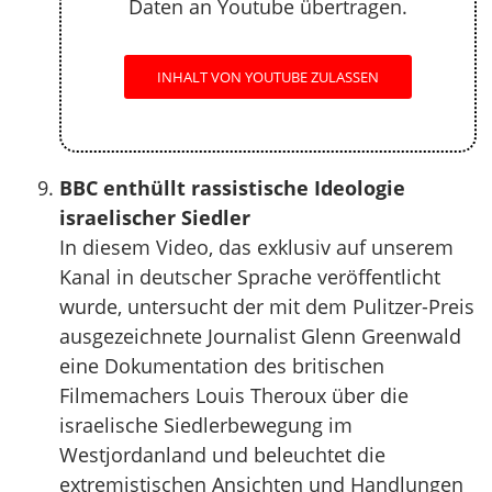
Daten an Youtube übertragen.
INHALT VON YOUTUBE ZULASSEN
BBC enthüllt rassistische Ideologie
israelischer Siedler
In diesem Video, das exklusiv auf unserem
Kanal in deutscher Sprache veröffentlicht
wurde, untersucht der mit dem Pulitzer-Preis
ausgezeichnete Journalist Glenn Greenwald
eine Dokumentation des britischen
Filmemachers Louis Theroux über die
israelische Siedlerbewegung im
Westjordanland und beleuchtet die
extremistischen Ansichten und Handlungen