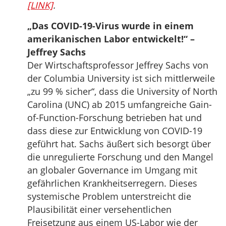
[LINK]
.
„Das COVID-19-Virus wurde in einem
amerikanischen Labor entwickelt!“ –
Jeffrey Sachs
Der Wirtschaftsprofessor Jeffrey Sachs von
der Columbia University ist sich mittlerweile
„zu 99 % sicher“, dass die University of North
Carolina (UNC) ab 2015 umfangreiche Gain-
of-Function-Forschung betrieben hat und
dass diese zur Entwicklung von COVID-19
geführt hat. Sachs äußert sich besorgt über
die unregulierte Forschung und den Mangel
an globaler Governance im Umgang mit
gefährlichen Krankheitserregern. Dieses
systemische Problem unterstreicht die
Plausibilität einer versehentlichen
Freisetzung aus einem US-Labor wie der