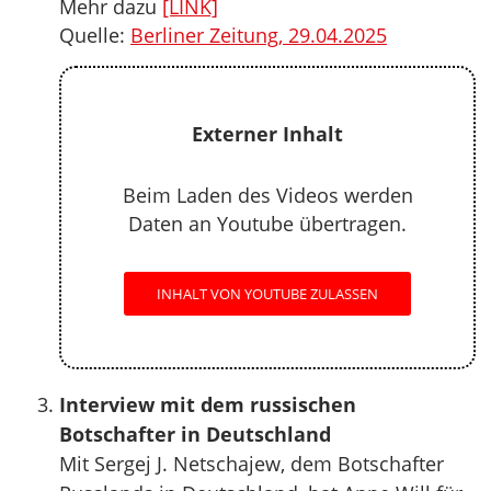
Mehr dazu
[LINK]
Quelle:
Berliner Zeitung, 29.04.2025
Externer Inhalt
Beim Laden des Videos werden
Daten an Youtube übertragen.
INHALT VON YOUTUBE ZULASSEN
Interview mit dem russischen
Botschafter in Deutschland
Mit Sergej J. Netschajew, dem Botschafter