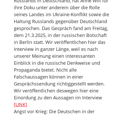
Russlands in Deutschland, hat Anne Will für
ihre Doku unter anderem über die Rolle
seines Landes im Ukraine-Konflikt sowie die
Haltung Russlands gegenüber Deutschland
gesprochen. Das Gespräch fand am Freitag,
dem 21.3.2025, in der russischen Botschaft
in Berlin statt. Wir veröffentlichen hier das
Interview in ganzer Länge, weil es nach
unserer Meinung einen interessanten
Einblick in die russische Denkweise und
Propaganda bietet. Nicht alle
Falschaussagen können in einer
Gesprächssendung richtiggestellt werden.
Wir veröffentlichen deswegen hier eine
Einordung zu den Aussagen im Interview
[LINK]
Angst vor Krieg: Die Deutschen in der