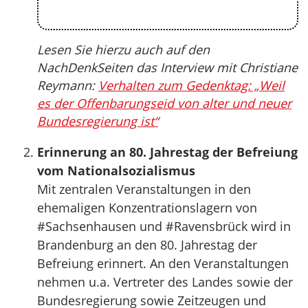
Lesen Sie hierzu auch auf den
NachDenkSeiten das Interview mit Christiane
Reymann:
Verhalten zum Gedenktag: „Weil
es der Offenbarungseid von alter und neuer
Bundesregierung ist“
Erinnerung an 80. Jahrestag der Befreiung
vom Nationalsozialismus
Mit zentralen Veranstaltungen in den
ehemaligen Konzentrationslagern von
#Sachsenhausen und #Ravensbrück wird in
Brandenburg an den 80. Jahrestag der
Befreiung erinnert. An den Veranstaltungen
nehmen u.a. Vertreter des Landes sowie der
Bundesregierung sowie Zeitzeugen und