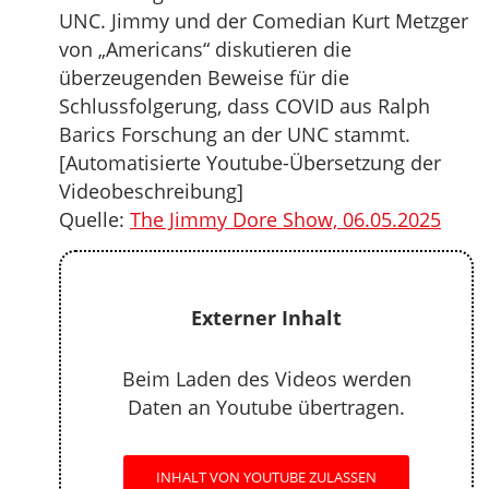
UNC. Jimmy und der Comedian Kurt Metzger
von „Americans“ diskutieren die
überzeugenden Beweise für die
Schlussfolgerung, dass COVID aus Ralph
Barics Forschung an der UNC stammt.
[Automatisierte Youtube-Übersetzung der
Videobeschreibung]
Quelle:
The Jimmy Dore Show, 06.05.2025
Externer Inhalt
Beim Laden des Videos werden
Daten an Youtube übertragen.
INHALT VON YOUTUBE ZULASSEN