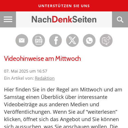
UNTERSTÜTZEN SIE UNS
Videohinweise am Mittwoch
07. Mai 2025 um 16:57
Ein Artikel von:
Redaktion
Hier finden Sie in der Regel am Mittwoch und am
Samstag einen Überblick über interessante
Videobeiträge aus anderen Medien und
Veröffentlichungen. Wenn Sie auf “weiterlesen”
klicken, öffnet sich das Angebot und Sie können
sich aussuchen, was Sie anschauen wollen. Die