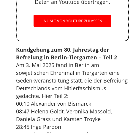
Daten an Youtube übertragen.
INHALT VON YOUTUBE ZULASSEN
Kundgebung zum 80. Jahrestag der
Befreiung in Berlin-Tiergarten – Teil 2
Am 3. Mai 2025 fand in Berlin am
sowjetischen Ehrenmal in Tiergarten eine
Gedenkveranstaltung statt, die der Befreiung
Deutschlands vom Hitlerfaschismus
gedachte. Hier Teil 2:
00:10 Alexander von Bismarck
08:47 Helena Goldt, Veronika Massold,
Daniela Grass und Karsten Troyke
28:45 Inge Pardon