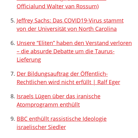
Officialund Walter van Rossum)
Jeffrey Sachs: Das COVID19-Virus stammt
von der Universität von North Carolina
Unsere “Eliten” haben den Verstand verloren
– die absurde Debatte um die Taurus-
Lieferung
Der Bildungsauftrag der Öffentlich-
Rechtlichen wird nicht erfüllt | Ralf Eger
Israels Lügen über das iranische
Atomprogramm enthüllt
BBC enthüllt rassistische Ideologie
israelischer Siedler