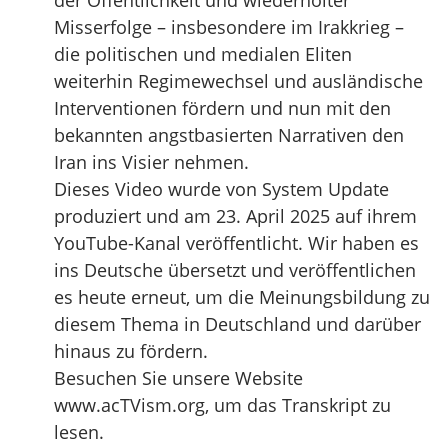
der Öffentlichkeit und wiederholter
Misserfolge – insbesondere im Irakkrieg –
die politischen und medialen Eliten
weiterhin Regimewechsel und ausländische
Interventionen fördern und nun mit den
bekannten angstbasierten Narrativen den
Iran ins Visier nehmen.
Dieses Video wurde von System Update
produziert und am 23. April 2025 auf ihrem
YouTube-Kanal veröffentlicht. Wir haben es
ins Deutsche übersetzt und veröffentlichen
es heute erneut, um die Meinungsbildung zu
diesem Thema in Deutschland und darüber
hinaus zu fördern.
Besuchen Sie unsere Website
www.acTVism.org, um das Transkript zu
lesen.