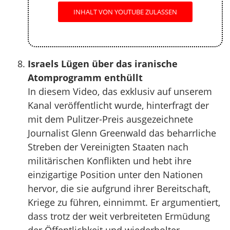
INHALT VON YOUTUBE ZULASSEN
Israels Lügen über das iranische
Atomprogramm enthüllt
In diesem Video, das exklusiv auf unserem
Kanal veröffentlicht wurde, hinterfragt der
mit dem Pulitzer-Preis ausgezeichnete
Journalist Glenn Greenwald das beharrliche
Streben der Vereinigten Staaten nach
militärischen Konflikten und hebt ihre
einzigartige Position unter den Nationen
hervor, die sie aufgrund ihrer Bereitschaft,
Kriege zu führen, einnimmt. Er argumentiert,
dass trotz der weit verbreiteten Ermüdung