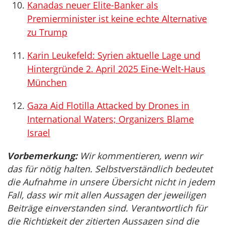
Kanadas neuer Elite-Banker als
Premierminister ist keine echte Alternative
zu Trump
Karin Leukefeld: Syrien aktuelle Lage und
Hintergründe 2. April 2025 Eine-Welt-Haus
München
Gaza Aid Flotilla Attacked by Drones in
International Waters; Organizers Blame
Israel
Vorbemerkung:
Wir kommentieren, wenn wir
das für nötig halten. Selbstverständlich bedeutet
die Aufnahme in unsere Übersicht nicht in jedem
Fall, dass wir mit allen Aussagen der jeweiligen
Beiträge einverstanden sind. Verantwortlich für
die Richtigkeit der zitierten Aussagen sind die