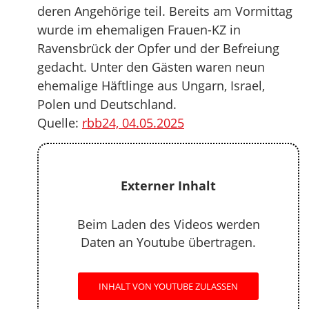
deren Angehörige teil. Bereits am Vormittag
wurde im ehemaligen Frauen-KZ in
Ravensbrück der Opfer und der Befreiung
gedacht. Unter den Gästen waren neun
ehemalige Häftlinge aus Ungarn, Israel,
Polen und Deutschland.
Quelle:
rbb24, 04.05.2025
Externer Inhalt
Beim Laden des Videos werden
Daten an Youtube übertragen.
INHALT VON YOUTUBE ZULASSEN