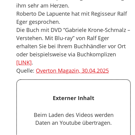
ihm sehr am Herzen.
Roberto De Lapuente hat mit Regisseur Ralf
Eger gesprochen.
Die Buch mit DVD “Gabriele Krone-Schmalz –
Verstehen. Mit Blu-ray” von Ralf Eger
erhalten Sie bei Ihrem Buchhändler vor Ort
oder beispielsweise via Buchkomplizen
[LINK]
.
Quelle:
Overton Magazin, 30.04.2025
Externer Inhalt
Beim Laden des Videos werden
Daten an Youtube übertragen.