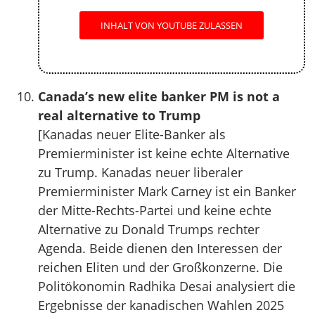
INHALT VON YOUTUBE ZULASSEN
Canada’s new elite banker PM is not a
real alternative to Trump
[Kanadas neuer Elite-Banker als
Premierminister ist keine echte Alternative
zu Trump. Kanadas neuer liberaler
Premierminister Mark Carney ist ein Banker
der Mitte-Rechts-Partei und keine echte
Alternative zu Donald Trumps rechter
Agenda. Beide dienen den Interessen der
reichen Eliten und der Großkonzerne. Die
Politökonomin Radhika Desai analysiert die
Ergebnisse der kanadischen Wahlen 2025