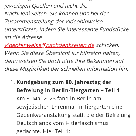
jeweiligen Quellen und nicht die
NachDenkSeiten. Sie können uns bei der
Zusammenstellung der Videohinweise
unterstützen, indem Sie interessante Fundstücke
an die Adresse
videohinweise@nachdenkseiten.de
schicken.
Wenn Sie diese Übersicht für hilfreich halten,
dann weisen Sie doch bitte Ihre Bekannten auf
diese Möglichkeit der schnellen Information hin.
Kundgebung zum 80. Jahrestag der
Befreiung in Berlin-Tiergarten – Teil 1
Am 3. Mai 2025 fand in Berlin am
sowjetischen Ehrenmal in Tiergarten eine
Gedenkveranstaltung statt, die der Befreiung
Deutschlands vom Hitlerfaschismus
gedachte. Hier Teil 1: