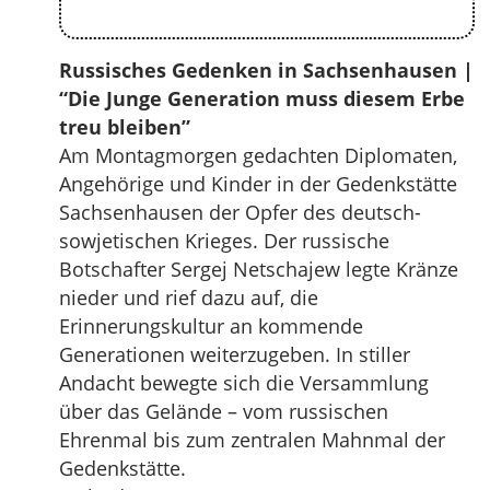
Russisches Gedenken in Sachsenhausen |
“Die Junge Generation muss diesem Erbe
treu bleiben”
Am Montagmorgen gedachten Diplomaten,
Angehörige und Kinder in der Gedenkstätte
Sachsenhausen der Opfer des deutsch-
sowjetischen Krieges. Der russische
Botschafter Sergej Netschajew legte Kränze
nieder und rief dazu auf, die
Erinnerungskultur an kommende
Generationen weiterzugeben. In stiller
Andacht bewegte sich die Versammlung
über das Gelände – vom russischen
Ehrenmal bis zum zentralen Mahnmal der
Gedenkstätte.