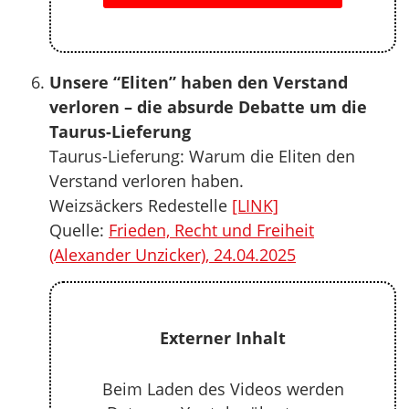
Unsere “Eliten” haben den Verstand
verloren – die absurde Debatte um die
Taurus-Lieferung
Taurus-Lieferung: Warum die Eliten den
Verstand verloren haben.
Weizsäckers Redestelle
[LINK]
Quelle:
Frieden, Recht und Freiheit
(Alexander Unzicker), 24.04.2025
Externer Inhalt
Beim Laden des Videos werden