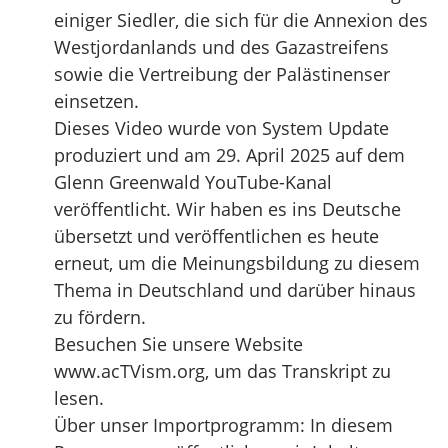
einiger Siedler, die sich für die Annexion des
Westjordanlands und des Gazastreifens
sowie die Vertreibung der Palästinenser
einsetzen.
Dieses Video wurde von System Update
produziert und am 29. April 2025 auf dem
Glenn Greenwald YouTube-Kanal
veröffentlicht. Wir haben es ins Deutsche
übersetzt und veröffentlichen es heute
erneut, um die Meinungsbildung zu diesem
Thema in Deutschland und darüber hinaus
zu fördern.
Besuchen Sie unsere Website
www.acTVism.org, um das Transkript zu
lesen.
Über unser Importprogramm: In diesem