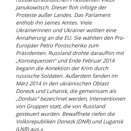
Janukowitsch. Dieser floh infolge der
Proteste außer Landes. Das Parlament
enthob ihn seines Amtes. Viele
Ukrainerinnen und Ukrainer wollten eine
Annäherung an die EU. Sie wählten den Pro-
Europäer Petro Poroschenko zum
Präsidenten. Russland drohte daraufhin mit
„Konsequenzen“ und Ende Februar 2014
begann die Annektion der Krim durch
russische Soldaten. Außerdem fanden im
März 2014 in den ukrainischen Oblast
Donezk und Luhansk, die gemeinsam als
„Donbas“ bezeichnet werden, Interventionen
von Gruppen statt, die von Russland
gesteuert wurden. Bewaffnete riefen die
Volksrepubliken Donezk (DNR) und Lugansk
(LNR) aus.«