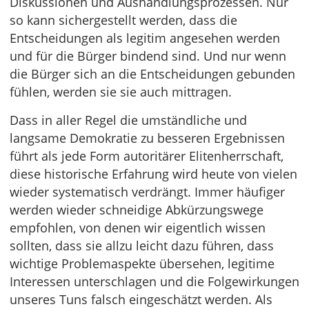
Diskussionen und Aushandlungsprozessen. Nur
so kann sichergestellt werden, dass die
Entscheidungen als legitim angesehen werden
und für die Bürger bindend sind. Und nur wenn
die Bürger sich an die Entscheidungen gebunden
fühlen, werden sie sie auch mittragen.
Dass in aller Regel die umständliche und
langsame Demokratie zu besseren Ergebnissen
führt als jede Form autoritärer Elitenherrschaft,
diese historische Erfahrung wird heute von vielen
wieder systematisch verdrängt. Immer häufiger
werden wieder schneidige Abkürzungswege
empfohlen, von denen wir eigentlich wissen
sollten, dass sie allzu leicht dazu führen, dass
wichtige Problemaspekte übersehen, legitime
Interessen unterschlagen und die Folgewirkungen
unseres Tuns falsch eingeschätzt werden. Als