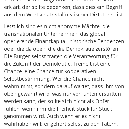
erklärt, der sollte bedenken, dass dies ein Begriff
aus dem Wortschatz stalinistischer Diktatoren ist.
Letztlich sind es nicht anonyme Mächte, die
transnationalen Unternehmen, das global
operierende Finanzkapital, historische Tendenzen
oder die da oben, die die Demokratie zerstören.
Die Bürger selbst tragen die Verantwortung für
die Zukunft der Demokratie. Freiheit ist eine
Chance, eine Chance zur kooperativen
Selbstbestimmung. Wer die Chance nicht
wahrnimmt, sondern darauf wartet, dass ihm von
oben gewährt wird, was nur von unten erstritten
werden kann, der sollte sich nicht als Opfer
fühlen, wenn ihm die Freiheit Stück für Stück
genommen wird. Auch wenn er es nicht
wahrhaben will: er gehört selbst zu den Tätern.