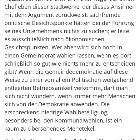
Chef eben dieser Stadtwerke, der dieses Ansinnen
mit dem Argument zurückweist, sachfremde
politische Gesichtspunkte hätten bei der Führung
seines Unternehmens nichts zu suchen; er leite
es ausschließlich nach ökonomischen
Gesichtspunkten. Wer aber wird sich noch in
einen Gemeinderat wählen lassen, wenn es dort
schließlich so gut wie nichts mehr zu entscheiden
gibt? Wenn die Gemeindedemokratie auf diese
Weise zu einer von allem Politischen weitgehend
entleerten Betriebsamkeit verkommt, darf man
sich nicht wundern, wenn immer mehr Menschen
sich von der Demokratie abwenden. Die
erschreckend niedrige Wahlbeteiligung,
besonders bei den Kommunalwahlen, ist ein
kaum zu übersehendes Menetekel.