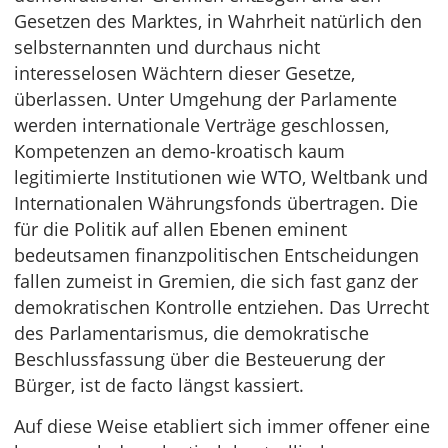
Gesetzen des Marktes, in Wahrheit natürlich den
selbsternannten und durchaus nicht
interesselosen Wächtern dieser Gesetze,
überlassen. Unter Umgehung der Parlamente
werden internationale Verträge geschlossen,
Kompetenzen an demo-kroatisch kaum
legitimierte Institutionen wie WTO, Weltbank und
Internationalen Währungsfonds übertragen. Die
für die Politik auf allen Ebenen eminent
bedeutsamen finanzpolitischen Entscheidungen
fallen zumeist in Gremien, die sich fast ganz der
demokratischen Kontrolle entziehen. Das Urrecht
des Parlamentarismus, die demokratische
Beschlussfassung über die Besteuerung der
Bürger, ist de facto längst kassiert.
Auf diese Weise etabliert sich immer offener eine