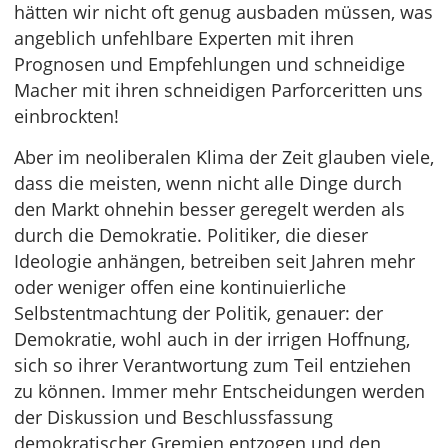
hätten wir nicht oft genug ausbaden müssen, was
angeblich unfehlbare Experten mit ihren
Prognosen und Empfehlungen und schneidige
Macher mit ihren schneidigen Parforceritten uns
einbrockten!
Aber im neoliberalen Klima der Zeit glauben viele,
dass die meisten, wenn nicht alle Dinge durch
den Markt ohnehin besser geregelt werden als
durch die Demokratie. Politiker, die dieser
Ideologie anhängen, betreiben seit Jahren mehr
oder weniger offen eine kontinuierliche
Selbstentmachtung der Politik, genauer: der
Demokratie, wohl auch in der irrigen Hoffnung,
sich so ihrer Verantwortung zum Teil entziehen
zu können. Immer mehr Entscheidungen werden
der Diskussion und Beschlussfassung
demokratischer Gremien entzogen und den