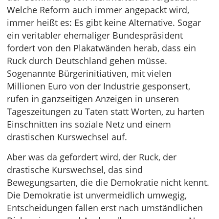
Welche Reform auch immer angepackt wird,
immer heißt es: Es gibt keine Alternative. Sogar
ein veritabler ehemaliger Bundespräsident
fordert von den Plakatwänden herab, dass ein
Ruck durch Deutschland gehen müsse.
Sogenannte Bürgerinitiativen, mit vielen
Millionen Euro von der Industrie gesponsert,
rufen in ganzseitigen Anzeigen in unseren
Tageszeitungen zu Taten statt Worten, zu harten
Einschnitten ins soziale Netz und einem
drastischen Kurswechsel auf.
Aber was da gefordert wird, der Ruck, der
drastische Kurswechsel, das sind
Bewegungsarten, die die Demokratie nicht kennt.
Die Demokratie ist unvermeidlich umwegig,
Entscheidungen fallen erst nach umständlichen