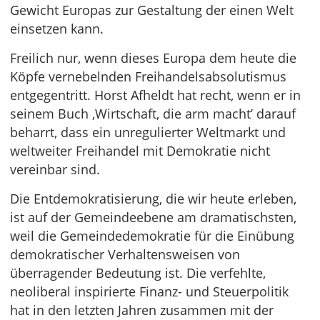
Gewicht Europas zur Gestaltung der einen Welt
einsetzen kann.
Freilich nur, wenn dieses Europa dem heute die
Köpfe vernebelnden Freihandelsabsolutismus
entgegentritt. Horst Afheldt hat recht, wenn er in
seinem Buch ‚Wirtschaft, die arm macht’ darauf
beharrt, dass ein unregulierter Weltmarkt und
weltweiter Freihandel mit Demokratie nicht
vereinbar sind.
Die Entdemokratisierung, die wir heute erleben,
ist auf der Gemeindeebene am dramatischsten,
weil die Gemeindedemokratie für die Einübung
demokratischer Verhaltensweisen von
überragender Bedeutung ist. Die verfehlte,
neoliberal inspirierte Finanz- und Steuerpolitik
hat in den letzten Jahren zusammen mit der