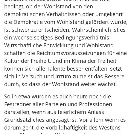
bedingt, ob der Wohlstand von den
demokratischen Verhältnissen oder umgekehrt
die Demokratie vom Wohlstand gefördert wurde,
ist schwer zu entscheiden. Wahrscheinlich ist es
ein wechselseitiges Bedingungsverhältnis:
Wirtschaftliche Entwicklung und Wohlstand
schaffen die Reichtumsvoraussetzungen für eine
Kultur der Freiheit, und im Klima der Freiheit
können sich alle Talente besser entfalten, setzt
sich in Versuch und Irrtum zumeist das Bessere
durch, so dass der Wohlstand weiter wächst.
So in etwa würden es auch heute noch die
Festredner aller Parteien und Professionen
darstellen, wenn aus feierlichem Anlass
Grundsätzliches angesagt ist. Vor allem wenn es
darum geht, die Vorbildhaftigkeit des Westens