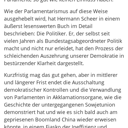
Wie der Parlamentarismus auf diese Weise
ausgehebelt wird, hat Hermann Scheer in einem
äußerst lesenswerten Buch im Detail
beschrieben: Die Politiker. Er, der selbst seit
vielen Jahren als Bundestagsabgeordneter Politik
macht und nicht nur erleidet, hat den Prozess der
schleichenden Auszehrung unserer Demokratie in
bestürzender Klarheit dargestellt.
Kurzfristig mag das gut gehen, aber in mittlerer
und längerer Frist endet die Ausschaltung
demokratischer Kontrollen und die Verwandlung
von Parlamenten in Akklamationsorgane, wie die
Geschichte der untergegangenen Sowjetunion
demonstriert hat und wie es sich bald auch am
gepriesenen Boomland China wieder erweisen
könnte, in einem Fiasko der Ineffizienz und