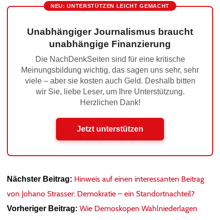
NEU: UNTERSTÜTZEN LEICHT GEMACHT
Unabhängiger Journalismus braucht
unabhängige Finanzierung
Die NachDenkSeiten sind für eine kritische
Meinungsbildung wichtig, das sagen uns sehr, sehr
viele – aber sie kosten auch Geld. Deshalb bitten
wir Sie, liebe Leser, um Ihre Unterstützung.
Herzlichen Dank!
Jetzt unterstützen
Hinweis auf einen interessanten Beitrag
Nächster Beitrag:
von Johano Strasser: Demokratie – ein Standortnachteil?
Wie Demoskopen Wahlniederlagen
Vorheriger Beitrag: