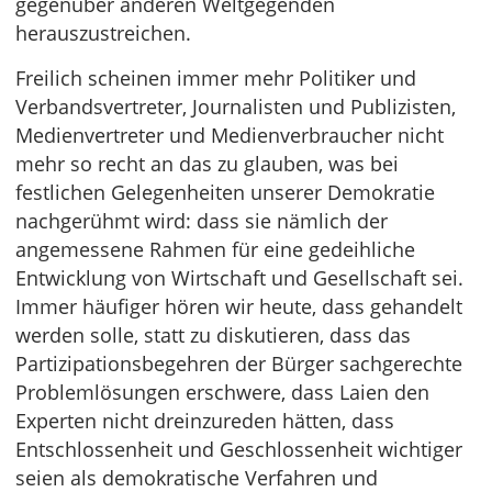
gegenüber anderen Weltgegenden
herauszustreichen.
Freilich scheinen immer mehr Politiker und
Verbandsvertreter, Journalisten und Publizisten,
Medienvertreter und Medienverbraucher nicht
mehr so recht an das zu glauben, was bei
festlichen Gelegenheiten unserer Demokratie
nachgerühmt wird: dass sie nämlich der
angemessene Rahmen für eine gedeihliche
Entwicklung von Wirtschaft und Gesellschaft sei.
Immer häufiger hören wir heute, dass gehandelt
werden solle, statt zu diskutieren, dass das
Partizipationsbegehren der Bürger sachgerechte
Problemlösungen erschwere, dass Laien den
Experten nicht dreinzureden hätten, dass
Entschlossenheit und Geschlossenheit wichtiger
seien als demokratische Verfahren und