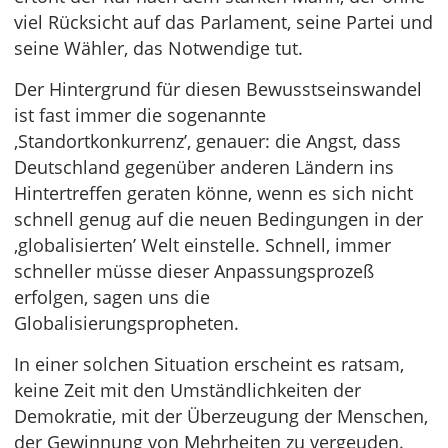
viel Rücksicht auf das Parlament, seine Partei und
seine Wähler, das Notwendige tut.
Der Hintergrund für diesen Bewusstseinswandel
ist fast immer die sogenannte
‚Standortkonkurrenz’, genauer: die Angst, dass
Deutschland gegenüber anderen Ländern ins
Hintertreffen geraten könne, wenn es sich nicht
schnell genug auf die neuen Bedingungen in der
‚globalisierten’ Welt einstelle. Schnell, immer
schneller müsse dieser Anpassungsprozeß
erfolgen, sagen uns die
Globalisierungspropheten.
In einer solchen Situation erscheint es ratsam,
keine Zeit mit den Umständlichkeiten der
Demokratie, mit der Überzeugung der Menschen,
der Gewinnung von Mehrheiten zu vergeuden.