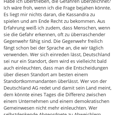
Habe ich übertrieben, die Gefahren überzeichnet?
Ich wäre froh, wenn ich die Frage bejahen könnte.
Es liegt mir nichts daran, die Kassandra zu
spielen und am Ende Recht zu bekommen. Aus
Erfahrung weiß ich zudem, dass Menschen, wenn
sie die Gefahr erkennen, oft zu überraschender
Gegenwehr fähig sind. Die Gegenwehr freilich
fängt schon bei der Sprache an, die wir täglich
verwenden. Wer sich einreden lässt, Deutschland
sei nur ein Standort, dem wird es vielleicht bald
auch einleuchten, dass man die Entscheidungen
über diesen Standort am besten einem
Standortkommandanten überlässt. Wer von der
Deutschland AG redet und damit sein Land meint,
dem könnte eines Tages die Differenz zwischen
einem Unternehmen und einem demokratischen
Gemeinwesen nicht mehr einleuchten. Wer
selbstdenkende Abgeordnete zu Abweichlern