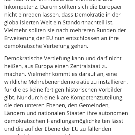
Inkompetenz. Darum sollten sich die Europäer
nicht einreden lassen, dass Demokratie in der
globalisierten Welt ein Standortnachteil ist.
Vielmehr sollten sie nach mehreren Runden der
Erweiterung der EU nun entschlossen an ihre
demokratische Vertiefung gehen.
Demokratische Vertiefung kann und darf nicht
heißen, aus Europa einen Zentralstaat zu
machen. Vielmehr kommt es darauf an, eine
wirkliche Mehrebenendemokratie zu installieren,
für die es keine fertigen historischen Vorbilder
gibt. Nur durch eine klare Kompetenzzuteilung,
die den unteren Ebenen, den Gemeinden,
Ländern und nationalen Staaten ihre autonomen
demokratischen Handlungsmöglichkeiten lässt
und die auf der Ebene der EU zu fällenden