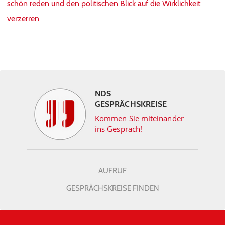
schön reden und den politischen Blick auf die Wirklichkeit
verzerren
NDS
GESPRÄCHSKREISE
Kommen Sie miteinander
ins Gespräch!
AUFRUF
GESPRÄCHSKREISE FINDEN