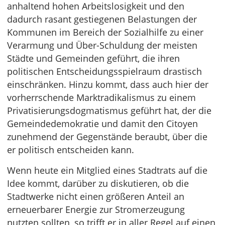
anhaltend hohen Arbeitslosigkeit und den
dadurch rasant gestiegenen Belastungen der
Kommunen im Bereich der Sozialhilfe zu einer
Verarmung und Über-Schuldung der meisten
Städte und Gemeinden geführt, die ihren
politischen Entscheidungsspielraum drastisch
einschränken. Hinzu kommt, dass auch hier der
vorherrschende Marktradikalismus zu einem
Privatisierungsdogmatismus geführt hat, der die
Gemeindedemokratie und damit den Citoyen
zunehmend der Gegenstände beraubt, über die
er politisch entscheiden kann.
Wenn heute ein Mitglied eines Stadtrats auf die
Idee kommt, darüber zu diskutieren, ob die
Stadtwerke nicht einen größeren Anteil an
erneuerbarer Energie zur Stromerzeugung
nutzten sollten, so trifft er in aller Regel auf einen