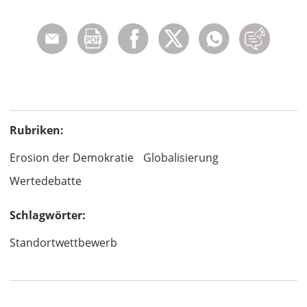
Rubriken:
Erosion der Demokratie
Globalisierung
Wertedebatte
Schlagwörter:
Standortwettbewerb