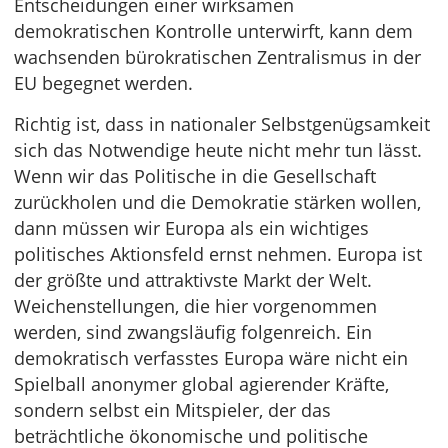
Entscheidungen einer wirksamen
demokratischen Kontrolle unterwirft, kann dem
wachsenden bürokratischen Zentralismus in der
EU begegnet werden.
Richtig ist, dass in nationaler Selbstgenügsamkeit
sich das Notwendige heute nicht mehr tun lässt.
Wenn wir das Politische in die Gesellschaft
zurückholen und die Demokratie stärken wollen,
dann müssen wir Europa als ein wichtiges
politisches Aktionsfeld ernst nehmen. Europa ist
der größte und attraktivste Markt der Welt.
Weichenstellungen, die hier vorgenommen
werden, sind zwangsläufig folgenreich. Ein
demokratisch verfasstes Europa wäre nicht ein
Spielball anonymer global agierender Kräfte,
sondern selbst ein Mitspieler, der das
beträchtliche ökonomische und politische