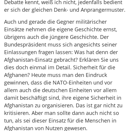
Debatte kennt, weiß ich nicht, jedenfalls bedient
er sich der gleichen Denk- und Anprangermuster.
Auch und gerade die Gegner militärischer
Einsätze nehmen die eigene Geschichte ernst,
übrigens auch die jüngere Geschichte. Der
Bundespräsident muss sich angesichts seiner
Einlassungen fragen lassen: Was hat denn der
Afghanistan-Einsatz gebracht? Erklären Sie uns
dies doch einmal im Detail. Sicherheit für die
Afghanen? Heute muss man den Eindruck
gewinnen, dass die NATO-Einheiten und vor
allem auch die deutschen Einheiten vor allem
damit beschäftigt sind, ihre eigene Sicherheit in
Afghanistan zu organisieren. Das ist gar nicht zu
kritisieren. Aber man sollte dann auch nicht so
tun, als sei dieser Einsatz für die Menschen in
Afghanistan von Nutzen gewesen.