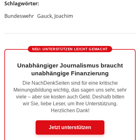
Schlagwörter:
Bundeswehr
Gauck, Joachim
NEU: UNTERSTÜTZEN LEICHT GEMACHT
Unabhängiger Journalismus braucht
unabhängige Finanzierung
Die NachDenkSeiten sind für eine kritische
Meinungsbildung wichtig, das sagen uns sehr, sehr
viele – aber sie kosten auch Geld. Deshalb bitten
wir Sie, liebe Leser, um Ihre Unterstützung.
Herzlichen Dank!
Jetzt unterstützen