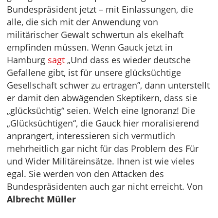
Bundespräsident jetzt – mit Einlassungen, die
alle, die sich mit der Anwendung von
militärischer Gewalt schwertun als ekelhaft
empfinden müssen. Wenn Gauck jetzt in
Hamburg
sagt
„Und dass es wieder deutsche
Gefallene gibt, ist für unsere glücksüchtige
Gesellschaft schwer zu ertragen”, dann unterstellt
er damit den abwägenden Skeptikern, dass sie
„glücksüchtig“ seien. Welch eine Ignoranz! Die
„Glücksüchtigen“, die Gauck hier moralisierend
anprangert, interessieren sich vermutlich
mehrheitlich gar nicht für das Problem des Für
und Wider Militäreinsätze. Ihnen ist wie vieles
egal. Sie werden von den Attacken des
Bundespräsidenten auch gar nicht erreicht. Von
Albrecht Müller