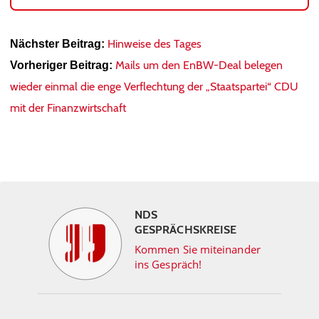
Hinweise des Tages
Nächster Beitrag:
Mails um den EnBW-Deal belegen
Vorheriger Beitrag:
wieder einmal die enge Verflechtung der „Staatspartei“ CDU
mit der Finanzwirtschaft
NDS
GESPRÄCHSKREISE
Kommen Sie miteinander
ins Gespräch!