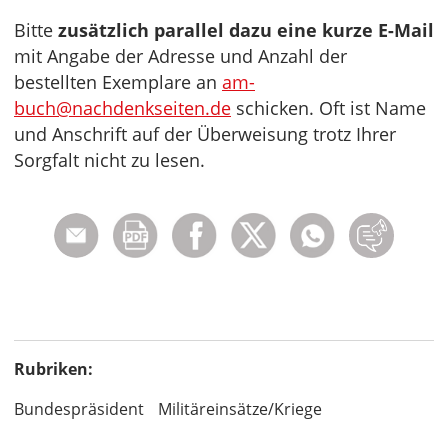
Bitte
zusätzlich parallel dazu eine kurze E-Mail
mit Angabe der Adresse und Anzahl der
bestellten Exemplare an
am-
buch@nachdenkseiten.de
schicken. Oft ist Name
und Anschrift auf der Überweisung trotz Ihrer
Sorgfalt nicht zu lesen.
Rubriken:
Bundespräsident
Militäreinsätze/Kriege