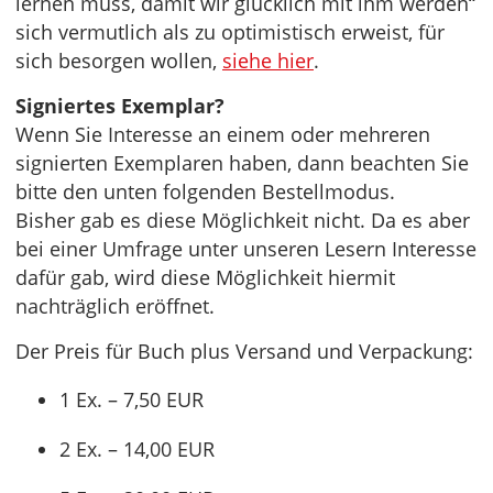
lernen muss, damit wir glücklich mit ihm werden“
sich vermutlich als zu optimistisch erweist, für
sich besorgen wollen,
siehe hier
.
Signiertes Exemplar?
Wenn Sie Interesse an einem oder mehreren
signierten Exemplaren haben, dann beachten Sie
bitte den unten folgenden Bestellmodus.
Bisher gab es diese Möglichkeit nicht. Da es aber
bei einer Umfrage unter unseren Lesern Interesse
dafür gab, wird diese Möglichkeit hiermit
nachträglich eröffnet.
Der Preis für Buch plus Versand und Verpackung:
1 Ex. – 7,50 EUR
2 Ex. – 14,00 EUR