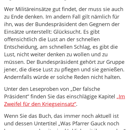
Wer Militäreinsätze gut findet, der muss sie auch
zu Ende denken. Im andern Fall gilt nämlich für
ihn, was der Bundespräsident den Gegnern der
Einsätze unterstellt: Glücksucht. Es gibt
offensichtlich die Lust an der schnellen
Entscheidung, am schnellen Schlag, es gibt die
Lust, nicht weiter denken zu wollen und zu
müssen. Der Bundespräsident gehört zur Gruppe
jener, die diese Lust zu pflegen und sie genießen.
Andernfalls würde er solche Reden nicht halten.
Unter den Leseproben von „Der falsche
Präsident“ finden Sie das einschlägige Kapitel
„Im
Zweifel für den Kriegseinsatz“
.
Wenn Sie das Buch, das immer noch aktuell ist
und dessen Untertitel „Was Pfarrer Gauck noch