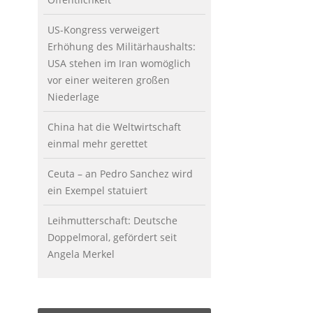
US-Kongress verweigert
Erhöhung des Militärhaushalts:
USA stehen im Iran womöglich
vor einer weiteren großen
Niederlage
China hat die Weltwirtschaft
einmal mehr gerettet
Ceuta – an Pedro Sanchez wird
ein Exempel statuiert
Leihmutterschaft: Deutsche
Doppelmoral, gefördert seit
Angela Merkel