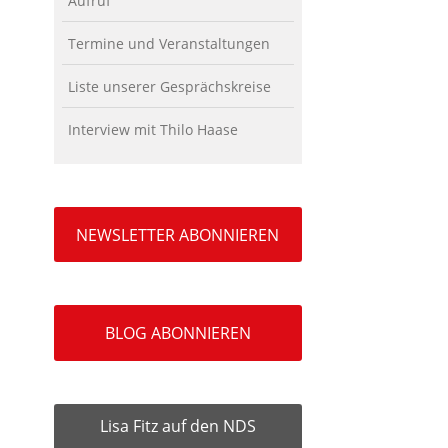
Aufruf
Termine und Veranstaltungen
Liste unserer Gesprächskreise
Interview mit Thilo Haase
NEWSLETTER ABONNIEREN
BLOG ABONNIEREN
Lisa Fitz auf den NDS