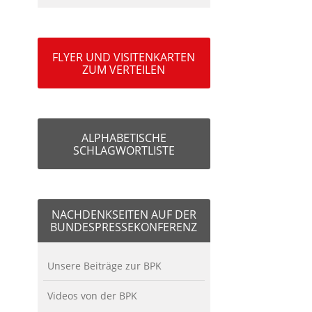
FLYER UND VISITENKARTEN
ZUM VERTEILEN
ALPHABETISCHE
SCHLAGWORTLISTE
NACHDENKSEITEN AUF DER
BUNDESPRESSEKONFERENZ
Unsere Beiträge zur BPK
Videos von der BPK