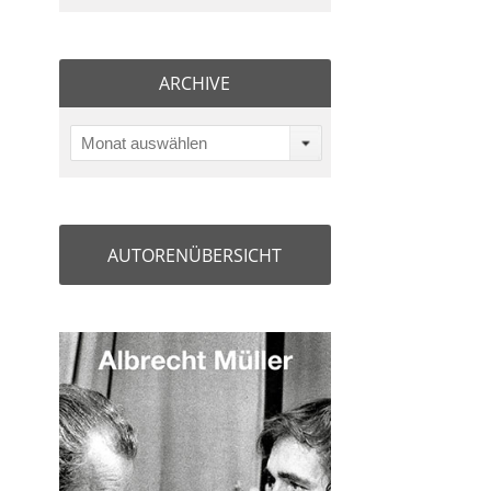
ARCHIVE
Monat auswählen
AUTORENÜBERSICHT