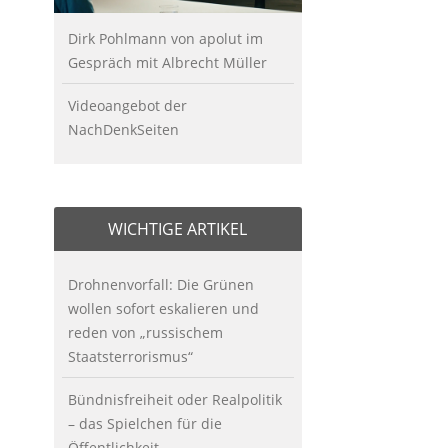
Dirk Pohlmann von apolut im
Gespräch mit Albrecht Müller
Videoangebot der
NachDenkSeiten
WICHTIGE ARTIKEL
Drohnenvorfall: Die Grünen
wollen sofort eskalieren und
reden von „russischem
Staatsterrorismus“
Bündnisfreiheit oder Realpolitik
– das Spielchen für die
Öffentlichkeit