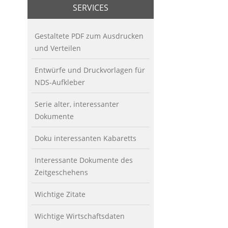
SERVICES
Gestaltete PDF zum Ausdrucken
und Verteilen
Entwürfe und Druckvorlagen für
NDS-Aufkleber
Serie alter, interessanter
Dokumente
Doku interessanten Kabaretts
Interessante Dokumente des
Zeitgeschehens
Wichtige Zitate
Wichtige Wirtschaftsdaten