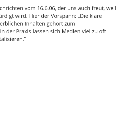
chrichten vom 16.6.06, der uns auch freut, weil
digt wird. Hier der Vorspann: „Die klare
erblichen Inhalten gehört zum
n der Praxis lassen sich Medien viel zu oft
alisieren.“