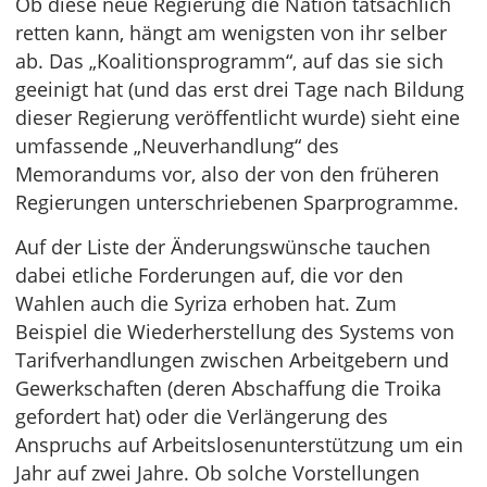
Ob diese neue Regierung die Nation tatsächlich
retten kann, hängt am wenigsten von ihr selber
ab. Das „Koalitionsprogramm“, auf das sie sich
geeinigt hat (und das erst drei Tage nach Bildung
dieser Regierung veröffentlicht wurde) sieht eine
umfassende „Neuverhandlung“ des
Memorandums vor, also der von den früheren
Regierungen unterschriebenen Sparprogramme.
Auf der Liste der Änderungswünsche tauchen
dabei etliche Forderungen auf, die vor den
Wahlen auch die Syriza erhoben hat. Zum
Beispiel die Wiederherstellung des Systems von
Tarifverhandlungen zwischen Arbeitgebern und
Gewerkschaften (deren Abschaffung die Troika
gefordert hat) oder die Verlängerung des
Anspruchs auf Arbeitslosenunterstützung um ein
Jahr auf zwei Jahre. Ob solche Vorstellungen