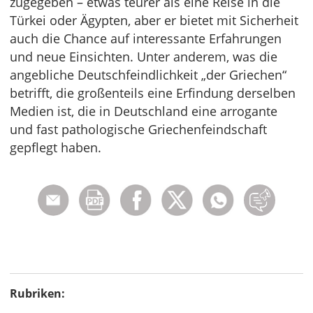
zugegeben – etwas teurer als eine Reise in die
Türkei oder Ägypten, aber er bietet mit Sicherheit
auch die Chance auf interessante Erfahrungen
und neue Einsichten. Unter anderem, was die
angebliche Deutschfeindlichkeit „der Griechen“
betrifft, die großenteils eine Erfindung derselben
Medien ist, die in Deutschland eine arrogante
und fast pathologische Griechenfeindschaft
gepflegt haben.
Rubriken: