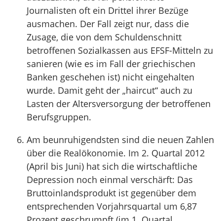
Journalisten oft ein Drittel ihrer Bezüge
ausmachen. Der Fall zeigt nur, dass die
Zusage, die von dem Schuldenschnitt
betroffenen Sozialkassen aus EFSF-Mitteln zu
sanieren (wie es im Fall der griechischen
Banken geschehen ist) nicht eingehalten
wurde. Damit geht der „haircut“ auch zu
Lasten der Altersversorgung der betroffenen
Berufsgruppen.
Am beunruhigendsten sind die neuen Zahlen
über die Realökonomie. Im 2. Quartal 2012
(April bis Juni) hat sich die wirtschaftliche
Depression noch einmal verschärft: Das
Bruttoinlandsprodukt ist gegenüber dem
entsprechenden Vorjahrsquartal um 6,87
Prozent geschrumpft (im 1. Quartal