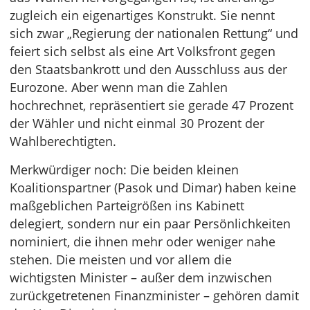
zugleich ein eigenartiges Konstrukt. Sie nennt
sich zwar „Regierung der nationalen Rettung“ und
feiert sich selbst als eine Art Volksfront gegen
den Staatsbankrott und den Ausschluss aus der
Eurozone. Aber wenn man die Zahlen
hochrechnet, repräsentiert sie gerade 47 Prozent
der Wähler und nicht einmal 30 Prozent der
Wahlberechtigten.
Merkwürdiger noch: Die beiden kleinen
Koalitionspartner (Pasok und Dimar) haben keine
maßgeblichen Parteigrößen ins Kabinett
delegiert, sondern nur ein paar Persönlichkeiten
nominiert, die ihnen mehr oder weniger nahe
stehen. Die meisten und vor allem die
wichtigsten Minister – außer dem inzwischen
zurückgetretenen Finanzminister – gehören damit