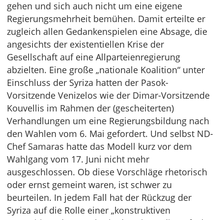
gehen und sich auch nicht um eine eigene
Regierungsmehrheit bemühen. Damit erteilte er
zugleich allen Gedankenspielen eine Absage, die
angesichts der existentiellen Krise der
Gesellschaft auf eine Allparteienregierung
abzielten. Eine große „nationale Koalition“ unter
Einschluss der Syriza hatten der Pasok-
Vorsitzende Venizelos wie der Dimar-Vorsitzende
Kouvellis im Rahmen der (gescheiterten)
Verhandlungen um eine Regierungsbildung nach
den Wahlen vom 6. Mai gefordert. Und selbst ND-
Chef Samaras hatte das Modell kurz vor dem
Wahlgang vom 17. Juni nicht mehr
ausgeschlossen. Ob diese Vorschläge rhetorisch
oder ernst gemeint waren, ist schwer zu
beurteilen. In jedem Fall hat der Rückzug der
Syriza auf die Rolle einer „konstruktiven