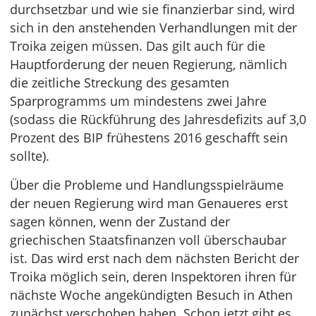
durchsetzbar und wie sie finanzierbar sind, wird
sich in den anstehenden Verhandlungen mit der
Troika zeigen müssen. Das gilt auch für die
Hauptforderung der neuen Regierung, nämlich
die zeitliche Streckung des gesamten
Sparprogramms um mindestens zwei Jahre
(sodass die Rückführung des Jahresdefizits auf 3,0
Prozent des BIP frühestens 2016 geschafft sein
sollte).
Über die Probleme und Handlungsspielräume
der neuen Regierung wird man Genaueres erst
sagen können, wenn der Zustand der
griechischen Staatsfinanzen voll überschaubar
ist. Das wird erst nach dem nächsten Bericht der
Troika möglich sein, deren Inspektoren ihren für
nächste Woche angekündigten Besuch in Athen
zunächst verschoben haben. Schon jetzt gibt es