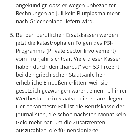
angekündigt, dass er wegen unbezahlter
Rechnungen ab Juli kein Blutplasma mehr
nach Griechenland liefern wird.
Bei den beruflichen Ersatzkassen werden
jetzt die katastrophalen Folgen des PSI-
Programms (Private Sector Involvement)
vom Frühjahr sichtbar. Viele dieser Kassen
haben durch den „haircut“ von 53 Prozent
bei den griechischen Staatsanleihen
erhebliche Einbußen erlitten, weil sie
gesetzlich gezwungen waren, einen Teil ihrer
Wertbestände in Staatspapieren anzulegen.
Der bekannteste Fall ist die Berufskasse der
Journalisten, die schon nächsten Monat kein
Geld mehr hat, um die Zusatzrenten
auszuzahlen, die für pensionierte