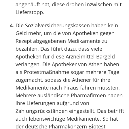
angehäuft hat, diese drohen inzwischen mit
Lieferstopp.
Die Sozialversicherungskassen haben kein
Geld mehr, um die von Apotheken gegen
Rezept abgegebenen Medikamente zu
bezahlen. Das führt dazu, dass viele
Apotheken für diese Arzneimittel Bargeld
verlangen. Die Apotheker von Athen haben
als Protestmaßnahme sogar mehrere Tage
zugemacht, sodass die Athener für ihre
Medikamente nach Piräus fahren mussten.
Mehrere ausländische Pharmafirmen haben
ihre Lieferungen aufgrund von
Zahlungsrückständen eingestellt. Das betrifft
auch lebenswichtige Medikamente. So hat
der deutsche Pharmakonzern Biotest