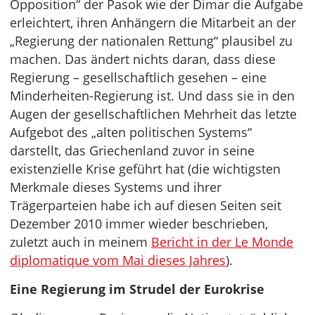
Opposition“ der Pasok wie der Dimar die Aufgabe
erleichtert, ihren Anhängern die Mitarbeit an der
„Regierung der nationalen Rettung“ plausibel zu
machen. Das ändert nichts daran, dass diese
Regierung – gesellschaftlich gesehen – eine
Minderheiten-Regierung ist. Und dass sie in den
Augen der gesellschaftlichen Mehrheit das letzte
Aufgebot des „alten politischen Systems“
darstellt, das Griechenland zuvor in seine
existenzielle Krise geführt hat (die wichtigsten
Merkmale dieses Systems und ihrer
Trägerparteien habe ich auf diesen Seiten seit
Dezember 2010 immer wieder beschrieben,
zuletzt auch in meinem
Bericht in der Le Monde
diplomatique vom Mai dieses Jahres
).
Eine Regierung im Strudel der Eurokrise