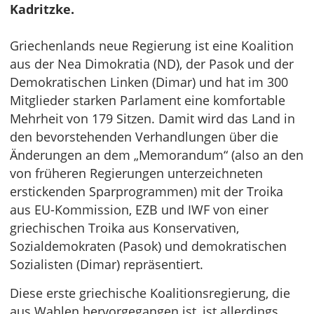
Kadritzke.
Griechenlands neue Regierung ist eine Koalition
aus der Nea Dimokratia (ND), der Pasok und der
Demokratischen Linken (Dimar) und hat im 300
Mitglieder starken Parlament eine komfortable
Mehrheit von 179 Sitzen. Damit wird das Land in
den bevorstehenden Verhandlungen über die
Änderungen an dem „Memorandum“ (also an den
von früheren Regierungen unterzeichneten
erstickenden Sparprogrammen) mit der Troika
aus EU-Kommission, EZB und IWF von einer
griechischen Troika aus Konservativen,
Sozialdemokraten (Pasok) und demokratischen
Sozialisten (Dimar) repräsentiert.
Diese erste griechische Koalitionsregierung, die
aus Wahlen hervorgegangen ist, ist allerdings