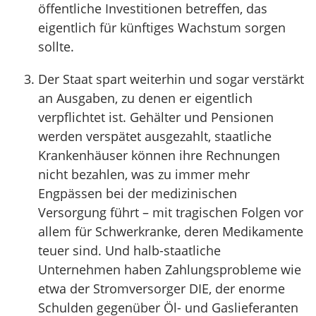
öffentliche Investitionen betreffen, das
eigentlich für künftiges Wachstum sorgen
sollte.
Der Staat spart weiterhin und sogar verstärkt
an Ausgaben, zu denen er eigentlich
verpflichtet ist. Gehälter und Pensionen
werden verspätet ausgezahlt, staatliche
Krankenhäuser können ihre Rechnungen
nicht bezahlen, was zu immer mehr
Engpässen bei der medizinischen
Versorgung führt – mit tragischen Folgen vor
allem für Schwerkranke, deren Medikamente
teuer sind. Und halb-staatliche
Unternehmen haben Zahlungsprobleme wie
etwa der Stromversorger DIE, der enorme
Schulden gegenüber Öl- und Gaslieferanten