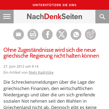
UNTERSTÜTZEN SIE UNS
Ohne Zugeständnisse wird sich die neue
griechische Regierung nicht halten können
27. Juni 2012 um 9:14
Ein Artikel von
Niels Kadritzke
Die Schreckensmeldungen über die Lage der
griechischen Finanzen, den wirtschaftlichen
Niedergangs und über die um sich greifende
sozialen Not nehmen seit den Wahlen in
Griechenland nicht ab. Dennoch gibt es keine