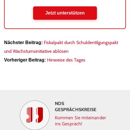
Jetzt unterstützen
Fiskalpakt durch Schuldentilgungspakt
Nächster Beitrag:
und Wachstumsinitiative ablösen
Hinweise des Tages
Vorheriger Beitrag:
NDS
GESPRÄCHSKREISE
Kommen Sie miteinander
ins Gespräch!