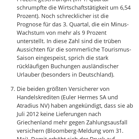
schrumpfte die Wirtschaftstätigkeit um 6,54
Prozent). Noch schrecklicher ist die
Prognose für das 3. Quartal, die ein Minus-
Wachstum von mehr als 9 Prozent
unterstellt. In diese Zahl sind die trüben
Aussichten für die sommerliche Tourismus-
Saison eingespeist, sprich die stark
rückläufigen Buchungen ausländischer
Urlauber (besonders in Deutschland).
Die beiden größten Versicherer von
Handelskrediten (Euler Hermes SA und
Atradius NV) haben angekündigt, dass sie ab
Juli 2012 keine Lieferungen nach
Griechenland mehr gegen Zahlungsausfall
versichern (Bloomberg-Meldung vom 31.