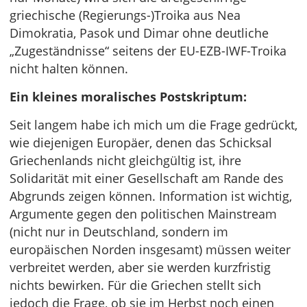
griechische (Regierungs-)Troika aus Nea
Dimokratia, Pasok und Dimar ohne deutliche
„Zugeständnisse“ seitens der EU-EZB-IWF-Troika
nicht halten können.
Ein kleines moralisches Postskriptum:
Seit langem habe ich mich um die Frage gedrückt,
wie diejenigen Europäer, denen das Schicksal
Griechenlands nicht gleichgültig ist, ihre
Solidarität mit einer Gesellschaft am Rande des
Abgrunds zeigen können. Information ist wichtig,
Argumente gegen den politischen Mainstream
(nicht nur in Deutschland, sondern im
europäischen Norden insgesamt) müssen weiter
verbreitet werden, aber sie werden kurzfristig
nichts bewirken. Für die Griechen stellt sich
jedoch die Frage, ob sie im Herbst noch einen