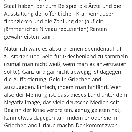
Staat haben, der zum Beispiel die Ärzte und die
Ausstattung der öffentlichen Krankenhäuser
finanzieren und die Zahlung der (auf ein
jämmerliches Niveau reduzierten) Renten
gewährleisten kann.
Natürlich wäre es absurd, einen Spendenaufruf
zu starten und Geld für Griechenland zu sammeln
(zumal man nicht weiß, wem man es anvertrauen
sollte). Ganz und gar nicht abwegig ist dagegen
die Aufforderung, Geld in Griechenland
auszugeben. Einfach, indem man hinfährt. Wer
also der Meinung ist, dass dieses Land unter dem
Negativ-Image, das viele deutsche Medien seit
Beginn der Krise verbreiten, genug gelitten hat,
kann etwas dagegen tun, indem er oder sie in
Griechenland Urlaub macht. Der kommt zwar –