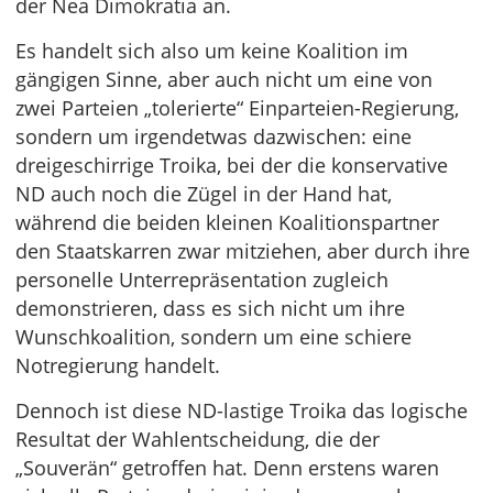
der Nea Dimokratia an.
Es handelt sich also um keine Koalition im
gängigen Sinne, aber auch nicht um eine von
zwei Parteien „tolerierte“ Einparteien-Regierung,
sondern um irgendetwas dazwischen: eine
dreigeschirrige Troika, bei der die konservative
ND auch noch die Zügel in der Hand hat,
während die beiden kleinen Koalitionspartner
den Staatskarren zwar mitziehen, aber durch ihre
personelle Unterrepräsentation zugleich
demonstrieren, dass es sich nicht um ihre
Wunschkoalition, sondern um eine schiere
Notregierung handelt.
Dennoch ist diese ND-lastige Troika das logische
Resultat der Wahlentscheidung, die der
„Souverän“ getroffen hat. Denn erstens waren