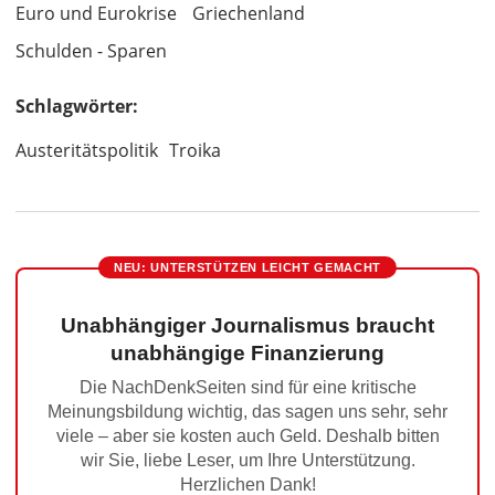
Euro und Eurokrise
Griechenland
Schulden - Sparen
Schlagwörter:
Austeritätspolitik
Troika
NEU: UNTERSTÜTZEN LEICHT GEMACHT
Unabhängiger Journalismus braucht
unabhängige Finanzierung
Die NachDenkSeiten sind für eine kritische
Meinungsbildung wichtig, das sagen uns sehr, sehr
viele – aber sie kosten auch Geld. Deshalb bitten
wir Sie, liebe Leser, um Ihre Unterstützung.
Herzlichen Dank!