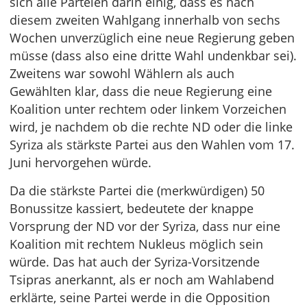
sich alle Parteien darin einig, dass es nach
diesem zweiten Wahlgang innerhalb von sechs
Wochen unverzüglich eine neue Regierung geben
müsse (dass also eine dritte Wahl undenkbar sei).
Zweitens war sowohl Wählern als auch
Gewählten klar, dass die neue Regierung eine
Koalition unter rechtem oder linkem Vorzeichen
wird, je nachdem ob die rechte ND oder die linke
Syriza als stärkste Partei aus den Wahlen vom 17.
Juni hervorgehen würde.
Da die stärkste Partei die (merkwürdigen) 50
Bonussitze kassiert, bedeutete der knappe
Vorsprung der ND vor der Syriza, dass nur eine
Koalition mit rechtem Nukleus möglich sein
würde. Das hat auch der Syriza-Vorsitzende
Tsipras anerkannt, als er noch am Wahlabend
erklärte, seine Partei werde in die Opposition