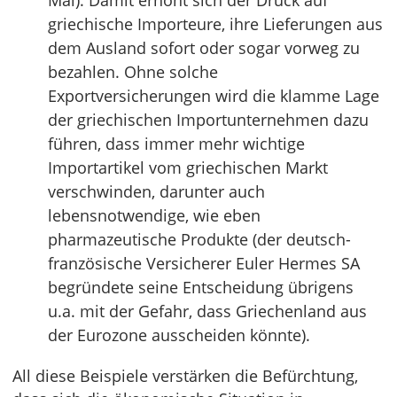
Mai). Damit erhöht sich der Druck auf
griechische Importeure, ihre Lieferungen aus
dem Ausland sofort oder sogar vorweg zu
bezahlen. Ohne solche
Exportversicherungen wird die klamme Lage
der griechischen Importunternehmen dazu
führen, dass immer mehr wichtige
Importartikel vom griechischen Markt
verschwinden, darunter auch
lebensnotwendige, wie eben
pharmazeutische Produkte (der deutsch-
französische Versicherer Euler Hermes SA
begründete seine Entscheidung übrigens
u.a. mit der Gefahr, dass Griechenland aus
der Eurozone ausscheiden könnte).
All diese Beispiele verstärken die Befürchtung,