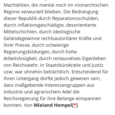
Machteliten, die mental noch im monarchischen
Regime verwurzelt blieben. Die Bedrängung
dieser Republik durch Reparationsschulden,
durch inflationsgeschädigte, desorientierte
Mittelschichten, durch ideologische
Geländegewinne rechtsautoritärer Kräfte und
ihrer Presse, durch schwierige
Regierungsbildungen, durch hohe
Arbeitslosigkeit, durch restauratives Eigenleben
von Reichswehr, in Staatsbürokratie und Justiz
usw. war ohnehin beträchtlich. Entscheidend für
ihren Untergang dürfte jedoch gewesen sein,
dass maßgebende Interessengruppen aus
Industrie und agrarischem Adel die
Reichsregierung für ihre Belange einspannen
konnten. Von
Wieland Hempel[
*
]