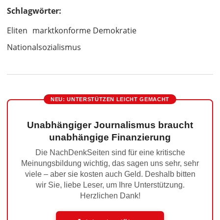
Schlagwörter:
Eliten
marktkonforme Demokratie
Nationalsozialismus
NEU: UNTERSTÜTZEN LEICHT GEMACHT
Unabhängiger Journalismus braucht
unabhängige Finanzierung
Die NachDenkSeiten sind für eine kritische
Meinungsbildung wichtig, das sagen uns sehr, sehr
viele – aber sie kosten auch Geld. Deshalb bitten
wir Sie, liebe Leser, um Ihre Unterstützung.
Herzlichen Dank!