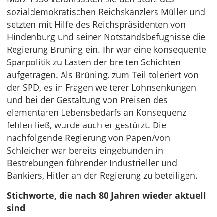
sozialdemokratischen Reichskanzlers Müller und
setzten mit Hilfe des Reichspräsidenten von
Hindenburg und seiner Notstandsbefugnisse die
Regierung Brüning ein. Ihr war eine konsequente
Sparpolitik zu Lasten der breiten Schichten
aufgetragen. Als Brüning, zum Teil toleriert von
der SPD, es in Fragen weiterer Lohnsenkungen
und bei der Gestaltung von Preisen des
elementaren Lebensbedarfs an Konsequenz
fehlen ließ, wurde auch er gestürzt. Die
nachfolgende Regierung von Papen/von
Schleicher war bereits eingebunden in
Bestrebungen führender Industrieller und
Bankiers, Hitler an der Regierung zu beteiligen.
Stichworte, die nach 80 Jahren wieder aktuell
sind