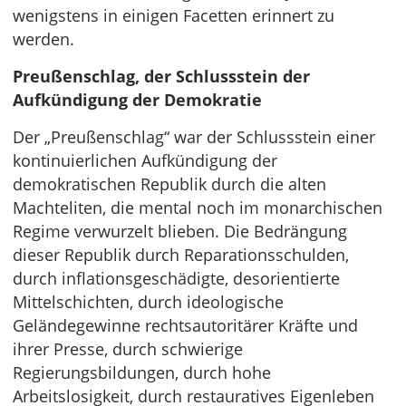
wenigstens in einigen Facetten erinnert zu
werden.
Preußenschlag, der Schlussstein der
Aufkündigung der Demokratie
Der „Preußenschlag“ war der Schlussstein einer
kontinuierlichen Aufkündigung der
demokratischen Republik durch die alten
Machteliten, die mental noch im monarchischen
Regime verwurzelt blieben. Die Bedrängung
dieser Republik durch Reparationsschulden,
durch inflationsgeschädigte, desorientierte
Mittelschichten, durch ideologische
Geländegewinne rechtsautoritärer Kräfte und
ihrer Presse, durch schwierige
Regierungsbildungen, durch hohe
Arbeitslosigkeit, durch restauratives Eigenleben