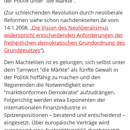
der Politik unter “die Märkte”.
(Zur schleichenden Revolution durch neoliberale
Reformen siehe schon nachdenkseiten.de vom
14.1.2008, „
Die Vision des Neoliberalismus
widerspricht entscheidenden Anforderungen der
freiheitlichen demokratischen Grundordnung des
Grundgesetzes
“).
Den Machteliten ist es gelungen, sich selbst unter
dem Tarnwort “die Märkte” als fünfte Gewalt in
der Politik hoffähig zu machen und den
Regierenden die Notwendigkeit einer
“marktkonformen Demokratie” aufzudrängen.
Folgerichtig werden etwa Exponenten der
internationalen Finanzindustrie in
Spitzenpositionen – beratend und entscheidend –
eingesetzt. Über europäische Verträge wird