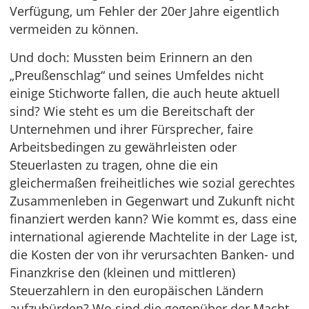
Verfügung, um Fehler der 20er Jahre eigentlich
vermeiden zu können.
Und doch: Mussten beim Erinnern an den
„Preußenschlag“ und seines Umfeldes nicht
einige Stichworte fallen, die auch heute aktuell
sind? Wie steht es um die Bereitschaft der
Unternehmen und ihrer Fürsprecher, faire
Arbeitsbedingen zu gewährleisten oder
Steuerlasten zu tragen, ohne die ein
gleichermaßen freiheitliches wie sozial gerechtes
Zusammenleben in Gegenwart und Zukunft nicht
finanziert werden kann? Wie kommt es, dass eine
international agierende Machtelite in der Lage ist,
die Kosten der von ihr verursachten Banken- und
Finanzkrise den (kleinen und mittleren)
Steuerzahlern in den europäischen Ländern
aufzubürden? Wo sind die gegenüber der Macht