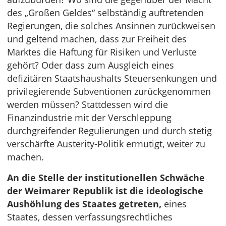
des „Großen Geldes“ selbständig auftretenden
Regierungen, die solches Ansinnen zurückweisen
und geltend machen, dass zur Freiheit des
Marktes die Haftung für Risiken und Verluste
gehört? Oder dass zum Ausgleich eines
defizitären Staatshaushalts Steuersenkungen und
privilegierende Subventionen zurückgenommen
werden müssen? Stattdessen wird die
Finanzindustrie mit der Verschleppung
durchgreifender Regulierungen und durch stetig
verschärfte Austerity-Politik ermutigt, weiter zu
machen.
An die Stelle der institutionellen Schwäche
der Weimarer Republik ist die ideologische
Aushöhlung des Staates getreten,
eines
Staates, dessen verfassungsrechtliches