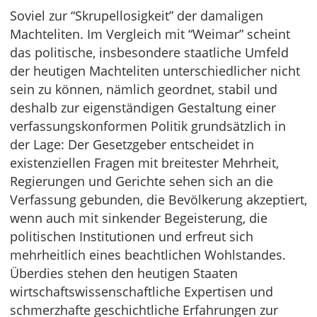
Soviel zur “Skrupellosigkeit” der damaligen
Machteliten. Im Vergleich mit “Weimar” scheint
das politische, insbesondere staatliche Umfeld
der heutigen Machteliten unterschiedlicher nicht
sein zu können, nämlich geordnet, stabil und
deshalb zur eigenständigen Gestaltung einer
verfassungskonformen Politik grundsätzlich in
der Lage: Der Gesetzgeber entscheidet in
existenziellen Fragen mit breitester Mehrheit,
Regierungen und Gerichte sehen sich an die
Verfassung gebunden, die Bevölkerung akzeptiert,
wenn auch mit sinkender Begeisterung, die
politischen Institutionen und erfreut sich
mehrheitlich eines beachtlichen Wohlstandes.
Überdies stehen den heutigen Staaten
wirtschaftswissenschaftliche Expertisen und
schmerzhafte geschichtliche Erfahrungen zur