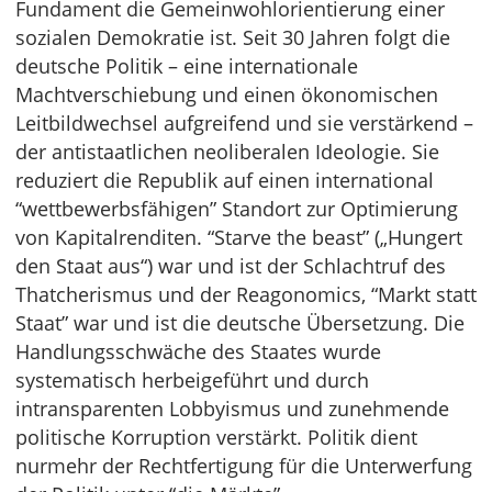
Fundament die Gemeinwohlorientierung einer
sozialen Demokratie ist. Seit 30 Jahren folgt die
deutsche Politik – eine internationale
Machtverschiebung und einen ökonomischen
Leitbildwechsel aufgreifend und sie verstärkend –
der antistaatlichen neoliberalen Ideologie. Sie
reduziert die Republik auf einen international
“wettbewerbsfähigen” Standort zur Optimierung
von Kapitalrenditen. “Starve the beast” („Hungert
den Staat aus“) war und ist der Schlachtruf des
Thatcherismus und der Reagonomics, “Markt statt
Staat” war und ist die deutsche Übersetzung. Die
Handlungsschwäche des Staates wurde
systematisch herbeigeführt und durch
intransparenten Lobbyismus und zunehmende
politische Korruption verstärkt. Politik dient
nurmehr der Rechtfertigung für die Unterwerfung