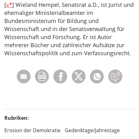
[
«*
] Wieland Hempel, Senatsrat a.D., ist Jurist und
ehemaliger Ministerialbeamter im
Bundesministerium für Bildung und
Wissenschaft und in der Senatsverwaltung für
Wissenschaft und Forschung. Er ist Autor
mehrerer Bücher und zahlreicher Aufsätze zur
Wissenschaftspolitik und zum Verfassungsrecht.
Rubriken:
Erosion der Demokratie
Gedenktage/Jahrestage